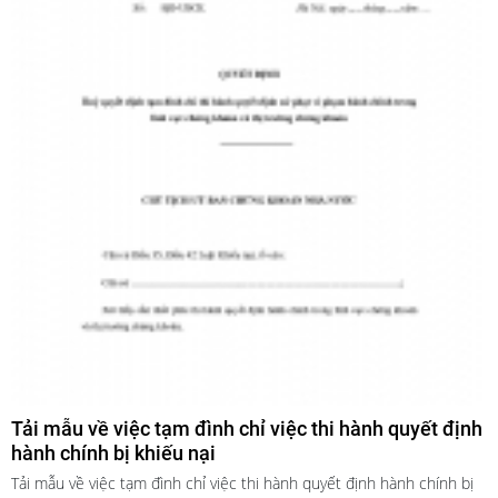
Tải mẫu về việc tạm đình chỉ việc thi hành quyết định
hành chính bị khiếu nại
Tải mẫu về việc tạm đình chỉ việc thi hành quyết định hành chính bị