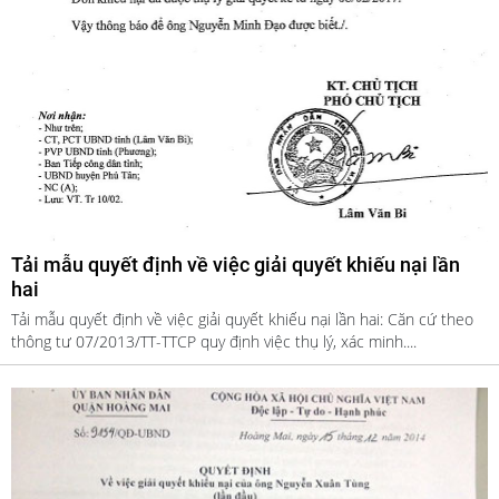
Tải mẫu quyết định về việc giải quyết khiếu nại lần
hai
Tải mẫu quyết định về việc giải quyết khiếu nại lần hai: Căn cứ theo
thông tư 07/2013/TT-TTCP quy định việc thụ lý, xác minh....