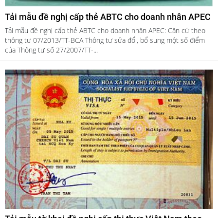
Tải mẫu đề nghị cấp thẻ ABTC cho doanh nhân APEC
Tải mẫu đề nghị cấp thẻ ABTC cho doanh nhân APEC: Căn cứ theo
thông tư 07/2013/TT-BCA Thông tư sửa đổi, bổ sung một số điểm
của Thông tư số 27/2007/TT-...