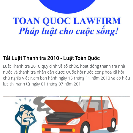
Tải Luật Thanh tra 2010 - Luật Toàn Quốc
Luật Thanh tra 2010 quy định về tổ chức, hoạt động thanh tra nhà
nước và thanh tra nhân dân được Quốc hội nước cộng hòa xã hội
chủ nghĩa Việt Nam ban hành ngày 15 tháng 11 năm 2010 và có hiệu
lực thi hành từ ngày 01 tháng 07 năm 2011