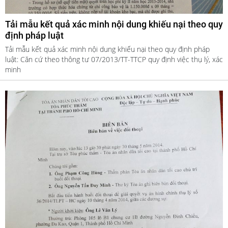
Tải mẫu kết quả xác minh nội dung khiếu nại theo quy
định pháp luật
Tải mẫu kết quả xác minh nội dung khiếu nại theo quy định pháp
luật: Căn cứ theo thông tư 07/2013/TT-TTCP quy định việc thụ lý, xác
minh