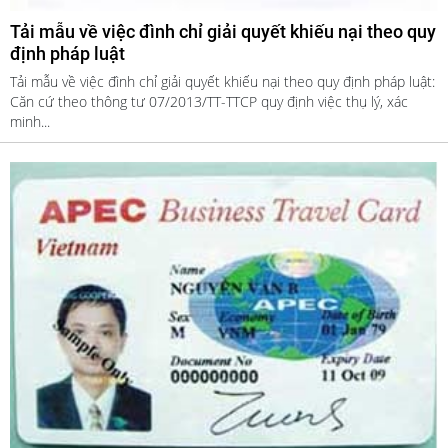
Tải mẫu về việc đình chỉ giải quyết khiếu nại theo quy
định pháp luật
Tải mẫu về việc đình chỉ giải quyết khiếu nại theo quy định pháp luật:
Căn cứ theo thông tư 07/2013/TT-TTCP quy định việc thụ lý, xác
minh...