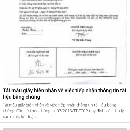
Tải mẫu giấy biên nhận về việc tiếp nhận thông tin tài
liệu bằng chứng
Tải mẫu giấy biên nhận về việc tiếp nhận thông tin tài liệu bằng
chứng: Căn cứ theo thông tư 07/2013/TT-TTCP quy định việc thụ lý,
xác minh, kết luận ....