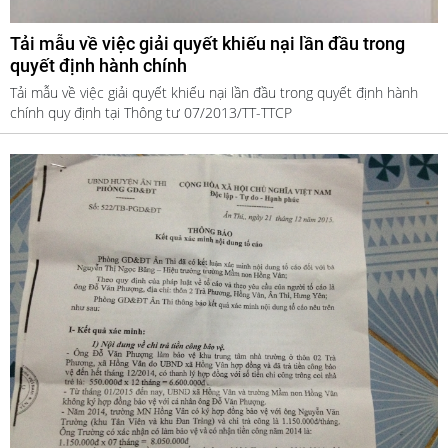
Tải mẫu về việc giải quyết khiếu nại lần đầu trong
quyết định hành chính
Tải mẫu về việc giải quyết khiếu nại lần đầu trong quyết định hành
chính quy định tại Thông tư 07/2013/TT-TTCP