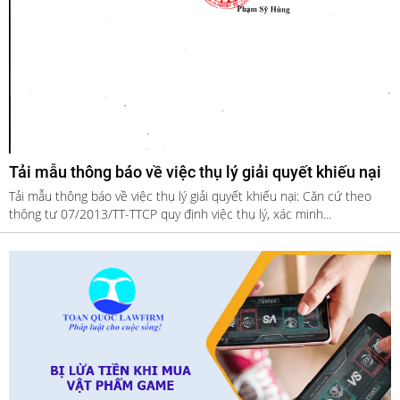
Tải mẫu thông báo về việc thụ lý giải quyết khiếu nại
Tải mẫu thông báo về việc thụ lý giải quyết khiếu nại: Căn cứ theo
thông tư 07/2013/TT-TTCP quy định việc thụ lý, xác minh...