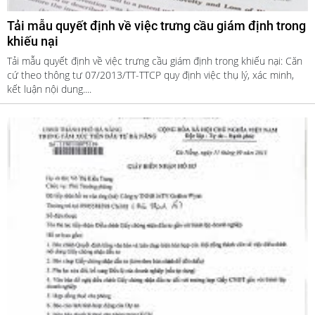
Tải mẫu quyết định về việc trưng cầu giám định trong
khiếu nại
Tải mẫu quyết định về việc trưng cầu giám định trong khiếu nại: Căn
cứ theo thông tư 07/2013/TT-TTCP quy định việc thụ lý, xác minh,
kết luận nội dung....