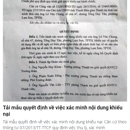
Tải mẫu quyết định về việc xác minh nội dung khiếu
nại
Tải mẫu quyết định về việc xác minh nội dung khiếu nại: Căn cứ theo
thông tư 07/2013/TT-TTCP quy định việc thụ lý, xác minh