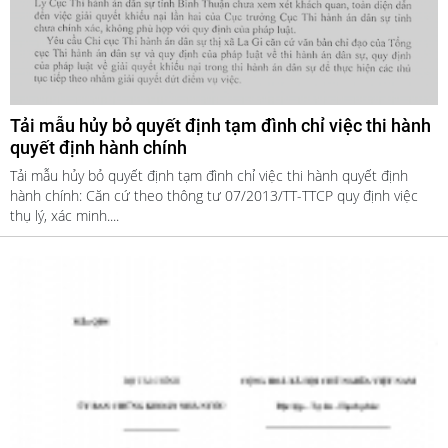
Tải mẫu hủy bỏ quyết định tạm đình chỉ việc thi hành
quyết định hành chính
Tải mẫu hủy bỏ quyết định tạm đình chỉ việc thi hành quyết định
hành chính: Căn cứ theo thông tư 07/2013/TT-TTCP quy định việc
thụ lý, xác minh....