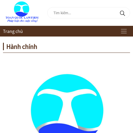
Trang chủ
Hành chính