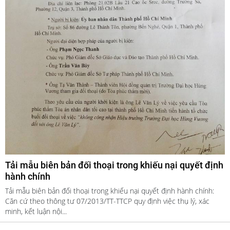
Tải mẫu biên bản đối thoại trong khiếu nại quyết định
hành chính
Tải mẫu biên bản đối thoại trong khiếu nại quyết định hành chính:
Căn cứ theo thông tư 07/2013/TT-TTCP quy định việc thụ lý, xác
minh, kết luận nội...