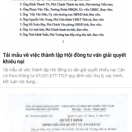
Tải mẫu về việc thành lập Hội đồng tư vấn giải quyết
khiếu nại
Tải mẫu về việc thành lập Hội đồng tư vấn giải quyết khiếu nại: Căn
cứ theo thông tư 07/2013/TT-TTCP quy định việc thụ lý, xác minh,
kết luận nội dung....