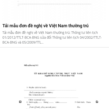
Tải mẫu đơn đề nghị về Việt Nam thường trú
Tải mẫu đơn đề nghị về Việt Nam thường trú: Thông tư liên tịch
01/2012/TTLT-BCA-BNG sửa đổi Thông tư liên tịch 04/2002/TTLT-
BCA-BNG và 05/2009/TTL...