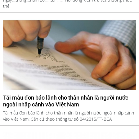
thể
Tải mẫu đơn bảo lãnh cho thân nhân là người nước
ngoài nhập cảnh vào Việt Nam
Tải mẫu đơn bảo lãnh cho thân nhân là người nước ngoài nhập cảnh
vào Việt Nam: Căn cứ theo thông tư số 04/2015/TT-BCA