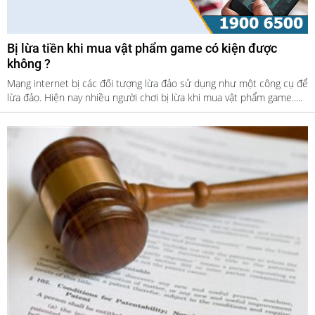
Bị lừa tiền khi mua vật phẩm game có kiện được
không ?
Mạng internet bị các đối tượng lừa đảo sử dụng như một công cụ để
lừa đảo. Hiện nay nhiều người chơi bị lừa khi mua vật phẩm game.....