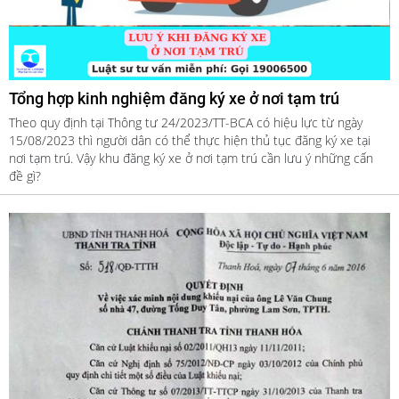
Tổng hợp kinh nghiệm đăng ký xe ở nơi tạm trú
Theo quy định tại Thông tư 24/2023/TT-BCA có hiệu lực từ ngày
15/08/2023 thì người dân có thể thực hiện thủ tục đăng ký xe tại
nơi tạm trú. Vậy khu đăng ký xe ở nơi tạm trú cần lưu ý những cấn
đề gì?