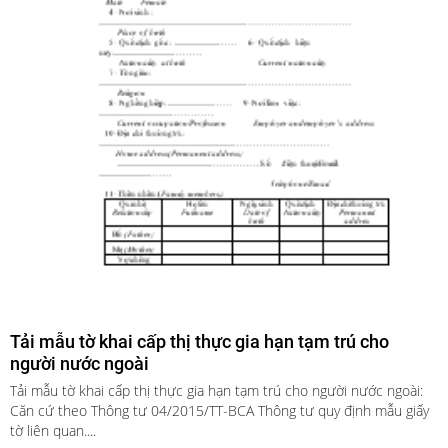
Tải mẫu tờ khai cấp thị thực gia hạn tạm trú cho
người nước ngoài
Tải mẫu tờ khai cấp thị thực gia hạn tạm trú cho người nước ngoài:
Căn cứ theo Thông tư 04/2015/TT-BCA Thông tư quy định mẫu giấy
tờ liên quan....