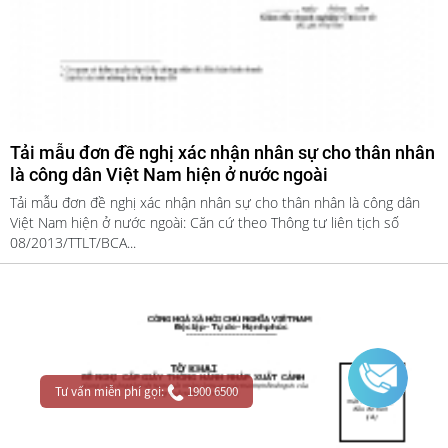
Tải mẫu đơn đề nghị xác nhận nhân sự cho thân nhân
là công dân Việt Nam hiện ở nước ngoài
Tải mẫu đơn đề nghị xác nhận nhân sự cho thân nhân là công dân
Việt Nam hiện ở nước ngoài: Căn cứ theo Thông tư liên tịch số
08/2013/TTLT/BCA...
Tư vấn miễn phí gọi:
1900 6500