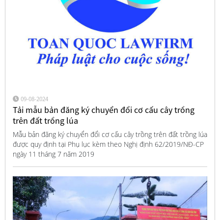
09-08-2024
Tải mẫu bản đăng ký chuyển đổi cơ cấu cây trồng
trên đất trồng lúa
Mẫu bản đăng ký chuyển đổi cơ cấu cây trồng trên đất trồng lúa
được quy định tại Phụ lục kèm theo Nghị định 62/2019/NĐ-CP
ngày 11 tháng 7 năm 2019