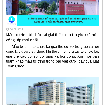
06-08-2024
Mẫu tờ trình tổ chức lại giải thể cơ sở trợ giúp xã hội
công lập mới nhất
Mẫu tờ trình tổ chức lại giải thể cơ sở trợ giúp xã hội
công lập được sử dụng khi thực hiện thủ tục tổ chức lại,
giải thể các cơ sở trợ giúp xã hội công. Xin mời bạn
tham khảo mẫu tờ trình trong bài viết dưới đây của luật
Toàn Quốc.