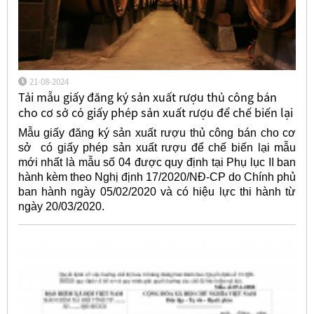
21-08-2024
Tải mẫu giấy đăng ký sản xuất rượu thủ công bán
cho cơ sở có giấy phép sản xuất rượu để chế biến lại
Mẫu giấy đăng ký sản xuất rượu thủ công bán cho cơ
sở có giấy phép sản xuất rượu để chế biến lại mẫu
mới nhất là mẫu số 04 được quy định tại Phụ lục II ban
hành kèm theo Nghị định 17/2020/NĐ-CP do Chính phủ
ban hành ngày 05/02/2020 và có hiệu lực thi hành từ
ngày 20/03/2020.