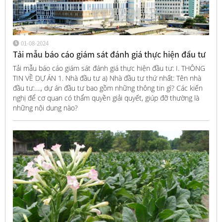
01-08-2024
Tải mẫu báo cáo giám sát đánh giá thực hiện đầu tư
Tải mẫu báo cáo giám sát đánh giá thực hiện đầu tư: I. THÔNG
TIN VỀ DỰ ÁN 1. Nhà đầu tư a) Nhà đầu tư thứ nhất: Tên nhà
đầu tư:...., dự án đầu tư bao gồm những thông tin gì? Các kiến
nghị để cơ quan có thẩm quyền giải quyết, giúp đỡ thường là
những nội dung nào?