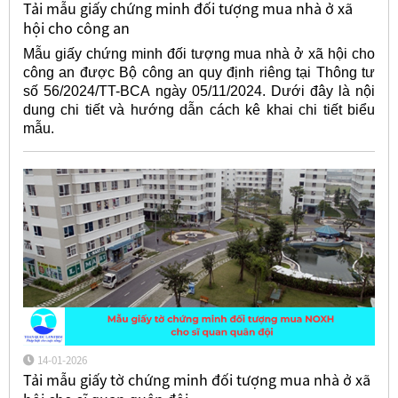
Tải mẫu giấy chứng minh đối tượng mua nhà ở xã
hội cho công an
Mẫu giấy chứng minh đối tượng mua nhà ở xã hội cho
công an được Bộ công an quy định riêng tại Thông tư
số 56/2024/TT-BCA ngày 05/11/2024. Dưới đây là nội
dung chi tiết và hướng dẫn cách kê khai chi tiết biểu
mẫu.
14-01-2026
Tải mẫu giấy tờ chứng minh đối tượng mua nhà ở xã