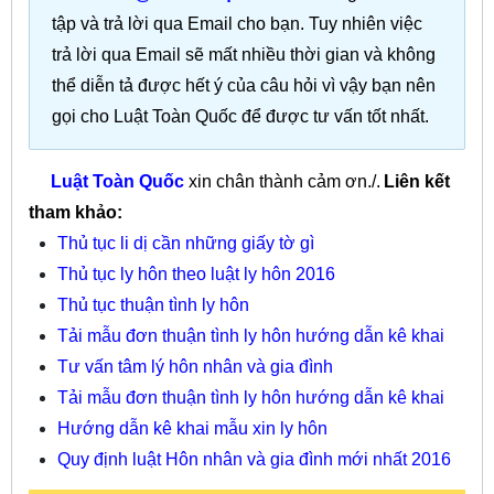
tập và trả lời qua Email cho bạn. Tuy nhiên việc
trả lời qua Email sẽ mất nhiều thời gian và không
thể diễn tả được hết ý của câu hỏi vì vậy bạn nên
gọi cho Luật Toàn Quốc để được tư vấn tốt nhất.
Luật Toàn Quốc
xin chân thành cảm ơn./.
Liên kết
tham khảo:
Thủ tục li dị cần những giấy tờ gì
Thủ tục ly hôn theo luật ly hôn 2016
Thủ tục thuận tình ly hôn
Tải mẫu đơn thuận tình ly hôn hướng dẫn kê khai
Tư vấn tâm lý hôn nhân và gia đình
Tải mẫu đơn thuận tình ly hôn hướng dẫn kê khai
Hướng dẫn kê khai mẫu xin ly hôn
Quy định luật Hôn nhân và gia đình mới nhất 2016