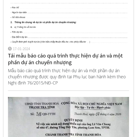
17-01-2024
Tải mẫu báo cáo quá trình thực hiện dự án và một
phần dự án chuyển nhượng
Mẫu báo cáo quá trình thực hiện dự án và một phần dự án
chuyển nhượng được quy định tại Phụ lục ban hành kèm theo
Nghị định 76/2015/NĐ-CP