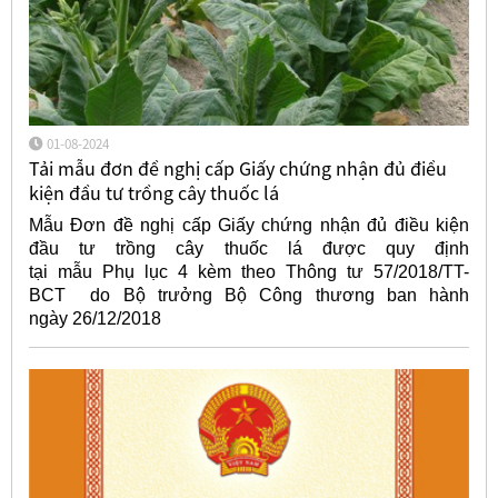
01-08-2024
Tải mẫu đơn đề nghị cấp Giấy chứng nhận đủ điều
kiện đầu tư trồng cây thuốc lá
Mẫu Đơn đề nghị cấp Giấy chứng nhận đủ điều kiện
đầu tư trồng cây thuốc lá được quy định
tại mẫu Phụ lục 4 kèm theo Thông tư 57/2018/TT-
BCT do Bộ trưởng Bộ Công thương ban hành
ngày 26/12/2018