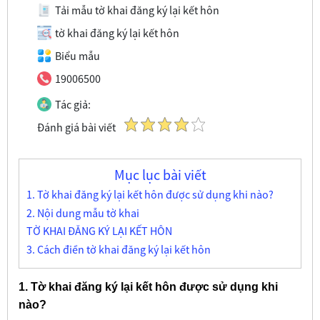
Tải mẫu tờ khai đăng ký lại kết hôn
tờ khai đăng ký lại kết hôn
Biểu mẫu
19006500
Tác giả:
Đánh giá bài viết
Mục lục bài viết
1. Tờ khai đăng ký lại kết hôn được sử dụng khi nào?
2. Nội dung mẫu tờ khai
TỜ KHAI ĐĂNG KÝ LẠI KẾT HÔN
3. Cách điền tờ khai đăng ký lại kết hôn
1. Tờ khai đăng ký lại kết hôn được sử dụng khi
nào?