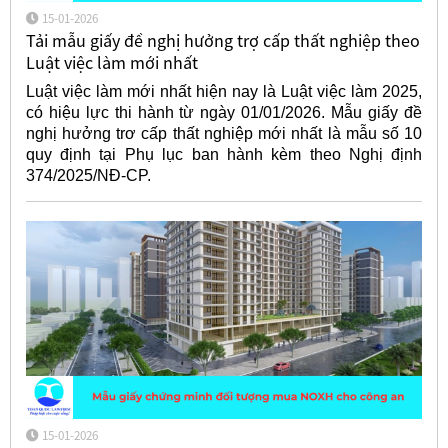
15-01-2026
Tải mẫu giấy đề nghị hưởng trợ cấp thất nghiệp theo
Luật việc làm mới nhất
Luật việc làm mới nhất hiện nay là Luật việc làm 2025,
có hiệu lực thi hành từ ngày 01/01/2026. Mẫu giấy đề
nghị hưởng trơ cấp thất nghiệp mới nhất là mẫu số 10
quy định tại Phụ lục ban hành kèm theo Nghị định
374/2025/NĐ-CP.
15-01-2026