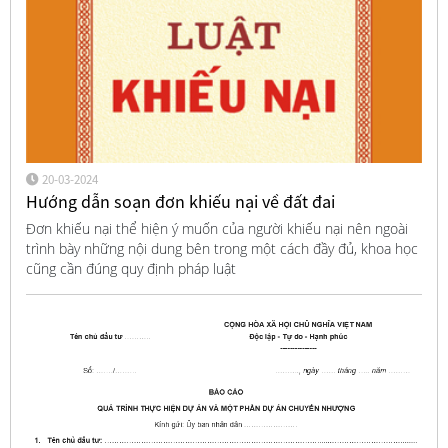
20-03-2024
Hướng dẫn soạn đơn khiếu nại về đất đai
Đơn khiếu nại thể hiện ý muốn của người khiếu nại nên ngoài
trình bày những nội dung bên trong một cách đầy đủ, khoa học
cũng cần đúng quy định pháp luật