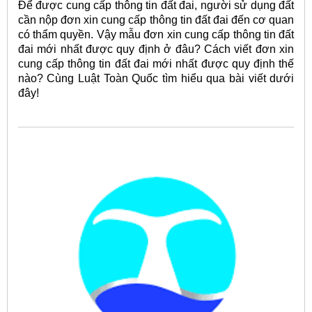
Để được cung cấp thông tin đất đai, người sử dụng đất
cần nộp đơn xin cung cấp thông tin đất đai đến cơ quan
có thẩm quyền. Vậy mẫu đơn xin cung cấp thông tin đất
đai mới nhất được quy định ở đâu? Cách viết đơn xin
cung cấp thông tin đất đai mới nhất được quy định thế
nào? Cùng Luật Toàn Quốc tìm hiểu qua bài viết dưới
đây!