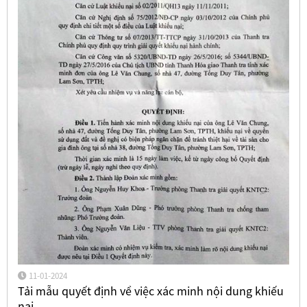
11-01-2024
Tải mẫu quyết định về việc xác minh nội dung khiếu
nại