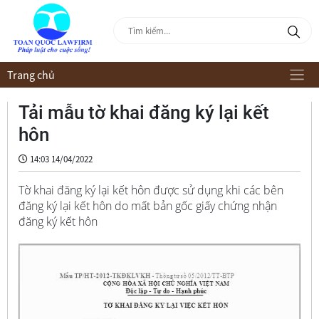
Trang chủ
Tải mẫu tờ khai đăng ký lại kết
hôn
14:03 14/04/2022
Tờ khai đăng ký lại kết hôn được sử dụng khi các bên
đăng ký lại kết hôn do mất bản gốc giấy chứng nhận
đăng ký kết hôn