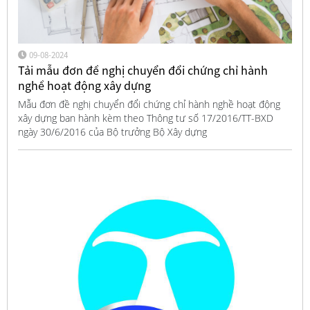
09-08-2024
Tải mẫu đơn đề nghị chuyển đổi chứng chỉ hành
nghề hoạt động xây dựng
Mẫu đơn đề nghị chuyển đổi chứng chỉ hành nghề hoạt động
xây dựng ban hành kèm theo Thông tư số 17/2016/TT-BXD
ngày 30/6/2016 của Bộ trưởng Bộ Xây dựng