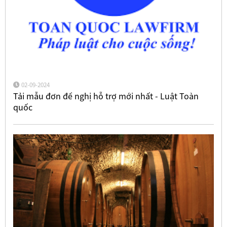
02-09-2024
Tải mẫu đơn đề nghị hỗ trợ mới nhất - Luật Toàn
quốc