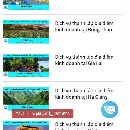
Dịch vụ thành lập địa điểm
kinh doanh tại Đồng Tháp
Dịch vụ thành lập địa điểm
kinh doanh tại Gia Lai
Dịch vụ thành lập địa điểm
kinh doanh tại Hà Giang
Tư vấn miễn phí gọi:
1900 6500
Dịch vụ thành lập địa điểm