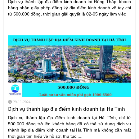
Dịch vụ thành lập địa điểm kinh doanh tại Đồng Tháp, khách
hàng nhận giấy phép đăng ký địa điểm kinh doanh về tay chỉ
từ 500.000 đồng, thời gian giải quyết là 02-05 ngày làm việc
29-11-2024
Dịch vụ thành lập địa điểm kinh doanh tại Hà Tĩnh
Dịch vụ thành lập địa điểm kinh doanh tại Hà Tĩnh, chỉ từ
500.000 đồng trở lên khách hàng đã có thể sử dụng dịch vụ
thành lập địa điểm kinh doanh tại Hà Tĩnh mà không cần mất
thời gian tìm hiểu về hồ sơ, thủ tục,....