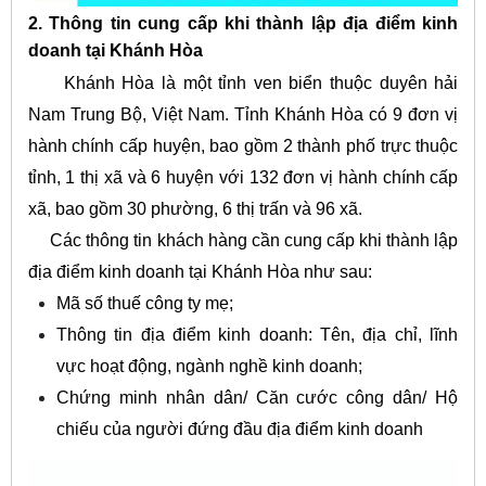
2. Thông tin cung cấp khi thành lập địa điểm kinh
doanh tại Khánh Hòa
Khánh Hòa là một tỉnh ven biển thuộc duyên hải
Nam Trung Bộ, Việt Nam. Tỉnh Khánh Hòa có 9 đơn vị
hành chính cấp huyện, bao gồm 2 thành phố trực thuộc
tỉnh, 1 thị xã và 6 huyện với 132 đơn vị hành chính cấp
xã, bao gồm 30 phường, 6 thị trấn và 96 xã.
Các thông tin khách hàng cần cung cấp khi thành lập
địa điểm kinh doanh tại Khánh Hòa như sau:
Mã số thuế công ty mẹ;
Thông tin địa điểm kinh doanh: Tên, địa chỉ, lĩnh
vực hoạt động, ngành nghề kinh doanh;
Chứng minh nhân dân/ Căn cước công dân/ Hộ
chiếu của người đứng đầu địa điểm kinh doanh