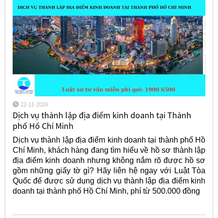
22-11-2024
Dịch vụ thành lập địa điểm kinh doanh tại Thành
phố Hồ Chí Minh
Dịch vụ thành lập địa điểm kinh doanh tại thành phố Hồ
Chí Minh, khách hàng đang tìm hiểu về hồ sơ thành lập
địa điểm kinh doanh nhưng không nắm rõ được hồ sơ
gồm những giấy tờ gì? Hãy liên hệ ngay với Luật Tòa
Quốc để được sử dụng dịch vụ thành lập địa điểm kinh
doanh tại thành phố Hồ Chí Minh, phí từ 500.000 đồng