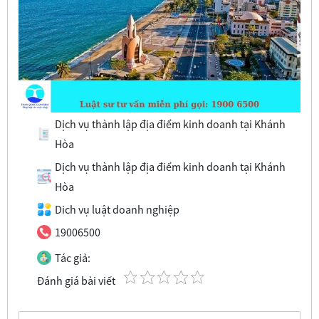
Dịch vụ thành lập địa điểm kinh doanh tại Khánh
Hòa
Dịch vụ thành lập địa điểm kinh doanh tại Khánh
Hòa
Dich vụ luật doanh nghiệp
19006500
Tác giả:
Đánh giá bài viết