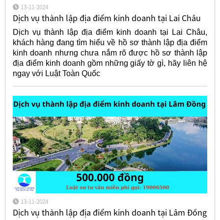
13-11-2024
Dịch vụ thành lập địa điểm kinh doanh tại Lai Châu
Dịch vụ thành lập địa điểm kinh doanh tại Lai Châu,
khách hàng đang tìm hiểu về hồ sơ thành lập địa điểm
kinh doanh nhưng chưa nắm rõ được hồ sơ thành lập
địa điểm kinh doanh gồm những giấy tờ gì, hãy liên hệ
ngay với Luật Toàn Quốc
13-11-2024
Dịch vụ thành lập địa điểm kinh doanh tại Lâm Đồng