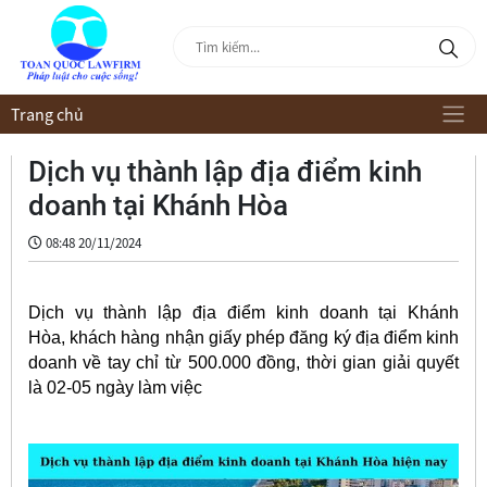
Trang chủ
Dịch vụ thành lập địa điểm kinh
doanh tại Khánh Hòa
08:48 20/11/2024
Dịch vụ thành lập địa điểm kinh doanh tại Khánh
Hòa, khách hàng nhận giấy phép đăng ký địa điểm kinh
doanh về tay chỉ từ 500.000 đồng, thời gian giải quyết
là 02-05 ngày làm việc