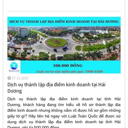
27-11-2024
Dịch vụ thành lập địa điểm kinh doanh tại Hải
Dương
Dịch vụ thành lập địa điểm kinh doanh tại tỉnh Hải
Dương, khách hàng đang tìm hiểu về hồ sơ thành lập địa
điểm kinh doanh nhưng không nắm rõ được hồ sơ gồm những
giấy tờ gì? Hãy liên hệ ngay với Luật Toàn Quốc để được sử
dụng dịch vụ thành lập địa điểm kinh doanh tại tỉnh Hải
Dương, phí từ 500.000 đồng