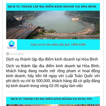
21-11-2024
Dịch vụ thành lập địa điểm kinh doanh tại Hòa Bình
Dịch vụ thành lập địa điểm kinh doanh tại Hòa Bình,
khách hàng đang muốn mở rộng phạm vi hoạt động
kinh doanh, hãy liên hệ ngay với Luật Toàn Quốc với
phí dịch vụ chỉ từ 500.000, khách hàng đã có giấy đăng
ký kinh doanh trong vòng 02-05 ngày làm việc