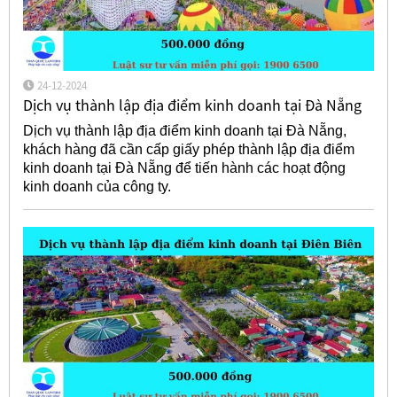
24-12-2024
Dịch vụ thành lập địa điểm kinh doanh tại Đà Nẵng
Dịch vụ thành lập địa điểm kinh doanh tại Đà Nẵng,
khách hàng đã cần cấp giấy phép thành lập địa điểm
kinh doanh tại Đà Nẵng để tiến hành các hoạt động
kinh doanh của công ty.