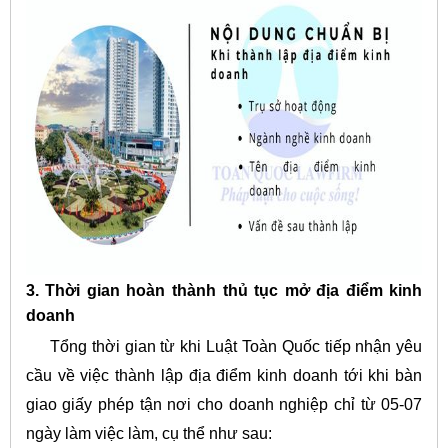
3. Thời gian hoàn thành thủ tục mở địa điểm kinh
doanh
Tổng thời gian từ khi Luật Toàn Quốc tiếp nhận yêu
cầu về việc thành lập địa điểm kinh doanh tới khi bàn
giao giấy phép tận nơi cho doanh nghiệp chỉ từ 05-07
ngày làm việc làm, cụ thể như sau: