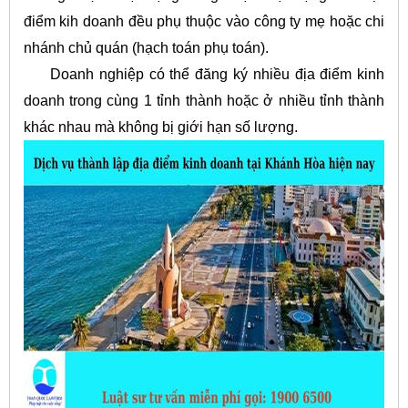
điểm kih doanh đều phụ thuộc vào công ty mẹ hoặc chi
nhánh chủ quán (hạch toán phụ toán).
Doanh nghiệp có thể đăng ký nhiều địa điểm kinh
doanh trong cùng 1 tỉnh thành hoặc ở nhiều tỉnh thành
khác nhau mà không bị giới hạn số lượng.