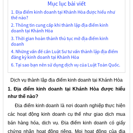
Mục lục bài viết
1. Địa điểm kinh doanh tại Khánh Hòa được hiểu như
thế nào?
2. Thông tin cung cấp khi thành lập địa điểm kinh
doanh tại Khánh Hòa
3. Thời gian hoàn thành thủ tục mở địa điểm kinh
doanh
4. Những vấn đề cần Luật Sư tư vấn thành lập địa điểm
đăng ký kinh doanh tại Khánh Hòa
6. Tại sao bạn nên sử dụng dịch vụ của Luật Toàn Quốc.
Dịch vụ thành lập địa điểm kinh doanh tại Khánh Hòa
1. Địa điểm kinh doanh tại Khánh Hòa được hiểu
như thế nào?
Địa điểm kinh doanh là nơi doanh nghiệp thực hiện
các hoạt động kinh doanh cụ thể như giao dịch mua
bán hàng hóa, dịch vụ.
Địa điểm kinh doanh có giấy
chứng nhận hoạt động riêng. Mọi hoạt động của địa