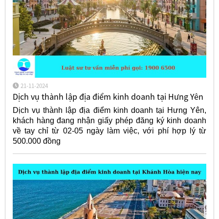
21-11-2024
Dịch vụ thành lập địa điểm kinh doanh tại Hưng Yên
Dịch vụ thành lập địa điểm kinh doanh tại Hưng Yên,
khách hàng đang nhận giấy phép đăng ký kinh doanh
về tay chỉ từ 02-05 ngày làm việc, với phí hợp lý từ
500.000 đồng