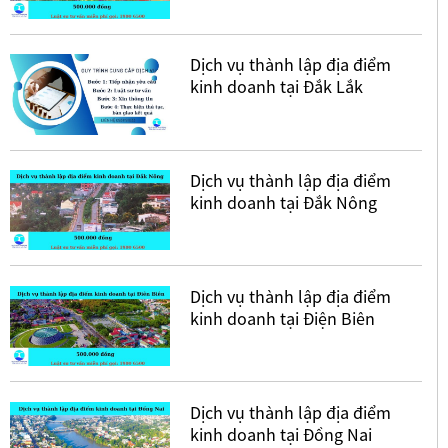
Dịch vụ thành lập địa điểm
kinh doanh tại Đắk Lắk
Dịch vụ thành lập địa điểm
kinh doanh tại Đắk Nông
Dịch vụ thành lập địa điểm
kinh doanh tại Điện Biên
Dịch vụ thành lập địa điểm
kinh doanh tại Đồng Nai