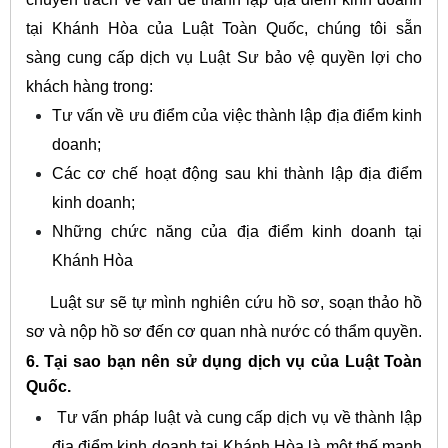
tại Khánh Hòa của Luật Toàn Quốc, chúng tôi sẵn
sàng cung cấp dịch vụ Luật Sư bảo vệ quyền lợi cho
khách hàng trong:
Tư vấn về ưu điểm của việc thành lập địa điểm kinh
doanh;
Các cơ chế hoạt động sau khi thành lập địa điểm
kinh doanh;
Những chức năng của địa điểm kinh doanh tại
Khánh Hòa
Luật sư sẽ tự mình nghiên cứu hồ sơ, soạn thảo hồ
sơ và nộp hồ sơ đến cơ quan nhà nước có thẩm quyền.
6.
Tại sao bạn nên sử dụng dịch vụ của Luật Toàn
Quốc.
Tư vấn pháp luật và cung cấp dịch vụ về thành lập
địa điểm kinh doanh tại Khánh Hòa là một thế mạnh