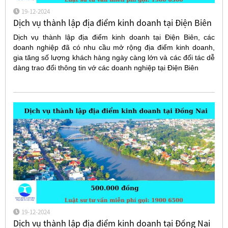
19-12-2024
Dịch vụ thành lập địa điểm kinh doanh tại Điện Biên
Dịch vụ thành lập địa điểm kinh doanh tại Điện Biên, các
doanh nghiệp đã có nhu cầu mở rộng địa điểm kinh doanh,
gia tăng số lượng khách hàng ngày càng lớn và các đối tác dễ
dàng trao đổi thông tin vớ các doanh nghiệp tại Điện Biên
19-12-2024
Dịch vụ thành lập địa điểm kinh doanh tại Đồng Nai