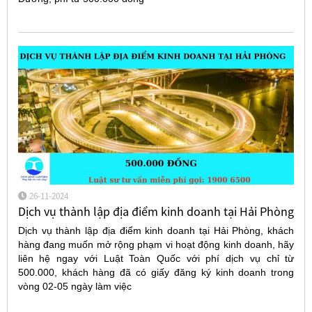
26-11-2024
Dịch vụ thành lập địa điểm kinh doanh tại Hải Phòng
Dịch vụ thành lập địa điểm kinh doanh tại Hải Phòng, khách
hàng đang muốn mở rộng phạm vi hoạt động kinh doanh, hãy
liên hệ ngay với Luật Toàn Quốc với phí dịch vụ chỉ từ
500.000, khách hàng đã có giấy đăng ký kinh doanh trong
vòng 02-05 ngày làm việc