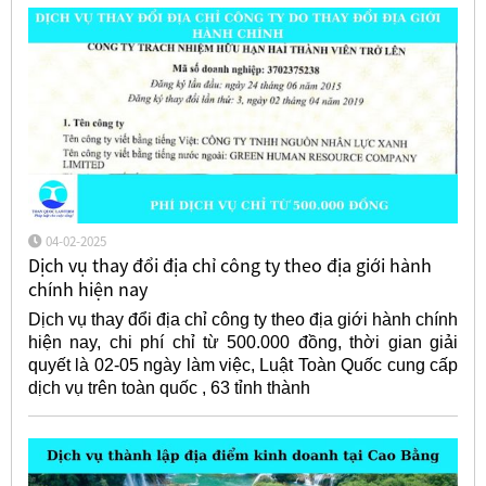
04-02-2025
Dịch vụ thay đổi địa chỉ công ty theo địa giới hành
chính hiện nay
Dịch vụ thay đổi địa chỉ công ty theo địa giới hành chính
hiện nay, chi phí chỉ từ 500.000 đồng, thời gian giải
quyết là 02-05 ngày làm việc, Luật Toàn Quốc cung cấp
dịch vụ trên toàn quốc , 63 tỉnh thành