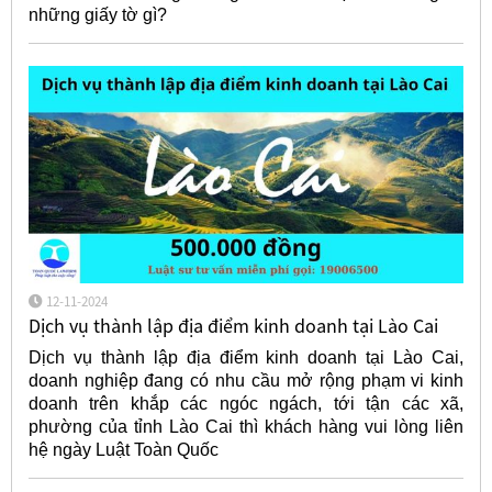
những giấy tờ gì?
12-11-2024
Dịch vụ thành lập địa điểm kinh doanh tại Lào Cai
Dịch vụ thành lập địa điểm kinh doanh tại Lào Cai,
doanh nghiệp đang có nhu cầu mở rộng phạm vi kinh
doanh trên khắp các ngóc ngách, tới tận các xã,
phường của tỉnh Lào Cai thì khách hàng vui lòng liên
hệ ngày Luật Toàn Quốc