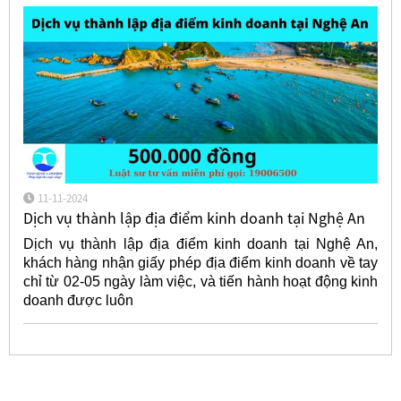
11-11-2024
Dịch vụ thành lập địa điểm kinh doanh tại Nghệ An
Dịch vụ thành lập địa điểm kinh doanh tại Nghệ An,
khách hàng nhận giấy phép địa điểm kinh doanh về tay
chỉ từ 02-05 ngày làm việc, và tiến hành hoạt động kinh
doanh được luôn