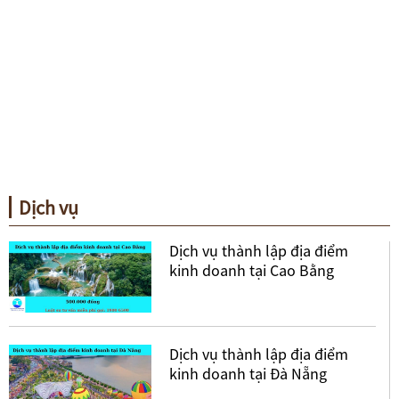
Dịch vụ
Dịch vụ thành lập địa điểm
kinh doanh tại Cao Bằng
Dịch vụ thành lập địa điểm
kinh doanh tại Đà Nẵng