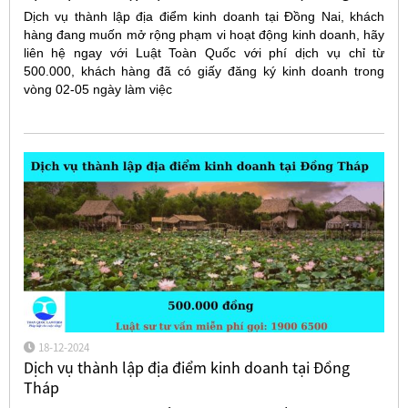
Dịch vụ thành lập địa điểm kinh doanh tại Đồng Nai, khách
hàng đang muốn mở rộng phạm vi hoạt động kinh doanh, hãy
liên hệ ngay với Luật Toàn Quốc với phí dịch vụ chỉ từ
500.000, khách hàng đã có giấy đăng ký kinh doanh trong
vòng 02-05 ngày làm việc
18-12-2024
Dịch vụ thành lập địa điểm kinh doanh tại Đồng
Tháp