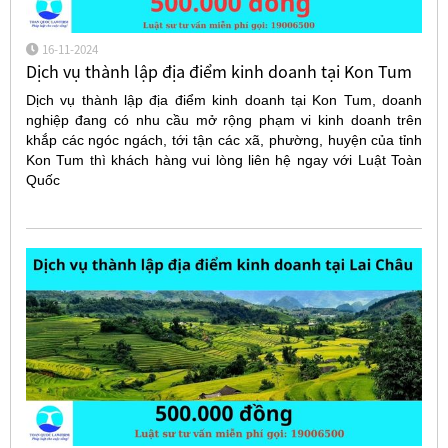
16-11-2024
Dịch vụ thành lập địa điểm kinh doanh tại Kon Tum
Dịch vụ thành lập địa điểm kinh doanh tại Kon Tum, doanh
nghiệp đang có nhu cầu mở rộng phạm vi kinh doanh trên
khắp các ngóc ngách, tới tận các xã, phường, huyện của tỉnh
Kon Tum thì khách hàng vui lòng liên hệ ngay với Luật Toàn
Quốc