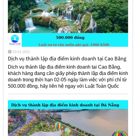
03-01-2025
Dịch vụ thành lập địa điểm kinh doanh tại Cao Bằng
Dịch vụ thành lập địa điểm kinh doanh tại Cao Bằng,
khách hàng đang cần giấy phép thành lập địa điểm kinh
doanh trong thời hạn 02-05 ngày làm việc với phí chỉ từ
500.000 đồng, hãy liên hệ ngay với Luật Toàn Quốc