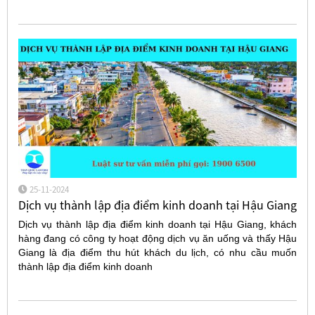
25-11-2024
Dịch vụ thành lập địa điểm kinh doanh tại Hậu Giang
Dịch vụ thành lập địa điểm kinh doanh tại Hậu Giang, khách
hàng đang có công ty hoạt động dịch vụ ăn uống và thấy Hậu
Giang là địa điểm thu hút khách du lịch, có nhu cầu muốn
thành lập địa điểm kinh doanh