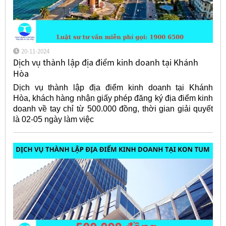
20-11-2024
Dịch vụ thành lập địa điểm kinh doanh tại Khánh
Hòa
Dịch vụ thành lập địa điểm kinh doanh tại Khánh
Hòa, khách hàng nhận giấy phép đăng ký địa điểm kinh
doanh về tay chỉ từ 500.000 đồng, thời gian giải quyết
là 02-05 ngày làm việc