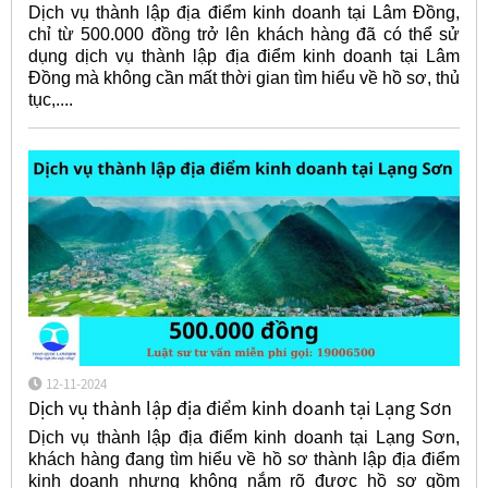
Dịch vụ thành lập địa điểm kinh doanh tại Lâm Đồng,
chỉ từ 500.000 đồng trở lên khách hàng đã có thể sử
dụng dịch vụ thành lập địa điểm kinh doanh tại Lâm
Đồng mà không cần mất thời gian tìm hiểu về hồ sơ, thủ
tục,....
12-11-2024
Dịch vụ thành lập địa điểm kinh doanh tại Lạng Sơn
Dịch vụ thành lập địa điểm kinh doanh tại Lạng Sơn,
khách hàng đang tìm hiểu về hồ sơ thành lập địa điểm
kinh doanh nhưng không nắm rõ được hồ sơ gồm