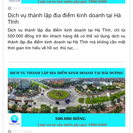
29-11-2024
Dịch vụ thành lập địa điểm kinh doanh tại Hà
Tĩnh
Dịch vụ thành lập địa điểm kinh doanh tại Hà Tĩnh, chỉ từ
500.000 đồng trở lên khách hàng đã có thể sử dụng dịch vụ
thành lập địa điểm kinh doanh tại Hà Tĩnh mà không cần mất
thời gian tìm hiểu về hồ sơ, thủ tục,....
27-11-2024