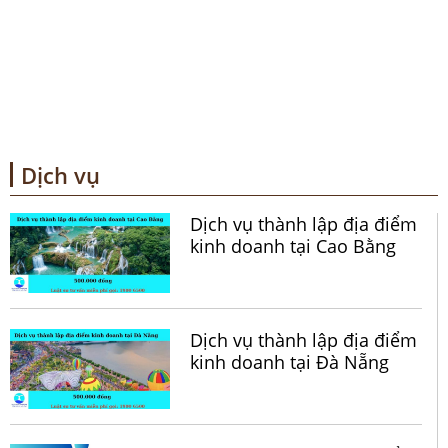
Dịch vụ
Dịch vụ thành lập địa điểm
kinh doanh tại Cao Bằng
Dịch vụ thành lập địa điểm
kinh doanh tại Đà Nẵng