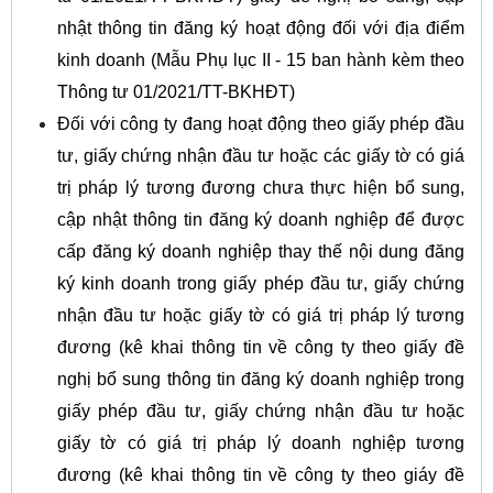
nhật thông tin đăng ký hoạt động đối với địa điểm
kinh doanh (Mẫu Phụ lục II - 15 ban hành kèm theo
Thông tư 01/2021/TT-BKHĐT)
Đối với công ty đang hoạt động theo giấy phép đầu
tư, giấy chứng nhận đầu tư hoặc các giấy tờ có giá
trị pháp lý tương đương chưa thực hiện bổ sung,
cập nhật thông tin đăng ký doanh nghiệp để được
cấp đăng ký doanh nghiệp thay thế nội dung đăng
ký kinh doanh trong giấy phép đầu tư, giấy chứng
nhận đầu tư hoặc giấy tờ có giá trị pháp lý tương
đương (kê khai thông tin về công ty theo giấy đề
nghị bổ sung thông tin đăng ký doanh nghiệp trong
giấy phép đầu tư, giấy chứng nhận đầu tư hoặc
giấy tờ có giá trị pháp lý doanh nghiệp tương
đương (kê khai thông tin về công ty theo giáy đề