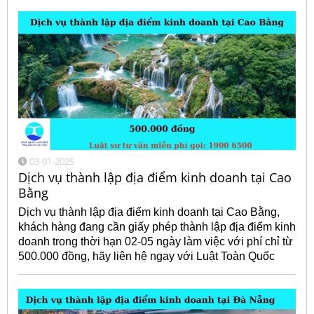
03-01-2025
Dịch vụ thành lập địa điểm kinh doanh tại Cao
Bằng
Dịch vụ thành lập địa điểm kinh doanh tại Cao Bằng,
khách hàng đang cần giấy phép thành lập địa điểm kinh
doanh trong thời hạn 02-05 ngày làm việc với phí chỉ từ
500.000 đồng, hãy liên hệ ngay với Luật Toàn Quốc