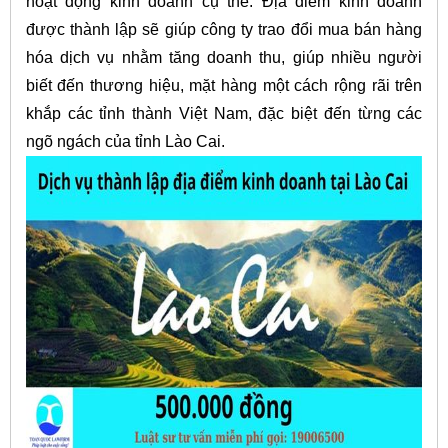
hoạt động kinh doanh cụ thể. Địa điểm kinh doanh
được thành lập sẽ giúp công ty trao đổi mua bán hàng
hóa dịch vụ nhằm tăng doanh thu, giúp nhiều người
biết đến thương hiệu, mặt hàng một cách rộng rãi trên
khắp các tỉnh thành Việt Nam, đặc biệt đến từng các
ngõ ngách của tỉnh Lào Cai.