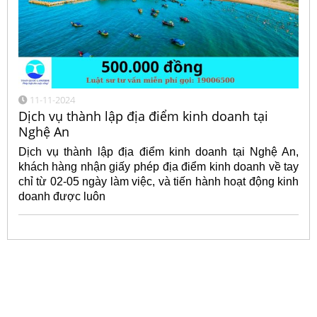
11-11-2024
Dịch vụ thành lập địa điểm kinh doanh tại
Nghệ An
Dịch vụ thành lập địa điểm kinh doanh tại Nghệ An,
khách hàng nhận giấy phép địa điểm kinh doanh về tay
chỉ từ 02-05 ngày làm việc, và tiến hành hoạt động kinh
doanh được luôn