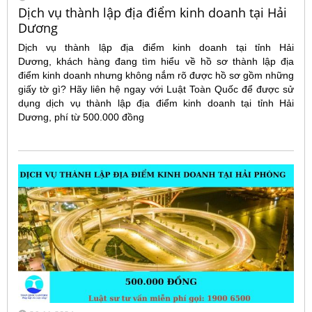
Dịch vụ thành lập địa điểm kinh doanh tại Hải
Dương
Dịch vụ thành lập địa điểm kinh doanh tại tỉnh Hải
Dương, khách hàng đang tìm hiểu về hồ sơ thành lập địa
điểm kinh doanh nhưng không nắm rõ được hồ sơ gồm những
giấy tờ gì? Hãy liên hệ ngay với Luật Toàn Quốc để được sử
dụng dịch vụ thành lập địa điểm kinh doanh tại tỉnh Hải
Dương, phí từ 500.000 đồng