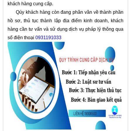
khách hàng cung cấp.
Qúy khách hàng còn đang phân vân về thành phần
hồ sơ, thủ tục thành lập địa điểm kinh doanh, khách
hàng cần tư vấn và sử dụng dịch vụ pháp lý thông qua
số điện thoại
0931191033