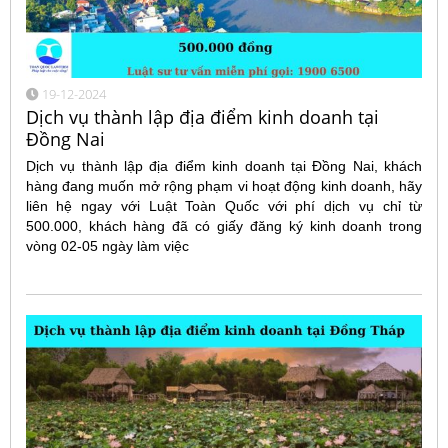
19-12-2024
Dịch vụ thành lập địa điểm kinh doanh tại
Đồng Nai
Dịch vụ thành lập địa điểm kinh doanh tại Đồng Nai, khách
hàng đang muốn mở rộng phạm vi hoạt động kinh doanh, hãy
liên hệ ngay với Luật Toàn Quốc với phí dịch vụ chỉ từ
500.000, khách hàng đã có giấy đăng ký kinh doanh trong
vòng 02-05 ngày làm việc