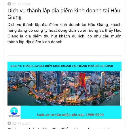
25-11-2024
Dịch vụ thành lập địa điểm kinh doanh tại Hậu
Giang
Dịch vụ thành lập địa điểm kinh doanh tại Hậu Giang, khách
hàng đang có công ty hoạt động dịch vụ ăn uống và thấy Hậu
Giang là địa điểm thu hút khách du lịch, có nhu cầu muốn
thành lập địa điểm kinh doanh
22-11-2024