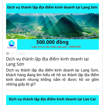
12-11-2024
Dịch vụ thành lập địa điểm kinh doanh tại
Lạng Sơn
Dịch vụ thành lập địa điểm kinh doanh tại Lạng Sơn,
khách hàng đang tìm hiểu về hồ sơ thành lập địa điểm
kinh doanh nhưng không nắm rõ được hồ sơ gồm
những giấy tờ gì?