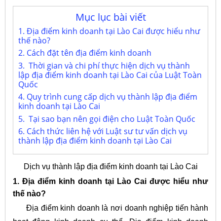
Mục lục bài viết
1. Địa điểm kinh doanh tại Lào Cai được hiểu như
thế nào?
2. Cách đặt tên địa điểm kinh doanh
3. Thời gian và chi phí thực hiện dịch vụ thành
lập địa điểm kinh doanh tại Lào Cai của Luật Toàn
Quốc
4. Quy trình cung cấp dịch vụ thành lập địa điểm
kinh doanh tại Lào Cai
5. Tại sao bạn nên gọi điện cho Luật Toàn Quốc
6. Cách thức liên hệ với Luật sư tư vấn dịch vụ
thành lập địa điểm kinh doanh tại Lào Cai
Dịch vụ thành lập địa điểm kinh doanh tại Lào Cai
1. Địa điểm kinh doanh tại Lào Cai được hiểu như
thế nào?
Địa điểm kinh doanh là nơi doanh nghiệp tiến hành