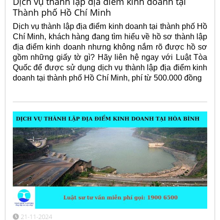
Dịch vụ thành lập địa điểm kinh doanh tại
Thành phố Hồ Chí Minh
Dịch vụ thành lập địa điểm kinh doanh tại thành phố Hồ
Chí Minh, khách hàng đang tìm hiểu về hồ sơ thành lập
địa điểm kinh doanh nhưng không nắm rõ được hồ sơ
gồm những giấy tờ gì? Hãy liên hệ ngay với Luật Tòa
Quốc để được sử dụng dịch vụ thành lập địa điểm kinh
doanh tại thành phố Hồ Chí Minh, phí từ 500.000 đồng
21-11-2024