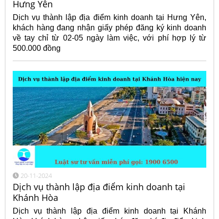
Hưng Yên
Dịch vụ thành lập địa điểm kinh doanh tại Hưng Yên,
khách hàng đang nhận giấy phép đăng ký kinh doanh
về tay chỉ từ 02-05 ngày làm việc, với phí hợp lý từ
500.000 đồng
20-11-2024
Dịch vụ thành lập địa điểm kinh doanh tại
Khánh Hòa
Dịch vụ thành lập địa điểm kinh doanh tại Khánh