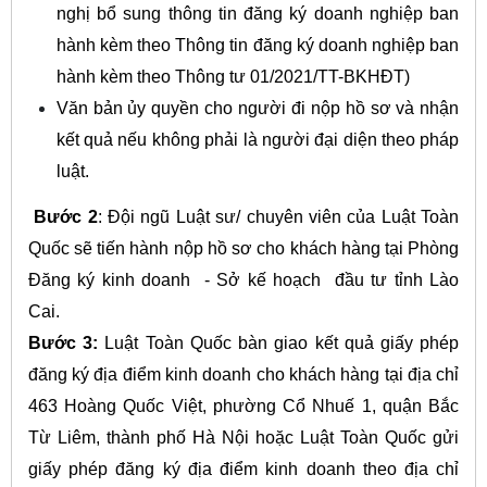
nghị bổ sung thông tin đăng ký doanh nghiệp ban
hành kèm theo Thông tin đăng ký doanh nghiệp ban
hành kèm theo Thông tư 01/2021/TT-BKHĐT)
Văn bản ủy quyền cho người đi nộp hồ sơ và nhận
kết quả nếu không phải là người đại diện theo pháp
luật.
Bước 2
: Đội ngũ Luật sư/ chuyên viên của Luật Toàn
Quốc sẽ tiến hành nộp hồ sơ cho khách hàng tại Phòng
Đăng ký kinh doanh - Sở kế hoạch đầu tư tỉnh Lào
Cai.
Bước 3:
Luật Toàn Quốc bàn giao kết quả giấy phép
đăng ký địa điểm kinh doanh cho khách hàng tại địa chỉ
463 Hoàng Quốc Việt, phường Cổ Nhuế 1, quận Bắc
Từ Liêm, thành phố Hà Nội hoặc Luật Toàn Quốc gửi
giấy phép đăng ký địa điểm kinh doanh theo địa chỉ