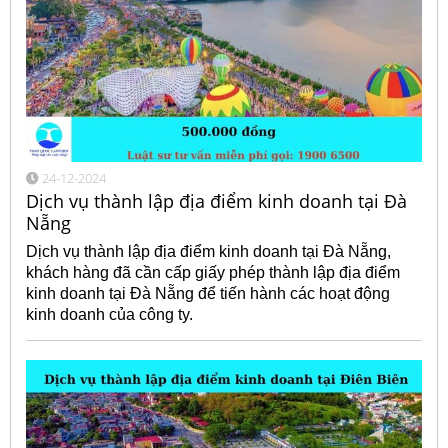
24-12-2024
Dịch vụ thành lập địa điểm kinh doanh tại Đà
Nẵng
Dịch vụ thành lập địa điểm kinh doanh tại Đà Nẵng,
khách hàng đã cần cấp giấy phép thành lập địa điểm
kinh doanh tại Đà Nẵng để tiến hành các hoạt động
kinh doanh của công ty.