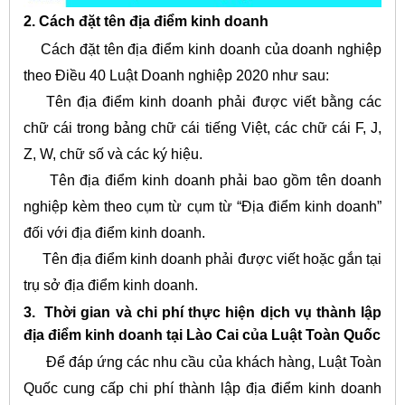
2. Cách đặt tên địa điểm kinh doanh
Cách đặt tên địa điểm kinh doanh của doanh nghiệp
theo Điều 40 Luật Doanh nghiệp 2020 như sau:
Tên địa điểm kinh doanh phải được viết bằng các
chữ cái trong bảng chữ cái tiếng Việt, các chữ cái F, J,
Z, W, chữ số và các ký hiệu.
Tên địa điểm kinh doanh phải bao gồm tên doanh
nghiệp kèm theo cụm từ cụm từ “Địa điểm kinh doanh”
đối với địa điểm kinh doanh.
Tên địa điểm kinh doanh phải được viết hoặc gắn tại
trụ sở địa điểm kinh doanh.
3. Thời gian và chi phí thực hiện dịch vụ thành lập
địa điểm kinh doanh tại Lào Cai của Luật Toàn Quốc
Để đáp ứng các nhu cầu của khách hàng, Luật Toàn
Quốc cung cấp chi phí thành lập địa điểm kinh doanh