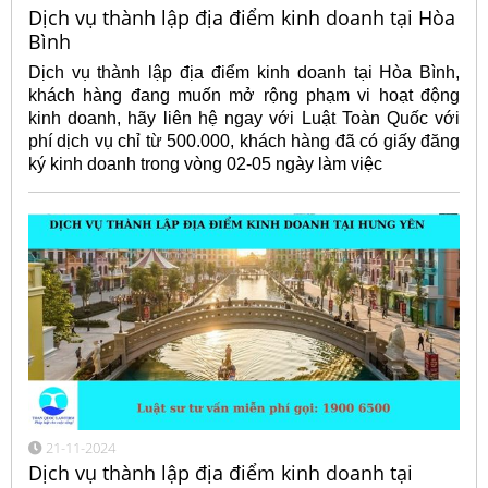
Dịch vụ thành lập địa điểm kinh doanh tại Hòa
Bình
Dịch vụ thành lập địa điểm kinh doanh tại Hòa Bình,
khách hàng đang muốn mở rộng phạm vi hoạt động
kinh doanh, hãy liên hệ ngay với Luật Toàn Quốc với
phí dịch vụ chỉ từ 500.000, khách hàng đã có giấy đăng
ký kinh doanh trong vòng 02-05 ngày làm việc
21-11-2024
Dịch vụ thành lập địa điểm kinh doanh tại