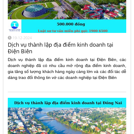
19-12-2024
Dịch vụ thành lập địa điểm kinh doanh tại
Điện Biên
Dịch vụ thành lập địa điểm kinh doanh tại Điện Biên, các
doanh nghiệp đã có nhu cầu mở rộng địa điểm kinh doanh,
gia tăng số lượng khách hàng ngày càng lớn và các đối tác dễ
dàng trao đổi thông tin vớ các doanh nghiệp tại Điện Biên