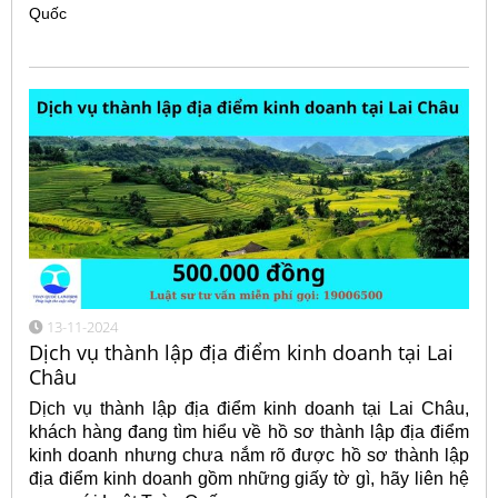
Quốc
13-11-2024
Dịch vụ thành lập địa điểm kinh doanh tại Lai
Châu
Dịch vụ thành lập địa điểm kinh doanh tại Lai Châu,
khách hàng đang tìm hiểu về hồ sơ thành lập địa điểm
kinh doanh nhưng chưa nắm rõ được hồ sơ thành lập
địa điểm kinh doanh gồm những giấy tờ gì, hãy liên hệ