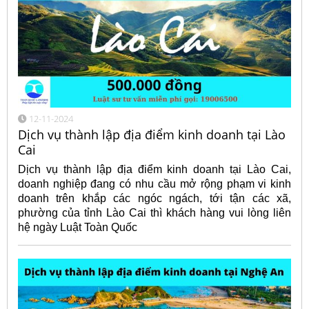
12-11-2024
Dịch vụ thành lập địa điểm kinh doanh tại Lào
Cai
Dịch vụ thành lập địa điểm kinh doanh tại Lào Cai,
doanh nghiệp đang có nhu cầu mở rộng phạm vi kinh
doanh trên khắp các ngóc ngách, tới tận các xã,
phường của tỉnh Lào Cai thì khách hàng vui lòng liên
hệ ngày Luật Toàn Quốc