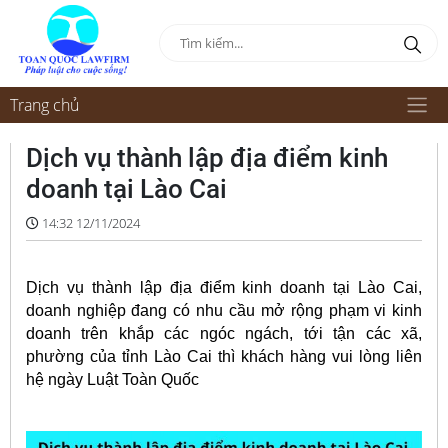
Trang chủ
Dịch vụ thành lập địa điểm kinh
doanh tại Lào Cai
14:32 12/11/2024
Dịch vụ thành lập địa điểm kinh doanh tại Lào Cai,
doanh nghiệp đang có nhu cầu mở rộng phạm vi kinh
doanh trên khắp các ngóc ngách, tới tận các xã,
phường của tỉnh Lào Cai thì khách hàng vui lòng liên
hệ ngày Luật Toàn Quốc