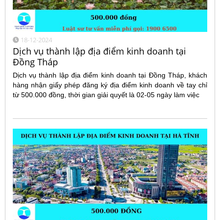
18-12-2024
Dịch vụ thành lập địa điểm kinh doanh tại
Đồng Tháp
Dịch vụ thành lập địa điểm kinh doanh tại Đồng Tháp, khách
hàng nhận giấy phép đăng ký địa điểm kinh doanh về tay chỉ
từ 500.000 đồng, thời gian giải quyết là 02-05 ngày làm việc