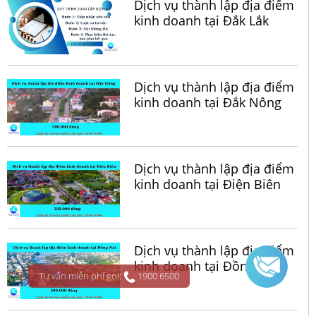
Dịch vụ thành lập địa điểm
kinh doanh tại Đắk Lắk
Dịch vụ thành lập địa điểm
kinh doanh tại Đắk Nông
Dịch vụ thành lập địa điểm
kinh doanh tại Điện Biên
Dịch vụ thành lập địa điểm
kinh doanh tại Đồng Nai
Tư vấn miễn phí gọi:
1900 6500