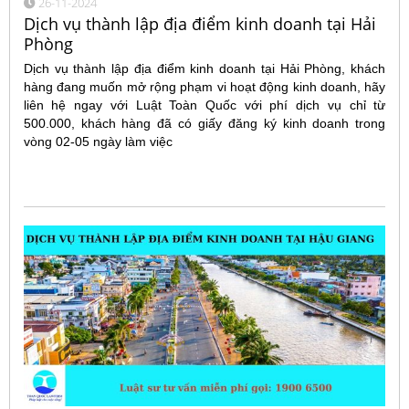
26-11-2024
Dịch vụ thành lập địa điểm kinh doanh tại Hải
Phòng
Dịch vụ thành lập địa điểm kinh doanh tại Hải Phòng, khách
hàng đang muốn mở rộng phạm vi hoạt động kinh doanh, hãy
liên hệ ngay với Luật Toàn Quốc với phí dịch vụ chỉ từ
500.000, khách hàng đã có giấy đăng ký kinh doanh trong
vòng 02-05 ngày làm việc