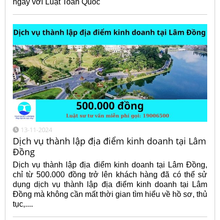
ngay với Luật Toàn Quốc
13-11-2024
Dịch vụ thành lập địa điểm kinh doanh tại Lâm
Đồng
Dịch vụ thành lập địa điểm kinh doanh tại Lâm Đồng,
chỉ từ 500.000 đồng trở lên khách hàng đã có thể sử
dụng dịch vụ thành lập địa điểm kinh doanh tại Lâm
Đồng mà không cần mất thời gian tìm hiểu về hồ sơ, thủ
tục,....