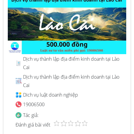
Dịch vụ thành lập địa điểm kinh doanh tại Lào
Cai
Dịch vụ thành lập địa điểm kinh doanh tại Lào
Cai
Dich vụ luật doanh nghiệp
19006500
Tác giả:
Đánh giá bài viết