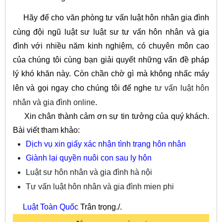
Hãy để cho văn phòng tư vấn luật hôn nhân gia đình
cùng đội ngũ luật sư
l
uật sư tư vấn hôn nhân và gia
đình
với nhiều năm kinh nghiệm, có chuyên môn cao
của chúng tôi cùng bạn giải quyết những vấn đề pháp
lý khó khăn này. Còn chần chờ gì mà không nhấc máy
lên và gọi ngay cho chúng tôi để nghe
tư vấn luật hôn
nhân và gia đình online
.
Xin chân thành cảm ơn sự tin tưởng của quý khách.
Bài viết tham khảo:
Dịch vụ xin giấy xác nhận tình trạng hôn nhân
Giành lại quyền nuôi con sau ly hôn
Luật sư hôn nhân và gia đình hà nội
Tư vấn luật hôn nhân và gia đình mien phi
Luật Toàn Quốc
Trân trọng./.