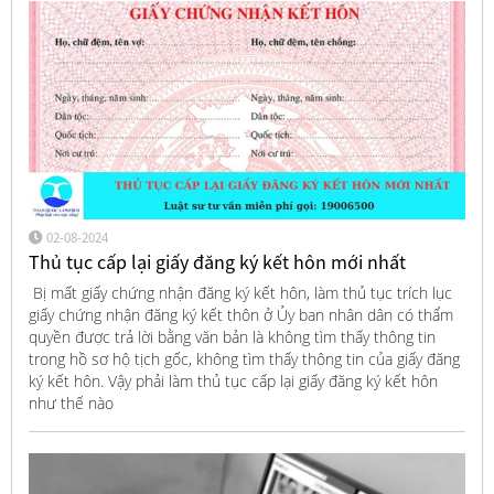
02-08-2024
Thủ tục cấp lại giấy đăng ký kết hôn mới nhất
Bị mất giấy chứng nhận đăng ký kết hôn, làm thủ tục trích lục
giấy chứng nhận đăng ký kết thôn ở Ủy ban nhân dân có thẩm
quyền được trả lời bằng văn bản là không tìm thấy thông tin
trong hồ sơ hộ tịch gốc, không tìm thấy thông tin của giấy đăng
ký kết hôn. Vậy phải làm thủ tục cấp lại giấy đăng ký kết hôn
như thế nào