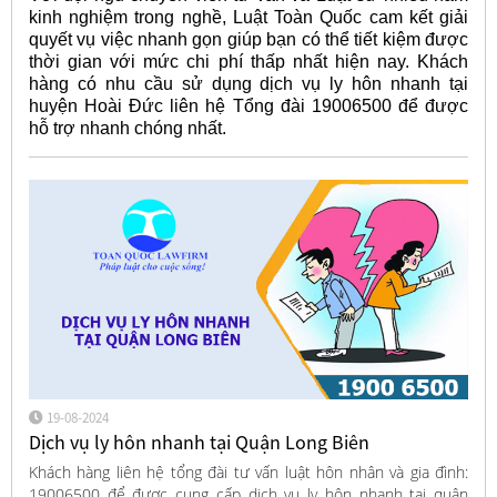
kinh nghiệm trong nghề, Luật Toàn Quốc cam kết giải
quyết vụ việc nhanh gọn giúp bạn có thể tiết kiệm được
thời gian với mức chi phí thấp nhất hiện nay. Khách
hàng có nhu cầu sử dụng dịch vụ ly hôn nhanh tại
huyện Hoài Đức liên hệ Tổng đài 19006500 để được
hỗ trợ nhanh chóng nhất.
19-08-2024
Dịch vụ ly hôn nhanh tại Quận Long Biên
Khách hàng liên hệ tổng đài tư vấn luật hôn nhân và gia đình:
19006500 để được cung cấp dịch vụ ly hôn nhanh tại quận