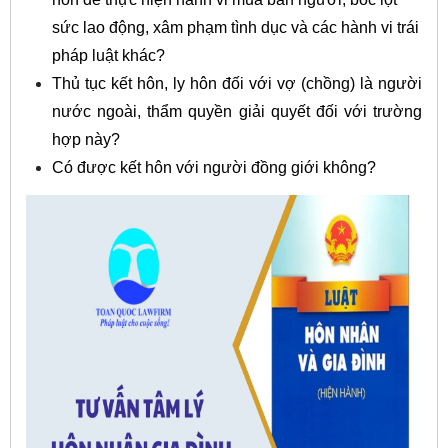
sức lao động, xâm phạm tình dục và các hành vi trái
pháp luật khác?
Thủ tục kết hôn, ly hôn đối với vợ (chồng) là người
nước ngoài, thẩm quyền giải quyết đối với trường
hợp này?
Có được kết hôn với người đồng giới không?