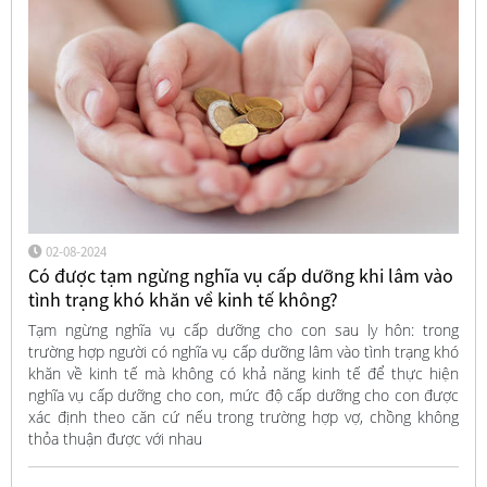
02-08-2024
Có được tạm ngừng nghĩa vụ cấp dưỡng khi lâm vào
tình trạng khó khăn về kinh tế không?
Tạm ngừng nghĩa vụ cấp dưỡng cho con sau ly hôn: trong
trường hợp người có nghĩa vụ cấp dưỡng lâm vào tình trạng khó
khăn về kinh tế mà không có khả năng kinh tế để thực hiện
nghĩa vụ cấp dưỡng cho con, mức độ cấp dưỡng cho con được
xác định theo căn cứ nếu trong trường hợp vợ, chồng không
thỏa thuận được với nhau