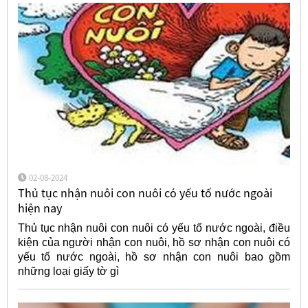
02-08-2024
Thủ tục nhận nuôi con nuôi có yếu tố nước ngoài
hiện nay
Thủ tục nhận nuôi con nuôi có yếu tố nước ngoài, điều
kiện của người nhận con nuôi, hồ sơ nhận con nuôi có
yếu tố nước ngoài, hồ sơ nhận con nuôi bao gồm
những loại giấy tờ gì