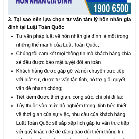
3. Tại sao nên lựa chọn tư vấn tâm lý hôn nhân gia
đình tại Luật Toàn Quốc
Tư vấn pháp luật về hôn nhân gia đình là một trong
những thế mạnh của Luật Toàn Quốc;
Chúng tôi cam kết mọi thông tin mà khách hàng chia
sẻ đều được bảo mật tuyệt đối an toàn
Khách hàng được gặp gỡ và nói chuyện trực tiếp
với luật sư, được tư vấn tận tình, hỗ trợ giải quyết
vấn đề nhanh chóng;
Tiết kiệm được thời gian, công sức, chi phí đi lại;
Tùy thuộc vào mức độ nghiêm trọng, tính bức thiết
về thời gian của sự việc, nhu cầu của khách hàng,
Luật Toàn Quốc sẽ sắp xếp lịch gặp tư vấn trực tiếp
với quý khách để dễ dàng trao đổi thêm thông tin.