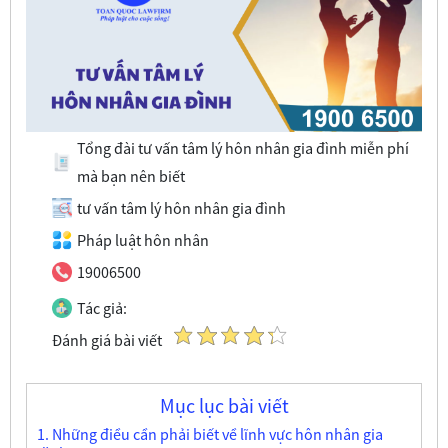
Tổng đài tư vấn tâm lý hôn nhân gia đình miễn phí
mà bạn nên biết
tư vấn tâm lý hôn nhân gia đình
Pháp luật hôn nhân
19006500
Tác giả:
Đánh giá bài viết
Mục lục bài viết
1. Những điều cần phải biết về lĩnh vực hôn nhân gia