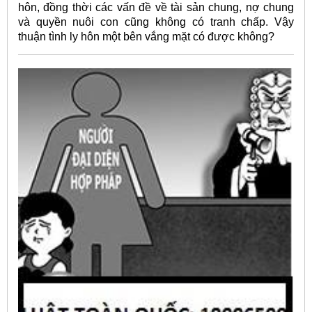
hôn, đồng thời các vấn đề về tài sản chung, nợ chung
và quyền nuôi con cũng không có tranh chấp. Vậy
thuận tình ly hôn một bên vắng mặt có được không?