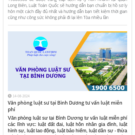
Long Biên, Luật Toàn Quốc sẽ hướng dẫn bạn chuẩn bị hồ sơ ly
hôn một cách đầy đủ nhất và hướng dẫn bạn tiết kiệm thời gian
cũng như công sức không phải đi lại lên Tòa nhiều lần
14-08-2024
Văn phòng luật sư tại Bình Dương tư vấn luật miễn
phí
Văn phòng luật sư tại Bình Dương tư vấn luật miễn phí
các lĩnh vực: luật đất đai, luật hôn nhân gia đình, luật
hình sự, luật lao động, luật bảo hiểm, luật dân sự - thừa