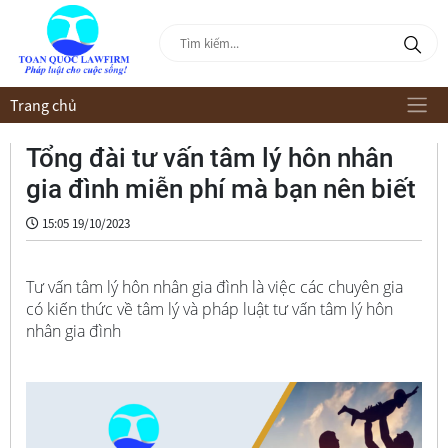
Trang chủ
Tổng đài tư vấn tâm lý hôn nhân
gia đình miễn phí mà bạn nên biết
15:05 19/10/2023
Tư vấn tâm lý hôn nhân gia đình là việc các chuyên gia
có kiến thức về tâm lý và pháp luật tư vấn tâm lý hôn
nhân gia đình