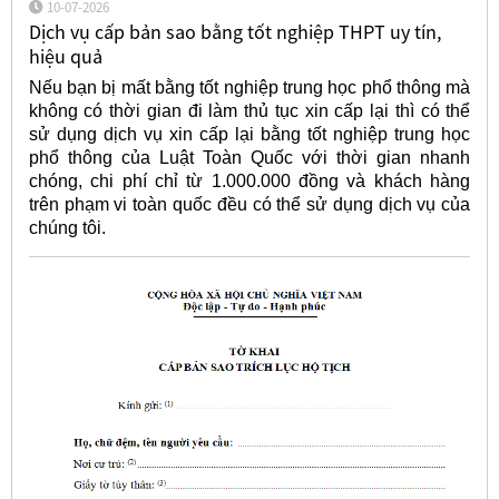
10-07-2026
Dịch vụ cấp bản sao bằng tốt nghiệp THPT uy tín,
hiệu quả
Nếu bạn bị mất bằng tốt nghiệp trung học phổ thông mà
không có thời gian đi làm thủ tục xin cấp lại thì có thể
sử dụng dịch vụ xin cấp lại bằng tốt nghiệp trung học
phổ thông của Luật Toàn Quốc với thời gian nhanh
chóng, chi phí chỉ từ 1.000.000 đồng và khách hàng
trên phạm vi toàn quốc đều có thể sử dụng dịch vụ của
chúng tôi.