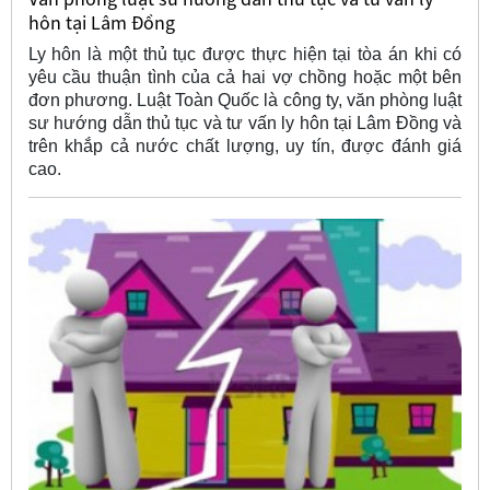
hôn tại Lâm Đồng
Ly hôn là một thủ tục được thực hiện tại tòa án khi có
yêu cầu thuận tình của cả hai vợ chồng hoặc một bên
đơn phương. Luật Toàn Quốc là công ty, văn phòng luật
sư hướng dẫn thủ tục và tư vấn ly hôn tại Lâm Đồng và
trên khắp cả nước chất lượng, uy tín, được đánh giá
cao.