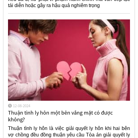
tái diễn hoặc gây ra hậu quả nghiêm trọng
12-08-2024
Thuận tình ly hôn một bên vắng mặt có được
không?
Thuận tình ly hôn là việc giải quyết ly hôn khi hai bên
vợ chồng đều đồng thuận yêu cầu Tòa án giải quyết ly