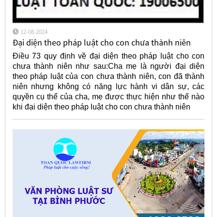
12-08-2024
Đại diện theo pháp luật cho con chưa thành niên
Điều 73 quy định về đại diện theo pháp luật cho con
chưa thành niên như sau:Cha mẹ là người đại diện
theo pháp luật của con chưa thành niên, con đã thành
niên nhưng không có năng lực hành vi dân sự, các
quyền cụ thể của cha, mẹ được thực hiện như thế nào
khi đại diện theo pháp luật cho con chưa thành niên