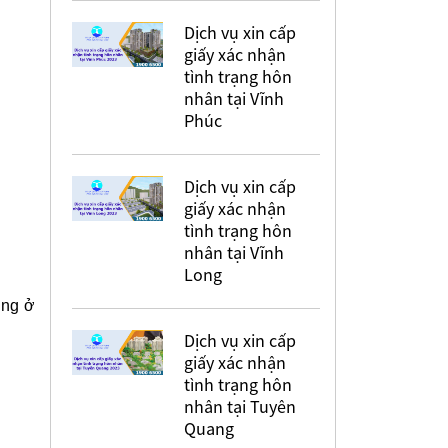
Dịch vụ xin cấp
giấy xác nhận
tình trạng hôn
nhân tại Vĩnh
Phúc
Dịch vụ xin cấp
giấy xác nhận
tình trạng hôn
nhân tại Vĩnh
Long
ụng ở
Dịch vụ xin cấp
giấy xác nhận
tình trạng hôn
nhân tại Tuyên
Quang