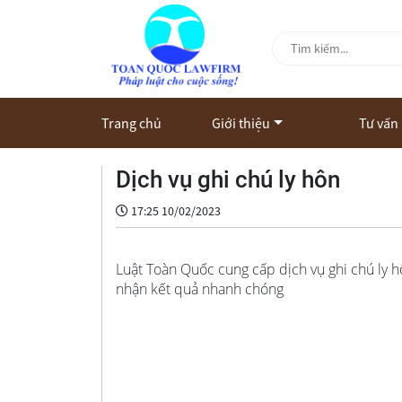
Trang chủ
Giới thiệu
Tư vấn
Dịch vụ ghi chú ly hôn
17:25 10/02/2023
Luật Toàn Quốc cung cấp dịch vụ ghi chú ly hô
nhận kết quả nhanh chóng