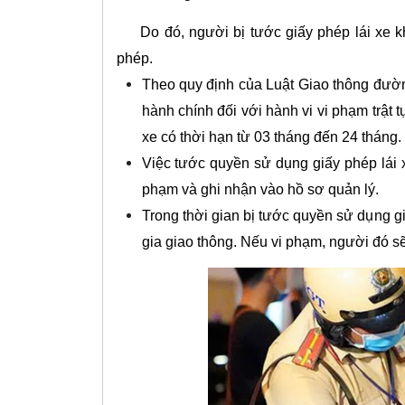
Do đó, người bị tước giấy phép lái xe 
phép.
Theo quy định của Luật Giao thông đườn
hành chính đối với hành vi vi phạm trật
xe có thời hạn từ 03 tháng đến 24 tháng.
Việc tước quyền sử dụng giấy phép lái 
phạm và ghi nhận vào hồ sơ quản lý.
Trong thời gian bị tước quyền sử dụng g
gia giao thông. Nếu vi phạm, người đó sẽ