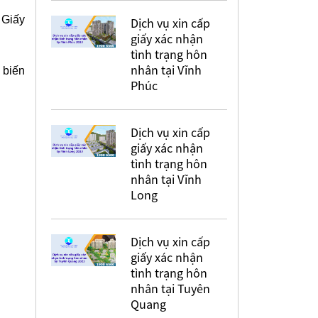
 Giấy
Dịch vụ xin cấp
giấy xác nhận
tình trạng hôn
nhân tại Vĩnh
 biến
Phúc
Dịch vụ xin cấp
giấy xác nhận
tình trạng hôn
nhân tại Vĩnh
Long
Dịch vụ xin cấp
giấy xác nhận
tình trạng hôn
nhân tại Tuyên
Quang