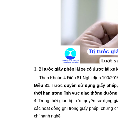
3. Bị tước giấy phép lái xe có được lái xe
Theo Khoản 4 Điều 81 Nghị định 100/20
Điều 81. Tước quyền sử dụng giấy phép,
thời hạn trong lĩnh vực giao thông đường
4. Trong thời gian bị tước quyền sử dụng g
các hoạt động ghi trong giấy phép, chứng c
chỉ hành nghề.