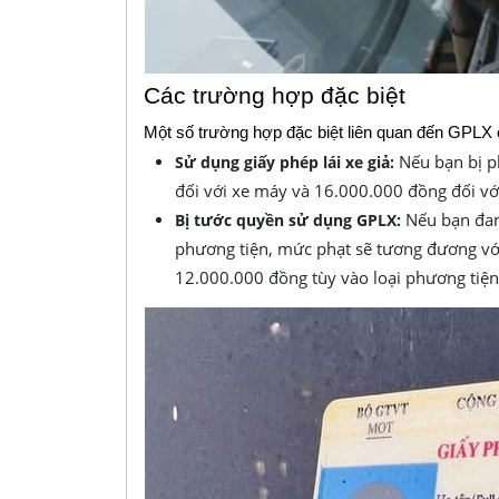
Các trường hợp đặc biệt
Một số trường hợp đặc biệt liên quan đến GPLX
Nếu bạn bị p
Sử dụng giấy phép lái xe giả:
đối với xe máy và 16.000.000 đồng đối với
Nếu bạn đang
Bị tước quyền sử dụng GPLX:
phương tiện, mức phạt sẽ tương đương với 
12.000.000 đồng tùy vào loại phương tiện