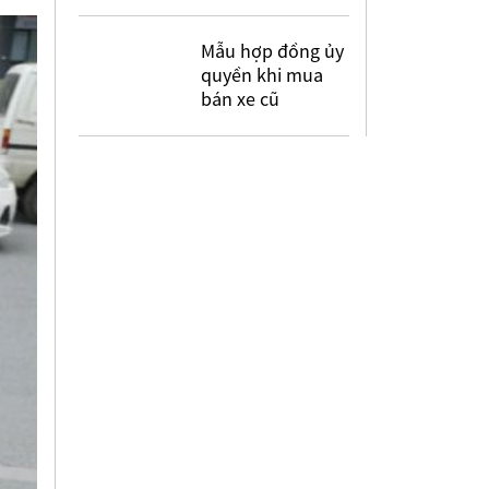
Mẫu hợp đồng ủy
quyền khi mua
bán xe cũ