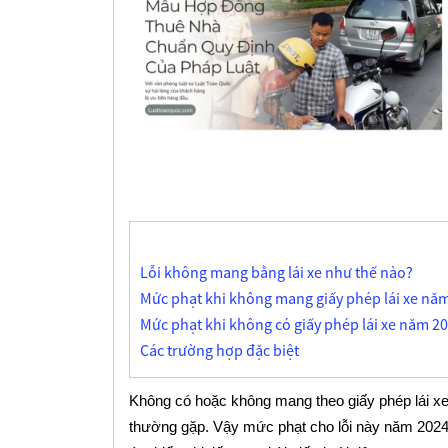
Lỗi không mang bằng lái xe như thế nào?
Mức phạt khi không mang giấy phép lái xe nă
Mức phạt khi không có giấy phép lái xe năm 2
Các trường hợp đặc biệt
Không có hoặc không mang theo giấy phép lái xe 
thường gặp. Vậy mức phạt cho lỗi này năm 2024 