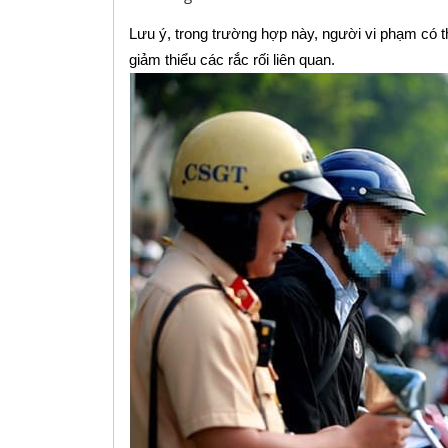
Lưu ý, trong trường hợp này, người vi phạm có thể
giảm thiểu các rắc rối liên quan.