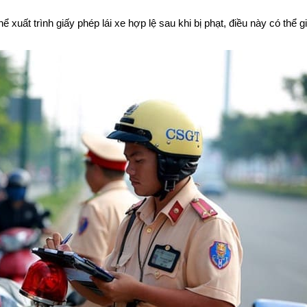
 xuất trình giấy phép lái xe hợp lệ sau khi bị phạt, điều này có thể g