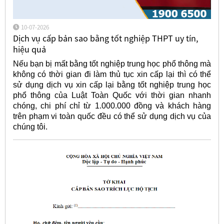
10-07-2026
Dịch vụ cấp bản sao bằng tốt nghiệp THPT uy tín,
hiệu quả
Nếu bạn bị mất bằng tốt nghiệp trung học phổ thông mà
không có thời gian đi làm thủ tục xin cấp lại thì có thể
sử dụng dịch vụ xin cấp lại bằng tốt nghiệp trung học
phổ thông của Luật Toàn Quốc với thời gian nhanh
chóng, chi phí chỉ từ 1.000.000 đồng và khách hàng
trên phạm vi toàn quốc đều có thể sử dụng dịch vụ của
chúng tôi.