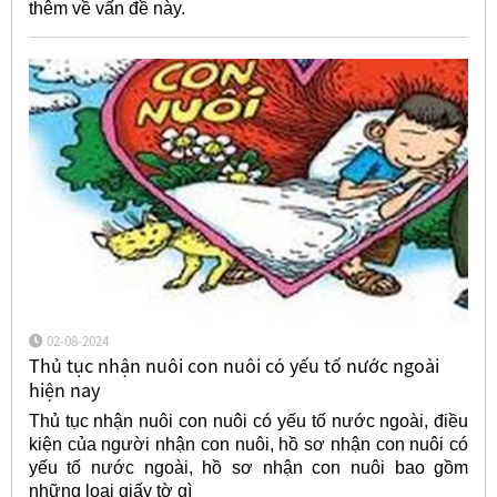
thêm về vấn đề này.
02-08-2024
Thủ tục nhận nuôi con nuôi có yếu tố nước ngoài
hiện nay
Thủ tục nhận nuôi con nuôi có yếu tố nước ngoài, điều
kiện của người nhận con nuôi, hồ sơ nhận con nuôi có
yếu tố nước ngoài, hồ sơ nhận con nuôi bao gồm
những loại giấy tờ gì