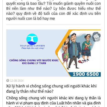
quyết xong là bao lâu? Tôi muốn giành quyền nuôi con
thì nên làm như thế nào? Ly hôn đươc hiểu như thế
nào? quy định về độ tuổi của con để xác định ưu tiên
người nuôi con là bố hay mẹ
12-08-2024
Xử lý hành vi chồng sống chung với người khác khi
đang ly thân như thế nào?
Chồng sống chung với người khác khi đang ly thân là
hành vi vi phạm quy định của Luật hôn nhân và gia đình