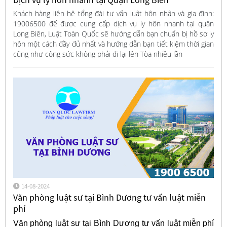
Khách hàng liên hệ tổng đài tư vấn luật hôn nhân và gia đình:
19006500 để được cung cấp dịch vụ ly hôn nhanh tại quận
Long Biên, Luật Toàn Quốc sẽ hướng dẫn bạn chuẩn bị hồ sơ ly
hôn một cách đầy đủ nhất và hướng dẫn bạn tiết kiệm thời gian
cũng như công sức không phải đi lại lên Tòa nhiều lần
14-08-2024
Văn phòng luật sư tại Bình Dương tư vấn luật miễn
phí
Văn phòng luật sư tại Bình Dương tư vấn luật miễn phí