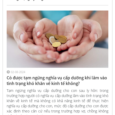
02-08-2024
Có được tạm ngừng nghĩa vụ cấp dưỡng khi lâm vào
tình trạng khó khăn về kinh tế không?
Tạm ngừng nghĩa vụ cấp dưỡng cho con sau ly hôn: trong
trường hợp người có nghĩa vụ cấp dưỡng lâm vào tình trạng khó
khăn về kinh tế mà không có khả năng kinh tế để thực hiện
nghĩa vụ cấp dưỡng cho con, mức độ cấp dưỡng cho con được
xác định theo căn cứ nếu trong trường hợp vợ, chồng không