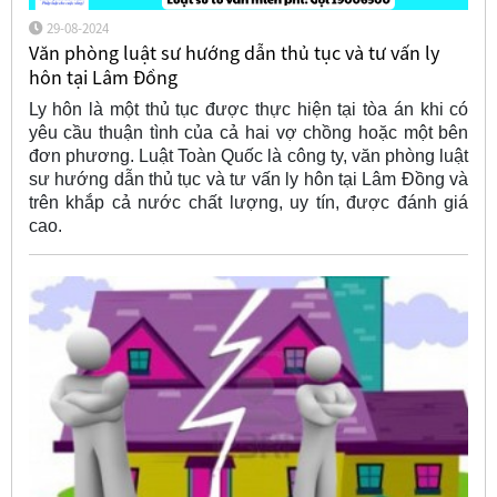
29-08-2024
Văn phòng luật sư hướng dẫn thủ tục và tư vấn ly
hôn tại Lâm Đồng
Ly hôn là một thủ tục được thực hiện tại tòa án khi có
yêu cầu thuận tình của cả hai vợ chồng hoặc một bên
đơn phương. Luật Toàn Quốc là công ty, văn phòng luật
sư hướng dẫn thủ tục và tư vấn ly hôn tại Lâm Đồng và
trên khắp cả nước chất lượng, uy tín, được đánh giá
cao.