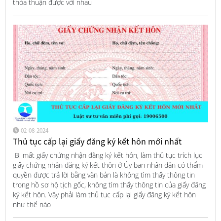
thỏa thuận được với nhau
02-08-2024
Thủ tục cấp lại giấy đăng ký kết hôn mới nhất
Bị mất giấy chứng nhận đăng ký kết hôn, làm thủ tục trích lục
giấy chứng nhận đăng ký kết thôn ở Ủy ban nhân dân có thẩm
quyền được trả lời bằng văn bản là không tìm thấy thông tin
trong hồ sơ hộ tịch gốc, không tìm thấy thông tin của giấy đăng
ký kết hôn. Vậy phải làm thủ tục cấp lại giấy đăng ký kết hôn
như thế nào