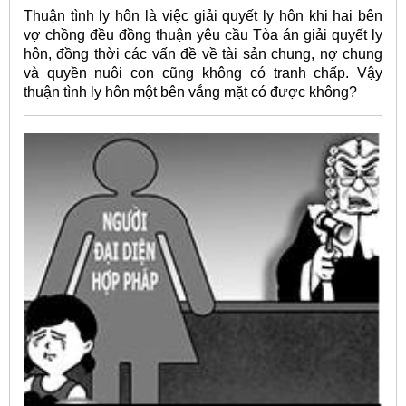
Thuận tình ly hôn là việc giải quyết ly hôn khi hai bên
vợ chồng đều đồng thuận yêu cầu Tòa án giải quyết ly
hôn, đồng thời các vấn đề về tài sản chung, nợ chung
và quyền nuôi con cũng không có tranh chấp. Vậy
thuận tình ly hôn một bên vắng mặt có được không?