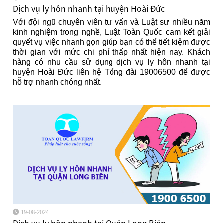
Dịch vụ ly hôn nhanh tại huyện Hoài Đức
Với đội ngũ chuyên viên tư vấn và Luật sư nhiều năm
kinh nghiệm trong nghề, Luật Toàn Quốc cam kết giải
quyết vụ việc nhanh gọn giúp bạn có thể tiết kiệm được
thời gian với mức chi phí thấp nhất hiện nay. Khách
hàng có nhu cầu sử dụng dịch vụ ly hôn nhanh tại
huyện Hoài Đức liên hệ Tổng đài 19006500 để được
hỗ trợ nhanh chóng nhất.
19-08-2024
Dịch vụ ly hôn nhanh tại Quận Long Biên