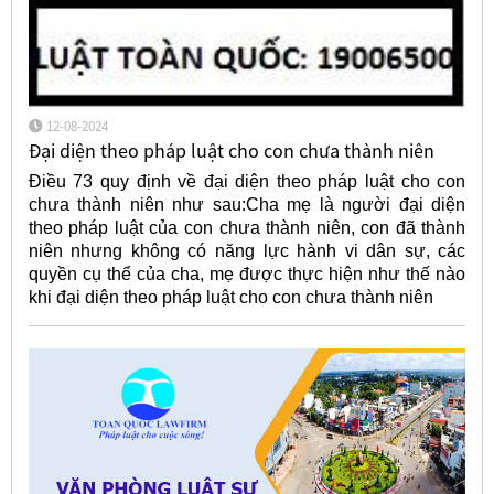
12-08-2024
Đại diện theo pháp luật cho con chưa thành niên
Điều 73 quy định về đại diện theo pháp luật cho con
chưa thành niên như sau:Cha mẹ là người đại diện
theo pháp luật của con chưa thành niên, con đã thành
niên nhưng không có năng lực hành vi dân sự, các
quyền cụ thể của cha, mẹ được thực hiện như thế nào
khi đại diện theo pháp luật cho con chưa thành niên