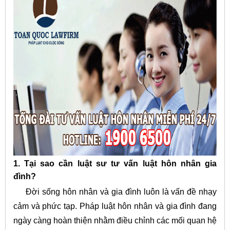
1. Tại sao cần luật sư tư vấn luật hôn nhân gia
đình?
Đời sống hôn nhân và gia đình luôn là vấn đề nhạy
cảm và phức tạp. Pháp luật hôn nhân và gia đình đang
ngày càng hoàn thiện nhằm điều chỉnh các mối quan hệ