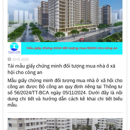
15-01-2026
Tải mẫu giấy chứng minh đối tượng mua nhà ở xã
hội cho công an
Mẫu giấy chứng minh đối tượng mua nhà ở xã hội cho
công an được Bộ công an quy định riêng tại Thông tư
số 56/2024/TT-BCA ngày 05/11/2024. Dưới đây là nội
dung chi tiết và hướng dẫn cách kê khai chi tiết biểu
mẫu.