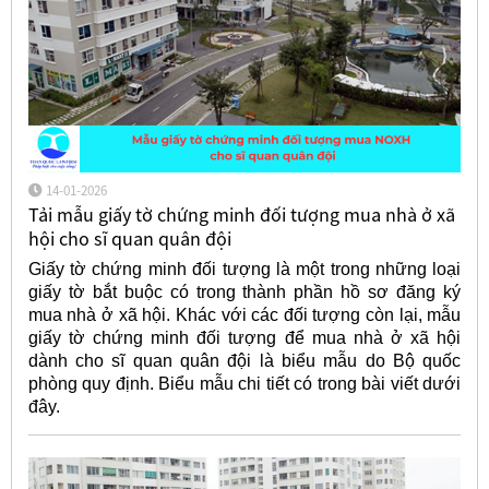
14-01-2026
Tải mẫu giấy tờ chứng minh đối tượng mua nhà ở xã
hội cho sĩ quan quân đội
Giấy tờ chứng minh đối tượng là một trong những loại
giấy tờ bắt buộc có trong thành phần hồ sơ đăng ký
mua nhà ở xã hội. Khác với các đối tượng còn lại, mẫu
giấy tờ chứng minh đối tượng để mua nhà ở xã hội
dành cho sĩ quan quân đội là biểu mẫu do Bộ quốc
phòng quy định. Biểu mẫu chi tiết có trong bài viết dưới
đây.