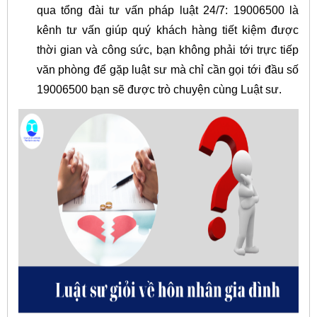
qua tổng đài tư vấn pháp luật 24/7: 19006500 là
kênh tư vấn giúp quý khách hàng tiết kiệm được
thời gian và công sức, bạn không phải tới trực tiếp
văn phòng để gặp luật sư mà chỉ cần gọi tới đầu số
19006500 bạn sẽ được trò chuyện cùng Luật sư.