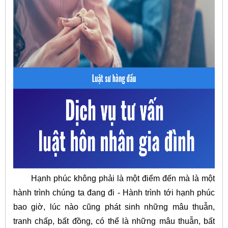
Hạnh phúc không phải là một điểm đến mà là một
hành trình chúng ta đang đi - Hành trình tới hạnh phúc
bao giờ, lúc nào cũng phát sinh những mâu thuẫn,
tranh chấp, bất đồng, có thể là những mâu thuẫn, bất