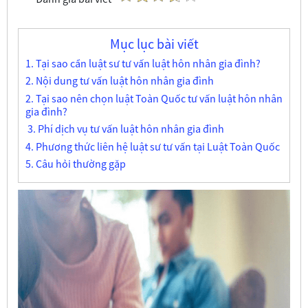
Mục lục bài viết
1. Tại sao cần luật sư tư vấn luật hôn nhân gia đình?
2. Nội dung tư vấn luật hôn nhân gia đình
2. Tại sao nên chọn luật Toàn Quốc tư vấn luật hôn nhân
gia đình?
3. Phí dịch vụ tư vấn luật hôn nhân gia đình
4. Phương thức liên hệ luật sư tư vấn tại Luật Toàn Quốc
5. Câu hỏi thường gặp