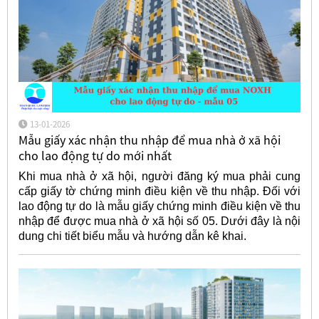
13-01-2026
Mẫu giấy xác nhận thu nhập để mua nhà ở xã hội
cho lao động tự do mới nhất
Khi mua nhà ở xã hội, người đăng ký mua phải cung
cấp giấy tờ chứng minh điều kiện về thu nhập. Đối với
lao động tự do là mẫu giấy chứng minh điều kiện về thu
nhập để được mua nhà ở xã hội số 05. Dưới đây là nội
dung chi tiết biểu mẫu và hướng dẫn kê khai.