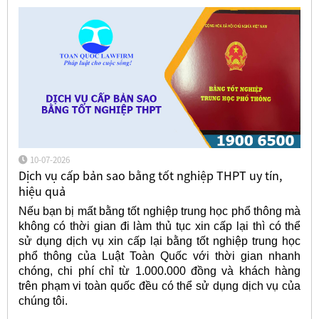
10-07-2026
Dịch vụ cấp bản sao bằng tốt nghiệp THPT uy tín,
hiệu quả
Nếu bạn bị mất bằng tốt nghiệp trung học phổ thông mà
không có thời gian đi làm thủ tục xin cấp lại thì có thể
sử dụng dịch vụ xin cấp lại bằng tốt nghiệp trung học
phổ thông của Luật Toàn Quốc với thời gian nhanh
chóng, chi phí chỉ từ 1.000.000 đồng và khách hàng
trên phạm vi toàn quốc đều có thể sử dụng dịch vụ của
chúng tôi.