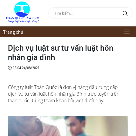
Trang chủ
Dịch vụ luật sư tư vấn luật hôn
nhân gia đình
18:04 24/08/2021
Công ty luật Toàn Quốc là đơn vị hàng đầu cung cấp
dịch vụ tư vấn luật hôn nhân gia đình trực tuyến trên
toàn quốc. Cùng tham khảo bài viết dưới đây...