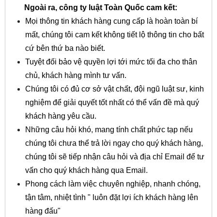
Ngoài ra, công ty luật Toàn Quốc cam kết:
Mọi thông tin khách hàng cung cấp là hoàn toàn bí
mất, chúng tôi cam kết không tiết lộ thông tin cho bất
cứ bên thứ ba nào biết.
Tuyệt đối bảo vệ quyền lợi tới mức tối đa cho thân
chủ, khách hàng mình tư vấn.
Chúng tôi có đủ cơ sở vật chất, đội ngũ luật sư, kinh
nghiệm để giải quyết tốt nhất có thể vấn đề mà quý
khách hàng yêu cầu.
Những câu hỏi khó, mang tính chất phức tạp nếu
chúng tôi chưa thể trả lời ngay cho quý khách hàng,
chúng tôi sẽ tiếp nhận câu hỏi và địa chỉ Email để tư
vấn cho quý khách hàng qua Email.
Phong cách làm việc chuyên nghiệp, nhanh chóng,
tận tâm, nhiệt tình " luôn đặt lợi ích khách hàng lên
hàng đấu"