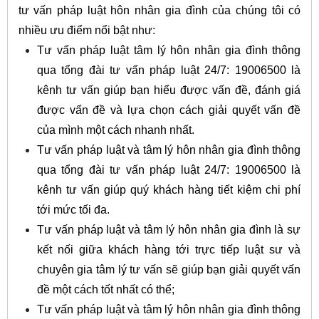
tư vấn pháp luật hôn nhân gia đình của chúng tôi có
nhiều ưu điểm nổi bật như:
Tư vấn pháp luật tâm lý hôn nhân gia đình thông
qua tổng đài tư vấn pháp luật 24/7: 19006500 là
kênh tư vấn giúp bạn hiểu được vấn đề, đánh giá
được vấn đề và lựa chọn cách giải quyết vấn đề
của mình một cách nhanh nhất.
Tư vấn pháp luật và tâm lý hôn nhân gia đình thông
qua tổng đài tư vấn pháp luật 24/7: 19006500 là
kênh tư vấn giúp quý khách hàng tiết kiệm chi phí
tới mức tối đa.
Tư vấn pháp luật và tâm lý hôn nhân gia đình là sự
kết nối giữa khách hàng tới trực tiếp luật sư và
chuyên gia tâm lý tư vấn sẽ giúp bạn giải quyết vấn
đề một cách tốt nhất có thể;
Tư vấn pháp luật và tâm lý hôn nhân gia đình thông