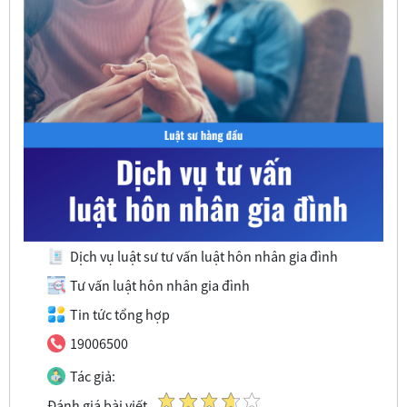
Dịch vụ luật sư tư vấn luật hôn nhân gia đình
Tư vấn luật hôn nhân gia đình
Tin tức tổng hợp
19006500
Tác giả:
Đánh giá bài viết