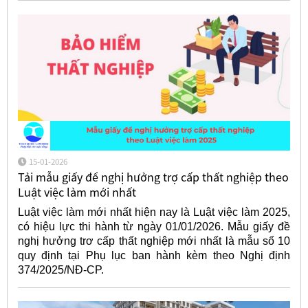
15-01-2026
Tải mẫu giấy đề nghị hưởng trợ cấp thất nghiệp theo
Luật việc làm mới nhất
Luật việc làm mới nhất hiện nay là Luật việc làm 2025,
có hiệu lực thi hành từ ngày 01/01/2026. Mẫu giấy đề
nghị hưởng trơ cấp thất nghiệp mới nhất là mẫu số 10
quy định tại Phụ lục ban hành kèm theo Nghị định
374/2025/NĐ-CP.