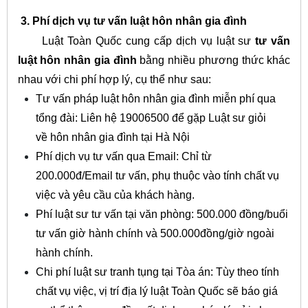
3. Phí dịch vụ tư vấn luật hôn nhân gia đình
Luật Toàn Quốc cung cấp dịch vụ luật sư
tư vấn
luật hôn nhân gia đình
bằng nhiều phương thức khác
nhau với chi phí hợp lý, cụ thể như sau:
Tư vấn pháp luật hôn nhân gia đình miễn phí qua
tổng đài: Liên hệ 19006500 để gặp Luật sư giỏi
về hôn nhân gia đình tại Hà Nội
Phí dịch vụ tư vấn qua Email: Chỉ từ
200.000đ/Email tư vấn, phụ thuộc vào tính chất vụ
việc và yêu cầu của khách hàng.
Phí luật sư tư vấn tại văn phòng: 500.000 đồng/buổi
tư vấn giờ hành chính và 500.000đồng/giờ ngoài
hành chính.
Chi phí luật sư tranh tụng tại Tòa án: Tùy theo tính
chất vụ việc, vị trí địa lý luật Toàn Quốc sẽ báo giá