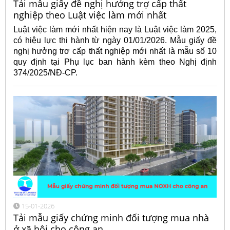
Tải mẫu giấy đề nghị hưởng trợ cấp thất
nghiệp theo Luật việc làm mới nhất
Luật việc làm mới nhất hiện nay là Luật việc làm 2025,
có hiệu lực thi hành từ ngày 01/01/2026. Mẫu giấy đề
nghị hưởng trơ cấp thất nghiệp mới nhất là mẫu số 10
quy định tại Phụ lục ban hành kèm theo Nghị định
374/2025/NĐ-CP.
15-01-2026
Tải mẫu giấy chứng minh đối tượng mua nhà
ở xã hội cho công an