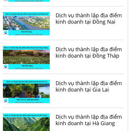
Dịch vụ thành lập địa điểm
kinh doanh tại Đồng Nai
Dịch vụ thành lập địa điểm
kinh doanh tại Đồng Tháp
Dịch vụ thành lập địa điểm
kinh doanh tại Gia Lai
Dịch vụ thành lập địa điểm
kinh doanh tại Hà Giang