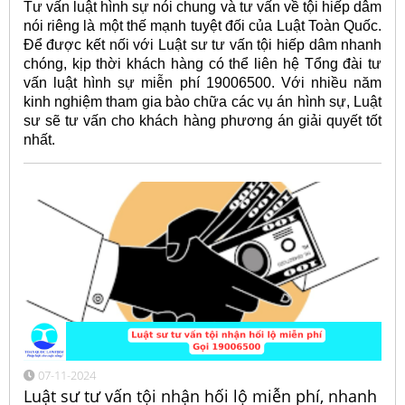
Tư vấn luật hình sự nói chung và tư vấn về tội hiếp dâm
nói riêng là một thế mạnh tuyệt đối của Luật Toàn Quốc.
Để được kết nối với Luật sư tư vấn tội hiếp dâm nhanh
chóng, kịp thời khách hàng có thể liên hệ Tổng đài tư
vấn luật hình sự miễn phí 19006500. Với nhiều năm
kinh nghiệm tham gia bào chữa các vụ án hình sự, Luật
sư sẽ tư vấn cho khách hàng phương án giải quyết tốt
nhất.
07-11-2024
Luật sư tư vấn tội nhận hối lộ miễn phí, nhanh