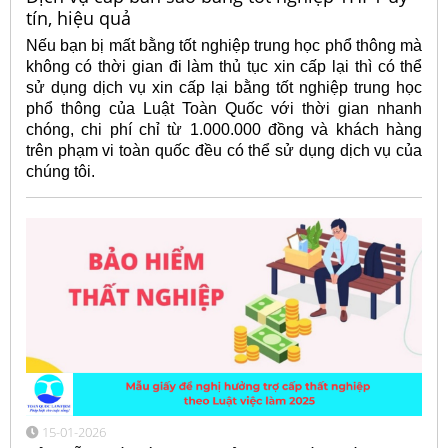
tín, hiệu quả
Nếu bạn bị mất bằng tốt nghiệp trung học phổ thông mà
không có thời gian đi làm thủ tục xin cấp lại thì có thể
sử dụng dịch vụ xin cấp lại bằng tốt nghiệp trung học
phổ thông của Luật Toàn Quốc với thời gian nhanh
chóng, chi phí chỉ từ 1.000.000 đồng và khách hàng
trên phạm vi toàn quốc đều có thể sử dụng dịch vụ của
chúng tôi.
15-01-2026