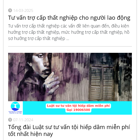
14-03-2025
Tư vấn trợ cấp thất nghiệp cho người lao động
Tư vấn trợ cấp thất nghiệp các vấn đề liên quan đến, điều kiện
hưởng trợ cấp thất nghiệp, mức hưởng trợ cấp thất nghiệp, hồ
sơ hưởng trợ cấp thất nghiệp ...
07-11-2024
Tổng đài Luật sư tư vấn tội hiếp dâm miễn phí
tốt nhất hiện nay