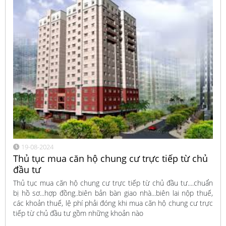
19-08-2024
Thủ tục mua căn hộ chung cư trực tiếp từ chủ
đầu tư
Thủ tục mua căn hộ chung cư trực tiếp từ chủ đầu tư....chuẩn
bị hồ sơ...hợp đồng..biên bản bàn giao nhà...biên lai nộp thuế,
các khoản thuế, lệ phí phải đóng khi mua căn hộ chung cư trực
tiếp từ chủ đầu tư gồm những khoản nào