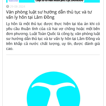
29-08-2024
Văn phòng luật sư hướng dẫn thủ tục và tư
vấn ly hôn tại Lâm Đồng
Ly hôn là một thủ tục được thực hiện tại tòa án khi có
yêu cầu thuận tình của cả hai vợ chồng hoặc một bên
đơn phương. Luật Toàn Quốc là công ty, văn phòng luật
sư hướng dẫn thủ tục và tư vấn ly hôn tại Lâm Đồng và
trên khắp cả nước chất lượng, uy tín, được đánh giá
cao.