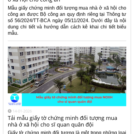
Mẫu giấy chứng minh đối tượng mua nhà ở xã hội cho
công an được Bộ công an quy định riêng tại Thông tư
số 56/2024/TT-BCA ngày 05/11/2024. Dưới đây là nội
dung chi tiết và hướng dẫn cách kê khai chi tiết biểu
mẫu.
14-01-2026
Tải mẫu giấy tờ chứng minh đối tượng mua
nhà ở xã hội cho sĩ quan quân đội
Giấy tờ chứng minh đối tượng là một trong những loại