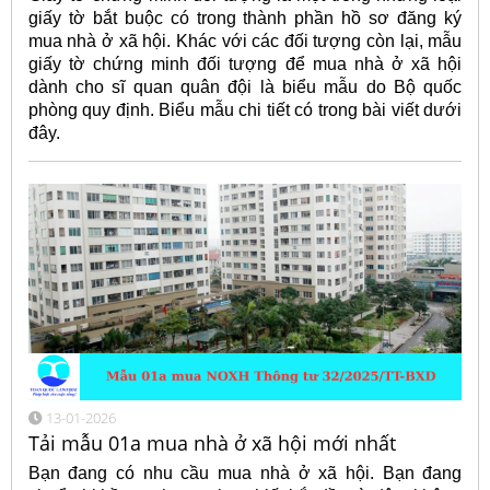
giấy tờ bắt buộc có trong thành phần hồ sơ đăng ký
mua nhà ở xã hội. Khác với các đối tượng còn lại, mẫu
giấy tờ chứng minh đối tượng để mua nhà ở xã hội
dành cho sĩ quan quân đội là biểu mẫu do Bộ quốc
phòng quy định. Biểu mẫu chi tiết có trong bài viết dưới
đây.
13-01-2026
Tải mẫu 01a mua nhà ở xã hội mới nhất
Bạn đang có nhu cầu mua nhà ở xã hội. Bạn đang