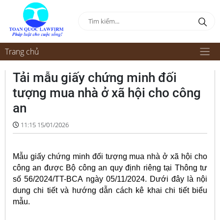
Trang chủ
Tải mẫu giấy chứng minh đối
tượng mua nhà ở xã hội cho công
an
11:15 15/01/2026
Mẫu giấy chứng minh đối tượng mua nhà ở xã hội cho
công an được Bộ công an quy định riêng tại Thông tư
số 56/2024/TT-BCA ngày 05/11/2024. Dưới đây là nội
dung chi tiết và hướng dẫn cách kê khai chi tiết biểu
mẫu.