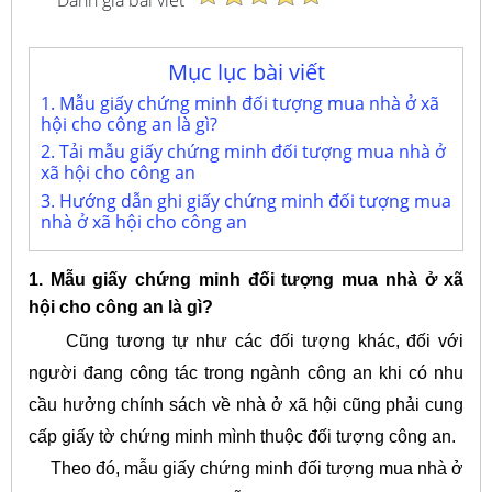
Mục lục bài viết
1. Mẫu giấy chứng minh đối tượng mua nhà ở xã
hội cho công an là gì?
2. Tải mẫu giấy chứng minh đối tượng mua nhà ở
xã hội cho công an
3. Hướng dẫn ghi giấy chứng minh đối tượng mua
nhà ở xã hội cho công an
1. Mẫu giấy chứng minh đối tượng mua nhà ở xã
hội cho công an là gì?
Cũng tương tự như các đối tượng khác, đối với
người đang công tác trong ngành công an khi có nhu
cầu hưởng chính sách về nhà ở xã hội cũng phải cung
cấp giấy tờ chứng minh mình thuộc đối tượng công an.
Theo đó, mẫu giấy chứng minh đối tượng mua nhà ở