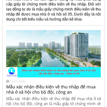
cấp giấy tờ chứng minh điều kiện về thu nhập. Đối với
lao động tự do là mẫu giấy chứng minh điều kiện về thu
nhập để được mua nhà ở xã hội số 05. Dưới đây là nội
dung chi tiết biểu mẫu và hướng dẫn kê khai.
12-01-2026
Mẫu xác nhận điều kiện về thu nhập để mua
nhà ở xã hội cho bộ đội, công an
Mẫu xác nhận điều kiện về thu nhập để mua nhà ở xã
hội cho bộ đội, công an là mẫu giấy tờ chứng minh về