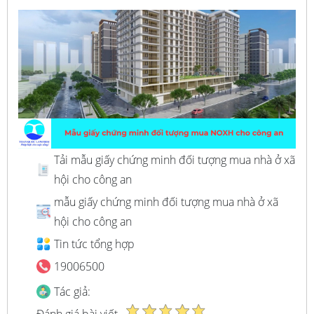
Tải mẫu giấy chứng minh đối tượng mua nhà ở xã
hội cho công an
mẫu giấy chứng minh đối tượng mua nhà ở xã
hội cho công an
Tin tức tổng hợp
19006500
Tác giả:
Đánh giá bài viết