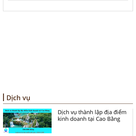
Dịch vụ
Dịch vụ thành lập địa điểm
kinh doanh tại Cao Bằng