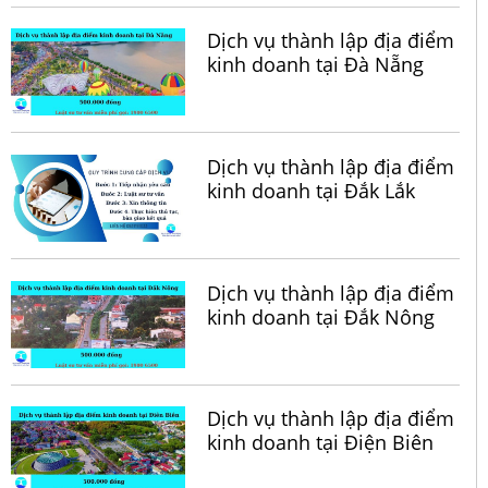
Dịch vụ thành lập địa điểm
kinh doanh tại Đà Nẵng
Dịch vụ thành lập địa điểm
kinh doanh tại Đắk Lắk
Dịch vụ thành lập địa điểm
kinh doanh tại Đắk Nông
Dịch vụ thành lập địa điểm
kinh doanh tại Điện Biên