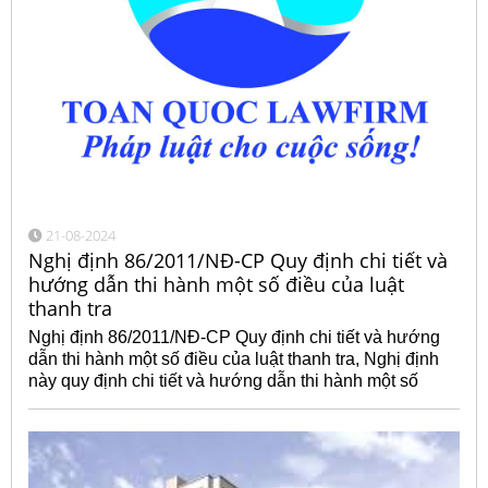
21-08-2024
Nghị định 86/2011/NĐ-CP Quy định chi tiết và
hướng dẫn thi hành một số điều của luật
thanh tra
Nghị định 86/2011/NĐ-CP Quy định chi tiết và hướng
dẫn thi hành một số điều của luật thanh tra, Nghị định
này quy định chi tiết và hướng dẫn thi hành một số