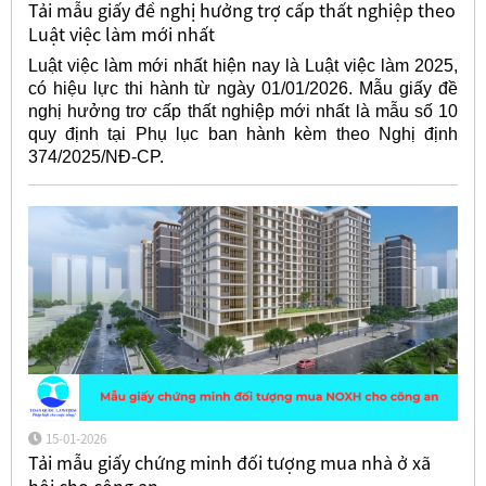
Tải mẫu giấy đề nghị hưởng trợ cấp thất nghiệp theo
Luật việc làm mới nhất
Luật việc làm mới nhất hiện nay là Luật việc làm 2025,
có hiệu lực thi hành từ ngày 01/01/2026. Mẫu giấy đề
nghị hưởng trơ cấp thất nghiệp mới nhất là mẫu số 10
quy định tại Phụ lục ban hành kèm theo Nghị định
374/2025/NĐ-CP.
15-01-2026
Tải mẫu giấy chứng minh đối tượng mua nhà ở xã