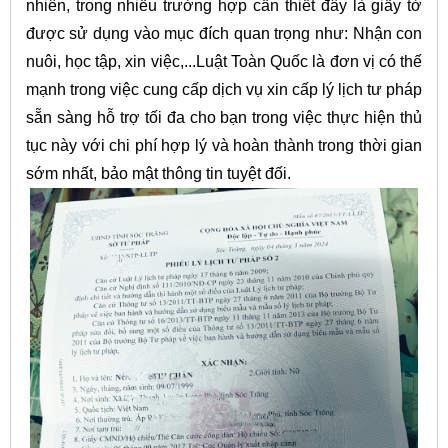
nhiên, trong nhiều trường hợp cần thiết đây là giấy tờ
được sử dụng vào mục đích quan trọng như: Nhận con
nuôi, học tập, xin việc,...Luật Toàn Quốc là đơn vị có thế
mạnh trong việc cung cấp dịch vụ xin cấp lý lịch tư pháp
sẵn sàng hỗ trợ tối đa cho bạn trong việc thực hiện thủ
tục này với chi phí hợp lý và hoàn thành trong thời gian
sớm nhất, bảo mật thông tin tuyệt đối.