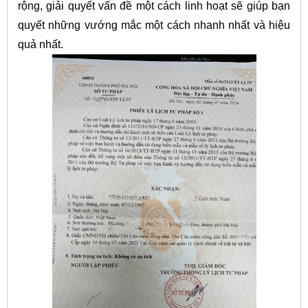
rộng, giải quyết vấn đề một cách linh hoạt sẽ giúp bạn
quyết những vướng mắc một cách nhanh nhất và hiệu
quả nhất.