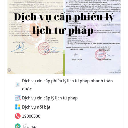
Dịch vụ xin cấp phiếu lý lịch tư pháp nhanh toàn
quốc
Dịch vụ xin cấp lý lịch tư pháp
Dịch vụ nổi bật
19006500
Tác giả: