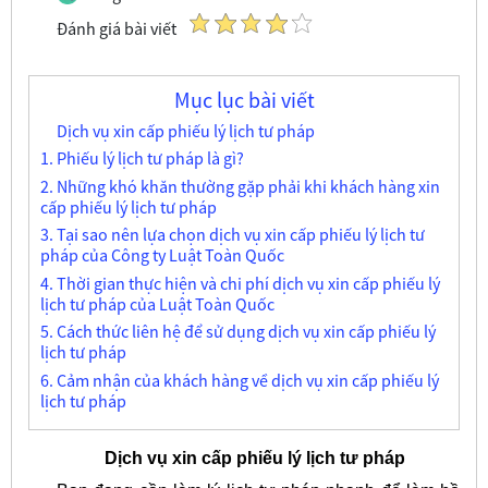
Đánh giá bài viết
Mục lục bài viết
Dịch vụ xin cấp phiếu lý lịch tư pháp
1. Phiếu lý lịch tư pháp là gì?
2. Những khó khăn thường gặp phải khi khách hàng xin
cấp phiếu lý lịch tư pháp
3. Tại sao nên lựa chọn dịch vụ xin cấp phiếu lý lịch tư
pháp của Công ty Luật Toàn Quốc
4. Thời gian thực hiện và chi phí dịch vụ xin cấp phiếu lý
lịch tư pháp của Luật Toàn Quốc
5. Cách thức liên hệ để sử dụng dịch vụ xin cấp phiếu lý
lịch tư pháp
6. Cảm nhận của khách hàng về dịch vụ xin cấp phiếu lý
lịch tư pháp
Dịch vụ xin cấp phiếu lý lịch tư pháp