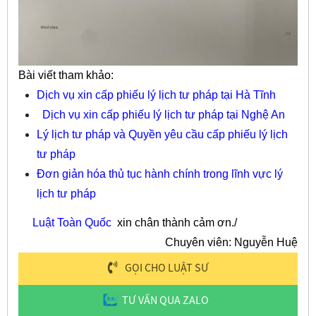
Bài viết tham khảo:
Dịch vụ xin cấp phiếu lý lịch tư pháp tại Hà Tĩnh
Dịch vụ xin cấp phiếu lý lịch tư pháp tại Nghệ An
Lý lịch tư pháp và Quyền yêu cầu cấp phiếu lý lịch
tư pháp
Đơn giản hóa thủ tục hành chính trong lĩnh vực lý
lịch tư pháp
Luật Toàn Quốc
xin chân thành cảm ơn./
Chuyên viên: Nguyễn Huệ
GỌI CHO LUẬT SƯ
TƯ VẤN QUA ZALO