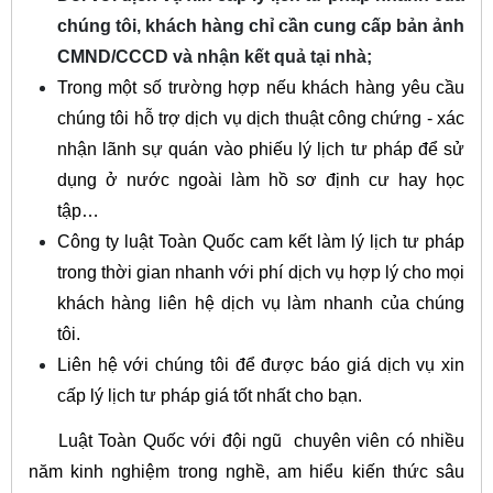
chúng tôi, khách hàng chỉ cần cung cấp bản ảnh
CMND/CCCD và nhận kết quả tại nhà;
Trong một số trường hợp nếu khách hàng yêu cầu
chúng tôi hỗ trợ dịch vụ dịch thuật công chứng - xác
nhận lãnh sự quán vào phiếu lý lịch tư pháp để sử
dụng ở nước ngoài làm hồ sơ định cư hay học
tập…
Công ty luật Toàn Quốc cam kết làm lý lịch tư pháp
trong thời gian nhanh với phí dịch vụ hợp lý cho mọi
khách hàng liên hệ dịch vụ làm nhanh của chúng
tôi.
Liên hệ với chúng tôi để được báo giá dịch vụ xin
cấp lý lịch tư pháp giá tốt nhất cho bạn.
Luật Toàn Quốc với đội ngũ chuyên viên có nhiều
năm kinh nghiệm trong nghề, am hiểu kiến thức sâu