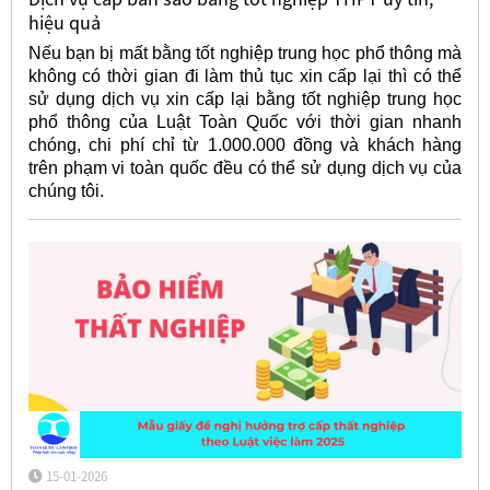
hiệu quả
Nếu bạn bị mất bằng tốt nghiệp trung học phổ thông mà
không có thời gian đi làm thủ tục xin cấp lại thì có thể
sử dụng dịch vụ xin cấp lại bằng tốt nghiệp trung học
phổ thông của Luật Toàn Quốc với thời gian nhanh
chóng, chi phí chỉ từ 1.000.000 đồng và khách hàng
trên phạm vi toàn quốc đều có thể sử dụng dịch vụ của
chúng tôi.
15-01-2026