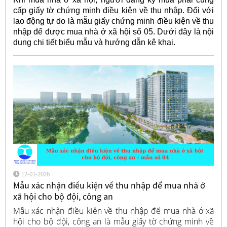
cấp giấy tờ chứng minh điều kiện về thu nhập. Đối với
lao động tự do là mẫu giấy chứng minh điều kiện về thu
nhập để được mua nhà ở xã hội số 05. Dưới đây là nội
dung chi tiết biểu mẫu và hướng dẫn kê khai.
12-01-2026
Mẫu xác nhận điều kiện về thu nhập để mua nhà ở
xã hội cho bộ đội, công an
Mẫu xác nhận điều kiện về thu nhập để mua nhà ở xã
hội cho bộ đội, công an là mẫu giấy tờ chứng minh về