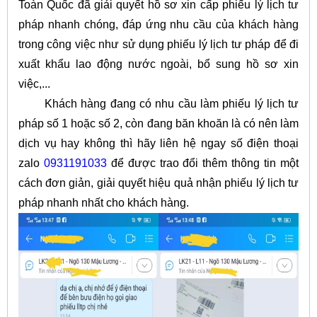
Toàn Quốc đã giải quyết hồ sơ xin cấp phiếu lý lịch tư
pháp nhanh chóng, đáp ứng nhu cầu của khách hàng
trong công việc như sử dụng phiếu lý lịch tư pháp để đi
xuất khẩu lao động nước ngoài, bổ sung hồ sơ xin
việc,...
Khách hàng đang có nhu cầu làm phiếu lý lịch tư
pháp số 1 hoặc số 2, còn đang băn khoăn là có nên làm
dịch vụ hay không thì hãy liên hệ ngay số điện thoại
zalo
0931191033
để được trao đổi thêm thông tin một
cách đơn giản, giải quyết hiệu quả nhận phiếu lý lịch tư
pháp nhanh nhất cho khách hàng.