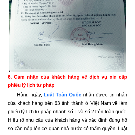
6. Cảm nhận của khách hàng về dịch vụ xin cấp
phiếu lý lịch tư pháp
Hằng ngày,
Luật Toàn Quốc
nhận được tin nhắn
của khách hàng trên 63 tỉnh thành ở Việt Nam về làm
phiếu lý lịch tư pháp nhanh số 1 và số 2 trên toàn quốc.
Hiểu rõ nhu cầu của khách hàng và xác định đúng hồ
sơ cần nộp lên cơ quan nhà nước có thẩm quyền. Luật