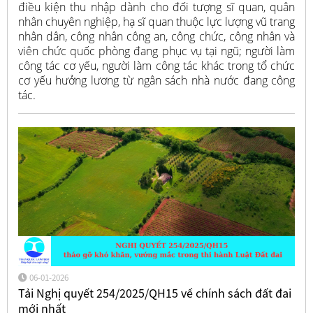
điều kiện thu nhập dành cho đối tượng sĩ quan, quân
nhân chuyên nghiệp, hạ sĩ quan thuộc lực lượng vũ trang
nhân dân, công nhân công an, công chức, công nhân và
viên chức quốc phòng đang phục vụ tại ngũ; người làm
công tác cơ yếu, người làm công tác khác trong tổ chức
cơ yếu hưởng lương từ ngân sách nhà nước đang công
tác.
06-01-2026
Tải Nghị quyết 254/2025/QH15 về chính sách đất đai
mới nhất