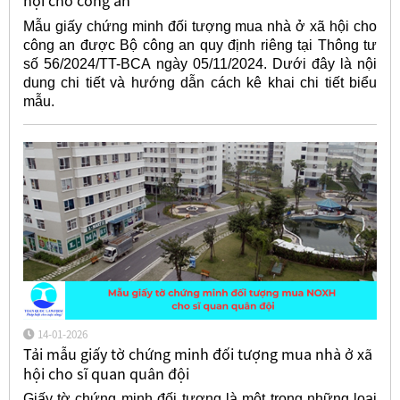
hội cho công an
Mẫu giấy chứng minh đối tượng mua nhà ở xã hội cho
công an được Bộ công an quy định riêng tại Thông tư
số 56/2024/TT-BCA ngày 05/11/2024. Dưới đây là nội
dung chi tiết và hướng dẫn cách kê khai chi tiết biểu
mẫu.
14-01-2026
Tải mẫu giấy tờ chứng minh đối tượng mua nhà ở xã
hội cho sĩ quan quân đội
Giấy tờ chứng minh đối tượng là một trong những loại