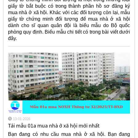
giấy tờ bắt buộc có trong thành phần hồ sơ đăng ký
mua nhà ở xã hội. Khác với các đối tượng còn lại, mẫu
giấy tờ chứng minh đối tượng để mua nhà ở xã hội
dành cho sĩ quan quân đội là biểu mẫu do Bộ quốc
phòng quy định. Biểu mẫu chi tiết có trong bài viết dưới
đây.
13-01-2026
Tải mẫu 01a mua nhà ở xã hội mới nhất
Bạn đang có nhu cầu mua nhà ở xã hội. Bạn đang