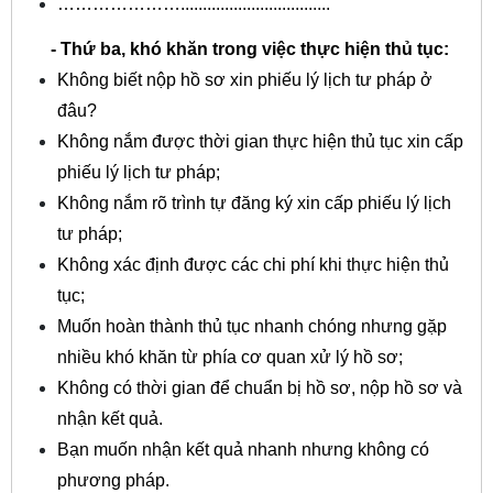
…………………..................................
- Thứ ba, khó khăn trong việc thực hiện thủ tục:
Không biết nộp hồ sơ xin phiếu lý lịch tư pháp ở
đâu?
Không nắm được thời gian thực hiện thủ tục xin cấp
phiếu lý lịch tư pháp;
Không nắm rõ trình tự đăng ký xin cấp phiếu lý lịch
tư pháp;
Không xác định được các chi phí khi thực hiện thủ
tục;
Muốn hoàn thành thủ tục nhanh chóng nhưng gặp
nhiều khó khăn từ phía cơ quan xử lý hồ sơ;
Không có thời gian để chuẩn bị hồ sơ, nộp hồ sơ và
nhận kết quả.
Bạn muốn nhận kết quả nhanh nhưng không có
phương pháp.