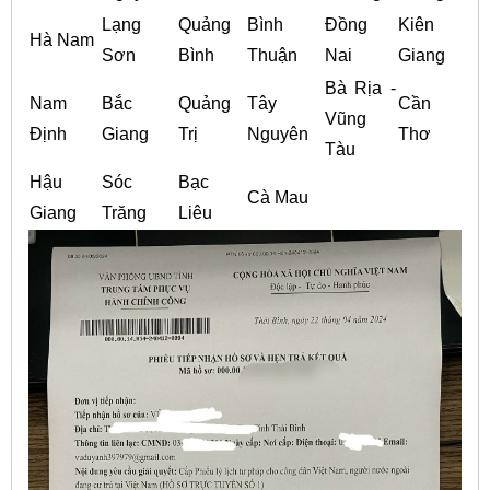
Lạng
Quảng
Bình
Đồng
Kiên
Hà Nam
Sơn
Bình
Thuận
Nai
Giang
Bà Rịa -
Nam
Bắc
Quảng
Tây
Cần
Vũng
Định
Giang
Trị
Nguyên
Thơ
Tàu
Hậu
Sóc
Bạc
Cà Mau
Giang
Trăng
Liêu