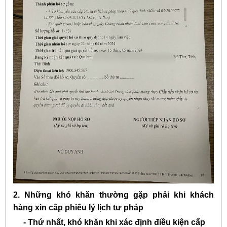
2. Những khó khăn thường gặp phải khi khách
hàng xin cấp phiếu lý lịch tư pháp
- Thứ nhất, khó khăn khi xác định điều kiện cấp