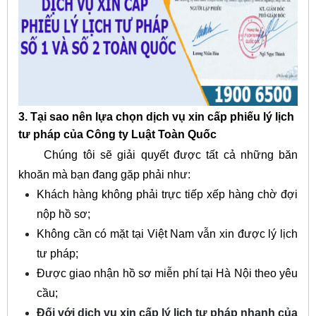
3. Tại sao nên lựa chọn dịch vụ xin cấp phiếu lý lịch
tư pháp của Công ty Luật Toàn Quốc
Chúng tôi sẽ giải quyết được tất cả những băn
khoăn mà bạn đang gặp phải như:
Khách hàng không phải trực tiếp xếp hàng chờ đợi
nộp hồ sơ;
Không cần có mặt tại Việt Nam vẫn xin được lý lịch
tư pháp;
Được giao nhận hồ sơ miễn phí tại Hà Nội theo yêu
cầu;
Đối với dịch vụ xin cấp lý lịch tư pháp nhanh của