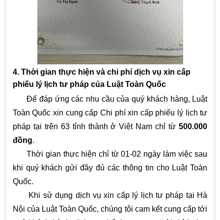
4. Thời gian thực hiện và chi phí dịch vụ xin cấp
phiếu lý lịch tư pháp của Luật Toàn Quốc
Để đáp ứng các nhu cầu của quý khách hàng, Luật
Toàn Quốc xin cung cấp Chi phí xin cấp phiếu lý lịch tư
pháp tại trên 63 tỉnh thành ở Việt Nam chỉ từ
500.000
đồng
.
Thời gian thực hiện chỉ từ 01-02 ngày làm việc sau
khi quý khách gửi đầy đủ các thông tin cho Luật Toàn
Quốc.
Khi sử dụng dịch vụ xin cấp lý lịch tư pháp tại Hà
Nội của Luật Toàn Quốc, chúng tôi cam kết cung cấp tới