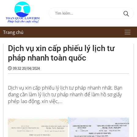
Trang chủ
Dịch vụ xin cấp phiếu lý lịch tư
pháp nhanh toàn quốc
09:32 20/04/2024
Dịch vụ xin cấp phiếu lý lịch tư pháp nhanh nhất. Bạn
đang cần làm lý lịch tư pháp nhanh để làm hồ sơ giấy
phép lao động, xin việc,...