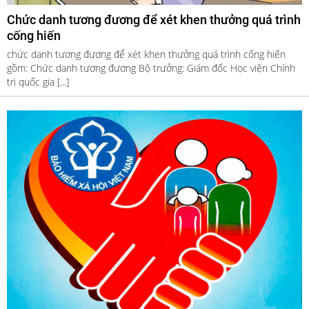
Chức danh tương đương để xét khen thưởng quá trình
cống hiến
chức danh tương đương để xét khen thưởng quá trình cống hiến
gồm: Chức danh tương đương Bộ trưởng: Giám đốc Học viện Chính
trị quốc gia [...]