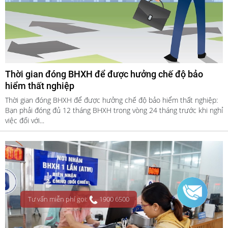
Thời gian đóng BHXH để được hưởng chế độ bảo
hiểm thất nghiệp
Thời gian đóng BHXH để được hưởng chế độ bảo hiểm thất nghiệp:
Bạn phải đóng đủ 12 tháng BHXH trong vòng 24 tháng trước khi nghỉ
việc đối với...
Tư vấn miễn phí gọi:
1900 6500