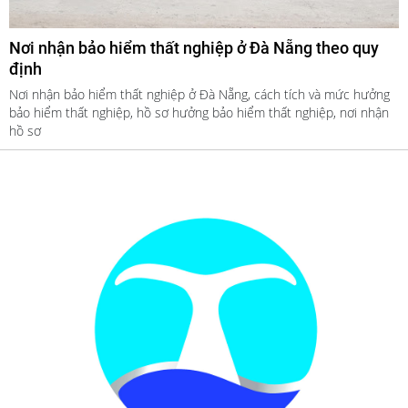
Nơi nhận bảo hiểm thất nghiệp ở Đà Nẵng theo quy
định
Nơi nhận bảo hiểm thất nghiệp ở Đà Nẵng, cách tích và mức hưởng
bảo hiểm thất nghiệp, hồ sơ hưởng bảo hiểm thất nghiệp, nơi nhận
hồ sơ