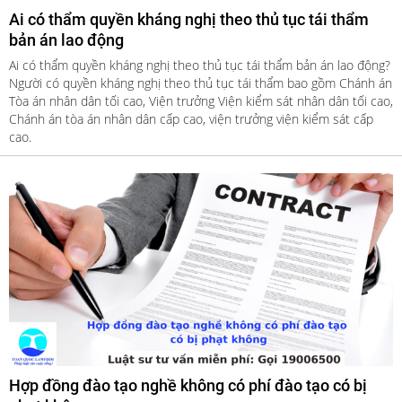
Ai có thẩm quyền kháng nghị theo thủ tục tái thẩm
bản án lao động
Ai có thẩm quyền kháng nghị theo thủ tục tái thẩm bản án lao động?
Người có quyền kháng nghị theo thủ tục tái thẩm bao gồm Chánh án
Tòa án nhân dân tối cao, Viện trưởng Viện kiểm sát nhân dân tối cao,
Chánh án tòa án nhân dân cấp cao, viện trưởng viện kiểm sát cấp
cao.
Hợp đồng đào tạo nghề không có phí đào tạo có bị