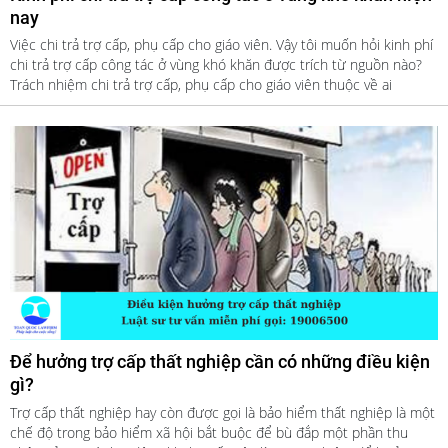
nay
Việc chi trả trợ cấp, phụ cấp cho giáo viên. Vậy tôi muốn hỏi kinh phí
chi trả trợ cấp công tác ở vùng khó khăn được trích từ nguồn nào?
Trách nhiệm chi trả trợ cấp, phụ cấp cho giáo viên thuộc về ai
Để hưởng trợ cấp thất nghiệp cần có những điều kiện
gì?
Trợ cấp thất nghiệp hay còn được gọi là bảo hiểm thất nghiệp là một
chế độ trong bảo hiểm xã hội bắt buộc để bù đắp một phần thu