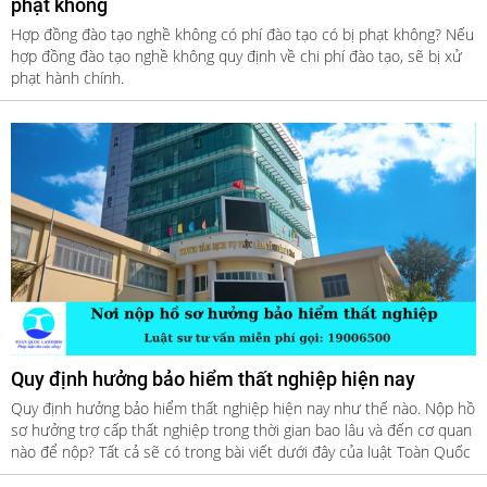
phạt không
Hợp đồng đào tạo nghề không có phí đào tạo có bị phạt không? Nếu
hợp đồng đào tạo nghề không quy định về chi phí đào tạo, sẽ bị xử
phạt hành chính.
Quy định hưởng bảo hiểm thất nghiệp hiện nay
Quy định hưởng bảo hiểm thất nghiệp hiện nay như thế nào. Nộp hồ
sơ hưởng trợ cấp thất nghiệp trong thời gian bao lâu và đến cơ quan
nào để nộp? Tất cả sẽ có trong bài viết dưới đây của luật Toàn Quốc