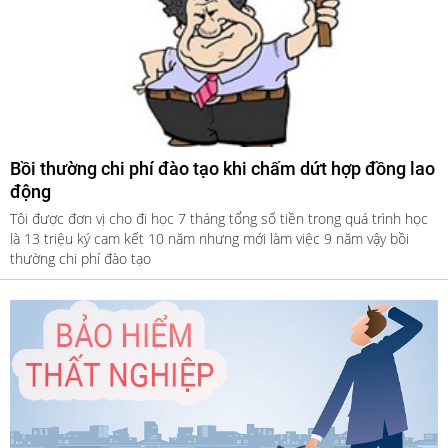
Bồi thường chi phí đào tạo khi chấm dứt hợp đồng lao
động
Tôi được đơn vị cho đi học 7 tháng tổng số tiền trong quá trình học
là 13 triệu ký cam kết 10 năm nhưng mới làm việc 9 năm vậy bồi
thường chi phí đào tạo