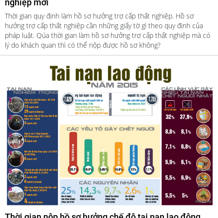
nghiệp mới
Thời gian quy định làm hồ sơ hưởng trợ cấp thất nghiệp. Hồ sơ
hưởng trợ cấp thất nghiệp cần những giấy tờ gì theo quy định của
pháp luật. Qúa thời gian làm hồ sơ hưởng trợ cấp thất nghiệp mà có
lý do khách quan thì có thể nộp được hồ sơ không?
Thời gian nộp hồ sơ hưởng chế độ tai nạn lao động