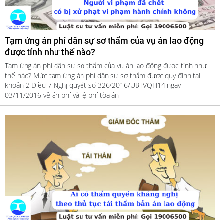
Tạm ứng án phí dân sự sơ thẩm của vụ án lao động
được tính như thế nào?
Tạm ứng án phí dân sự sơ thẩm của vụ án lao động được tính như
thế nào? Mức tạm ứng án phí dân sự sơ thẩm được quy định tại
khoản 2 Điều 7 Nghị quyết số 326/2016/UBTVQH14 ngày
03/11/2016 về án phí và lệ phí tòa án