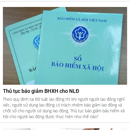
Thủ tục báo giảm BHXH cho NLĐ
Theo quy định tại Bộ luật lao động thì khi người người lao động nghỉ
việc, người sử dụng lao động có trách nhiệm báo giảm lao động và
chốt sổ cho người sử dụng lao động. Thủ tục báo giảm bảo hiểm xã
hội cho người lao động được thực hiện như thế nào?