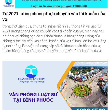
Từ 2021 lương chồng được chuyển vào tài khoản của
vợ
trong thời gian qua, chúng tôi nghe rất nhiều thông tin về việc từ
2021 lương chồng được chuyển vào tài khoản của vợ, hiện nay nếu
như hai vợ chồng bạn có sự thỏa thuận là hàng tháng lương của
chồng được chuyển vào số tài khoản của vợ thì bạn liên hệ với Công
ty nơi chồng làm việc để cung cấp số tài khoản ngân hàng của vợ
nhằm hàng tháng công ty sẽ chuyển lương về số tài khoản của vợ