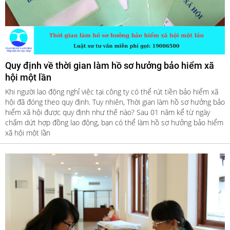
Quy định về thời gian làm hồ sơ hưởng bảo hiểm xã
hội một lần
Khi người lao động nghỉ việc tại công ty có thể rút tiền bảo hiểm xã
hội đã đóng theo quy định. Tuy nhiên, Thời gian làm hồ sơ hưởng bảo
hiểm xã hội được quy định như thế nào? Sau 01 năm kể từ ngày
chấm dứt hợp đồng lao động, bạn có thể làm hồ sơ hưởng bảo hiểm
xã hội một lần