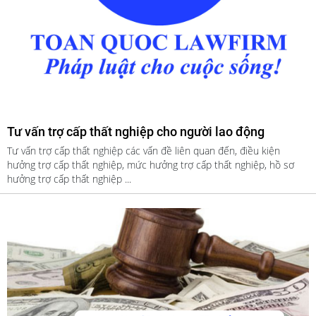
Tư vấn trợ cấp thất nghiệp cho người lao động
Tư vấn trợ cấp thất nghiệp các vấn đề liên quan đến, điều kiện
hưởng trợ cấp thất nghiệp, mức hưởng trợ cấp thất nghiệp, hồ sơ
hưởng trợ cấp thất nghiệp ...