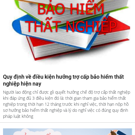
Quy định về điều kiện hưởng trợ cấp bảo hiểm thất
nghiệp hiện nay
Người lao động chỉ được gỉi quyết hưởng chế độ trợ cấp thất nghiệp
khi đáp ứng đủ 3 điều kiện đó là: thời gian tham gia bảo hiểm thất
nghiệp trong thời hạn 12 tháng trước khi nghỉ việc, thời hạn nộp hồ
sơ hưởng bảo hiểm thất nghiệp và lý do nghỉ việc có đúng quy định
pháp luật không