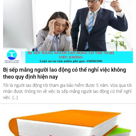
Bị sếp mắng người lao động có thể nghỉ việc không
theo quy định hiện nay
Tôi là người lao động tôi tham gia bảo hiểm được 5 năm. Vừa qua tôi
nhận được thông tin về việc bị sếp mắng người lao động có thể nghỉ
việc. [...]