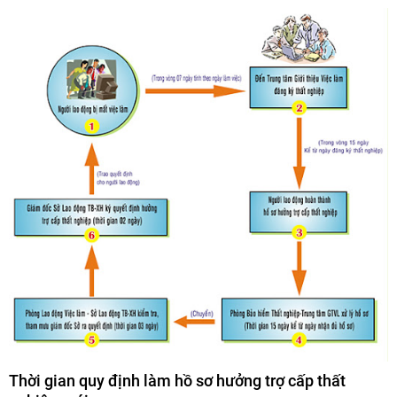
Thời gian quy định làm hồ sơ hưởng trợ cấp thất