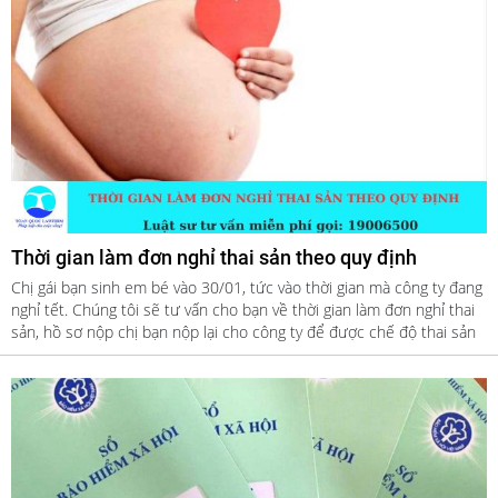
Thời gian làm đơn nghỉ thai sản theo quy định
Chị gái bạn sinh em bé vào 30/01, tức vào thời gian mà công ty đang
nghỉ tết. Chúng tôi sẽ tư vấn cho bạn về thời gian làm đơn nghỉ thai
sản, hồ sơ nộp chị bạn nộp lại cho công ty để được chế độ thai sản