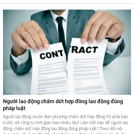
Người lao động chấm dứt hợp đồng lao động đúng
pháp luật
Người lao động muốn đơn phương chấm dứt hợp đồng thì phải báo
trước với công ty thời gian bao nhiêu lâu? Làm thế nào để người lao
động chấm dứt hợp đồng lao động đúng pháp luật? Theo dõi nội