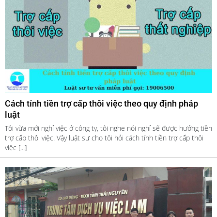
Cách tính tiền trợ cấp thôi việc theo quy định pháp
luật
Tôi vừa mới nghỉ việc ở công ty, tôi nghe nói nghỉ sẽ được hưởng tiền
trợ cấp thôi việc. Vậy luật sư cho tôi hỏi cách tính tiền trợ cấp thôi
việc [...]