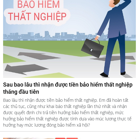
Sau bao lâu thì nhận được tiền bảo hiểm thất nghiệp
tháng đầu tiên
Bao lâu thì nhận được tiền bảo hiểm thất nghiệp. Em đã hoàn tất
các thủ tục, cũng như khai báo thất nghiệp lần thứ nhất và nhận
được quyết định chi trả tiền hưởng bảo hiểm thất nghiệp, mức
hưởng bảo hiểm thất nghiệp được tính dựa vào múc lương thực tế
hưởng hay mức lương đóng bảo hiểm xã hội?