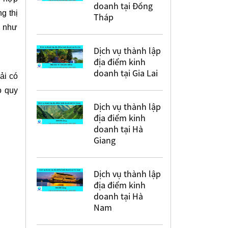
doanh tại Đồng
g thị
Tháp
ể như
Dịch vụ thành lập
địa điểm kinh
doanh tại Gia Lai
ải có
o quy
Dịch vụ thành lập
địa điểm kinh
doanh tại Hà
Giang
Dịch vụ thành lập
địa điểm kinh
doanh tại Hà
Nam