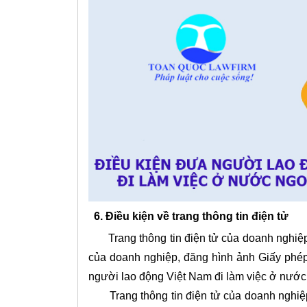
6. Điều kiện về trang thông tin điện tử
Trang thông tin điện tử của doanh nghiệp ph
của doanh nghiệp, đăng hình ảnh Giấy phép
người lao động Việt Nam đi làm việc ở nước
Trang thông tin điện tử của doanh nghiệp 