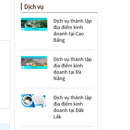
Dịch vụ
Dịch vụ thành lập
địa điểm kinh
doanh tại Cao
Bằng
Dịch vụ thành lập
địa điểm kinh
doanh tại Đà
Nẵng
Dịch vụ thành lập
địa điểm kinh
doanh tại Đắk
Lắk