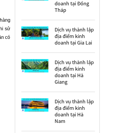
doanh tại Đồng
Tháp
 hàng
Khi sử
Dịch vụ thành lập
địa điểm kinh
ăn có
doanh tại Gia Lai
Dịch vụ thành lập
địa điểm kinh
doanh tại Hà
Giang
Dịch vụ thành lập
địa điểm kinh
doanh tại Hà
Nam