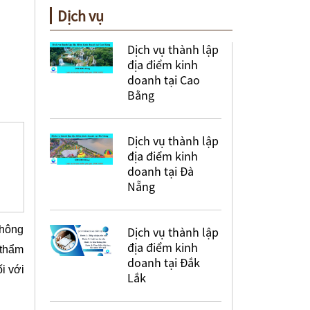
Dịch vụ
Dịch vụ thành lập
địa điểm kinh
doanh tại Cao
Bằng
Dịch vụ thành lập
địa điểm kinh
doanh tại Đà
Nẵng
thông
Dịch vụ thành lập
địa điểm kinh
 thẩm
doanh tại Đắk
i với
Lắk