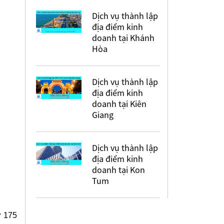
Dịch vụ thành lập
địa điểm kinh
doanh tại Khánh
Hòa
Dịch vụ thành lập
địa điểm kinh
doanh tại Kiên
Giang
Dịch vụ thành lập
địa điểm kinh
doanh tại Kon
Tum
ừ 175