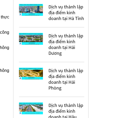
Dịch vụ thành lập
địa điểm kinh
 thực
doanh tại Hà Tĩnh
 công
Dịch vụ thành lập
địa điểm kinh
doanh tại Hải
thông
Dương
Dịch vụ thành lập
thông
địa điểm kinh
doanh tại Hải
Phòng
Dịch vụ thành lập
địa điểm kinh
doanh tại Hậu