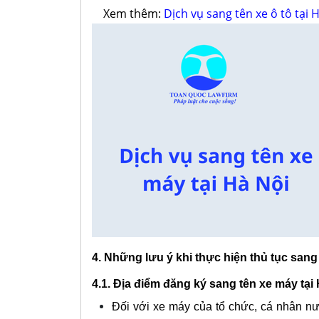
Xem thêm:
Dịch vụ sang tên xe ô tô tại 
4. Những lưu ý khi thực hiện thủ tục sang
4.1. Địa điểm đăng ký sang tên xe máy tại
Đối với xe máy của tổ chức, cá nhân nư