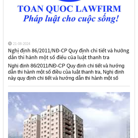
21-08-2024
Nghị định 86/2011/NĐ-CP Quy định chi tiết và hướng
dẫn thi hành một số điều của luật thanh tra
Nghị định 86/2011/NĐ-CP Quy định chi tiết và hướng
dẫn thi hành một số điều của luật thanh tra, Nghị định
này quy định chi tiết và hướng dẫn thi hành một số