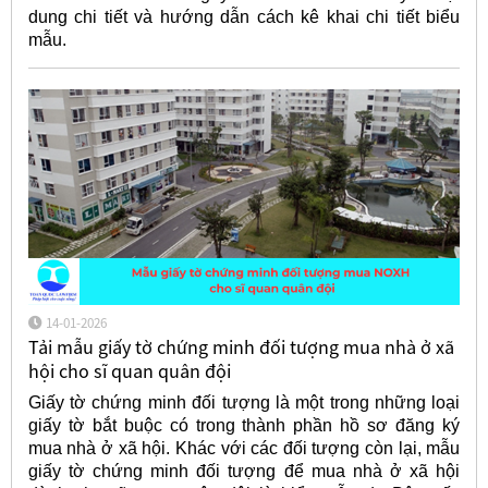
dung chi tiết và hướng dẫn cách kê khai chi tiết biểu
mẫu.
14-01-2026
Tải mẫu giấy tờ chứng minh đối tượng mua nhà ở xã
hội cho sĩ quan quân đội
Giấy tờ chứng minh đối tượng là một trong những loại
giấy tờ bắt buộc có trong thành phần hồ sơ đăng ký
mua nhà ở xã hội. Khác với các đối tượng còn lại, mẫu
giấy tờ chứng minh đối tượng để mua nhà ở xã hội