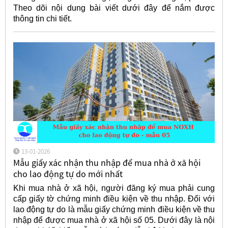
Theo dõi nội dung bài viết dưới đây để nắm được
thông tin chi tiết.
13-01-2026
Mẫu giấy xác nhận thu nhập để mua nhà ở xã hội
cho lao động tự do mới nhất
Khi mua nhà ở xã hội, người đăng ký mua phải cung
cấp giấy tờ chứng minh điều kiện về thu nhập. Đối với
lao động tự do là mẫu giấy chứng minh điều kiện về thu
nhập để được mua nhà ở xã hội số 05. Dưới đây là nội