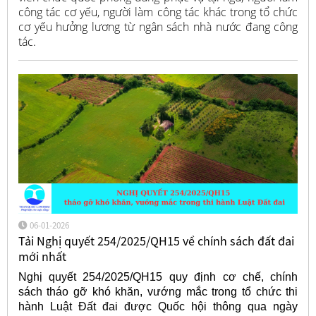
công tác cơ yếu, người làm công tác khác trong tổ chức
cơ yếu hưởng lương từ ngân sách nhà nước đang công
tác.
06-01-2026
Tải Nghị quyết 254/2025/QH15 về chính sách đất đai
mới nhất
Nghị quyết 254/2025/QH15 quy định cơ chế, chính
sách tháo gỡ khó khăn, vướng mắc trong tổ chức thi
hành Luật Đất đai được Quốc hội thông qua ngày