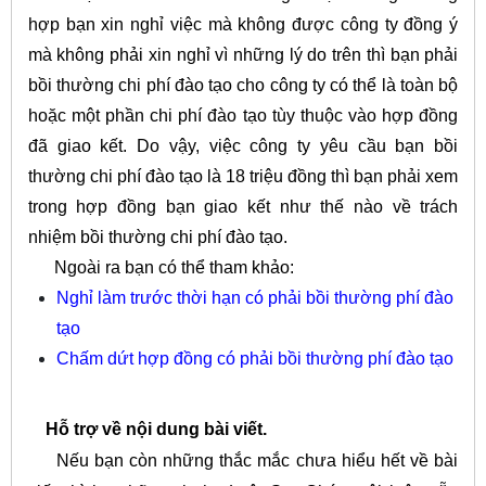
hợp bạn xin nghỉ việc mà không được công ty đồng ý
mà không phải xin nghỉ vì những lý do trên thì bạn phải
bồi thường chi phí đào tạo cho công ty có thể là toàn bộ
hoặc một phần chi phí đào tạo tùy thuộc vào hợp đồng
đã giao kết. Do vậy, việc công ty yêu cầu bạn bồi
thường chi phí đào tạo là 18 triệu đồng thì bạn phải xem
trong hợp đồng bạn giao kết như thế nào về trách
nhiệm bồi thường chi phí đào tạo.
Ngoài ra bạn có thể tham khảo:
Nghỉ làm trước thời hạn có phải bồi thường phí đào
tạo
Chấm dứt hợp đồng có phải bồi thường phí đào tạo
Hỗ trợ về nội dung bài viết.
Nếu bạn còn những thắc mắc chưa hiểu hết về bài