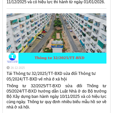
11/12/2025 và có hiệu lực thi hành từ ngày 01/01/2026.
26-12-2025
Tải Thông tư 32/2025/TT-BXD sửa đổi Thông tư
05/2024/TT-BXD về nhà ở xã hội
Thông tư 32/2025/TT-BXD sửa đổi Thông tư
05/2024/TT-BXD hướng dẫn Luật Nhà ở do Bộ trưởng
Bộ Xây dựng ban hành ngày 10/11/2025 và có hiệu lực
cùng ngày. Thông tư quy định nhiều biểu mẫu hồ sơ về
nhà ở xã hội.