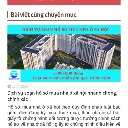
Bài viết cùng chuyên mục
10-07-2026
Dịch vụ soạn hồ sơ mua nhà ở xã hội nhanh chóng,
chính xác
Hồ sơ mua nhà ở xã hội theo quy định pháp luật bao
gồm: đơn đăng ký mua, thuê mua, thuê nhà ở xã hội;
giấy tờ chứng minh đối tượng được hưởng chính sách
hỗ trợ về nhà ở xã hội; giấy tờ chứng minh điều kiện về