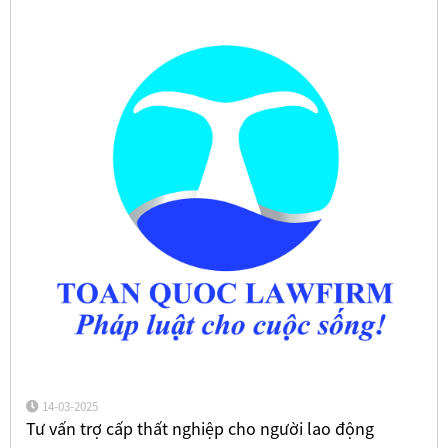
14-03-2025
Tư vấn trợ cấp thất nghiệp cho người lao động