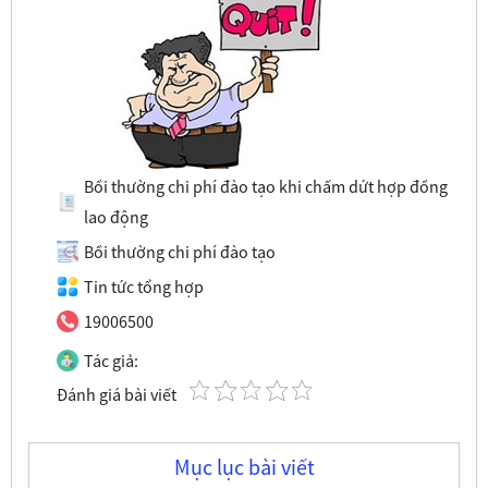
Bồi thường chi phí đào tạo khi chấm dứt hợp đồng
lao động
Bồi thường chi phí đào tạo
Tin tức tổng hợp
19006500
Tác giả:
Đánh giá bài viết
Mục lục bài viết