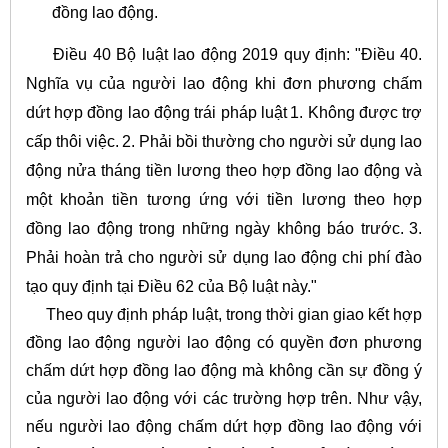
đồng lao động.
Điều 40 Bộ luật lao động 2019 quy định:
"Điều 40.
Nghĩa vụ của người lao động khi đơn phương chấm
dứt hợp đồng lao động trái pháp luật
1. Không được trợ
cấp thôi việc.
2. Phải bồi thường cho người sử dụng lao
động nửa tháng tiền lương theo hợp đồng lao động và
một khoản tiền tương ứng với tiền lương theo hợp
đồng lao động trong những ngày không báo trước.
3.
Phải hoàn trả cho người sử dụng lao động chi phí đào
tạo quy định tại Điều 62 của Bộ luật này."
Theo quy định pháp luật, trong thời gian giao kết hợp
đồng lao động người lao động có quyền đơn phương
chấm dứt hợp đồng lao động mà không cần sự đồng ý
của người lao động với các trường hợp trên. Như vậy,
nếu người lao động chấm dứt hợp đồng lao động với