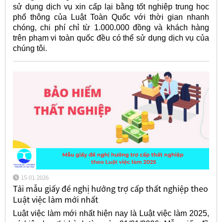
sử dụng dịch vụ xin cấp lại bằng tốt nghiệp trung học
phổ thông của Luật Toàn Quốc với thời gian nhanh
chóng, chi phí chỉ từ 1.000.000 đồng và khách hàng
trên phạm vi toàn quốc đều có thể sử dụng dịch vụ của
chúng tôi.
15-01-2026
Tải mẫu giấy đề nghị hưởng trợ cấp thất nghiệp theo
Luật việc làm mới nhất
Luật việc làm mới nhất hiện nay là Luật việc làm 2025,