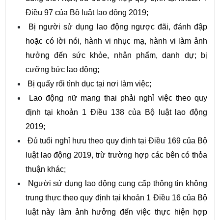
Điều 97 của Bộ luật lao động 2019;
Bị người sử dụng lao động ngược đãi, đánh đập
hoặc có lời nói, hành vi nhục mạ, hành vi làm ảnh
hưởng đến sức khỏe, nhân phẩm, danh dự; bị
cưỡng bức lao động;
Bị quấy rối tình dục tại nơi làm việc;
Lao động nữ mang thai phải nghỉ việc theo quy
định tại khoản 1 Điều 138 của Bộ luật lao động
2019;
Đủ tuổi nghỉ hưu theo quy định tại Điều 169 của Bộ
luật lao động 2019, trừ trường hợp các bên có thỏa
thuận khác;
Người sử dụng lao động cung cấp thông tin không
trung thực theo quy định tại khoản 1 Điều 16 của Bộ
luật này làm ảnh hưởng đến việc thực hiện hợp