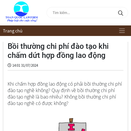
Trang chủ
Bồi thường chi phí đào tạo khi
chấm dứt hợp đồng lao động
14:01 31/07/2024
Khi chấm hợp đồng lao động có phải bồi thường chi phí
đào tạo nghề không? Quy định về bồi thường chi phí
đào tạo nghề là bao nhiêu? Không bồi thường chi phí
đào tạo nghề có được không?