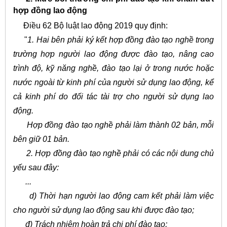
hợp đồng lao động
Điều 62 Bộ luật lao động 2019 quy định:
"
1. Hai bên phải ký kết hợp đồng đào tạo nghề trong
trường hợp người lao động được đào tạo, nâng cao
trình độ, kỹ năng nghề, đào tạo lại ở trong nước hoặc
nước ngoài từ kinh phí của người sử dụng lao động, kể
cả kinh phí do đối tác tài trợ cho người sử dụng lao
động.
Hợp đồng đào tạo nghề phải làm thành 02 bản, mỗi
bên giữ 01 bản.
2. Hợp đồng đào tạo nghề phải có các nội dung chủ
yếu sau đây:
...
d) Thời hạn người lao động cam kết phải làm việc
cho người sử dụng lao động sau khi được đào tạo;
đ) Trách nhiệm hoàn trả chi phí đào tạo;