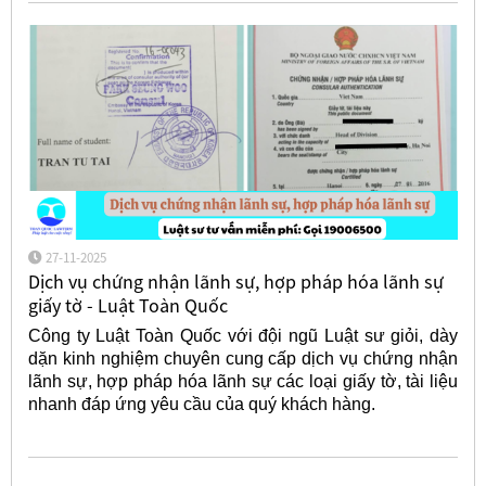
27-11-2025
Dịch vụ chứng nhận lãnh sự, hợp pháp hóa lãnh sự
giấy tờ - Luật Toàn Quốc
Công ty Luật Toàn Quốc với đội ngũ Luật sư giỏi, dày
dặn kinh nghiệm chuyên cung cấp dịch vụ chứng nhận
lãnh sự, hợp pháp hóa lãnh sự các loại giấy tờ, tài liệu
nhanh đáp ứng yêu cầu của quý khách hàng.