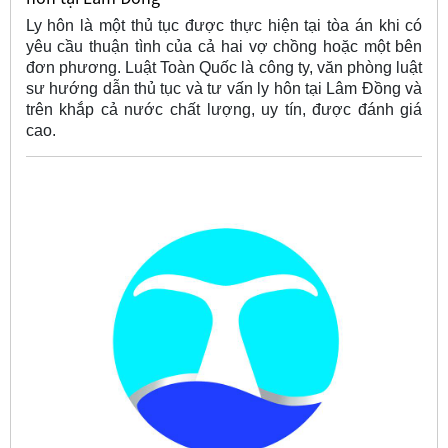
Ly hôn là một thủ tục được thực hiện tại tòa án khi có
yêu cầu thuận tình của cả hai vợ chồng hoặc một bên
đơn phương. Luật Toàn Quốc là công ty, văn phòng luật
sư hướng dẫn thủ tục và tư vấn ly hôn tại Lâm Đồng và
trên khắp cả nước chất lượng, uy tín, được đánh giá
cao.