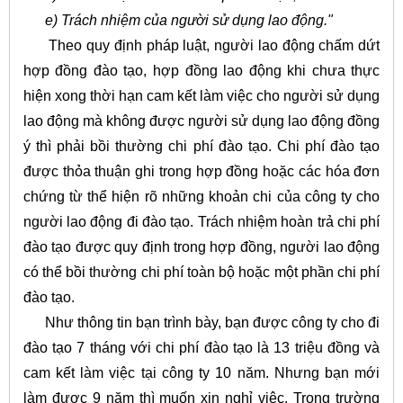
e) Trách nhiệm của người sử dụng lao động."
Theo quy định pháp luật, người lao động chấm dứt
hợp đồng đào tạo, hợp đồng lao động khi chưa thực
hiện xong thời hạn cam kết làm việc cho người sử dụng
lao động mà không được người sử dụng lao động đồng
ý thì phải bồi thường chi phí đào tạo. Chi phí đào tạo
được thỏa thuận ghi trong hợp đồng hoặc các hóa đơn
chứng từ thể hiện rõ những khoản chi của công ty cho
người lao động đi đào tạo. Trách nhiệm hoàn trả chi phí
đào tạo được quy định trong hợp đồng, người lao động
có thể bồi thường chi phí toàn bộ hoặc một phần chi phí
đào tạo.
Như thông tin bạn trình bày, bạn được công ty cho đi
đào tạo 7 tháng với chi phí đào tạo là 13 triệu đồng và
cam kết làm việc tại công ty 10 năm. Nhưng bạn mới
làm được 9 năm thì muốn xin nghỉ việc. Trong trường