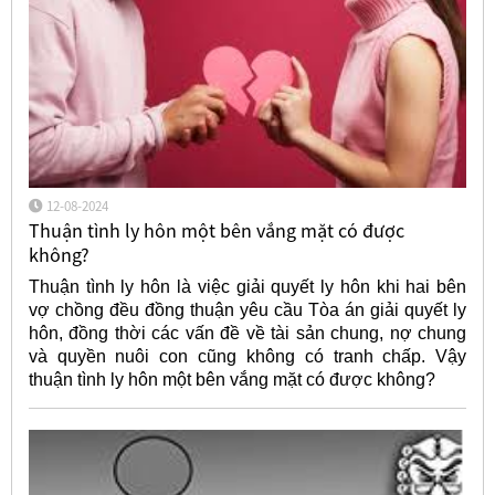
12-08-2024
Thuận tình ly hôn một bên vắng mặt có được
không?
Thuận tình ly hôn là việc giải quyết ly hôn khi hai bên
vợ chồng đều đồng thuận yêu cầu Tòa án giải quyết ly
hôn, đồng thời các vấn đề về tài sản chung, nợ chung
và quyền nuôi con cũng không có tranh chấp. Vậy
thuận tình ly hôn một bên vắng mặt có được không?