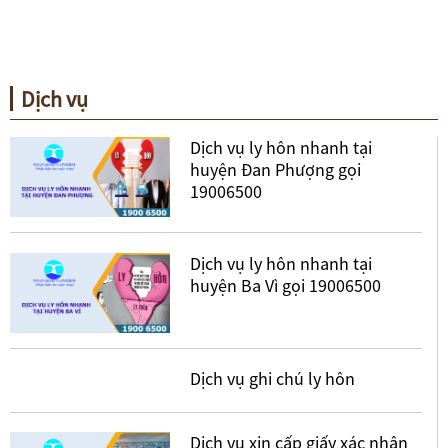
Dịch vụ
Dịch vụ ly hôn nhanh tại
huyện Đan Phượng gọi
19006500
Dịch vụ ly hôn nhanh tại
huyện Ba Vì gọi 19006500
Dịch vụ ghi chú ly hôn
Dịch vụ xin cấp giấy xác nhận