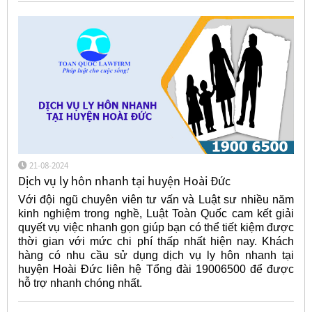
21-08-2024
Dịch vụ ly hôn nhanh tại huyện Hoài Đức
Với đội ngũ chuyên viên tư vấn và Luật sư nhiều năm
kinh nghiệm trong nghề, Luật Toàn Quốc cam kết giải
quyết vụ việc nhanh gọn giúp bạn có thể tiết kiệm được
thời gian với mức chi phí thấp nhất hiện nay. Khách
hàng có nhu cầu sử dụng dịch vụ ly hôn nhanh tại
huyện Hoài Đức liên hệ Tổng đài 19006500 để được
hỗ trợ nhanh chóng nhất.