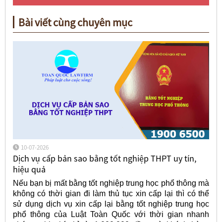
Bài viết cùng chuyên mục
10-07-2026
Dịch vụ cấp bản sao bằng tốt nghiệp THPT uy tín,
hiệu quả
Nếu bạn bị mất bằng tốt nghiệp trung học phổ thông mà
không có thời gian đi làm thủ tục xin cấp lại thì có thể
sử dụng dịch vụ xin cấp lại bằng tốt nghiệp trung học
phổ thông của Luật Toàn Quốc với thời gian nhanh