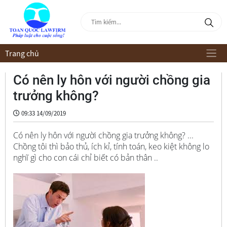
Trang chủ
Có nên ly hôn với người chồng gia
trưởng không?
09:33 14/09/2019
Có nên ly hôn với người chồng gia trưởng không? ...
Chồng tôi thì bảo thủ, ích kỉ, tính toán, keo kiệt không lo
nghĩ gì cho con cái chỉ biết có bản thân ..