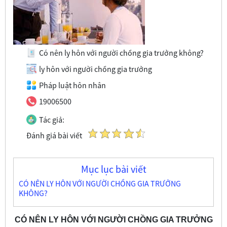
Có nên ly hôn với người chồng gia trưởng không?
ly hôn với người chồng gia trưởng
Pháp luật hôn nhân
19006500
Tác giả:
Đánh giá bài viết
Mục lục bài viết
CÓ NÊN LY HÔN VỚI NGƯỜI CHỒNG GIA TRƯỞNG
KHÔNG?
CÓ NÊN LY HÔN VỚI NGƯỜI CHỒNG GIA TRƯỞNG