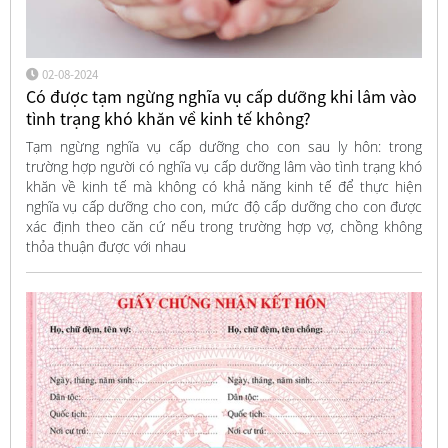
02-08-2024
Có được tạm ngừng nghĩa vụ cấp dưỡng khi lâm vào
tình trạng khó khăn về kinh tế không?
Tạm ngừng nghĩa vụ cấp dưỡng cho con sau ly hôn: trong
trường hợp người có nghĩa vụ cấp dưỡng lâm vào tình trạng khó
khăn về kinh tế mà không có khả năng kinh tế để thực hiện
nghĩa vụ cấp dưỡng cho con, mức độ cấp dưỡng cho con được
xác định theo căn cứ nếu trong trường hợp vợ, chồng không
thỏa thuận được với nhau