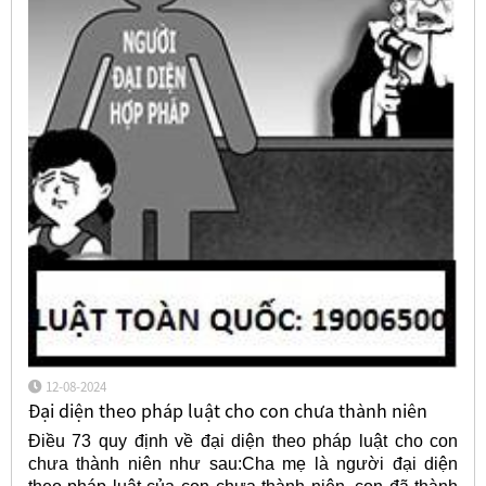
12-08-2024
Đại diện theo pháp luật cho con chưa thành niên
Điều 73 quy định về đại diện theo pháp luật cho con
chưa thành niên như sau:Cha mẹ là người đại diện