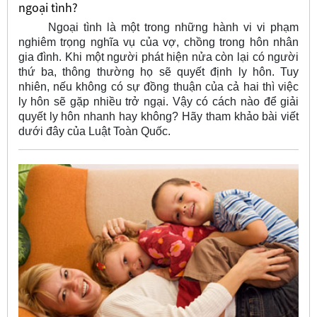
ngoại tình?
Ngoại tình là một trong những hành vi vi phạm
nghiêm trọng nghĩa vụ của vợ, chồng trong hôn nhân
gia đình. Khi một người phát hiện nửa còn lại có người
thứ ba, thông thường họ sẽ quyết định ly hôn. Tuy
nhiên, nếu không có sự đồng thuận của cả hai thì việc
ly hôn sẽ gặp nhiều trở ngại. Vậy có cách nào để giải
quyết ly hôn nhanh hay không? Hãy tham khảo bài viết
dưới đây của Luật Toàn Quốc.