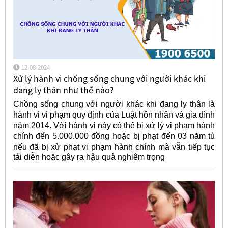
12-08-2024
Xử lý hành vi chồng sống chung với người khác khi
đang ly thân như thế nào?
Chồng sống chung với người khác khi đang ly thân là
hành vi vi phạm quy định của Luật hôn nhân và gia đình
năm 2014. Với hành vi này có thể bị xử lý vi phạm hành
chính đến 5.000.000 đồng hoặc bị phạt đến 03 năm tù
nếu đã bị xử phạt vi phạm hành chính
mà vẫn tiếp tục
tái diễn hoặc gây ra hậu quả nghiêm trọng