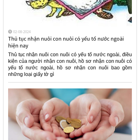
02-08-2024
Thủ tục nhận nuôi con nuôi có yếu tố nước ngoài
hiện nay
Thủ tục nhận nuôi con nuôi có yếu tố nước ngoài, điều
kiện của người nhận con nuôi, hồ sơ nhận con nuôi có
yếu tố nước ngoài, hồ sơ nhận con nuôi bao gồm
những loại giấy tờ gì