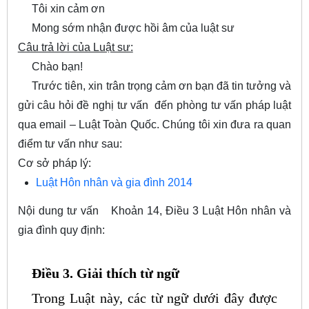
Tôi xin cảm ơn
Mong sớm nhận được hồi âm của luật sư
Câu trả lời của Luật sư:
Chào bạn!
Trước tiên, xin trân trọng cảm ơn bạn đã tin tưởng và
gửi câu hỏi đề nghị tư vấn đến phòng tư vấn pháp luật
qua email – Luật Toàn Quốc. Chúng tôi xin đưa ra quan
điểm tư vấn như sau:
Cơ sở pháp lý:
Luật Hôn nhân và gia đình 2014
Nội dung tư vấn
Khoản 14, Điều 3 Luật Hôn nhân và
gia đình quy định:
Điều 3. Giải thích từ ngữ
Trong Luật này, các từ ngữ dưới đây được