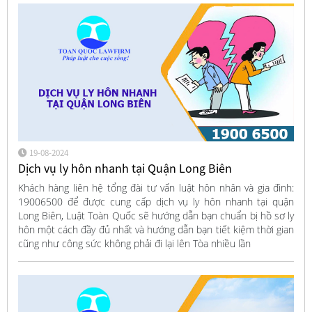
19-08-2024
Dịch vụ ly hôn nhanh tại Quận Long Biên
Khách hàng liên hệ tổng đài tư vấn luật hôn nhân và gia đình:
19006500 để được cung cấp dịch vụ ly hôn nhanh tại quận
Long Biên, Luật Toàn Quốc sẽ hướng dẫn bạn chuẩn bị hồ sơ ly
hôn một cách đầy đủ nhất và hướng dẫn bạn tiết kiệm thời gian
cũng như công sức không phải đi lại lên Tòa nhiều lần