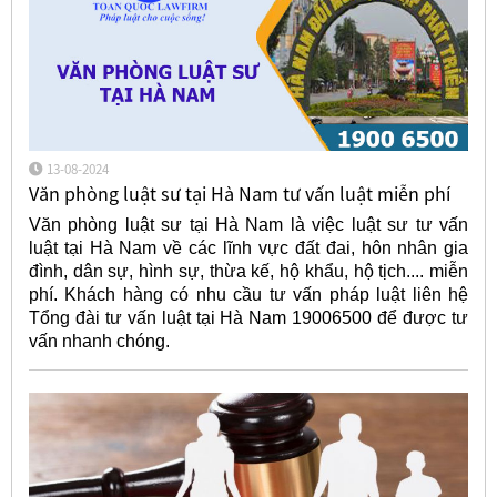
13-08-2024
Văn phòng luật sư tại Hà Nam tư vấn luật miễn phí
Văn phòng luật sư tại Hà Nam là việc luật sư tư vấn
luật tại Hà Nam về các lĩnh vực đất đai, hôn nhân gia
đình, dân sự, hình sự, thừa kế, hộ khẩu, hộ tịch.... miễn
phí. Khách hàng có nhu cầu tư vấn pháp luật liên hệ
Tổng đài tư vấn luật tại Hà Nam 19006500 để được tư
vấn nhanh chóng.