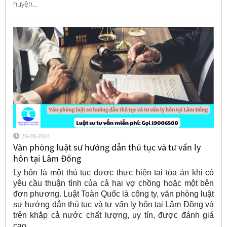
huyện...
29-08-2024
Văn phòng luật sư hướng dẫn thủ tục và tư vấn ly
hôn tại Lâm Đồng
Ly hôn là một thủ tục được thực hiện tại tòa án khi có
yêu cầu thuận tình của cả hai vợ chồng hoặc một bên
đơn phương. Luật Toàn Quốc là công ty, văn phòng luật
sư hướng dẫn thủ tục và tư vấn ly hôn tại Lâm Đồng và
trên khắp cả nước chất lượng, uy tín, được đánh giá
cao.