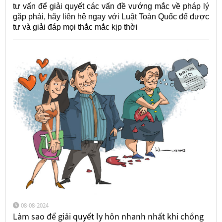
tư vấn để giải quyết các vấn đề vướng mắc về pháp lý
gặp phải, hãy liên hệ ngay với Luật Toàn Quốc để được
tư và giải đáp mọi thắc mắc kịp thời
08-08-2024
Làm sao để giải quyết ly hôn nhanh nhất khi chồng