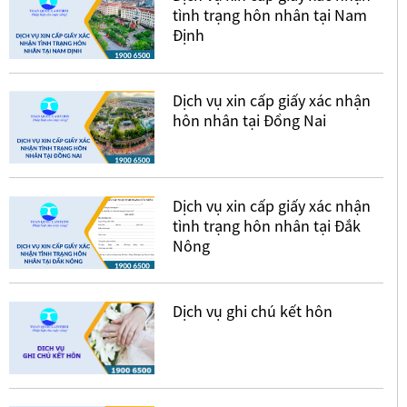
tình trạng hôn nhân tại Nam
Định
Dịch vụ xin cấp giấy xác nhận
hôn nhân tại Đồng Nai
Dịch vụ xin cấp giấy xác nhận
tình trạng hôn nhân tại Đắk
Nông
Dịch vụ ghi chú kết hôn