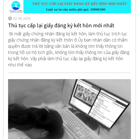
02-08-2024
Thủ tục cấp lại giấy đăng ký kết hôn mới nhất
Bị mất giấy chứng nhận đăng ký kết hôn, làm thủ tục trích lục
giấy chứng nhận đăng ký kết thôn ở Ủy ban nhân dân có thẩm
quyền được trả lời bằng văn bản là không tìm thấy thông tin
trong hồ sơ hộ tịch gốc, không tìm thấy thông tin của giấy đăng
ký kết hôn. Vậy phải làm thủ tục cấp lại giấy đăng ký kết hôn
như thế nào