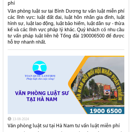
phí
Văn phòng luật sư tại Bình Dương tư vấn luật miễn phí
các lĩnh vực: luật đất đai, luật hôn nhân gia đình, luật
hình sự, luật lao động, luật bảo hiểm, luật dân sự - thừa
kế và các lĩnh vực pháp lý khác. Quý khách có nhu cầu
tư vấn pháp luật liên hệ Tổng đài 190006500 để được
hỗ trợ nhanh nhất.
13-08-2024
Văn phòng luật sư tại Hà Nam tư vấn luật miễn phí