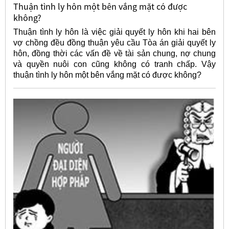
Thuận tình ly hôn một bên vắng mặt có được
không?
Thuận tình ly hôn là việc giải quyết ly hôn khi hai bên
vợ chồng đều đồng thuận yêu cầu Tòa án giải quyết ly
hôn, đồng thời các vấn đề về tài sản chung, nợ chung
và quyền nuôi con cũng không có tranh chấp. Vậy
thuận tình ly hôn một bên vắng mặt có được không?