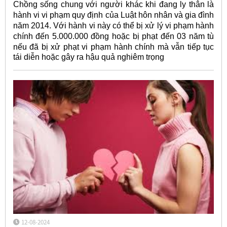
Chồng sống chung với người khác khi đang ly thân là
hành vi vi phạm quy định của Luật hôn nhân và gia đình
năm 2014. Với hành vi này có thể bị xử lý vi phạm hành
chính đến 5.000.000 đồng hoặc bị phạt đến 03 năm tù
nếu đã bị xử phạt vi phạm hành chính
mà vẫn tiếp tục
tái diễn hoặc gây ra hậu quả nghiêm trọng
12-08-2024