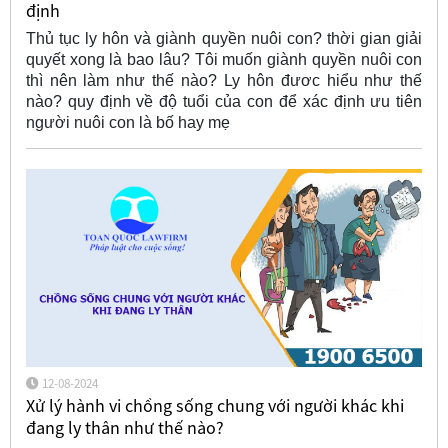
định
Thủ tục ly hôn và giành quyền nuôi con? thời gian giải
quyết xong là bao lâu? Tôi muốn giành quyền nuôi con
thì nên làm như thế nào? Ly hôn đươc hiểu như thế
nào? quy định về độ tuổi của con để xác định ưu tiên
người nuôi con là bố hay mẹ
12-08-2024
Xử lý hành vi chồng sống chung với người khác khi
đang ly thân như thế nào?