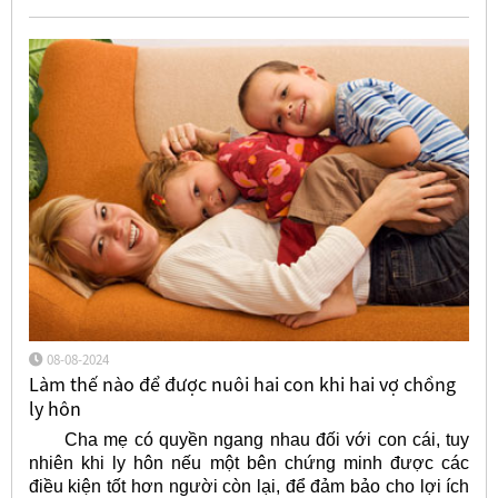
08-08-2024
Làm thế nào để được nuôi hai con khi hai vợ chồng
ly hôn
Cha mẹ có quyền ngang nhau đối với con cái, tuy
nhiên khi ly hôn nếu một bên chứng minh được các
điều kiện tốt hơn người còn lại, để đảm bảo cho lợi ích