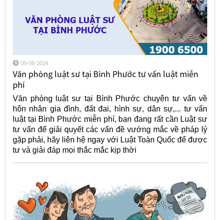
09-08-2024
Văn phòng luật sư tại Bình Phước tư vấn luật miễn
phí
Văn phòng luật sư tại Bình Phước chuyên tư vấn về
hôn nhân gia đình, đất đai, hình sự, dân sự,... tư vấn
luật tại Bình Phước miễn phí, bạn đang rất cần Luật sư
tư vấn để giải quyết các vấn đề vướng mắc về pháp lý
gặp phải, hãy liên hệ ngay với Luật Toàn Quốc để được
tư và giải đáp mọi thắc mắc kịp thời