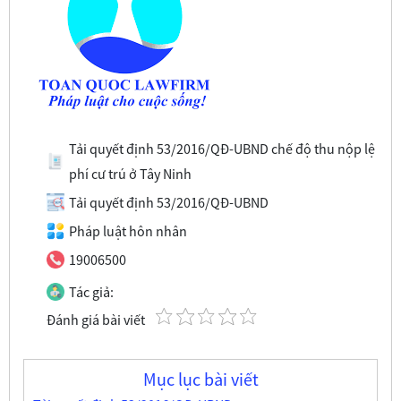
Tải quyết định 53/2016/QĐ-UBND chế độ thu nộp lệ
phí cư trú ở Tây Ninh
Tải quyết định 53/2016/QĐ-UBND
Pháp luật hôn nhân
19006500
Tác giả:
Đánh giá bài viết
Mục lục bài viết