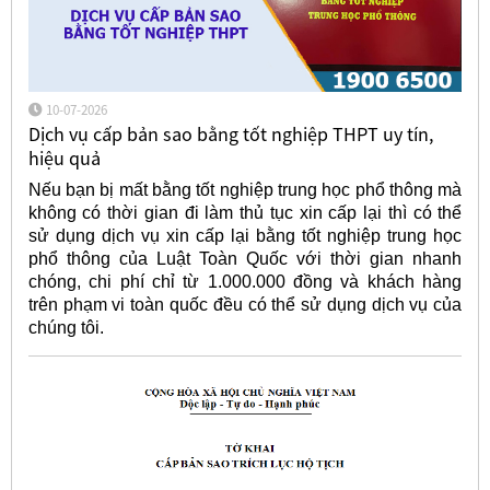
10-07-2026
Dịch vụ cấp bản sao bằng tốt nghiệp THPT uy tín,
hiệu quả
Nếu bạn bị mất bằng tốt nghiệp trung học phổ thông mà
không có thời gian đi làm thủ tục xin cấp lại thì có thể
sử dụng dịch vụ xin cấp lại bằng tốt nghiệp trung học
phổ thông của Luật Toàn Quốc với thời gian nhanh
chóng, chi phí chỉ từ 1.000.000 đồng và khách hàng
trên phạm vi toàn quốc đều có thể sử dụng dịch vụ của
chúng tôi.