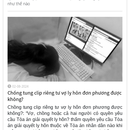
như thế nào
02-08-2024
Chồng tung clip riêng tư vợ ly hôn đơn phương được
không?
Chồng tung clip riêng tư vợ ly hôn đơn phương được
không?: “Vợ, chồng hoặc cả hai người có quyền yêu
cầu Tòa án giải quyết ly hôn? thẩm quyền yêu cầu Tòa
án giải quyết ly hôn thuộc về Tòa án nhân dân nào khi