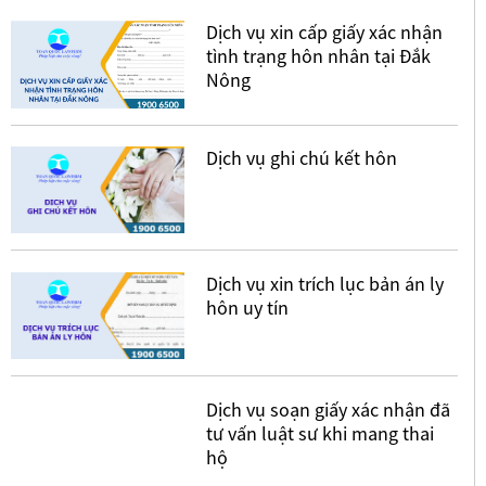
Dịch vụ xin cấp giấy xác nhận
tình trạng hôn nhân tại Đắk
Nông
Dịch vụ ghi chú kết hôn
Dịch vụ xin trích lục bản án ly
hôn uy tín
Dịch vụ soạn giấy xác nhận đã
tư vấn luật sư khi mang thai
hộ