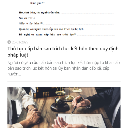
25-03-2025
Thủ tục cấp bản sao trích lục kết hôn theo quy định
pháp luật
Người có yêu cầu cấp bản sao trích lục kết hôn nộp tờ khai cấp
bản sao trích lục kết hôn tại Ủy ban nhân dân cấp xã, cấp
huyện...