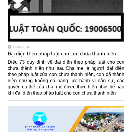
12-08-2024
Đại diện theo pháp luật cho con chưa thành niên
Điều 73 quy định về đại diện theo pháp luật cho con
chưa thành niên như sau:Cha mẹ là người đại diện
theo pháp luật của con chưa thành niên, con đã thành
niên nhưng không có năng lực hành vi dân sự, các
quyền cụ thể của cha, mẹ được thực hiện như thế nào
khi đại diện theo pháp luật cho con chưa thành niên