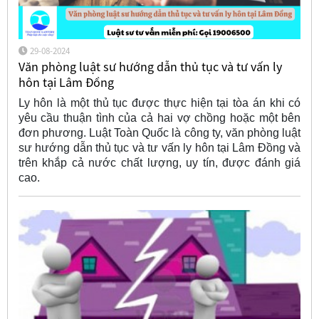
29-08-2024
Văn phòng luật sư hướng dẫn thủ tục và tư vấn ly
hôn tại Lâm Đồng
Ly hôn là một thủ tục được thực hiện tại tòa án khi có
yêu cầu thuận tình của cả hai vợ chồng hoặc một bên
đơn phương. Luật Toàn Quốc là công ty, văn phòng luật
sư hướng dẫn thủ tục và tư vấn ly hôn tại Lâm Đồng và
trên khắp cả nước chất lượng, uy tín, được đánh giá
cao.