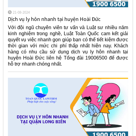
21-08-2024
Dịch vụ ly hôn nhanh tại huyện Hoài Đức
Với đội ngũ chuyên viên tư vấn và Luật sư nhiều năm
kinh nghiệm trong nghề, Luật Toàn Quốc cam kết giải
quyết vụ việc nhanh gọn giúp bạn có thể tiết kiệm được
thời gian với mức chi phí thấp nhất hiện nay. Khách
hàng có nhu cầu sử dụng dịch vụ ly hôn nhanh tại
huyện Hoài Đức liên hệ Tổng đài 19006500 để được
hỗ trợ nhanh chóng nhất.