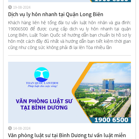
19-08-2024
Dịch vụ ly hôn nhanh tại Quận Long Biên
Khách hàng liên hệ tổng đài tư vấn luật hôn nhân và gia đình:
19006500 để được cung cấp dịch vụ ly hôn nhanh tại quận
Long Biên, Luật Toàn Quốc sẽ hướng dẫn bạn chuẩn bị hồ sơ ly
hôn một cách đầy đủ nhất và hướng dẫn bạn tiết kiệm thời gian
cũng như công sức không phải đi lại lên Tòa nhiều lần
14-08-2024
Văn phòng luật sư tại Bình Dương tư vấn luật miễn