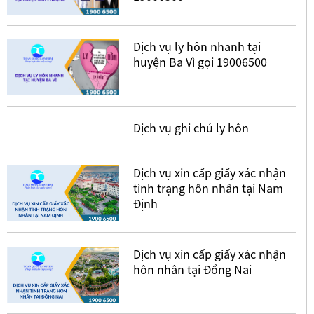
Dịch vụ ly hôn nhanh tại
huyện Ba Vì gọi 19006500
Dịch vụ ghi chú ly hôn
Dịch vụ xin cấp giấy xác nhận
tình trạng hôn nhân tại Nam
Định
Dịch vụ xin cấp giấy xác nhận
hôn nhân tại Đồng Nai