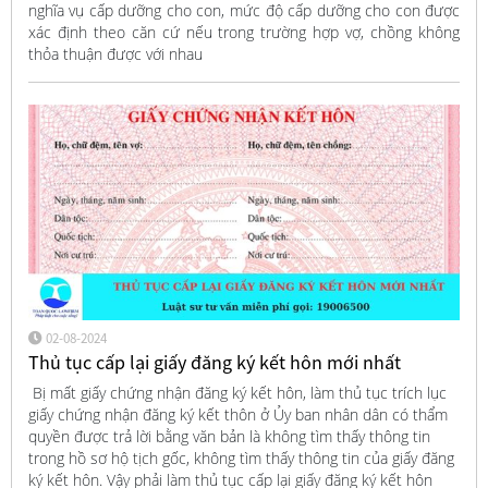
nghĩa vụ cấp dưỡng cho con, mức độ cấp dưỡng cho con được
xác định theo căn cứ nếu trong trường hợp vợ, chồng không
thỏa thuận được với nhau
02-08-2024
Thủ tục cấp lại giấy đăng ký kết hôn mới nhất
Bị mất giấy chứng nhận đăng ký kết hôn, làm thủ tục trích lục
giấy chứng nhận đăng ký kết thôn ở Ủy ban nhân dân có thẩm
quyền được trả lời bằng văn bản là không tìm thấy thông tin
trong hồ sơ hộ tịch gốc, không tìm thấy thông tin của giấy đăng
ký kết hôn. Vậy phải làm thủ tục cấp lại giấy đăng ký kết hôn