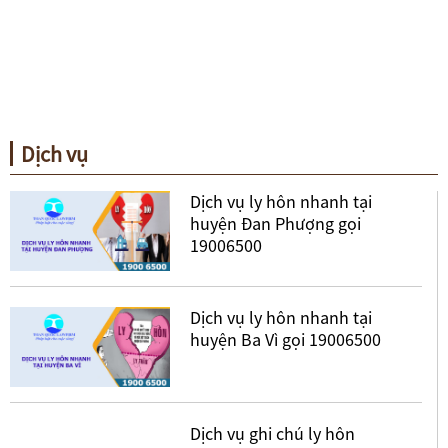
Dịch vụ
Dịch vụ ly hôn nhanh tại
huyện Đan Phượng gọi
19006500
Dịch vụ ly hôn nhanh tại
huyện Ba Vì gọi 19006500
Dịch vụ ghi chú ly hôn