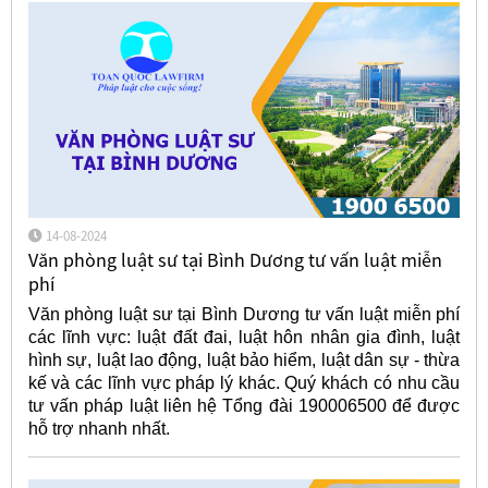
14-08-2024
Văn phòng luật sư tại Bình Dương tư vấn luật miễn
phí
Văn phòng luật sư tại Bình Dương tư vấn luật miễn phí
các lĩnh vực: luật đất đai, luật hôn nhân gia đình, luật
hình sự, luật lao động, luật bảo hiểm, luật dân sự - thừa
kế và các lĩnh vực pháp lý khác. Quý khách có nhu cầu
tư vấn pháp luật liên hệ Tổng đài 190006500 để được
hỗ trợ nhanh nhất.