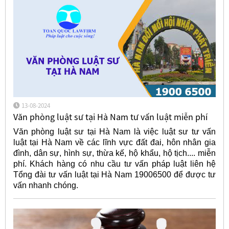
13-08-2024
Văn phòng luật sư tại Hà Nam tư vấn luật miễn phí
Văn phòng luật sư tại Hà Nam là việc luật sư tư vấn
luật tại Hà Nam về các lĩnh vực đất đai, hôn nhân gia
đình, dân sự, hình sự, thừa kế, hộ khẩu, hộ tịch.... miễn
phí. Khách hàng có nhu cầu tư vấn pháp luật liên hệ
Tổng đài tư vấn luật tại Hà Nam 19006500 để được tư
vấn nhanh chóng.