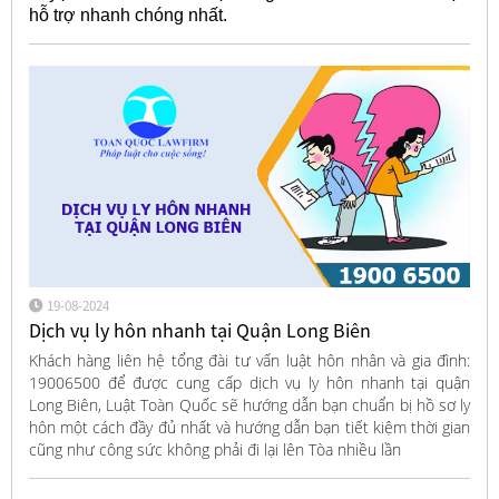
hỗ trợ nhanh chóng nhất.
19-08-2024
Dịch vụ ly hôn nhanh tại Quận Long Biên
Khách hàng liên hệ tổng đài tư vấn luật hôn nhân và gia đình:
19006500 để được cung cấp dịch vụ ly hôn nhanh tại quận
Long Biên, Luật Toàn Quốc sẽ hướng dẫn bạn chuẩn bị hồ sơ ly
hôn một cách đầy đủ nhất và hướng dẫn bạn tiết kiệm thời gian
cũng như công sức không phải đi lại lên Tòa nhiều lần