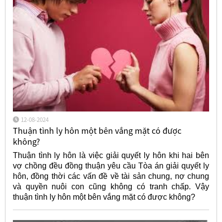
12-08-2024
Thuận tình ly hôn một bên vắng mặt có được
không?
Thuận tình ly hôn là việc giải quyết ly hôn khi hai bên
vợ chồng đều đồng thuận yêu cầu Tòa án giải quyết ly
hôn, đồng thời các vấn đề về tài sản chung, nợ chung
và quyền nuôi con cũng không có tranh chấp. Vậy
thuận tình ly hôn một bên vắng mặt có được không?