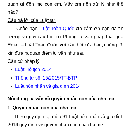
quan gì đến mẹ con em. Vậy em nên xử lý như thế
nào?
Câu trả lời của Luật sư:
Chào bạn,
Luật Toàn Quốc
xin cảm ơn bạn đã tin
tưởng và gửi câu hỏi tới Phòng tư vấn pháp luật qua
Email – Luật Toàn Quốc với câu hỏi của bạn, chúng tôi
xin đưa ra quan điểm tư vấn như sau:
Căn cứ pháp lý:
Luật Hộ tịch 2014
Thông tư số: 15/2015/TT-BTP
Luật hôn nhân và gia đình 2014
Nội dung tư vấn về quyền nhận con của cha mẹ:
1. Quyền nhận con của cha mẹ
Theo quy định tại điều 91 Luật hôn nhân và gia đình
2014 quy định về quyền nhận con của cha mẹ: