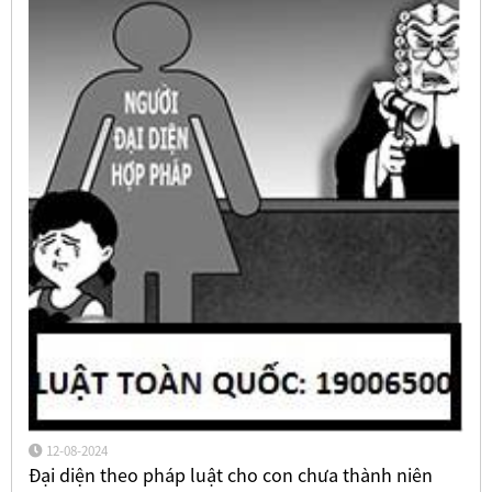
12-08-2024
Đại diện theo pháp luật cho con chưa thành niên