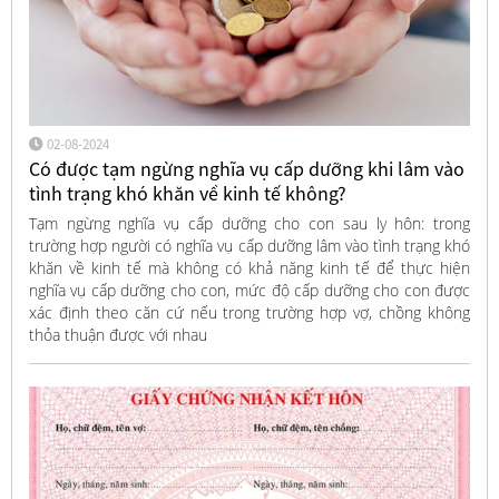
02-08-2024
Có được tạm ngừng nghĩa vụ cấp dưỡng khi lâm vào
tình trạng khó khăn về kinh tế không?
Tạm ngừng nghĩa vụ cấp dưỡng cho con sau ly hôn: trong
trường hợp người có nghĩa vụ cấp dưỡng lâm vào tình trạng khó
khăn về kinh tế mà không có khả năng kinh tế để thực hiện
nghĩa vụ cấp dưỡng cho con, mức độ cấp dưỡng cho con được
xác định theo căn cứ nếu trong trường hợp vợ, chồng không
thỏa thuận được với nhau