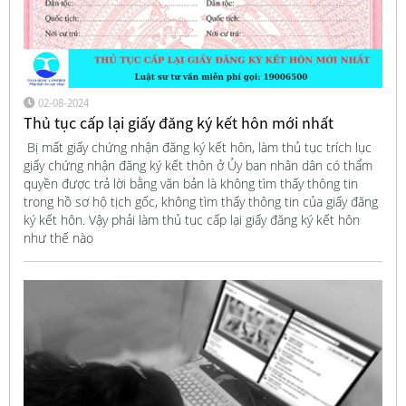
02-08-2024
Thủ tục cấp lại giấy đăng ký kết hôn mới nhất
Bị mất giấy chứng nhận đăng ký kết hôn, làm thủ tục trích lục
giấy chứng nhận đăng ký kết thôn ở Ủy ban nhân dân có thẩm
quyền được trả lời bằng văn bản là không tìm thấy thông tin
trong hồ sơ hộ tịch gốc, không tìm thấy thông tin của giấy đăng
ký kết hôn. Vậy phải làm thủ tục cấp lại giấy đăng ký kết hôn
như thế nào