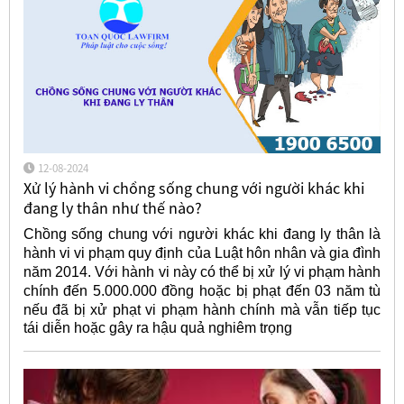
12-08-2024
Xử lý hành vi chồng sống chung với người khác khi
đang ly thân như thế nào?
Chồng sống chung với người khác khi đang ly thân là
hành vi vi phạm quy định của Luật hôn nhân và gia đình
năm 2014. Với hành vi này có thể bị xử lý vi phạm hành
chính đến 5.000.000 đồng hoặc bị phạt đến 03 năm tù
nếu đã bị xử phạt vi phạm hành chính
mà vẫn tiếp tục
tái diễn hoặc gây ra hậu quả nghiêm trọng