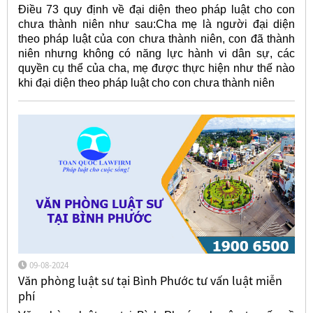
Điều 73 quy định về đại diện theo pháp luật cho con
chưa thành niên như sau:Cha mẹ là người đại diện
theo pháp luật của con chưa thành niên, con đã thành
niên nhưng không có năng lực hành vi dân sự, các
quyền cụ thể của cha, mẹ được thực hiện như thế nào
khi đại diện theo pháp luật cho con chưa thành niên
09-08-2024
Văn phòng luật sư tại Bình Phước tư vấn luật miễn
phí