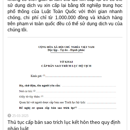
sử dụng dịch vụ xin cấp lại bằng tốt nghiệp trung học
phổ thông của Luật Toàn Quốc với thời gian nhanh
chóng, chi phí chỉ từ 1.000.000 đồng và khách hàng
trên phạm vi toàn quốc đều có thể sử dụng dịch vụ của
chúng tôi.
25-03-2025
Thủ tục cấp bản sao trích lục kết hôn theo quy định
pháp luật