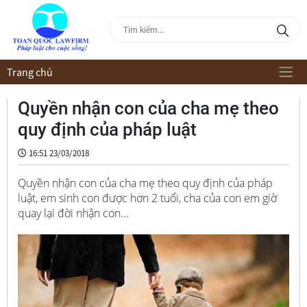
Trang chủ
Quyền nhận con của cha mẹ theo
quy định của pháp luật
16:51 23/03/2018
Quyền nhận con của cha mẹ theo quy định của pháp
luật, em sinh con được hơn 2 tuổi, cha của con em giờ
quay lại đời nhận con...