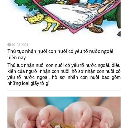
02-08-2024
Thủ tục nhận nuôi con nuôi có yếu tố nước ngoài
hiện nay
Thủ tục nhận nuôi con nuôi có yếu tố nước ngoài, điều
kiện của người nhận con nuôi, hồ sơ nhận con nuôi có
yếu tố nước ngoài, hồ sơ nhận con nuôi bao gồm
những loại giấy tờ gì