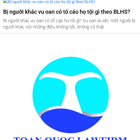
Bị người khác vu oan có tố cáo họ tội gì theo BLHS?
Bị người khác vu oan có tố cáp họ tội gì? Vu oan là việc một người bị
người khác nói những điều không tốt, không có thật