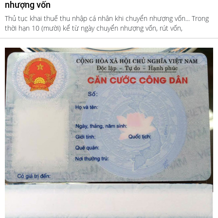
nhượng vốn
Thủ tục khai thuế thu nhập cá nhân khi chuyển nhượng vốn... Trong
thời hạn 10 (mười) kể từ ngày chuyển nhượng vốn, rút vốn,