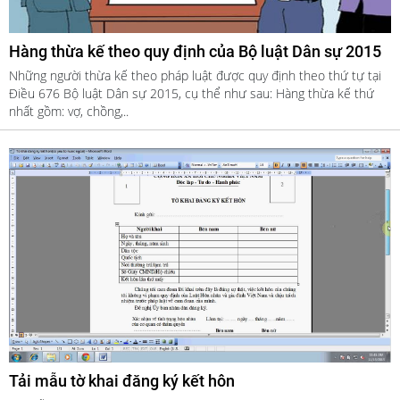
Hàng thừa kế theo quy định của Bộ luật Dân sự 2015
Những người thừa kế theo pháp luật được quy định theo thứ tự tại
Điều 676 Bộ luật Dân sự 2015, cụ thể như sau: Hàng thừa kế thứ
nhất gồm: vợ, chồng,..
Tải mẫu tờ khai đăng ký kết hôn