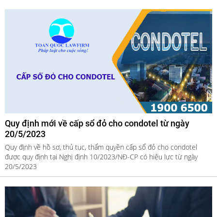
Quy định mới về cấp sổ đỏ cho condotel từ ngày
20/5/2023
Quy định về hồ sơ, thủ tục, thẩm quyền cấp sổ đỏ cho condotel
được quy định tại Nghị định 10/2023/NĐ-CP có hiệu lực từ ngày
20/5/2023