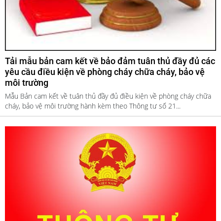
Tải mẫu bản cam kết về bảo đảm tuân thủ đầy đủ các
yêu cầu điều kiện về phòng cháy chữa cháy, bảo vệ
môi trường
Mẫu Bản cam kết về tuân thủ đầy đủ điều kiện về phòng cháy chữa
cháy, bảo vệ môi trường hành kèm theo Thông tư số 21...