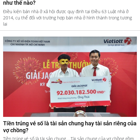
như thế nào?
Điều kiện bán nhà ở xã hội được quy định tại Điều 63 Luật nhà ở
2014, cụ thể đối với trường hợp bán nhà ở hình thành trong tương
lai
Tiền trúng vé số là tài sản chung hay tài sản riêng của
vợ chồng?
Tiền trúng vé số là tài sản chung.....Tài sản chung của vợ chồng gồm