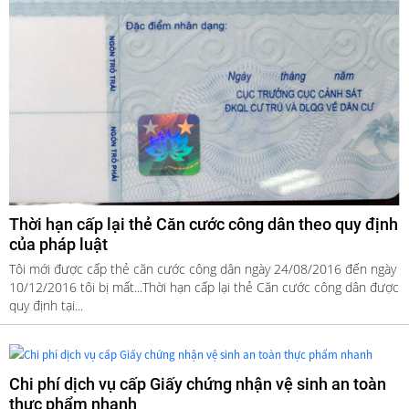
Thời hạn cấp lại thẻ Căn cước công dân theo quy định
của pháp luật
Tôi mới được cấp thẻ căn cước công dân ngày 24/08/2016 đến ngày
10/12/2016 tôi bị mất...Thời hạn cấp lại thẻ Căn cước công dân được
quy định tại...
Chi phí dịch vụ cấp Giấy chứng nhận vệ sinh an toàn
thực phẩm nhanh