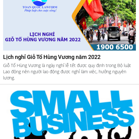
Lịch nghỉ Giỗ Tổ Hùng Vương năm 2022
Giỗ Tổ Hùng Vương là ngày nghỉ lễ tết được quy định trong Bộ luật
Lao động nên người lao động được nghỉ làm việc, hưởng nguyên
lương.