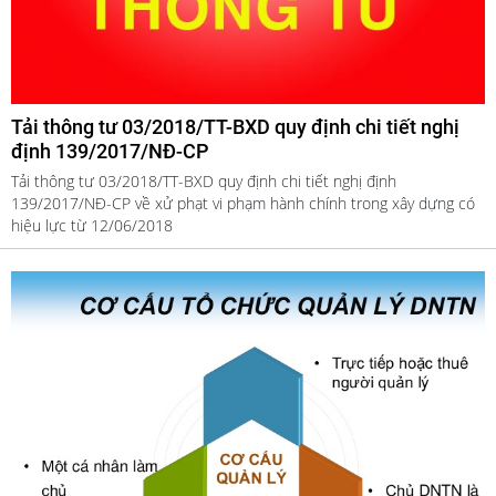
Tải thông tư 03/2018/TT-BXD quy định chi tiết nghị
định 139/2017/NĐ-CP
Tải thông tư 03/2018/TT-BXD quy định chi tiết nghị định
139/2017/NĐ-CP về xử phạt vi phạm hành chính trong xây dựng có
hiệu lực từ 12/06/2018