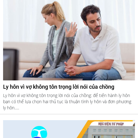
Ly hôn vì vợ không tôn trọng lời nói của chồng
Ly hôn vì vợ không tôn trọng lời nói của chồng: để tiến hành ly hôn
bạn có thể lựa chọn hai thủ tục là thuận tình ly hôn và đơn phương
ly hôn.....