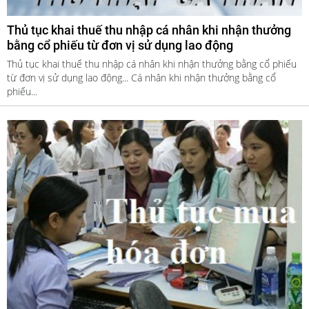
Thủ tục khai thuế thu nhập cá nhân khi nhận thưởng
bằng cổ phiếu từ đơn vị sử dụng lao động
Thủ tục khai thuế thu nhập cá nhân khi nhận thưởng bằng cổ phiếu
từ đơn vị sử dụng lao động... Cá nhân khi nhận thưởng bằng cổ
phiếu...