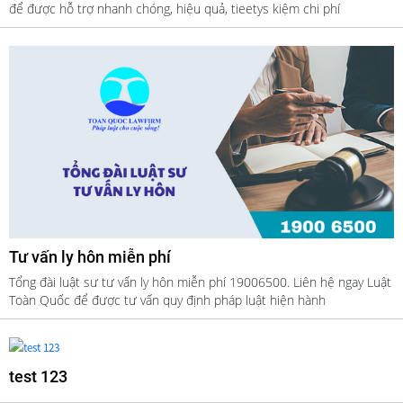
để được hỗ trợ nhanh chóng, hiệu quả, tieetys kiệm chi phí
Tư vấn ly hôn miễn phí
Tổng đài luật sư tư vấn ly hôn miễn phí 19006500. Liên hệ ngay Luật
Toàn Quốc để được tư vấn quy định pháp luật hiện hành
test 123