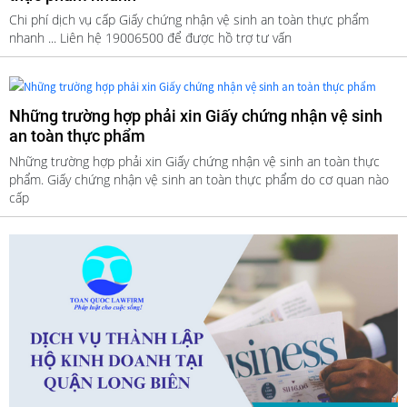
Chi phí dịch vụ cấp Giấy chứng nhận vệ sinh an toàn thực phẩm
nhanh ... Liên hệ 19006500 để được hồ trợ tư vấn
Những trường hợp phải xin Giấy chứng nhận vệ sinh
an toàn thực phẩm
Những trường hợp phải xin Giấy chứng nhận vệ sinh an toàn thực
phẩm. Giấy chứng nhận vệ sinh an toàn thực phẩm do cơ quan nào
cấp