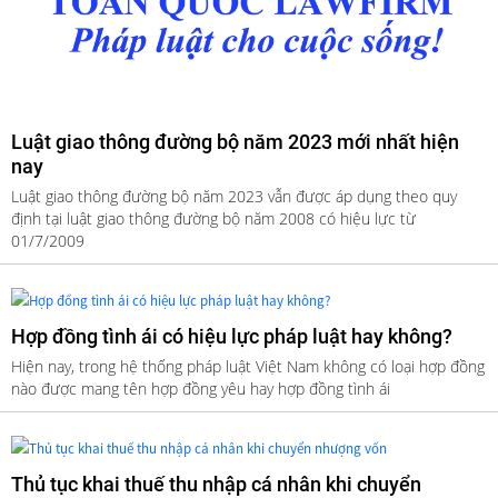
Luật giao thông đường bộ năm 2023 mới nhất hiện
nay
Luật giao thông đường bộ năm 2023 vẫn được áp dụng theo quy
định tại luật giao thông đường bộ năm 2008 có hiệu lực từ
01/7/2009
Hợp đồng tình ái có hiệu lực pháp luật hay không?
Hiện nay, trong hệ thống pháp luật Việt Nam không có loại hợp đồng
nào được mang tên hợp đồng yêu hay hợp đồng tình ái
Thủ tục khai thuế thu nhập cá nhân khi chuyển