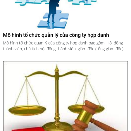
Mô hình tổ chức quản lý của công ty hợp danh
Mô hình tổ chức quản lý của công ty hợp danh bao gồm: Hội đồng
thành viên, chủ tịch hội đồng thành viên, giám đốc (tổng giám đốc).