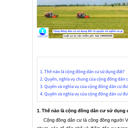
1. Thế nào là cộng đồng dân cư sử dụng đất?
2. Quyền, nghĩa vụ chung của cộng đồng dân c
3. Quyền và nghĩa vụ của cộng đồng dân cư đư
4. Quyền và nghĩa vụ của cộng đồng dân cư đư
1. Thế nào là cộng đồng dân cư sử dụng 
Cộng đồng dân cư
là cộng đồng người Vi