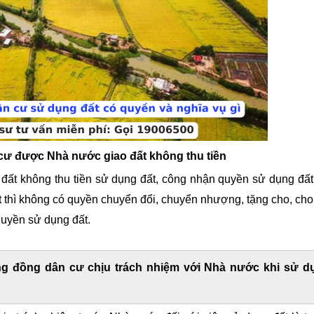
cư được Nhà nước giao đất không thu tiền
 không thu tiền sử dụng đất,
công nhận quyền sử dụng đất
ất thì không có quyền chuyển đổi, chuyển nhượng, tặng cho, cho
quyền sử dụng đất.
ng đồng dân cư chịu trách nhiệm với Nhà nước khi sử d