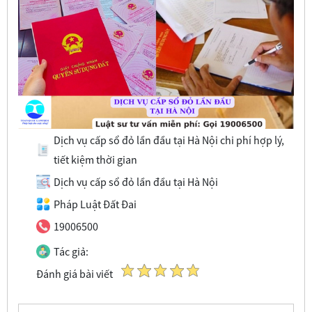
Dịch vụ cấp sổ đỏ lần đầu tại Hà Nội chi phí hợp lý,
tiết kiệm thời gian
Dịch vụ cấp sổ đỏ lần đầu tại Hà Nội
Pháp Luật Đất Đai
19006500
Tác giả:
Đánh giá bài viết