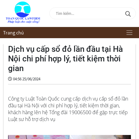
Trang chủ
Dịch vụ cấp sổ đỏ lần đầu tại Hà
Nội chi phí hợp lý, tiết kiệm thời
gian
04:56 25/06/2024
Công ty Luật Toàn Quốc cung cấp dịch vụ cấp sổ đỏ lần
đầu tại Hà Nội với chi phí hợp lý, tiết kiệm thời gian,
khách hàng lên hệ Tổng đài 19006500 để gặp trực tiếp
Luật sư hỗ trợ dịch vụ