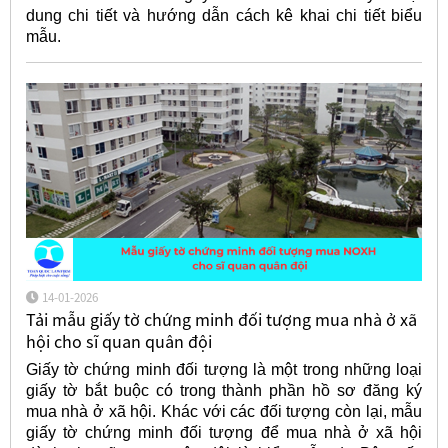
dung chi tiết và hướng dẫn cách kê khai chi tiết biểu
mẫu.
14-01-2026
Tải mẫu giấy tờ chứng minh đối tượng mua nhà ở xã
hội cho sĩ quan quân đội
Giấy tờ chứng minh đối tượng là một trong những loại
giấy tờ bắt buộc có trong thành phần hồ sơ đăng ký
mua nhà ở xã hội. Khác với các đối tượng còn lại, mẫu
giấy tờ chứng minh đối tượng để mua nhà ở xã hội