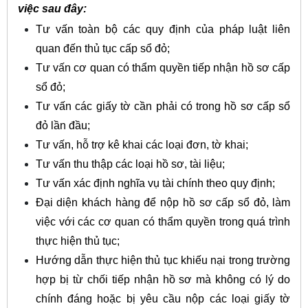
việc sau đây:
Tư vấn toàn bộ các quy định của pháp luật liên
quan đến thủ tục cấp sổ đỏ;
Tư vấn cơ quan có thẩm quyền tiếp nhận hồ sơ cấp
sổ đỏ;
Tư vấn các giấy tờ cần phải có trong hồ sơ cấp sổ
đỏ lần đầu;
Tư vấn, hỗ trợ kê khai các loại đơn, tờ khai;
Tư vấn thu thập các loại hồ sơ, tài liệu;
Tư vấn xác định nghĩa vụ tài chính theo quy định;
Đại diện khách hàng để nộp hồ sơ cấp sổ đỏ, làm
việc với các cơ quan có thẩm quyền trong quá trình
thực hiện thủ tục;
Hướng dẫn thực hiện thủ tục khiếu nại trong trường
hợp bị từ chối tiếp nhận hồ sơ mà không có lý do
chính đáng hoặc bị yêu cầu nộp các loại giấy tờ