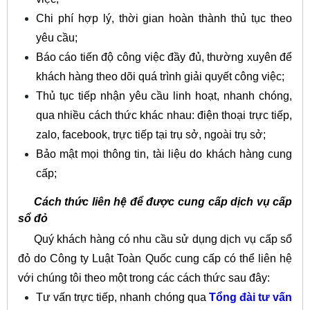
Chi phí hợp lý, thời gian hoàn thành thủ tục theo
yêu cầu;
Báo cáo tiến độ công việc đầy đủ, thường xuyên để
khách hàng theo dõi quá trình giải quyết công việc;
Thủ tục tiếp nhận yêu cầu linh hoạt, nhanh chóng,
qua nhiều cách thức khác nhau: điện thoại trực tiếp,
zalo, facebook, trực tiếp tại trụ sở, ngoài trụ sở;
Bảo mật mọi thông tin, tài liệu do khách hàng cung
cấp;
Cách thức liên hệ để được cung cấp dịch vụ cấp
sổ đỏ
Quý khách hàng có nhu cầu sử dụng dịch vụ cấp sổ
đỏ do Công ty Luật Toàn Quốc cung cấp có thể liên hệ
với chúng tôi theo một trong các cách thức sau đây:
Tư vấn trực tiếp, nhanh chóng qua
Tổng đài tư vấn