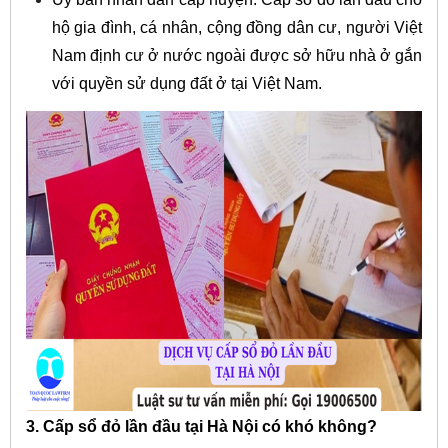
hộ gia đình, cá nhân, cộng đồng dân cư, người Việt
Nam định cư ở nước ngoài được sở hữu nhà ở gắn
với quyền sử dụng đất ở tại Việt Nam.
3. Cấp sổ đỏ lần đầu tại Hà Nội có khó không?