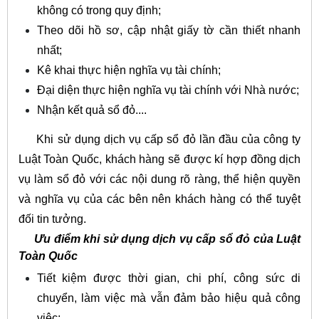
không có trong quy định;
Theo dõi hồ sơ, cập nhật giấy tờ cần thiết nhanh
nhất;
Kê khai thực hiện nghĩa vụ tài chính;
Đại diện thực hiện nghĩa vụ tài chính với Nhà nước;
Nhận kết quả sổ đỏ....
Khi sử dụng dịch vụ cấp sổ đỏ lần đầu của công ty
Luật Toàn Quốc, khách hàng sẽ được kí hợp đồng dịch
vụ làm sổ đỏ với các nội dung rõ ràng, thể hiện quyền
và nghĩa vụ của các bên nên khách hàng có thể tuyệt
đối tin tưởng.
Ưu điểm khi sử dụng dịch vụ cấp sổ đỏ của Luật
Toàn Quốc
Tiết kiệm được thời gian, chi phí, công sức di
chuyển, làm việc mà vẫn đảm bảo hiệu quả công
việc;