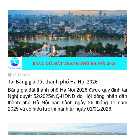
26-12-2025
Tải Bảng giá đất thành phố Hà Nội 2026
Bảng giá đất thành phố Hà Nội 2026 được quy định tại
Nghị quyết 52/2025/NQ-HĐND do Hội đồng nhân dân
thành phố Hà Nội ban hành ngày 26 tháng 11 năm
2025 và có hiệu lực thi hành từ ngày 01/01/2026.