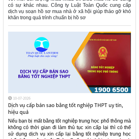
có sự khác nhau. Công ty Luật Toàn Quốc cung cấp
dịch vụ soạn hồ sơ mua nhà ở xã hội giúp tháo gỡ khó
khăn trong quá trình chuẩn bị hồ sơ
10-07-2026
Dịch vụ cấp bản sao bằng tốt nghiệp THPT uy tín,
hiệu quả
Nếu bạn bị mất bằng tốt nghiệp trung học phổ thông mà
không có thời gian đi làm thủ tục xin cấp lại thì có thể
sử dụng dịch vụ xin cấp lại bằng tốt nghiệp trung học