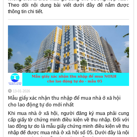
Theo dõi nội dung bài viết dưới đây để nắm được
thông tin chi tiết.
13-01-2026
Mẫu giấy xác nhận thu nhập để mua nhà ở xã hội
cho lao động tự do mới nhất
Khi mua nhà ở xã hội, người đăng ký mua phải cung
cấp giấy tờ chứng minh điều kiện về thu nhập. Đối với
lao động tự do là mẫu giấy chứng minh điều kiện về thu
nhập để được mua nhà ở xã hội số 05. Dưới đây là nội