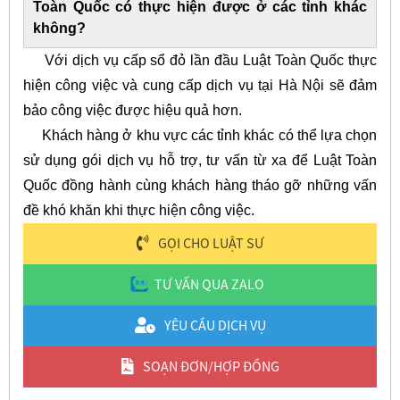
Toàn Quốc có thực hiện được ở các tỉnh khác
không?
Với dịch vụ cấp sổ đỏ lần đầu Luật Toàn Quốc thực
hiện công việc và cung cấp dịch vụ tại Hà Nội sẽ đảm
bảo công việc được hiệu quả hơn.
Khách hàng ở khu vực các tỉnh khác có thể lựa chọn
sử dụng gói dịch vụ hỗ trợ, tư vấn từ xa để Luật Toàn
Quốc đồng hành cùng khách hàng tháo gỡ những vấn
đề khó khăn khi thực hiện công việc.
GỌI CHO LUẬT SƯ
TƯ VẤN QUA ZALO
YÊU CẦU DỊCH VỤ
SOẠN ĐƠN/HỢP ĐỒNG