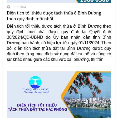
19-11-2024
Diện tích tối thiểu được tách thửa ở Bình Dương
theo quy định mới nhất
Diện tích tối thiểu được tách thửa ở Bình Dương theo
quy định mới nhất được quy định tại Quyết định
38/2024/QĐ-UBND do Ủy ban nhân dân tỉnh Bình
Dương ban hành, có hiệu lực từ ngày 01/11/2024. Theo
đó, diện tích tách thửa đất tại Bình Dương được quy
định theo từng mục đích sử dụng đất cụ thể và cũng có
sự khác nhau giữa các khu vực xã, phường, thị trấn.