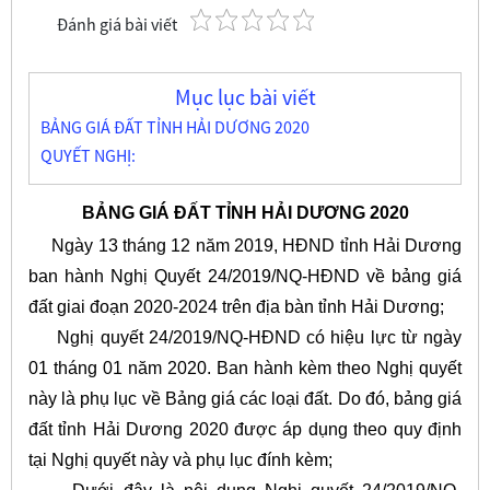
Đánh giá bài viết
Mục lục bài viết
BẢNG GIÁ ĐẤT TỈNH HẢI DƯƠNG 2020
QUYẾT NGHỊ:
BẢNG GIÁ ĐẤT TỈNH HẢI DƯƠNG 2020
Ngày 13 tháng 12 năm 2019, HĐND tỉnh Hải Dương
ban hành Nghị Quyết 24/2019/NQ-HĐND về bảng giá
đất giai đoạn 2020-2024 trên địa bàn tỉnh Hải Dương;
Nghị quyết 24/2019/NQ-HĐND có hiệu lực từ ngày
01 tháng 01 năm 2020. Ban hành kèm theo Nghị quyết
này là phụ lục về Bảng giá các loại đất. Do đó, bảng giá
đất tỉnh Hải Dương 2020 được áp dụng theo quy định
tại Nghị quyết này và phụ lục đính kèm;