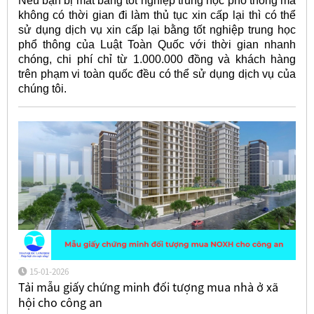
Nếu bạn bị mất bằng tốt nghiệp trung học phổ thông mà
không có thời gian đi làm thủ tục xin cấp lại thì có thể
sử dụng dịch vụ xin cấp lại bằng tốt nghiệp trung học
phổ thông của Luật Toàn Quốc với thời gian nhanh
chóng, chi phí chỉ từ 1.000.000 đồng và khách hàng
trên phạm vi toàn quốc đều có thể sử dụng dịch vụ của
chúng tôi.
15-01-2026
Tải mẫu giấy chứng minh đối tượng mua nhà ở xã
hội cho công an