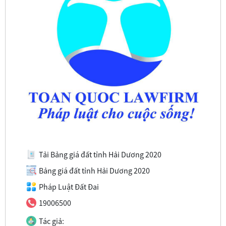
Tải Bảng giá đất tỉnh Hải Dương 2020
Bảng giá đất tỉnh Hải Dương 2020
Pháp Luật Đất Đai
19006500
Tác giả: