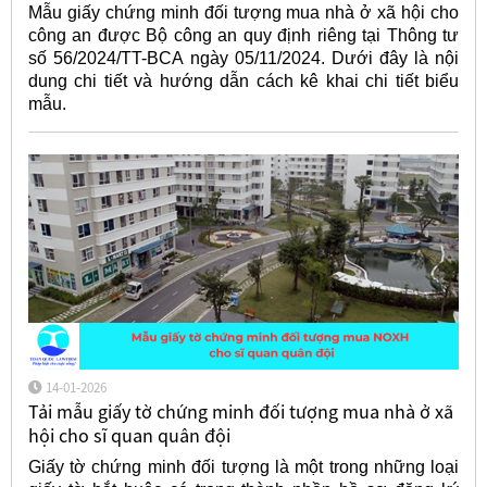
Mẫu giấy chứng minh đối tượng mua nhà ở xã hội cho
công an được Bộ công an quy định riêng tại Thông tư
số 56/2024/TT-BCA ngày 05/11/2024. Dưới đây là nội
dung chi tiết và hướng dẫn cách kê khai chi tiết biểu
mẫu.
14-01-2026
Tải mẫu giấy tờ chứng minh đối tượng mua nhà ở xã
hội cho sĩ quan quân đội
Giấy tờ chứng minh đối tượng là một trong những loại