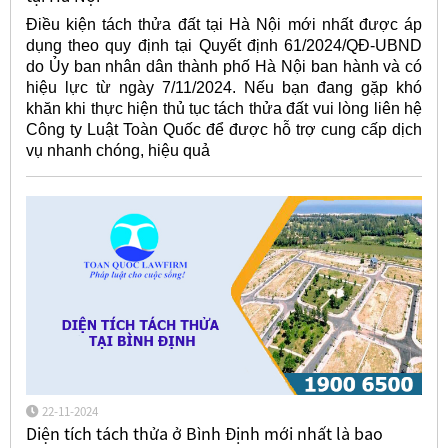
Điều kiện tách thửa đất tại Hà Nội mới nhất được áp
dụng theo quy định tại Quyết định 61/2024/QĐ-UBND
do Ủy ban nhân dân thành phố Hà Nội ban hành và có
hiệu lực từ ngày 7/11/2024. Nếu bạn đang gặp khó
khăn khi thực hiện thủ tục tách thửa đất vui lòng liên hệ
Công ty Luật Toàn Quốc để được hỗ trợ cung cấp dịch
vụ nhanh chóng, hiệu quả
22-11-2024
Diện tích tách thửa ở Bình Định mới nhất là bao