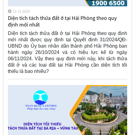
12-11-2024
Diện tích tách thửa đất ở tại Hải Phòng theo quy
định mới nhất
Diện tích tách thửa đất ở tại Hải Phòng theo quy định
mới nhất được quy định tại Quyết định 31/2024/QĐ-
UBND do Ủy ban nhân dân thành phố Hải Phòng ban
hành ngày 26/10/2024 và có hiệu lực kể từ ngày
06/11/2024. Vậy theo quy định mới này, khi tách thửa
đất ở và các loại đất tại Hải Phòng cần diện tích tối
thiểu là bao nhiêu?