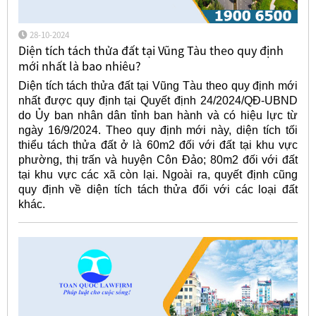
28-10-2024
Diện tích tách thửa đất tại Vũng Tàu theo quy định
mới nhất là bao nhiêu?
Diện tích tách thửa đất tại Vũng Tàu theo quy định mới
nhất được quy định tại Quyết định 24/2024/QĐ-UBND
do Ủy ban nhân dân tỉnh ban hành và có hiệu lực từ
ngày 16/9/2024. Theo quy định mới này, diện tích tối
thiểu tách thửa đất ở là 60m2 đối với đất tại khu vực
phường, thị trấn và huyện Côn Đảo; 80m2 đối với đất
tại khu vực các xã còn lại. Ngoài ra, quyết định cũng
quy định về diện tích tách thửa đối với các loại đất
khác.