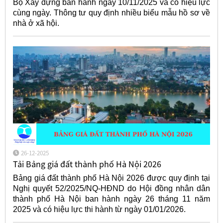
Bộ Xây dựng ban hành ngày 10/11/2025 và có hiệu lực
cùng ngày. Thông tư quy định nhiều biểu mẫu hồ sơ về
nhà ở xã hội.
26-12-2025
Tải Bảng giá đất thành phố Hà Nội 2026
Bảng giá đất thành phố Hà Nội 2026 được quy định tại
Nghị quyết 52/2025/NQ-HĐND do Hội đồng nhân dân
thành phố Hà Nội ban hành ngày 26 tháng 11 năm
2025 và có hiệu lực thi hành từ ngày 01/01/2026.