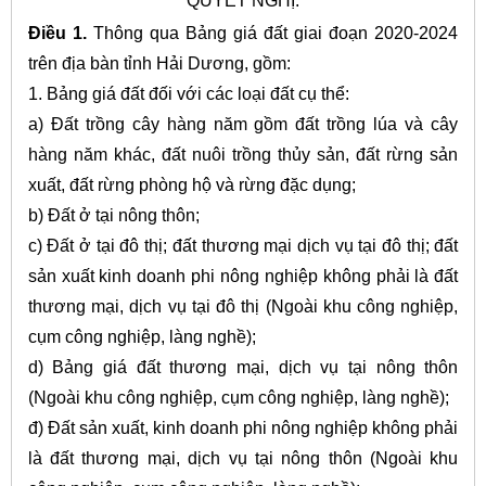
QUYẾT NGHỊ:
Điều 1.
Thông qua Bảng giá đất giai đoạn 2020-2024
trên địa bàn tỉnh Hải Dương, gồm:
1. Bảng giá đất đối với các loại đất cụ thể:
a) Đất trồng cây hàng năm gồm đất trồng lúa và cây
hàng năm khác, đất nuôi trồng thủy sản, đất rừng sản
xuất, đất rừng phòng hộ và rừng đặc dụng;
b) Đất ở tại nông thôn;
c) Đất ở tại đô thị; đất thương mại dịch vụ tại đô thị; đất
sản xuất kinh doanh phi nông nghiệp không phải là đất
thương mại, dịch vụ tại đô thị (Ngoài khu công nghiệp,
cụm công nghiệp, làng nghề);
d) Bảng giá đất thương mại, dịch vụ tại nông thôn
(Ngoài khu công nghiệp, cụm công nghiệp, làng nghề);
đ) Đất sản xuất, kinh doanh phi nông nghiệp không phải
là đất thương mại, dịch vụ tại nông thôn (Ngoài khu