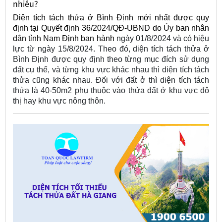
nhiêu?
Diện tích tách thửa ở Bình Định mới nhất được quy
định tại Quyết định 36/2024/QĐ-UBND do Ủy ban nhân
dân tỉnh Nam Định ban hành
ngày 01/8/2024 và có hiệu
lực từ ngày 15/8/2024. Theo đó, diện tích tách thửa ở
Bình Định được quy định theo từng mục đích sử dụng
đất cụ thể, và từng khu vực khác nhau thì diện tích tách
thửa cũng khác nhau. Đối với đất ở thì diện tích tách
thửa là 40-50m2 phụ thuộc vào thửa đất ở khu vực đô
thị hay khu vực nông thôn.