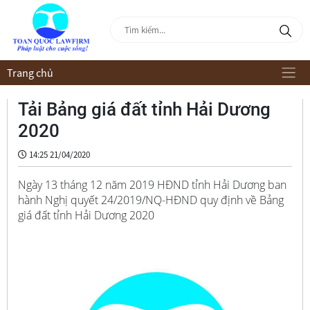
Trang chủ
Tải Bảng giá đất tỉnh Hải Dương
2020
14:25 21/04/2020
Ngày 13 tháng 12 năm 2019 HĐND tỉnh Hải Dương ban
hành Nghị quyết 24/2019/NQ-HĐND quy định về Bảng
giá đất tỉnh Hải Dương 2020