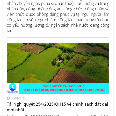
nhân chuyên nghiệp, hạ sĩ quan thuộc lực lượng vũ trang
nhân dân, công nhân công an, công chức, công nhân và
viên chức quốc phòng đang phục vụ tại ngũ; người làm
công tác cơ yếu, người làm công tác khác trong tổ chức
cơ yếu hưởng lương từ ngân sách nhà nước đang công
tác.
06-01-2026
Tải Nghị quyết 254/2025/QH15 về chính sách đất đai
mới nhất