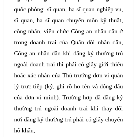
quốc phòng; sĩ quan, hạ sĩ quan nghiệp vụ,
sĩ quan, hạ sĩ quan chuyên môn kỹ thuật,
công nhân, viên chức Công an nhân dân ở
trong doanh trại của Quân đội nhân dân,
Công an nhân dân khi đăng ký thường trú
ngoài doanh trại thì phải có giấy giới thiệu
hoặc xác nhận của Thủ trưởng đơn vị quản
lý trực tiếp (ký, ghi rõ họ tên và đóng dấu
của đơn vị mình). Trường hợp đã đăng ký
thường trú ngoài doanh trại khi thay đổi
nơi đăng ký thường trú phải có giấy chuyển
hộ khẩu;