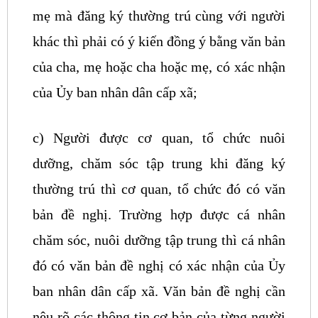
mẹ mà đăng ký thường trú cùng với người
khác thì phải có ý kiến đồng ý bằng văn bản
của cha, mẹ hoặc cha hoặc mẹ, có xác nhận
của Ủy ban nhân dân cấp xã;
c) Người được cơ quan, tổ chức nuôi
dưỡng, chăm sóc tập trung khi đăng ký
thường trú thì cơ quan, tổ chức đó có văn
bản đề nghị. Trường hợp được cá nhân
chăm sóc, nuôi dưỡng tập trung thì cá nhân
đó có văn bản đề nghị có xác nhận của Ủy
ban nhân dân cấp xã. Văn bản đề nghị cần
nêu rõ các thông tin cơ bản của từng người