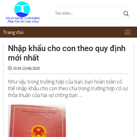
Trang chủ
Nhập khẩu cho con theo quy định
mới nhất
10:34 13/06/2020
Như vậy, trong trường hợp của bạn, bạn hoàn toàn có
thể nhập khẩu cho con theo cha trong trường hợp có sự
thỏa thuận của hai vợ chồng bạn ...