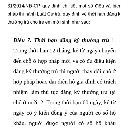
31/2014/NĐ-CP quy định chi tiết một số điều và biện
pháp thi hành Luật Cư trú, quy định về thời hạn đăng kí
thường trú cho trẻ em mới sinh như sau:
Điều 7. Thời hạn đăng ký thường trú
1.
Trong thời hạn 12 tháng, kể từ ngày chuyển
đến chỗ ở hợp pháp mới và có đủ điều kiện
đăng ký thường trú thì người thay đổi chỗ ở
hợp pháp hoặc đại diện hộ gia đình có trách
nhiệm làm thủ tục đăng ký thường trú tại
chỗ ở mới.
2. Trong thời hạn 60 ngày, kể từ
ngày có ý kiến đồng ý của người có sổ hộ
khẩu, người được người có sổ hộ khẩu