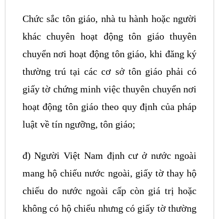
Chức sắc tôn giáo, nhà tu hành hoặc người
khác chuyên hoạt động tôn giáo thuyên
chuyển nơi hoạt động tôn giáo, khi đăng ký
thường trú tại các cơ sở tôn giáo phải có
giấy tờ chứng minh việc thuyên chuyển nơi
hoạt động tôn giáo theo quy định của pháp
luật về tín ngưỡng, tôn giáo;
đ) Người Việt Nam định cư ở nước ngoài
mang hộ chiếu nước ngoài, giấy tờ thay hộ
chiếu do nước ngoài cấp còn giá trị hoặc
không có hộ chiếu nhưng có giấy tờ thường