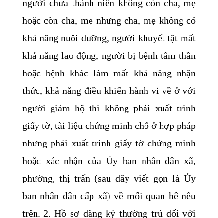
người chưa thành niên không còn cha, mẹ
hoặc còn cha, mẹ nhưng cha, mẹ không có
khả năng nuôi dưỡng, người khuyết tật mất
khả năng lao động, người bị bệnh tâm thần
hoặc bệnh khác làm mất khả năng nhận
thức, khả năng điều khiển hành vi về ở với
người giám hộ thì không phải xuất trình
giấy tờ, tài liệu chứng minh chỗ ở hợp pháp
nhưng phải xuất trình giấy tờ chứng minh
hoặc xác nhận của Ủy ban nhân dân xã,
phường, thị trấn (sau đây viết gọn là Ủy
ban nhân dân cấp xã) về mối quan hệ nêu
trên.
2. Hồ sơ đăng ký thường trú đối với