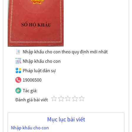
Nhập khẩu cho con theo quy định mới nhất
Nhập khẩu cho con
Pháp luật dân sự
19006500
Tác giả:
Đánh giá bài viết
Mục lục bài viết
Nhập khẩu cho con