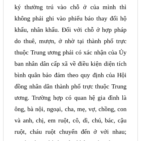
ký thường trú vào chỗ ở của mình thì
không phải ghi vào phiếu báo thay đổi hộ
khẩu, nhân khẩu. Đối với chỗ ở hợp pháp
do thuê, mượn, ở nhờ tại thành phố trực
thuộc Trung ương phải có xác nhận của Ủy
ban nhân dân cấp xã về điều kiện diện tích
bình quân bảo đảm theo quy định của Hội
đồng nhân dân thành phố trực thuộc Trung
ương.
Trường hợp có quan hệ gia đình là
ông, bà nội, ngoại, cha, mẹ, vợ, chồng, con
và anh, chị, em ruột, cô, dì, chú, bác, cậu
ruột, cháu ruột chuyển đến ở với nhau;