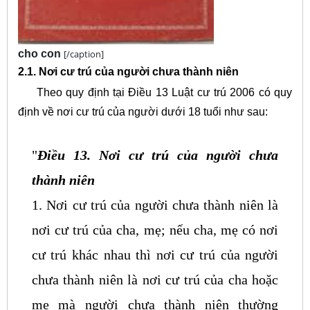
cho con
[/caption]
2.1. Nơi cư trú của người chưa thành niên
Theo quy định tại Điều 13 Luật cư trú 2006 có quy
định về nơi cư trú của người dưới 18 tuổi như sau:
"
Điều 13. Nơi cư trú của người chưa
thành niên
1. Nơi cư trú của người chưa thành niên là
nơi cư trú của cha, mẹ; nếu cha, mẹ có nơi
cư trú khác nhau thì nơi cư trú của người
chưa thành niên là nơi cư trú của cha hoặc
mẹ mà người chưa thành niên thường