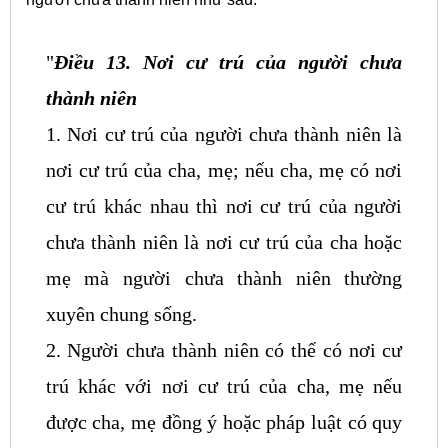
"
Điều 13. Nơi cư trú của người chưa
thành niên
1. Nơi cư trú của người chưa thành niên là
nơi cư trú của cha, mẹ; nếu cha, mẹ có nơi
cư trú khác nhau thì nơi cư trú của người
chưa thành niên là nơi cư trú của cha hoặc
mẹ mà người chưa thành niên thường
xuyên chung sống.
2. Người chưa thành niên có thể có nơi cư
trú khác với nơi cư trú của cha, mẹ nếu
được cha, mẹ đồng ý hoặc pháp luật có quy