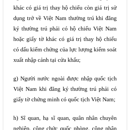
khác có giá trị thay hộ chiếu còn giá trị sử
dụng trở về Việt Nam thường trú khi đăng
ký thường trú phải có hộ chiếu Việt Nam
hoặc giấy tờ khác có giá trị thay hộ chiếu
có dấu kiểm chứng của lực lượng kiểm soát
xuất nhập cảnh tại cửa khẩu;
g) Người nước ngoài được nhập quốc tịch
Việt Nam khi đăng ký thường trú phải có
giấy tờ chứng minh có quốc tịch Việt Nam;
h) Sĩ quan, hạ sĩ quan, quân nhân chuyên
nghiệp, công chức quốc phòng, công nhân