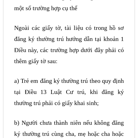
một số trường hợp cụ thể
Ngoài các giấy tờ, tài liệu có trong hồ sơ
đăng ký thường trú hướng dẫn tại khoản 1
Điều này, các trường hợp dưới đây phải có
thêm giấy tờ sau:
a) Trẻ em đăng ký thường trú theo quy định
tại Điều 13 Luật Cư trú, khi đăng ký
thường trú phải có giấy khai sinh;
b) Người chưa thành niên nếu không đăng
ký thường trú cùng cha, mẹ hoặc cha hoặc