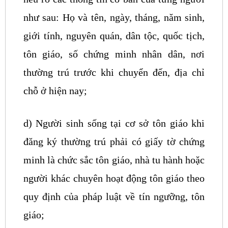
như sau: Họ và tên, ngày, tháng, năm sinh,
giới tính, nguyên quán, dân tộc, quốc tịch,
tôn giáo, số chứng minh nhân dân, nơi
thường trú trước khi chuyển đến, địa chỉ
chỗ ở hiện nay;
d) Người sinh sống tại cơ sở tôn giáo khi
đăng ký thường trú phải có giấy tờ chứng
minh là chức sắc tôn giáo, nhà tu hành hoặc
người khác chuyên hoạt động tôn giáo theo
quy định của pháp luật về tín ngưỡng, tôn
giáo;