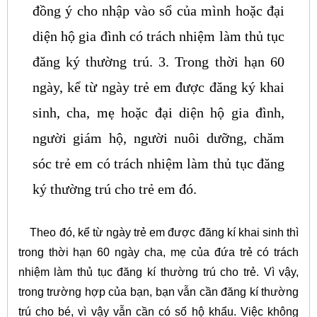
đồng ý cho nhập vào sổ của mình hoặc đại
diện hộ gia đình có trách nhiệm làm thủ tục
đăng ký thường trú.
3. Trong thời hạn 60
ngày, kể từ ngày trẻ em được đăng ký khai
sinh, cha, mẹ hoặc đại diện hộ gia đình,
người giám hộ, người nuôi dưỡng, chăm
sóc trẻ em có trách nhiệm làm thủ tục đăng
ký thường trú cho trẻ em đó.
Theo đó, kể từ ngày trẻ em được đăng kí khai sinh thì
trong thời hạn 60 ngày cha, mẹ của đứa trẻ có trách
nhiệm làm thủ tục đăng kí thường trú cho trẻ. Vì vậy,
trong trường hợp của bạn, bạn vẫn cần đăng kí thường
trú cho bé, vì vậy vẫn cần có sổ hộ khẩu. Việc không