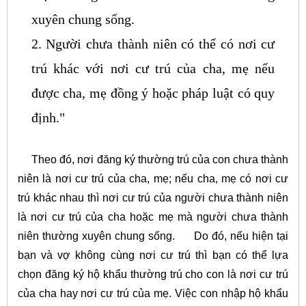
xuyên chung sống.
2. Người chưa thành niên có thể có nơi cư
trú khác với nơi cư trú của cha, mẹ nếu
được cha, mẹ đồng ý hoặc pháp luật có quy
định."
Theo đó, nơi đăng ký thường trú của con chưa thành
niên là nơi cư trú của cha, mẹ; nếu cha, mẹ có nơi cư
trú khác nhau thì nơi cư trú của người chưa thành niên
là nơi cư trú của cha hoặc mẹ mà người chưa thành
niên thường xuyên chung sống.
Do đó, nếu hiện tại
bạn và vợ không cùng nơi cư trú thì bạn có thể lựa
chọn đăng ký hộ khẩu thường trú cho con là nơi cư trú
của cha hay nơi cư trú của mẹ. Việc con nhập hộ khẩu