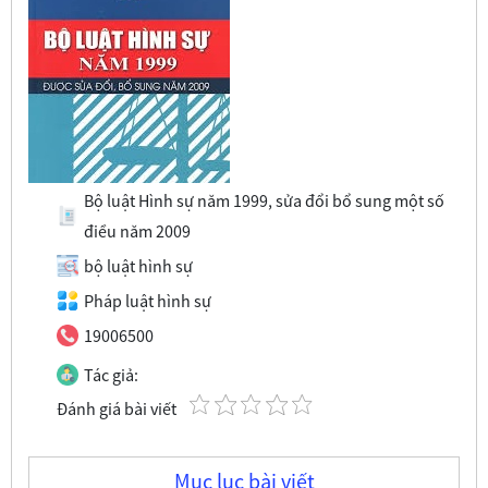
Bộ luật Hình sự năm 1999, sửa đổi bổ sung một số
điều năm 2009
bộ luật hình sự
Pháp luật hình sự
19006500
Tác giả:
Đánh giá bài viết
Mục lục bài viết