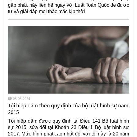
gặp phải, hãy liên hệ ngay với Luật Toàn Quốc để được
tư và giải đáp mọi thắc mắc kịp thời
08-08-2024
Tội hiếp dâm theo quy định của bộ luật hình sự năm
2015
Tội hiếp dâm được quy định tại Điều 141 Bộ luật hình
sự 2015, sửa đổi tại Khoản 23 Điều 1 Bộ luật hình sự
2017. Mức hình phạt cao nhất đối với tội này là 20 năm