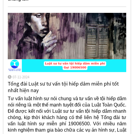
07-11-2024
Tổng đài Luật sư tư vấn tội hiếp dâm miễn phí tốt
nhất hiện nay
Tư vấn luật hình sự nói chung và tư vấn về tội hiếp dâm
nói riêng là một thế mạnh tuyệt đối của Luật Toàn Quốc.
Để được kết nối với Luật sư tư vấn tội hiếp dâm nhanh
chóng, kịp thời khách hàng có thể liên hệ Tổng đài tư
vấn luật hình sự miễn phí 19006500. Với nhiều năm
kinh nghiệm tham gia bào chữa các vụ án hình sự, Luật