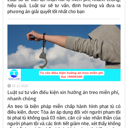
hiệu quả. Luật sư sẽ tư vấn, định hướng và đưa ra
phương án giải quyết tốt nhất cho bạn
05-11-2024
Luật sư tư vấn điều kiện xin hưởng án treo miễn phí,
nhanh chóng
Án treo là biện pháp miễn chấp hành hình phạt tù có
điều kiện, được Tòa án áp dụng đối với người phạm tội
bị phạt tù không quá 03 năm, căn cứ vào nhân thân của
người phạm tội và các tình tiết giảm nhẹ, xét thấy không