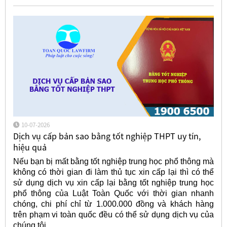
10-07-2026
Dịch vụ cấp bản sao bằng tốt nghiệp THPT uy tín,
hiệu quả
Nếu bạn bị mất bằng tốt nghiệp trung học phổ thông mà
không có thời gian đi làm thủ tục xin cấp lại thì có thể
sử dụng dịch vụ xin cấp lại bằng tốt nghiệp trung học
phổ thông của Luật Toàn Quốc với thời gian nhanh
chóng, chi phí chỉ từ 1.000.000 đồng và khách hàng
trên phạm vi toàn quốc đều có thể sử dụng dịch vụ của
chúng tôi.