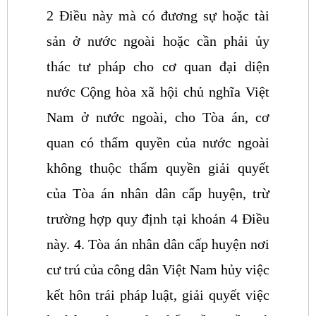
2 Điều này mà có đương sự hoặc tài
sản ở nước ngoài hoặc cần phải ủy
thác tư pháp cho cơ quan đại diện
nước Cộng hòa xã hội chủ nghĩa Việt
Nam ở nước ngoài, cho Tòa án, cơ
quan có thẩm quyền của nước ngoài
không thuộc thẩm quyền giải quyết
của Tòa án nhân dân cấp huyện, trừ
trường hợp quy định tại khoản 4 Điều
này.
4. Tòa án nhân dân cấp huyện nơi
cư trú của công dân Việt Nam hủy việc
kết hôn trái pháp luật, giải quyết việc