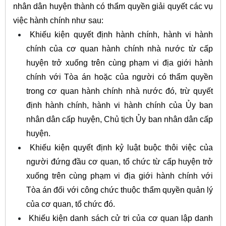
nhân dân huyện thành có thẩm quyền giải quyết các vụ
việc hành chính như sau:
Khiếu kiện quyết định hành chính, hành vi hành
chính của cơ quan hành chính nhà nước từ cấp
huyện trở xuống trên cùng phạm vi địa giới hành
chính với Tòa án hoặc của người có thẩm quyền
trong cơ quan hành chính nhà nước đó, trừ quyết
định hành chính, hành vi hành chính của Ủy ban
nhân dân cấp huyện, Chủ tịch Ủy ban nhân dân cấp
huyện.
Khiếu kiện quyết định kỷ luật buộc thôi việc của
người đứng đầu cơ quan, tổ chức từ cấp huyện trở
xuống trên cùng phạm vi địa giới hành chính với
Tòa án đối với công chức thuộc thẩm quyền quản lý
của cơ quan, tổ chức đó.
Khiếu kiện danh sách cử tri của cơ quan lập danh