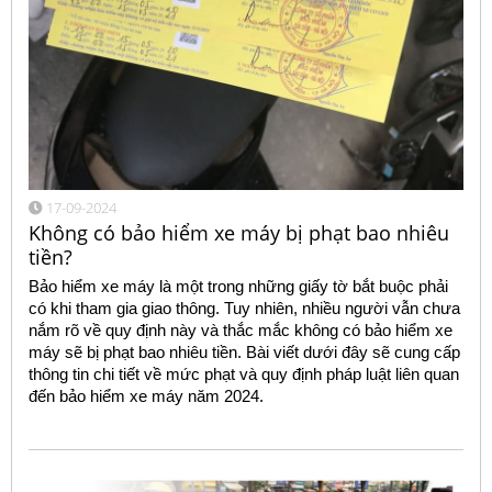
17-09-2024
Không có bảo hiểm xe máy bị phạt bao nhiêu
tiền?
Bảo hiểm xe máy là một trong những giấy tờ bắt buộc phải
có khi tham gia giao thông. Tuy nhiên, nhiều người vẫn chưa
nắm rõ về quy định này và thắc mắc không có bảo hiểm xe
máy sẽ bị phạt bao nhiêu tiền. Bài viết dưới đây sẽ cung cấp
thông tin chi tiết về mức phạt và quy định pháp luật liên quan
đến bảo hiểm xe máy năm 2024.