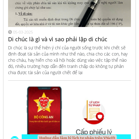
05-03-2025
Di chúc là gì và vì sao phải lập di chúc
Di chúc là sự thể hiện ý chí của người sống trước khi chết sẽ
định đoạt tài sản của mình như thế nào, chia cho các con, hay
cho cháu, hay hiến cho xã hội hoặc dùng vào việc tập thể nào
đó, nhiều trường hợp dẫn đến tranh chấp do không tự phân
chia được tài sản của người chết để lại