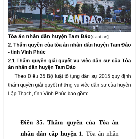
Tòa án nhân dân huyện Tam Đảo
[/caption]
2. Thẩm quyền của tòa án nhân dân huyện Tam Đảo
- tỉnh Vĩnh Phúc
2.1 Thẩm quyền giải quyết vụ việc dân sự của Tòa
án nhân dân huyện Tam Đảo
Theo Điều 35 Bộ luật tố tụng dân sự 2015 quy định
thẩm quyền giải quyết những vụ việc dân sự của huyện
Lập Thạch, tỉnh Vĩnh Phúc bao gồm:
Điều 35. Thẩm quyền của Tòa án
nhân dân cấp huyện
1. Tòa án nhân