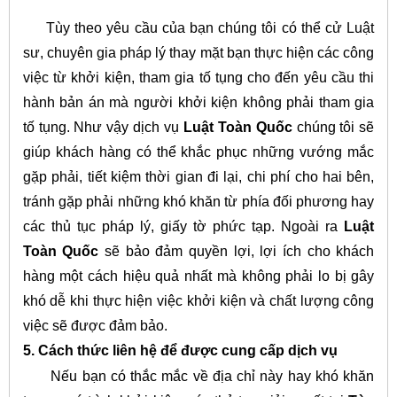
Tùy theo yêu cầu của bạn chúng tôi có thể cử Luật
sư, chuyên gia pháp lý thay mặt bạn thực hiện các công
việc từ khởi kiện, tham gia tố tụng cho đến yêu cầu thi
hành bản án mà người khởi kiện không phải tham gia
tố tụng. Như vậy dịch vụ
Luật Toàn Quốc
chúng tôi sẽ
giúp khách hàng có thể khắc phục những vướng mắc
gặp phải, tiết kiệm thời gian đi lại, chi phí cho hai bên,
tránh gặp phải những khó khăn từ phía đối phương hay
các thủ tục pháp lý, giấy tờ phức tạp. Ngoài ra
Luật
Toàn Quốc
sẽ bảo đảm quyền lợi, lợi ích cho khách
hàng một cách hiệu quả nhất mà không phải lo bị gây
khó dễ khi thực hiện việc khởi kiện và chất lượng công
việc sẽ được đảm bảo.
5.
Cách thức liên hệ để được cung cấp dịch vụ
Nếu bạn có thắc mắc về địa chỉ này hay khó khăn