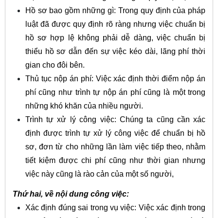
Hồ sơ bao gồm những gì: Trong quy định của pháp
luật đã được quy định rõ ràng nhưng việc chuẩn bị
hồ sơ hợp lệ không phải dễ dàng, việc chuẩn bị
thiểu hồ sơ dẫn đến sự việc kéo dài, lãng phí thời
gian cho đôi bên.
Thủ tục nộp án phí: Việc xác định thời điểm nộp án
phí cũng như trình tự nộp án phí cũng là một trong
những khó khăn của nhiều người.
Trình tự xử lý công việc: Chúng ta cũng cần xác
định được trình tự xử lý công việc để chuẩn bị hồ
sơ, đơn từ cho những lần làm việc tiếp theo, nhằm
tiết kiệm được chi phí cũng như thời gian nhưng
việc này cũng là rào cản của một số người,
Thứ hai, về nội dung công việc:
Xác định đúng sai trong vụ việc: Việc xác định trong