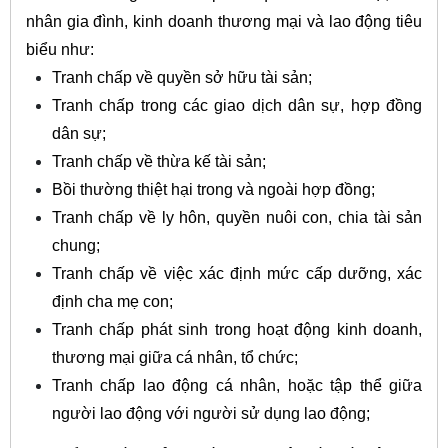
nhân gia đình, kinh doanh thương mại và lao động tiêu
biểu như:
Tranh chấp về quyền sở hữu tài sản;
Tranh chấp trong các giao dịch dân sự, hợp đồng
dân sự;
Tranh chấp về thừa kế tài sản;
Bồi thường thiệt hại trong và ngoài hợp đồng;
Tranh chấp về ly hôn, quyền nuôi con, chia tài sản
chung;
Tranh chấp về việc xác định mức cấp dưỡng, xác
định cha mẹ con;
Tranh chấp phát sinh trong hoạt động kinh doanh,
thương mại giữa cá nhân, tổ chức;
Tranh chấp lao động cá nhân, hoặc tập thể giữa
người lao động với người sử dụng lao động;