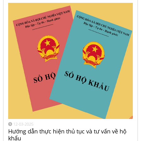
12-03-2025
Hướng dẫn thực hiện thủ tục và tư vấn về hộ
khẩu