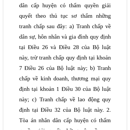
dân cấp huyện có thẩm quyền giải
quyết theo thủ tục sơ thẩm những
tranh chấp sau đây:
a) Tranh chấp về
dân sự, hôn nhân và gia đình quy định
tại Điều 26 và Điều 28 của Bộ luật
này, trừ tranh chấp quy định tại khoản
7 Điều 26 của Bộ luật này;
b) Tranh
chấp về kinh doanh, thương mại quy
định tại khoản 1 Điều 30 của Bộ luật
này;
c) Tranh chấp về lao động quy
định tại Điều 32 của Bộ luật này.
2.
Tòa án nhân dân cấp huyện có thẩm