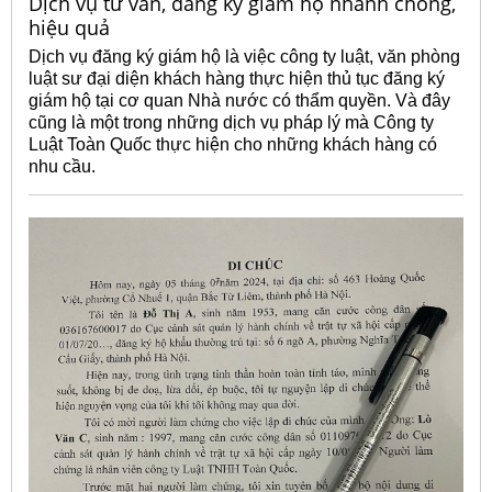
Dịch vụ tư vấn, đăng ký giám hộ nhanh chóng,
hiệu quả
Dịch vụ đăng ký giám hộ là việc công ty luật, văn phòng
luật sư đại diện khách hàng thực hiện thủ tục đăng ký
giám hộ tại cơ quan Nhà nước có thẩm quyền. Và đây
cũng là một trong những dịch vụ pháp lý mà Công ty
Luật Toàn Quốc thực hiện cho những khách hàng có
nhu cầu.