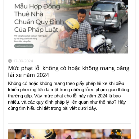
17-09-2024
Mức phạt lỗi không có hoặc không mang bằng
lái xe năm 2024
Không có hoặc không mang theo giấy phép lái xe khi điều
khiển phương tiện là một trong những lỗi vi phạm giao thông
thường gặp. Vậy mức phạt cho lỗi này năm 2024 là bao
nhiêu, và các quy định pháp lý liên quan như thế nào? Hãy
cùng tìm hiểu chi tiết trong bài viết dưới đây.