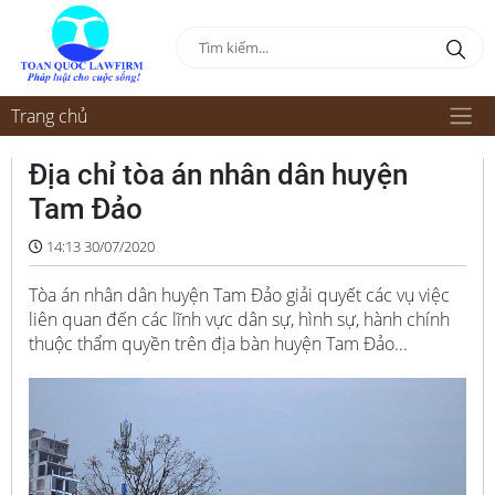
Trang chủ
Địa chỉ tòa án nhân dân huyện
Tam Đảo
14:13 30/07/2020
Tòa án nhân dân huyện Tam Đảo giải quyết các vụ việc
liên quan đến các lĩnh vực dân sự, hình sự, hành chính
thuộc thẩm quyền trên địa bàn huyện Tam Đảo...