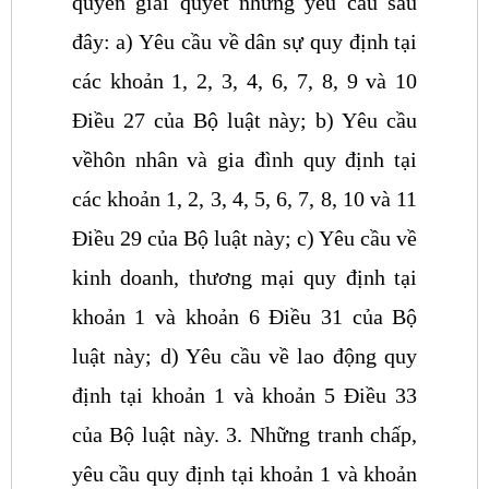
quyền giải quyết những yêu cầu sau
đây:
a) Yêu cầu về dân sự quy định tại
các khoản 1, 2, 3, 4, 6, 7, 8, 9 và 10
Điều 27 của Bộ luật này;
b) Yêu cầu
vềhôn nhân và gia đình quy định tại
các khoản 1, 2, 3, 4, 5, 6, 7, 8, 10 và 11
Điều 29 của Bộ luật này;
c) Yêu cầu về
kinh doanh, thương mại quy định tại
khoản 1 và khoản 6 Điều 31 của Bộ
luật này;
d) Yêu cầu về lao động quy
định tại khoản 1 và khoản 5 Điều 33
của Bộ luật này.
3. Những tranh chấp,
yêu cầu quy định tại khoản 1 và khoản