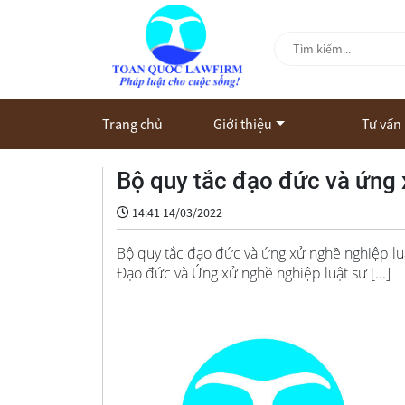
Trang chủ
Giới thiệu
Tư vấn
Bộ quy tắc đạo đức và ứng 
14:41 14/03/2022
Bộ quy tắc đạo đức và ứng xử nghề nghiệp l
Đạo đức và Ứng xử nghề nghiệp luật sư [...]