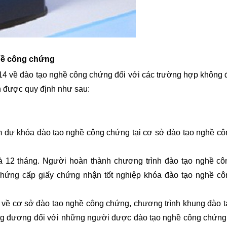
ghề công chứng
về đào tạo nghề công chứng đối với các trường hợp không
h được quy định như sau:
m dự khóa đào tạo nghề công chứng tại cơ sở đào tạo nghề cô
à 12 tháng. Người hoàn thành chương trình đào tạo nghề cô
hứng cấp giấy chứng nhận tốt nghiệp khóa đào tạo nghề cô
t về cơ sở đào tạo nghề công chứng, chương trình khung đào t
ng đương đối với những người được đào tạo nghề công chứng