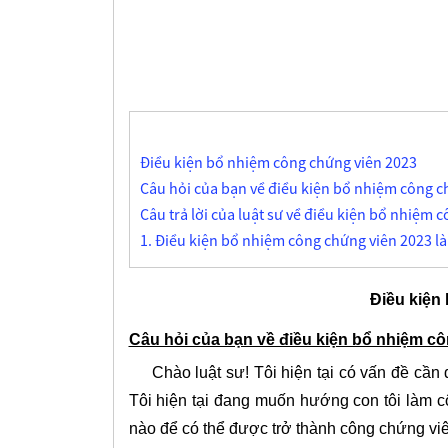
Điều kiện bổ nhiệm công chứng viên 2023
Câu hỏi của bạn về điều kiện bổ nhiệm công c
Câu trả lời của luật sư về điều kiện bổ nhiệm 
1. Điều kiện bổ nhiệm công chứng viên 2023 là
Điều kiện
Câu hỏi của bạn về điều kiện bổ nhiệm c
Chào luật sư! Tôi hiện tại có vấn đề cần 
Tôi hiện tại đang muốn hướng con tôi làm cô
nào để có thể được trở thành công chứng viê