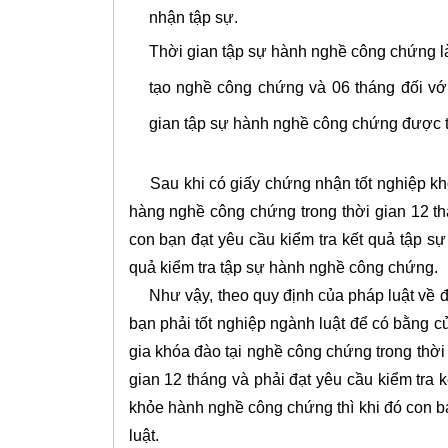
nhận tập sự.
Thời gian tập sự hành nghề công chứng là
tạo nghề công chứng và 06 tháng đối v
gian tập sự hành nghề công chứng được t
Sau khi có giấy chứng nhận tốt nghiệp khóa
hàng nghề công chứng trong thời gian 12 th
con bạn đạt yêu cầu kiểm tra kết quả tập 
quả kiểm tra tập sự hành nghề công chứng.
Như vậy, theo quy định của pháp luật về đ
bạn phải tốt nghiệp ngành luật để có bằng cử
gia khóa đào tại nghề công chứng trong thời
gian 12 tháng và phải đạt yêu cầu kiểm tra
khỏe hành nghề công chứng thì khi đó con 
luật.