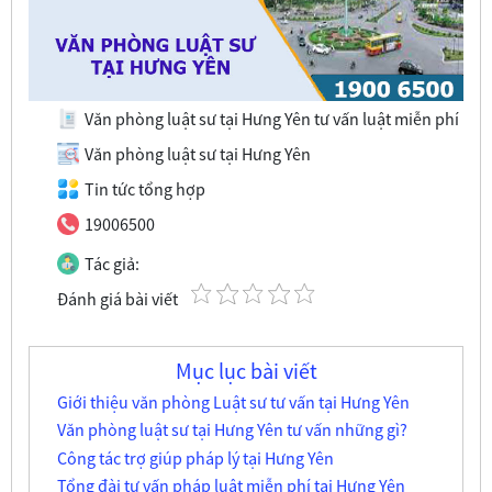
Văn phòng luật sư tại Hưng Yên tư vấn luật miễn phí
Văn phòng luật sư tại Hưng Yên
Tin tức tổng hợp
19006500
Tác giả:
Đánh giá bài viết
Mục lục bài viết
Giới thiệu văn phòng Luật sư tư vấn tại Hưng Yên
Văn phòng luật sư tại Hưng Yên tư vấn những gì?
Công tác trợ giúp pháp lý tại Hưng Yên
Tổng đài tư vấn pháp luật miễn phí tại Hưng Yên