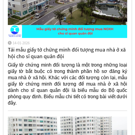
14-01-2026
Tải mẫu giấy tờ chứng minh đối tượng mua nhà ở xã
hội cho sĩ quan quân đội
Giấy tờ chứng minh đối tượng là một trong những loại
giấy tờ bắt buộc có trong thành phần hồ sơ đăng ký
mua nhà ở xã hội. Khác với các đối tượng còn lại, mẫu
giấy tờ chứng minh đối tượng để mua nhà ở xã hội
dành cho sĩ quan quân đội là biểu mẫu do Bộ quốc
phòng quy định. Biểu mẫu chi tiết có trong bài viết dưới
đây.