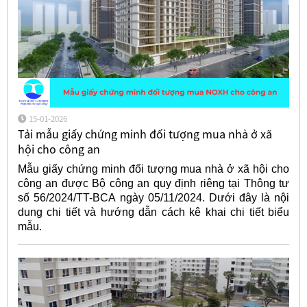
15-01-2026
Tải mẫu giấy chứng minh đối tượng mua nhà ở xã
hội cho công an
Mẫu giấy chứng minh đối tượng mua nhà ở xã hội cho
công an được Bộ công an quy định riêng tại Thông tư
số 56/2024/TT-BCA ngày 05/11/2024. Dưới đây là nội
dung chi tiết và hướng dẫn cách kê khai chi tiết biểu
mẫu.