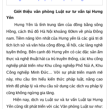
Giới thiệu văn phòng Luật sư tư vấn tại Hưng
Yên
Hưng Yên là tỉnh trung tâm của đồng bằng sông
Hồng, cách thủ đô Hà Nội khoảng 60km về phía Đông
nam. Tiềm năng lớn nhất của Hưng yên là các giá trị di
tích lịch sử và văn hóa cộng đồng, lễ hội, các làng nghề
tuyền thống. Bên cạnh đó Hưng yên có các đặc sản ẩm
thực và nghệ thuật hát ca trù truyền thống, các khu công
nghiệp phát triển như Khu công nghiệp Phố Núi A, Khu
Công nghiệp Minh Đức… Với sự phát triển mạnh mẽ
này, nhu cầu tìm hiểu kiến thức pháp luật, nâng cao
trình độ pháp lý và nhu cầu sử dụng các dịch vụ pháp lý
cũng không ngừng gia tăng.
Hiện nay, dịch vụ Luật sư và tư vấn Luật tại Hưng
Yên cũng rất phát triển với các Văn phòng Luật sư như: