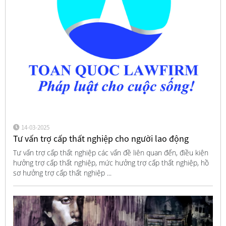
14-03-2025
Tư vấn trợ cấp thất nghiệp cho người lao động
Tư vấn trợ cấp thất nghiệp các vấn đề liên quan đến, điều kiện
hưởng trợ cấp thất nghiệp, mức hưởng trợ cấp thất nghiệp, hồ
sơ hưởng trợ cấp thất nghiệp ...