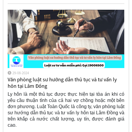
29-08-2024
Văn phòng luật sư hướng dẫn thủ tục và tư vấn ly
hôn tại Lâm Đồng
Ly hôn là một thủ tục được thực hiện tại tòa án khi có
yêu cầu thuận tình của cả hai vợ chồng hoặc một bên
đơn phương. Luật Toàn Quốc là công ty, văn phòng luật
sư hướng dẫn thủ tục và tư vấn ly hôn tại Lâm Đồng và
trên khắp cả nước chất lượng, uy tín, được đánh giá
cao.