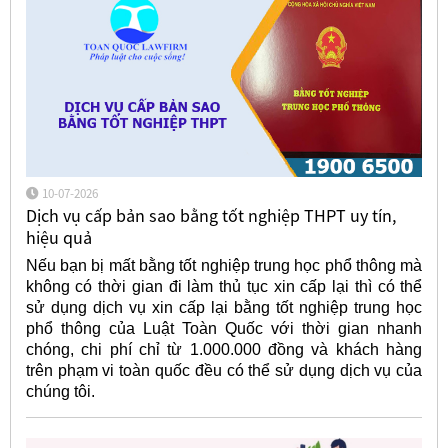
10-07-2026
Dịch vụ cấp bản sao bằng tốt nghiệp THPT uy tín,
hiệu quả
Nếu bạn bị mất bằng tốt nghiệp trung học phổ thông mà
không có thời gian đi làm thủ tục xin cấp lại thì có thể
sử dụng dịch vụ xin cấp lại bằng tốt nghiệp trung học
phổ thông của Luật Toàn Quốc với thời gian nhanh
chóng, chi phí chỉ từ 1.000.000 đồng và khách hàng
trên phạm vi toàn quốc đều có thể sử dụng dịch vụ của
chúng tôi.