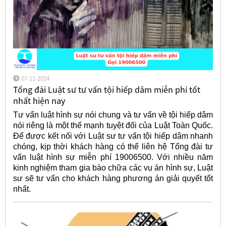
07-11-2024
Tổng đài Luật sư tư vấn tội hiếp dâm miễn phí tốt
nhất hiện nay
Tư vấn luật hình sự nói chung và tư vấn về tội hiếp dâm
nói riêng là một thế mạnh tuyệt đối của Luật Toàn Quốc.
Để được kết nối với Luật sư tư vấn tội hiếp dâm nhanh
chóng, kịp thời khách hàng có thể liên hệ Tổng đài tư
vấn luật hình sự miễn phí 19006500. Với nhiều năm
kinh nghiệm tham gia bào chữa các vụ án hình sự, Luật
sư sẽ tư vấn cho khách hàng phương án giải quyết tốt
nhất.