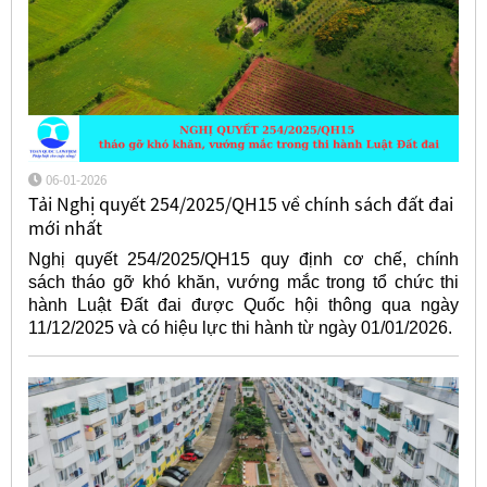
06-01-2026
Tải Nghị quyết 254/2025/QH15 về chính sách đất đai
mới nhất
Nghị quyết 254/2025/QH15 quy định cơ chế, chính
sách tháo gỡ khó khăn, vướng mắc trong tổ chức thi
hành Luật Đất đai được Quốc hội thông qua ngày
11/12/2025 và có hiệu lực thi hành từ ngày 01/01/2026.