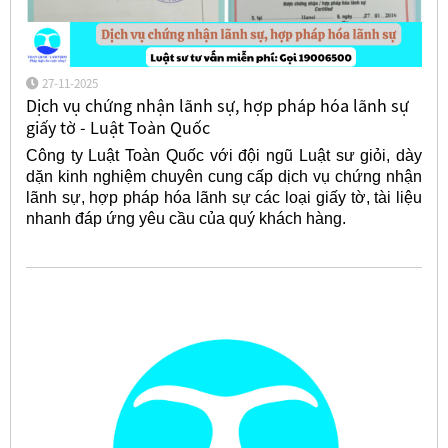
27-11-2025
Dịch vụ chứng nhận lãnh sự, hợp pháp hóa lãnh sự
giấy tờ - Luật Toàn Quốc
Công ty Luật Toàn Quốc với đội ngũ Luật sư giỏi, dày
dặn kinh nghiệm chuyên cung cấp dịch vụ chứng nhận
lãnh sự, hợp pháp hóa lãnh sự các loại giấy tờ, tài liệu
nhanh đáp ứng yêu cầu của quý khách hàng.