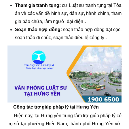
Tham gia tranh tụng:
cư Luật sư tranh tụng tại Tòa
án về các vấn đề hình sự, dân sự, hành chính, tham
gia bào chữa, làm người đại điện…
Soạn thảo hợp đồng:
soạn thảo hợp đồng đặt cọc,
soạn thảo di chúc, soạn thảo điều lệ công ty…
Công tác trợ giúp pháp lý tại Hưng Yên
Hiện nay, tại Hưng yên trung tâm trợ giúp pháp lý có
trụ sở tại phường Hiến Nam, thành phố Hưng Yên với