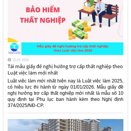
15-01-2026
Tải mẫu giấy đề nghị hưởng trợ cấp thất nghiệp theo
Luật việc làm mới nhất
Luật việc làm mới nhất hiện nay là Luật việc làm 2025,
có hiệu lực thi hành từ ngày 01/01/2026. Mẫu giấy đề
nghị hưởng trơ cấp thất nghiệp mới nhất là mẫu số 10
quy định tại Phụ lục ban hành kèm theo Nghị định
374/2025/NĐ-CP.