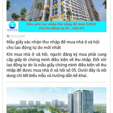
13-01-2026
Mẫu giấy xác nhận thu nhập để mua nhà ở xã hội
cho lao động tự do mới nhất
Khi mua nhà ở xã hội, người đăng ký mua phải cung
cấp giấy tờ chứng minh điều kiện về thu nhập. Đối với
lao động tự do là mẫu giấy chứng minh điều kiện về thu
nhập để được mua nhà ở xã hội số 05. Dưới đây là nội
dung chi tiết biểu mẫu và hướng dẫn kê khai.