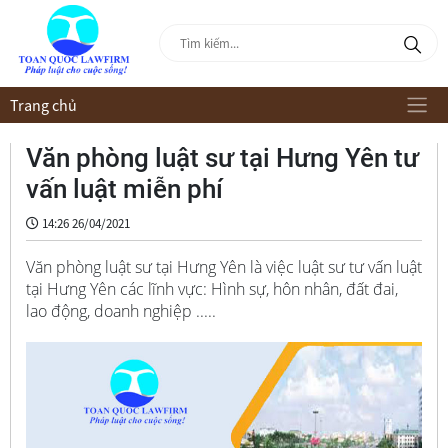
Trang chủ
Văn phòng luật sư tại Hưng Yên tư
vấn luật miễn phí
14:26 26/04/2021
Văn phòng luật sư tại Hưng Yên là việc luật sư tư vấn luật
tại Hưng Yên các lĩnh vực: Hình sự, hôn nhân, đất đai,
lao động, doanh nghiệp .....