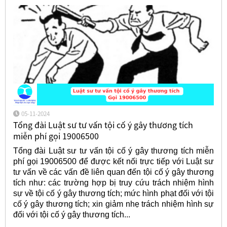
05-11-2024
Tổng đài Luật sư tư vấn tội cố ý gây thương tích
miễn phí gọi 19006500
Tổng đài Luật sư tư vấn tội cố ý gây thương tích miễn
phí gọi 19006500 để được kết nối trực tiếp với Luật sư
tư vấn về các vấn đề liên quan đến tội cố ý gây thương
tích như: các trường hợp bị truy cứu trách nhiệm hình
sự về tội cố ý gây thương tích; mức hình phạt đối với tội
cố ý gây thương tích; xin giảm nhẹ trách nhiệm hình sự
đối với tội cố ý gây thương tích...