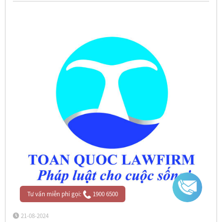
Tư vấn miễn phí gọi:
1900 6500
21-08-2024