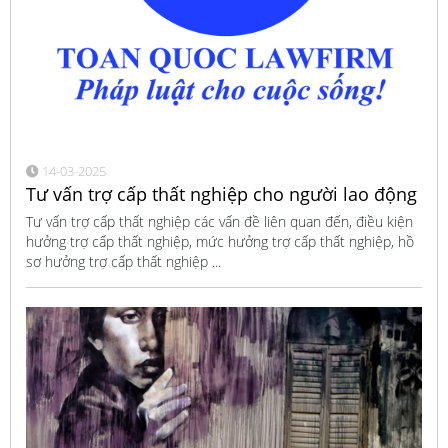
14-03-2025
Tư vấn trợ cấp thất nghiệp cho người lao động
Tư vấn trợ cấp thất nghiệp các vấn đề liên quan đến, điều kiện
hưởng trợ cấp thất nghiệp, mức hưởng trợ cấp thất nghiệp, hồ
sơ hưởng trợ cấp thất nghiệp ...