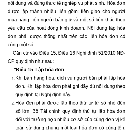
nội dung và đúng thực tế nghiệp vụ phát sinh. Hóa đơn
được lập thành nhiều liên gồm: liên giao cho người
mua hàng, liên người bán giữ và một số liên khác theo
yêu cầu của hoạt động kinh doanh. Nội dung lập hóa
đơn phải được thống nhất trên các liên hóa đơn có
cùng một số.
Căn cứ vào Điều 15, Điều 16 Nghị định 51/2010 NĐ-
CP quy định như sau:
“Điều 15. Lập hóa đơn
Khi bán hàng hóa, dịch vụ người bán phải lập hóa
đơn. Khi lập hóa đơn phải ghi đầy đủ nội dung theo
quy định tại Nghị định này.
Hóa đơn phải được lập theo thứ tự từ số nhỏ đến
số lớn. Bộ Tài chính quy định thứ tự lập hóa đơn
đối với trường hợp nhiều cơ sở của cùng đơn vị kế
toán sử dụng chung một loại hóa đơn có cùng tên,