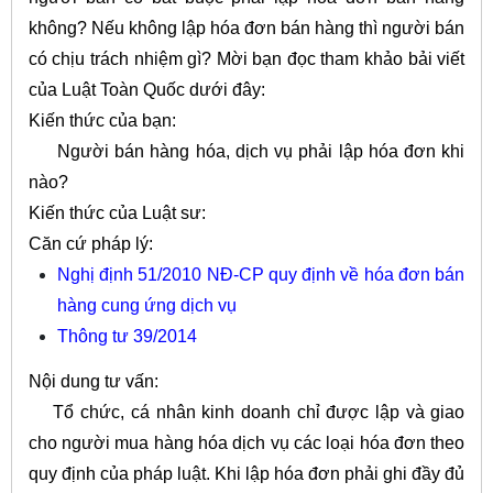
không? Nếu không lập hóa đơn bán hàng thì người bán
có chịu trách nhiệm gì? Mời bạn đọc tham khảo bải viết
của Luật Toàn Quốc dưới đây:
Kiến thức của bạn:
Người bán hàng hóa, dịch vụ phải lập hóa đơn khi
nào?
Kiến thức của Luật sư:
Căn cứ pháp lý:
Nghị định 51/2010 NĐ-CP quy định về hóa đơn bán
hàng cung ứng dịch vụ
Thông tư 39/2014
Nội dung tư vấn:
Tổ chức, cá nhân kinh doanh chỉ được lập và giao
cho người mua hàng hóa dịch vụ các loại hóa đơn theo
quy định của pháp luật. Khi lập hóa đơn phải ghi đầy đủ