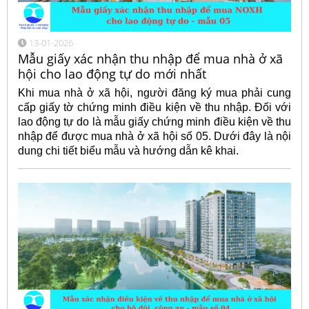
13-01-2026
Mẫu giấy xác nhận thu nhập để mua nhà ở xã
hội cho lao động tự do mới nhất
Khi mua nhà ở xã hội, người đăng ký mua phải cung
cấp giấy tờ chứng minh điều kiện về thu nhập. Đối với
lao động tự do là mẫu giấy chứng minh điều kiện về thu
nhập để được mua nhà ở xã hội số 05. Dưới đây là nội
dung chi tiết biểu mẫu và hướng dẫn kê khai.