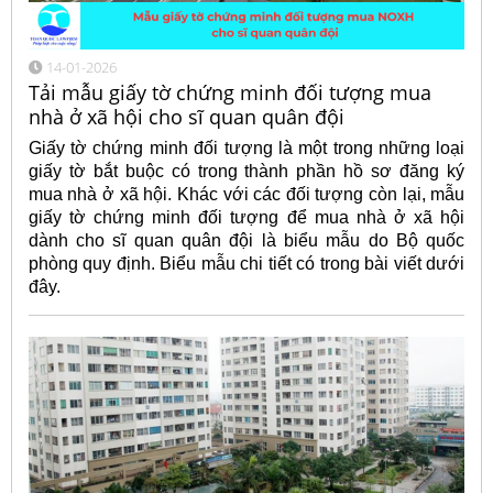
14-01-2026
Tải mẫu giấy tờ chứng minh đối tượng mua
nhà ở xã hội cho sĩ quan quân đội
Giấy tờ chứng minh đối tượng là một trong những loại
giấy tờ bắt buộc có trong thành phần hồ sơ đăng ký
mua nhà ở xã hội. Khác với các đối tượng còn lại, mẫu
giấy tờ chứng minh đối tượng để mua nhà ở xã hội
dành cho sĩ quan quân đội là biểu mẫu do Bộ quốc
phòng quy định. Biểu mẫu chi tiết có trong bài viết dưới
đây.