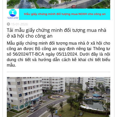
15-01-2026
Tải mẫu giấy chứng minh đối tượng mua nhà
ở xã hội cho công an
Mẫu giấy chứng minh đối tượng mua nhà ở xã hội cho
công an được Bộ công an quy định riêng tại Thông tư
số 56/2024/TT-BCA ngày 05/11/2024. Dưới đây là nội
dung chi tiết và hướng dẫn cách kê khai chi tiết biểu
mẫu.