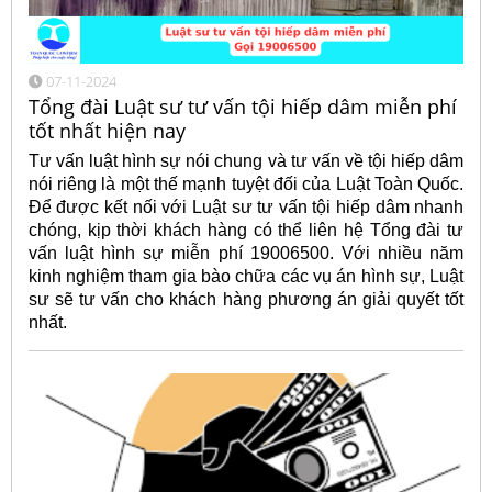
07-11-2024
Tổng đài Luật sư tư vấn tội hiếp dâm miễn phí
tốt nhất hiện nay
Tư vấn luật hình sự nói chung và tư vấn về tội hiếp dâm
nói riêng là một thế mạnh tuyệt đối của Luật Toàn Quốc.
Để được kết nối với Luật sư tư vấn tội hiếp dâm nhanh
chóng, kịp thời khách hàng có thể liên hệ Tổng đài tư
vấn luật hình sự miễn phí 19006500. Với nhiều năm
kinh nghiệm tham gia bào chữa các vụ án hình sự, Luật
sư sẽ tư vấn cho khách hàng phương án giải quyết tốt
nhất.