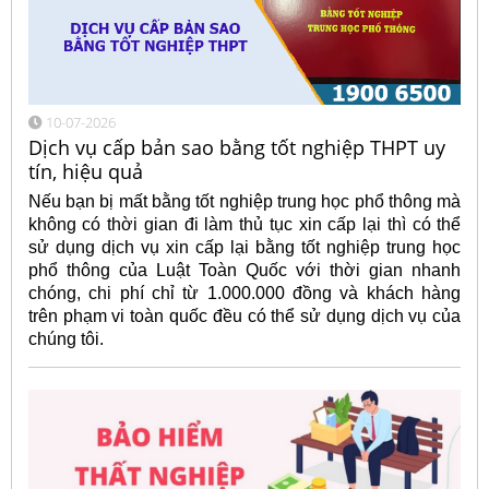
10-07-2026
Dịch vụ cấp bản sao bằng tốt nghiệp THPT uy
tín, hiệu quả
Nếu bạn bị mất bằng tốt nghiệp trung học phổ thông mà
không có thời gian đi làm thủ tục xin cấp lại thì có thể
sử dụng dịch vụ xin cấp lại bằng tốt nghiệp trung học
phổ thông của Luật Toàn Quốc với thời gian nhanh
chóng, chi phí chỉ từ 1.000.000 đồng và khách hàng
trên phạm vi toàn quốc đều có thể sử dụng dịch vụ của
chúng tôi.