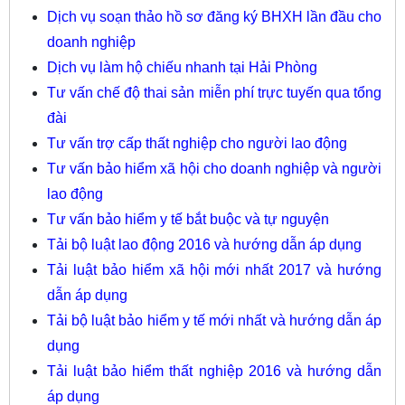
Dịch vụ soạn thảo hồ sơ đăng ký BHXH lần đầu cho
doanh nghiệp
Dịch vụ làm hộ chiếu nhanh tại Hải Phòng
Tư vấn chế độ thai sản miễn phí trực tuyến qua tổng
đài
Tư vấn trợ cấp thất nghiệp cho người lao động
Tư vấn bảo hiểm xã hội cho doanh nghiệp và người
lao động
Tư vấn bảo hiểm y tế bắt buộc và tự nguyện
Tải bộ luật lao động 2016 và hướng dẫn áp dụng
Tải luật bảo hiểm xã hội mới nhất 2017 và hướng
dẫn áp dụng
Tải bộ luật bảo hiểm y tế mới nhất và hướng dẫn áp
dụng
Tải luật bảo hiểm thất nghiệp 2016 và hướng dẫn
áp dụng