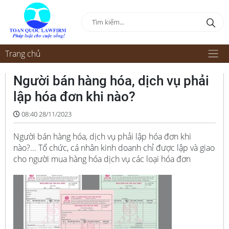
Trang chủ
Người bán hàng hóa, dịch vụ phải
lập hóa đơn khi nào?
08:40 28/11/2023
Người bán hàng hóa, dịch vụ phải lập hóa đơn khi
nào?... Tổ chức, cá nhân kinh doanh chỉ được lập và giao
cho người mua hàng hóa dịch vụ các loại hóa đơn