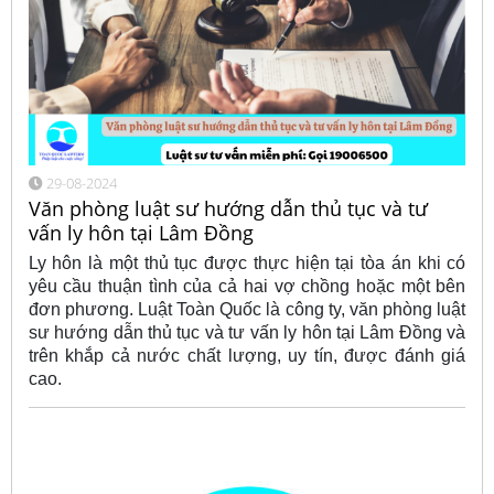
29-08-2024
Văn phòng luật sư hướng dẫn thủ tục và tư
vấn ly hôn tại Lâm Đồng
Ly hôn là một thủ tục được thực hiện tại tòa án khi có
yêu cầu thuận tình của cả hai vợ chồng hoặc một bên
đơn phương. Luật Toàn Quốc là công ty, văn phòng luật
sư hướng dẫn thủ tục và tư vấn ly hôn tại Lâm Đồng và
trên khắp cả nước chất lượng, uy tín, được đánh giá
cao.