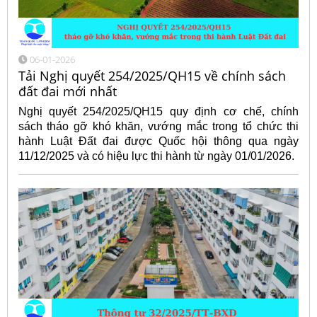
06-01-2026
Tải Nghị quyết 254/2025/QH15 về chính sách
đất đai mới nhất
Nghị quyết 254/2025/QH15 quy định cơ chế, chính
sách tháo gỡ khó khăn, vướng mắc trong tổ chức thi
hành Luật Đất đai được Quốc hội thông qua ngày
11/12/2025 và có hiệu lực thi hành từ ngày 01/01/2026.