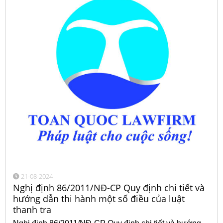
21-08-2024
Nghị định 86/2011/NĐ-CP Quy định chi tiết và
hướng dẫn thi hành một số điều của luật
thanh tra