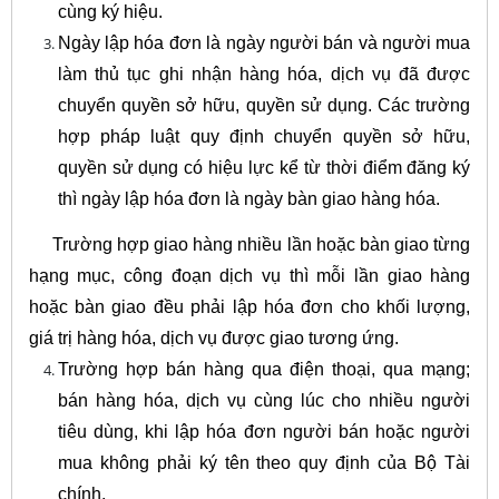
cùng ký hiệu.
Ngày lập hóa đơn là ngày người bán và người mua
làm thủ tục ghi nhận hàng hóa, dịch vụ đã được
chuyển quyền sở hữu, quyền sử dụng. Các trường
hợp pháp luật quy định chuyển quyền sở hữu,
quyền sử dụng có hiệu lực kể từ thời điểm đăng ký
thì ngày lập hóa đơn là ngày bàn giao hàng hóa.
Trường hợp giao hàng nhiều lần hoặc bàn giao từng
hạng mục, công đoạn dịch vụ thì mỗi lần giao hàng
hoặc bàn giao đều phải lập hóa đơn cho khối lượng,
giá trị hàng hóa, dịch vụ được giao tương ứng.
Trường hợp bán hàng qua điện thoại, qua mạng;
bán hàng hóa, dịch vụ cùng lúc cho nhiều người
tiêu dùng, khi lập hóa đơn người bán hoặc người
mua không phải ký tên theo quy định của Bộ Tài
chính.