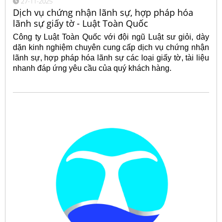
27-11-2025
Dịch vụ chứng nhận lãnh sự, hợp pháp hóa
lãnh sự giấy tờ - Luật Toàn Quốc
Công ty Luật Toàn Quốc với đội ngũ Luật sư giỏi, dày
dặn kinh nghiệm chuyên cung cấp dịch vụ chứng nhận
lãnh sự, hợp pháp hóa lãnh sự các loại giấy tờ, tài liệu
nhanh đáp ứng yêu cầu của quý khách hàng.