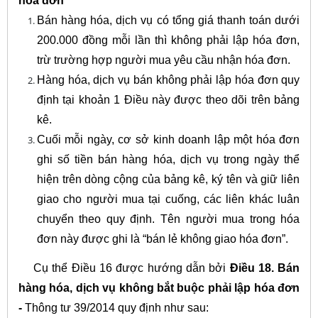
hóa đơn
Bán hàng hóa, dịch vụ có tổng giá thanh toán dưới
200.000 đồng mỗi lần thì không phải lập hóa đơn,
trừ trường hợp người mua yêu cầu nhận hóa đơn.
Hàng hóa, dịch vụ bán không phải lập hóa đơn quy
định tại khoản 1 Điều này được theo dõi trên bảng
kê.
Cuối mỗi ngày, cơ sở kinh doanh lập một hóa đơn
ghi số tiền bán hàng hóa, dịch vụ trong ngày thể
hiện trên dòng cộng của bảng kê, ký tên và giữ liên
giao cho người mua tại cuống, các liên khác luân
chuyển theo quy định. Tên người mua trong hóa
đơn này được ghi là “bán lẻ không giao hóa đơn”.
Cụ thể Điều 16 được hướng dẫn bởi
Điều 18. Bán
hàng hóa, dịch vụ không bắt buộc phải lập hóa đơn
-
Thông tư 39/2014 quy định như sau: