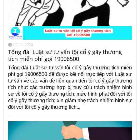
05-11-2024
Tổng đài Luật sư tư vấn tội cố ý gây thương
tích miễn phí gọi 19006500
Tổng đài Luật sư tư vấn tội cố ý gây thương tích miễn
phí gọi 19006500 để được kết nối trực tiếp với Luật sư
tư vấn về các vấn đề liên quan đến tội cố ý gây thương
tích như: các trường hợp bị truy cứu trách nhiệm hình
sự về tội cố ý gây thương tích; mức hình phạt đối với tội
cố ý gây thương tích; xin giảm nhẹ trách nhiệm hình sự
đối với tội cố ý gây thương tích...