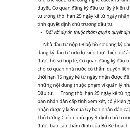
duyệt, Cơ quan đăng ký đầu tư lấy ý kiến
tư trong thời hạn 25 ngày kể từ ngày nhậ
tỉnh quyết định chủ trương đầu tư.
Đối với dự án thuộc thẩm quyền quyết đị
Nhà đầu tư nộp 08 bộ hồ sơ đăng ký đầu 
đăng ký đầu tư nơi dự kiến thực hiện dự á
được hồ sơ hợp lệ, Cơ quan đăng ký đầu tư
cho cơ quan nhà nước có thẩm quyền liên q
thời hạn 15 ngày kể từ ngày nhận được đề 
những nội dung thuộc phạm vi quản lý nh
Đầu tư.
Trong thời hạn 25 ngày kể từ ngà
ban nhân dân cấp tỉnh xem xét, có ý kiến 
nhận được ý kiến của Ủy ban nhân dân cấp
Thủ tướng Chính phủ quyết định chủ trươ
được báo cáo thẩm định của Bộ Kế hoạch 