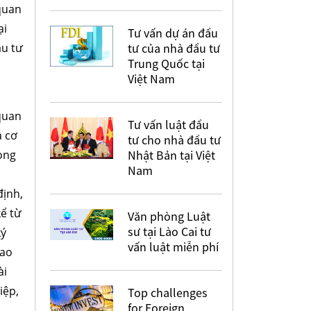
quan
ại
Tư vấn dự án đầu
tư của nhà đầu tư
ầu tư
Trung Quốc tại
Việt Nam
quan
Tư vấn luật đầu
a cơ
tư cho nhà đầu tư
Nhật Bản tại Việt
ng
Nam
định,
ể từ
Văn phòng Luật
sư tại Lào Cai tư
ký
vấn luật miễn phí
iao
ài
iệp,
Top challenges
for Foreign