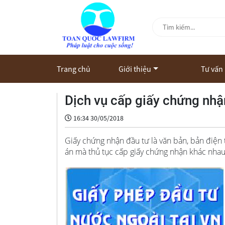
Trang chủ
Giới thiệu
Tư vấn
Dịch vụ cấp giấy chứng nhậ
16:34 30/05/2018
Giấy chứng nhận đầu tư là văn bản, bản điện 
án mà thủ tục cấp giấy chứng nhận khác nha