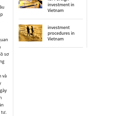
investment in
đầu
Vietnam
ấp
investment
procedures in
Vietnam
quan
n
hồ sơ
ng
h và
y
ngày
h
ận
 tư.