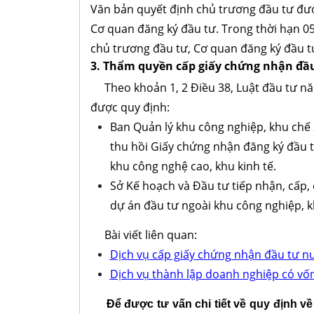
Văn bản quyết định chủ trương đầu tư đượ
Cơ quan đăng ký đầu tư. Trong thời hạn 0
chủ trương đầu tư, Cơ quan đăng ký đầu t
3. Thẩm quyền cấp giấy chứng nhận đầ
Theo khoản 1, 2 Điều 38, Luật đầu tư nă
được quy định:
Ban Quản lý khu công nghiệp, khu chế x
thu hồi Giấy chứng nhận đăng ký đầu t
khu công nghệ cao, khu kinh tế.
Sở Kế hoạch và Đầu tư tiếp nhận, cấp, 
dự án đầu tư ngoài khu công nghiệp, k
Bài viết liên quan:
Dịch vụ cấp giấy chứng nhận đầu tư nư
Dịch vụ thành lập doanh nghiệp có vố
Để được tư vấn chi tiết về
quy định về