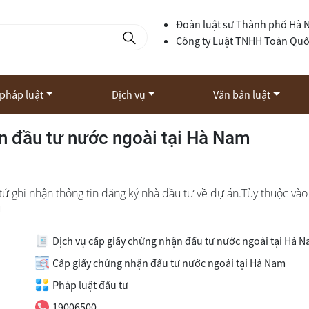
Đoàn luật sư Thành phố Hà 
Công ty Luật TNHH Toàn Qu
 pháp luật
Dịch vụ
Văn bản luật
n đầu tư nước ngoài tại Hà Nam
tử ghi nhận thông tin đăng ký nhà đầu tư về dự án.Tùy thuộc vào
u
Dịch vụ cấp giấy chứng nhận đầu tư nước ngoài tại Hà 
Cấp giấy chứng nhận đầu tư nước ngoài tại Hà Nam
Pháp luật đầu tư
19006500