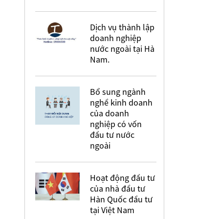
Dịch vụ thành lập
doanh nghiệp
nước ngoài tại Hà
Nam.
Bổ sung ngành
nghề kinh doanh
của doanh
nghiệp có vốn
đầu tư nước
ngoài
Hoạt động đầu tư
của nhà đầu tư
Hàn Quốc đầu tư
tại Việt Nam