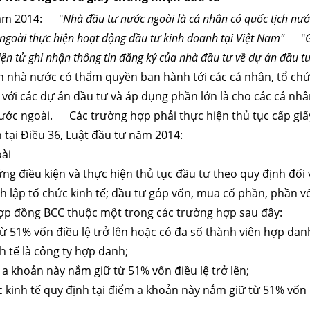
ăm 2014:
"
Nhà đầu tư nước ngoài là cá nhân có quốc tịch nướ
 ngoài thực hiện hoạt động đầu tư kinh doanh tại Việt Nam"
"
ện tử ghi nhận thông tin đăng ký của nhà đầu tư về dự án đầu tư
an nhà nước có thẩm quyền ban hành tới các cá nhân, tổ chứ
 với các dự án đầu tư và áp dụng phần lớn là cho các cá nhâ
ước ngoài.
Các trường hợp phải thực hiện thủ tục cấp giấ
tại Điều 36, Luật đầu tư năm 2014:
ài
ng điều kiện và thực hiện thủ tục đầu tư theo quy định đối 
h lập tổ chức kinh tế; đầu tư góp vốn, mua cổ phần, phần v
hợp đồng BCC thuộc một trong các trường hợp sau đây:
ừ 51% vốn điều lệ trở lên hoặc có đa số thành viên hợp danh
h tế là công ty hợp danh;
m a khoản này nắm giữ từ 51% vốn điều lệ trở lên;
c kinh tế quy định tại điểm a khoản này nắm giữ từ 51% vốn