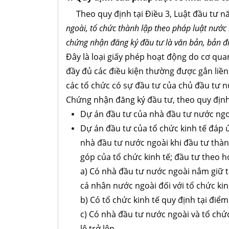
Theo quy định tại Điều 3, Luật đầu tư n
ngoài, tổ chức thành lập theo pháp luật nước
chứng nhận đăng ký đầu tư là văn bản, bản đi
Đây là loại giấy phép hoạt động do cơ qu
đầy đủ các điều kiện thường được gắn liền
các tổ chức có sự đầu tư của chủ đầu tư n
Chứng nhận đăng ký đầu tư, theo quy định 
Dự án đầu tư của nhà đầu tư nước ngo
Dự án đầu tư của tổ chức kinh tế đáp ứ
nhà đầu tư nước ngoài khi đầu tư thàn
góp của tổ chức kinh tế; đầu tư theo 
a) Có nhà đầu tư nước ngoài nắm giữ t
cá nhân nước ngoài đối với tổ chức kin
b) Có tổ chức kinh tế quy định tại điể
c) Có nhà đầu tư nước ngoài và tổ chứ
lệ trở lên.