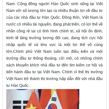
Nam. Cộng đồng người Hàn Quốc sinh sống tại Việt
Nam với số lượng lớn tạo ra nhiều thuận lợi về đầu tư
của các nhà đầu tư Hàn Quốc. Đồng thời, Việt Nam là
nước có nhiều tài nguyên, đang phát triển, có lợi thế về
nhân công rẻ lại có tình hình chính trị, xã hội ổn định,
kinh tế tăng trưởng tương đối cao, đang tích cực hội
nhập quốc tế và khu vực là một lợi thế vô cùng
lớn.Chính phủ Việt Nam luôn tạo điều kiện và môi
trường đầu tư thông thoáng, cởi mở, có những chính
sách khuyến khích nhà đầu tư đến tìm kiếm cơ hội và
tiến hành đầu tư tại Việt Nam. Chính vì thế thị trường
Việt Nam trở thành thị trường hấp dẫn đối với nhà đầu
tư Hàn Quốc.