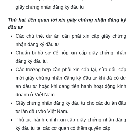
giấy chứng nhận đăng ký đầu tư.
Thứ hai, liên quan tới xin giấy chứng nhận đăng ký
đầu tư
Các chủ thể, dự án cần phải xin cấp giấy chứng
nhận đăng ký đầu tư
Chuẩn bị hồ sơ để nộp xin cấp giấy chứng nhận
đăng ký đầu tư.
Các trường hợp cần phải xin cấp lại, sửa đổi, cấp
mới giấy chứng nhận đăng ký đầu tư khi đã có dự
án đầu tư hoặc khi đang tiến hành hoạt động kinh
doanh ở Việt Nam.
Giấy chứng nhận đăng ký đầu tư cho các dự án đầu
tư lần đầu vào Việt Nam.
Thủ tục hành chính xin cấp giấy chứng nhận đăng
ký đầu tư tại các cơ quan có thẩm quyền cấp