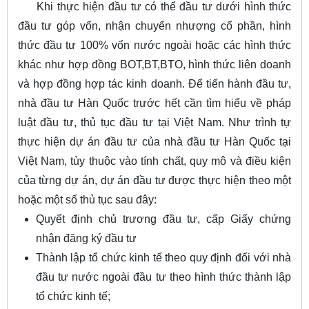
Khi thực hiện đầu tư có thể đầu tư dưới hình thức
đầu tư góp vốn, nhận chuyển nhượng cổ phần, hình
thức đầu tư 100% vốn nước ngoài hoặc các hình thức
khác như hợp đồng BOT,BT,BTO, hình thức liên doanh
và hợp đồng hợp tác kinh doanh. Để tiến hành đầu tư,
nhà đầu tư Hàn Quốc trước hết cần tìm hiểu về pháp
luật đầu tư, thủ tục đầu tư tại Việt Nam. Như trình tự
thực hiện dự án đầu tư của nhà đầu tư Hàn Quốc tại
Việt Nam, tùy thuộc vào tính chất, quy mô và điều kiện
của từng dự án, dự án đầu tư được thực hiện theo một
hoặc một số thủ tục sau đây:
Quyết định chủ trương đầu tư, cấp Giấy chứng
nhận đăng ký đầu tư
Thành lập tổ chức kinh tế theo quy định đối với nhà
đầu tư nước ngoài đầu tư theo hình thức thành lập
tổ chức kinh tế;