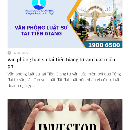
14-04-2022
Văn phòng luật sư tại Tiền Giang tư vấn luật miễn
phí
Văn phòng luật sư tại Tiền Giang tư vấn luật miễn phí qua Tổng
đài tư vấn các lĩnh vực luật đất đai, luật hôn nhân gia đình, luật
doanh nghiệp...