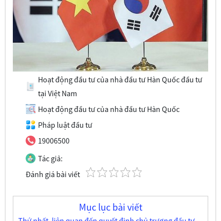
Hoạt động đầu tư của nhà đầu tư Hàn Quốc đầu tư
tại Việt Nam
Hoạt động đầu tư của nhà đầu tư Hàn Quốc
Pháp luật đầu tư
19006500
Tác giả:
Đánh giá bài viết
Mục lục bài viết
Thứ nhất, liên quan đến quyết định chủ trương đầu tư