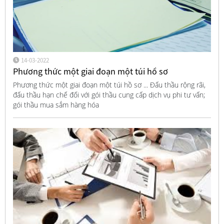
14-03-2022
Phương thức một giai đoạn một túi hồ sơ
Phương thức một giai đoạn một túi hồ sơ ... Đấu thầu rộng rãi,
đấu thầu hạn chế đối với gói thầu cung cấp dịch vụ phi tư vấn;
gói thầu mua sắm hàng hóa