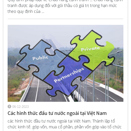
tranh được áp dụng đối với gói thầu có giá trị trong hạn mức
theo quy định của ...
06-12-2023
Các hình thức đầu tư nước ngoài tại Việt Nam
các hình thức đầu tư nước ngoài tại Việt Nam. Thành lập tổ
chức kinh tế. góp vốn, mua cổ phần, phần vốn góp vào tổ chức