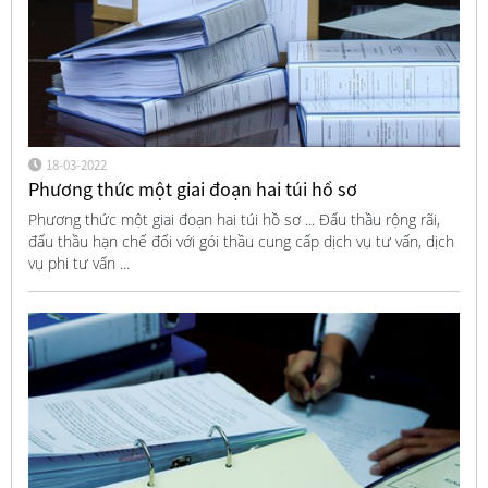
18-03-2022
Phương thức một giai đoạn hai túi hồ sơ
Phương thức một giai đoạn hai túi hồ sơ ... Đấu thầu rộng rãi,
đấu thầu hạn chế đối với gói thầu cung cấp dịch vụ tư vấn, dịch
vụ phi tư vấn ...