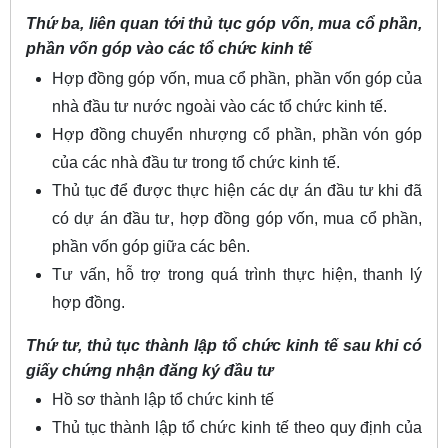
Thứ ba, liên quan tới thủ tục góp vốn, mua cổ phần,
phần vốn góp vào các tổ chức kinh tế
Hợp đồng góp vốn, mua cổ phần, phần vốn góp của
nhà đầu tư nước ngoài vào các tổ chức kinh tế.
Hợp đồng chuyển nhượng cổ phần, phần vón góp
của các nhà đầu tư trong tổ chức kinh tế.
Thủ tục để được thực hiện các dự án đầu tư khi đã
có dự án đầu tư, hợp đồng góp vốn, mua cổ phần,
phần vốn góp giữa các bên.
Tư vấn, hỗ trợ trong quá trình thực hiện, thanh lý
hợp đồng.
Thứ tư, thủ tục thành lập tổ chức kinh tế sau khi có
giấy chứng nhận đăng ký đầu tư
Hồ sơ thành lập tổ chức kinh tế
Thủ tục thành lập tổ chức kinh tế theo quy định của