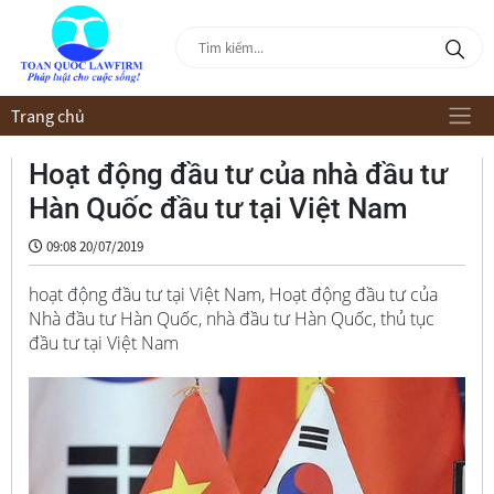
Trang chủ
Hoạt động đầu tư của nhà đầu tư
Hàn Quốc đầu tư tại Việt Nam
09:08 20/07/2019
hoạt động đầu tư tại Việt Nam, Hoạt động đầu tư của
Nhà đầu tư Hàn Quốc, nhà đầu tư Hàn Quốc, thủ tục
đầu tư tại Việt Nam