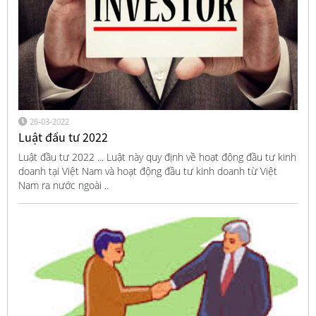
26-03-2022
Luật đầu tư 2022
Luật đầu tư 2022 ... Luật này quy định về hoạt động đầu tư kinh
doanh tại Việt Nam và hoạt động đầu tư kinh doanh từ Việt
Nam ra nước ngoài ..