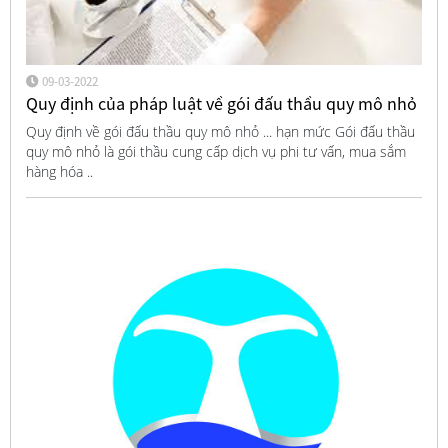
09-03-2022
Quy định của pháp luật về gói đấu thầu quy mô nhỏ
Quy định về gói đấu thầu quy mô nhỏ ... hạn mức Gói đấu thầu
quy mô nhỏ là gói thầu cung cấp dịch vụ phi tư vấn, mua sắm
hàng hóa ..