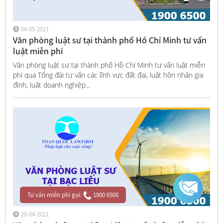
04-05-2021
Văn phòng luật sư tại thành phố Hồ Chí Minh tư vấn
luật miễn phí
Văn phòng luật sư tại thành phố Hồ Chí Minh tư vấn luật miễn
phí qua Tổng đài tư vấn các lĩnh vực đất đai, luật hôn nhân gia
đình, luật doanh nghiệp...
Tư vấn miễn phí gọi:
1900 6500
29-04-2021