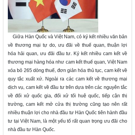
Giữa Hàn Quốc và Việt Nam, có ký kết nhiều văn bản
về thương mại tự do, ưu đãi về thuế quan, thuận lợi
hóa hải quan, ưu đãi đầu tư. Ký kết nhiều cam kết về
thương mại hàng hóa như cam kết thuế quan, Việt Nam
xóa bỏ 265 dòng thuế, đơn giản hóa thủ tục, cam kết về
quy tắc xuất xứ. Ngoài ra các cam kết về thương mại
dịch vụ, cam kết về đầu tư trên dựa trên các nguyên tắc
về đối xử quốc gia, đối xử tối huệ quốc, tiếp cận thị
trường, cam kết mở cửa thị trường cũng tạo nên rất
nhiều thuận lợi cho nhà đầu tư Hàn Quốc tiên hành đầu
tư tại Việt Nam, là một yếu tố rất quan trọng ưu đãi cho
nhà đầu tư Hàn Quốc.