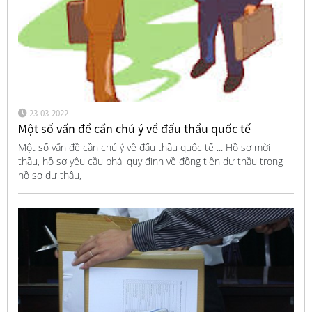
23-03-2022
Một số vấn đề cần chú ý về đấu thầu quốc tế
Một số vấn đề cần chú ý về đấu thầu quốc tế ... Hồ sơ mời
thầu, hồ sơ yêu cầu phải quy định về đồng tiền dự thầu trong
hồ sơ dự thầu,