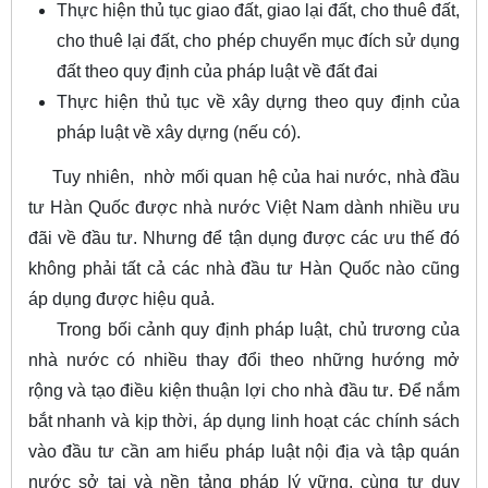
Thực hiện thủ tục giao đất, giao lại đất, cho thuê đất,
cho thuê lại đất, cho phép chuyển mục đích sử dụng
đất theo quy định của pháp luật về đất đai
Thực hiện thủ tục về xây dựng theo quy định của
pháp luật về xây dựng (nếu có).
Tuy nhiên, nhờ mối quan hệ của hai nước, nhà đầu
tư Hàn Quốc được nhà nước Việt Nam dành nhiều ưu
đãi về đầu tư. Nhưng để tận dụng được các ưu thế đó
không phải tất cả các nhà đầu tư Hàn Quốc nào cũng
áp dụng được hiệu quả.
Trong bối cảnh quy định pháp luật, chủ trương của
nhà nước có nhiều thay đổi theo những hướng mở
rộng và tạo điều kiện thuận lợi cho nhà đầu tư. Để nắm
bắt nhanh và kịp thời, áp dụng linh hoạt các chính sách
vào đầu tư cần am hiểu pháp luật nội địa và tập quán
nước sở tại và nền tảng pháp lý vững, cùng tư duy