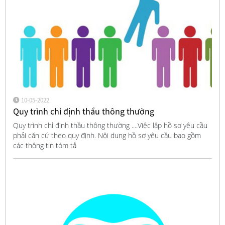
10-05-2022
Quy trình chỉ định thầu thông thường
Quy trình chỉ định thầu thông thường ....Việc lập hồ sơ yêu cầu
phải căn cứ theo quy định. Nội dung hồ sơ yêu cầu bao gồm
các thông tin tóm tắ