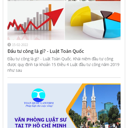
15-02-2022
Đầu tư công là gì? - Luật Toàn Quốc
Đầu tư công là gì? - Luật Toàn Quốc. Khái niệm đầu tư công
được quy định tại khoản 15 Điều 4 Luật đầu tư công năm 2019
như sau