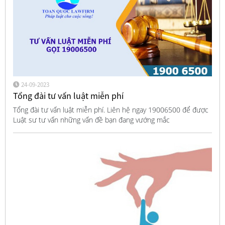
24-09-2023
Tổng đài tư vấn luật miễn phí
Tổng đài tư vấn luật miễn phí. Liên hệ ngay 19006500 để được
Luật sư tư vấn những vấn đề bạn đang vướng mắc