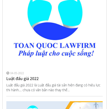
04-05-2022
Luật đấu giá 2022
Luật đấu giá 2022 là Luật đấu giá tài sản hiện đang có hiệu lực
thi hành.... chưa có văn bản nào thay thế...