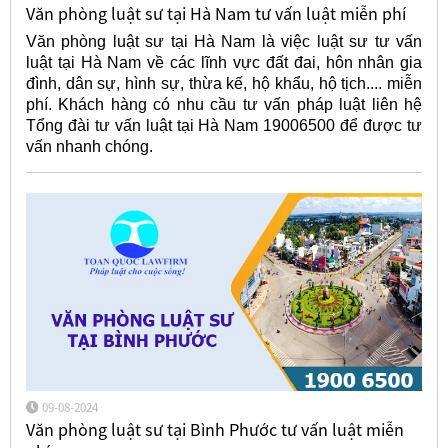
Văn phòng luật sư tại Hà Nam tư vấn luật miễn phí
Văn phòng luật sư tại Hà Nam là việc luật sư tư vấn
luật tại Hà Nam về các lĩnh vực đất đai, hôn nhân gia
đình, dân sự, hình sự, thừa kế, hộ khẩu, hộ tịch.... miễn
phí. Khách hàng có nhu cầu tư vấn pháp luật liên hệ
Tổng đài tư vấn luật tại Hà Nam 19006500 để được tư
vấn nhanh chóng.
09-08-2024
Văn phòng luật sư tại Bình Phước tư vấn luật miễn