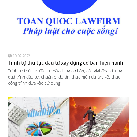
19-02-2022
Trình tự thủ tục đầu tư xây dựng cơ bản hiện hành
Trình tự thủ tục đầu tư xây dựng cơ bản, các giai đoạn trong
quá trình đầu tư: chuẩn bị dự án, thực hiện dự án, kết thúc
công trình đưa vào sử dụng