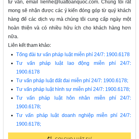
tư vấn, email
lienhe@luattoanquoc.com
. Chúng tôi rất
mong sẽ nhận được các ý kiến đóng góp từ quý khách
hàng để các dịch vụ mà chúng tôi cung cấp ngày một
hoàn thiện và có nhiều hữu ích cho khách hàng hơn
nữa.
Liên kết tham khảo:
Tổng đài tư vấn pháp luật miễn phí 24/7: 1900.6178
Tư vấn pháp luật lao động miễn phí 24/7:
1900.6178
Tư vấn pháp luật đất đai miễn phí 24/7: 1900.6178;
Tư vấn pháp luật hình sự miễn phí 24/7: 1900.6178;
Tư vấn pháp luật hôn nhân miễn phí 24/7:
1900.6178;
Tư vấn pháp luật doanh nghiệp miễn phí 24/7:
1900.6178;