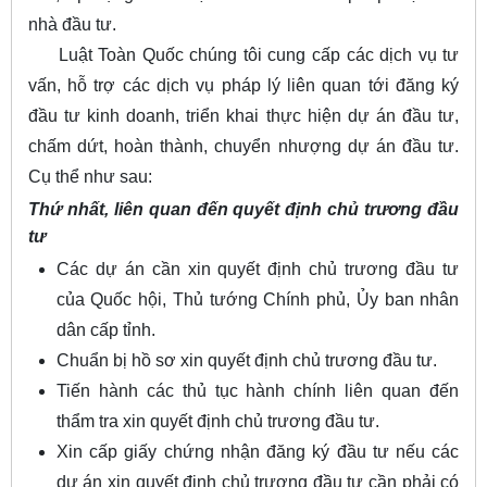
nhà đầu tư.
Luật Toàn Quốc chúng tôi cung cấp các dịch vụ tư
vấn, hỗ trợ các dịch vụ pháp lý liên quan tới đăng ký
đầu tư kinh doanh, triển khai thực hiện dự án đầu tư,
chấm dứt, hoàn thành, chuyển nhượng dự án đầu tư.
Cụ thể như sau:
Thứ nhất, liên quan đến quyết định chủ trương đầu
tư
Các dự án cần xin quyết định chủ trương đầu tư
của Quốc hội, Thủ tướng Chính phủ, Ủy ban nhân
dân cấp tỉnh.
Chuẩn bị hồ sơ xin quyết định chủ trương đầu tư.
Tiến hành các thủ tục hành chính liên quan đến
thẩm tra xin quyết định chủ trương đầu tư.
Xin cấp giấy chứng nhận đăng ký đầu tư nếu các
dự án xin quyết định chủ trương đầu tư cần phải có