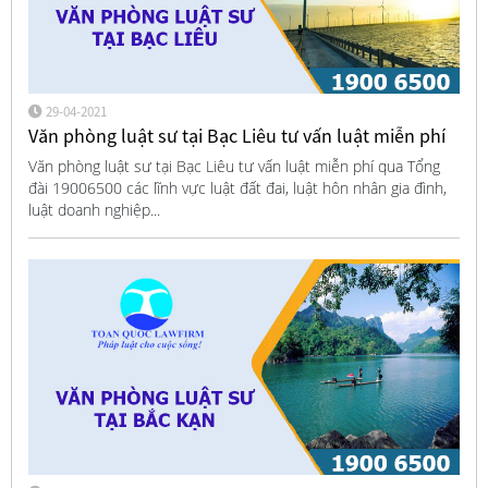
29-04-2021
Văn phòng luật sư tại Bạc Liêu tư vấn luật miễn phí
Văn phòng luật sư tại Bạc Liêu tư vấn luật miễn phí qua Tổng
đài 19006500 các lĩnh vực luật đất đai, luật hôn nhân gia đình,
luật doanh nghiệp...