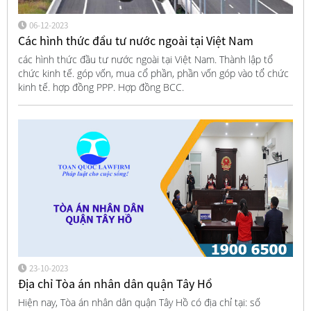
06-12-2023
Các hình thức đầu tư nước ngoài tại Việt Nam
các hình thức đầu tư nước ngoài tại Việt Nam. Thành lập tổ
chức kinh tế. góp vốn, mua cổ phần, phần vốn góp vào tổ chức
kinh tế. hợp đồng PPP. Hợp đồng BCC.
23-10-2023
Địa chỉ Tòa án nhân dân quận Tây Hồ
Hiện nay, Tòa án nhân dân quận Tây Hồ có địa chỉ tại: số