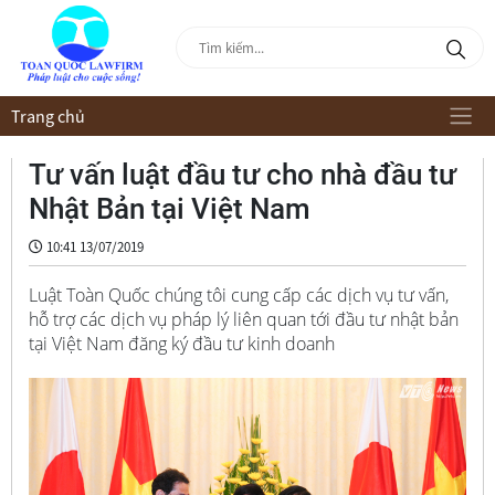
Trang chủ
Tư vấn luật đầu tư cho nhà đầu tư
Nhật Bản tại Việt Nam
10:41 13/07/2019
Luật Toàn Quốc chúng tôi cung cấp các dịch vụ tư vấn,
hỗ trợ các dịch vụ pháp lý liên quan tới đầu tư nhật bản
tại Việt Nam đăng ký đầu tư kinh doanh