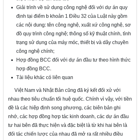
Giải trình về sử dụng công nghệ đối với dự án quy
định tại điểm b khoản 1 Điều 32 của Luật này gồm
các nội dung: tên công nghệ, xuất xứ công nghệ, sơ
đồ quy trình công nghệ; thông số kỹ thuật chính, tình
trạng sử dụng của máy móc, thiết bị và dây chuyền
công nghệ chính;
Hợp đồng BCC đối với dự án đầu tư theo hình thức
hợp đồng BCC.
Tài liệu khác có liên quan
Việt Nam và Nhật Bản cũng đã ký kết đối xử với
nhau theo tiêu chuẩn tối huệ quốc. Chính vì vậy, với tiền
đề là các hiệp định song phương, các biên bản ghi
nhớ, các hợp đồng hợp tác kinh doanh, các dự án đầu
tư hai bên đã thực hiện và đặc biệt là từ khi hai bên là
đối tác chiến lược của nhau đã mở ra rất nhiều điều