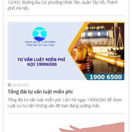
12/431 đường Âu Cơ, phường Nhật Tân, quận Tây Hồ, Thành
phố Hà Nội.
24-09-2023
Tổng đài tư vấn luật miễn phí
Tổng đài tư vấn luật miễn phí. Liên hệ ngay 19006500 để được
Luật sư tư vấn những vấn đề bạn đang vướng mắc