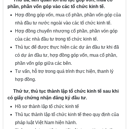
phần, phần vốn góp vào các tổ chức kinh tế.
Hợp đồng góp vốn, mua cổ phần, phần vốn góp của
nhà đầu tư nước ngoài vào các tổ chức kinh tế.
Hợp đồng chuyển nhượng cổ phần, phần vón góp
của các nhà đầu tư trong tổ chức kinh tế.
Thủ tục để được thực hiện các dự án đầu tư khi đã
có dự án đầu tư, hợp đồng góp vốn, mua cổ phần,
phần vốn góp giữa các bên.
Tư vấn, hỗ trợ trong quá trình thực hiện, thanh lý
hợp đồng.
Thứ tư, thủ tục thành lập tổ chức kinh tế sau khi
có giấy chứng nhận đăng ký đầu tư.
Hồ sơ thành lập tổ chức kinh tế
Thủ tục thành lập tổ chức kinh tế theo quy định của
pháp luật Việt Nam hiện hành.