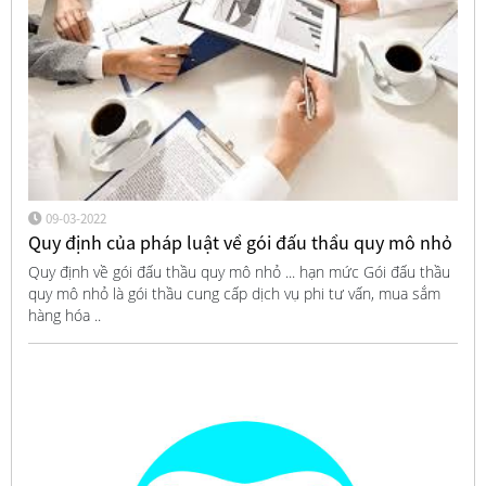
09-03-2022
Quy định của pháp luật về gói đấu thầu quy mô nhỏ
Quy định về gói đấu thầu quy mô nhỏ ... hạn mức Gói đấu thầu
quy mô nhỏ là gói thầu cung cấp dịch vụ phi tư vấn, mua sắm
hàng hóa ..