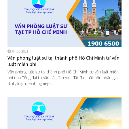
04-05-2021
Văn phòng luật sư tại thành phố Hồ Chí Minh tư vấn
luật miễn phí
Văn phòng luật sư tại thành phố Hồ Chí Minh tư vấn luật miễn
phí qua Tổng đài tư vấn các lĩnh vực đất đai, luật hôn nhân gia
đình, luật doanh nghiệp...