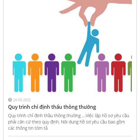
10-05-2022
Quy trình chỉ định thầu thông thường
Quy trình chỉ định thầu thông thường ....Việc lập hồ sơ yêu cầu
phải căn cứ theo quy định. Nội dung hồ sơ yêu cầu bao gồm
các thông tin tóm tắ