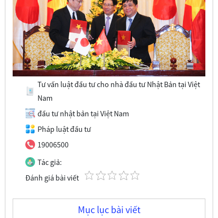
Tư vấn luật đầu tư cho nhà đầu tư Nhật Bản tại Việt
Nam
đầu tư nhật bản tại Việt Nam
Pháp luật đầu tư
19006500
Tác giả:
Đánh giá bài viết
Mục lục bài viết