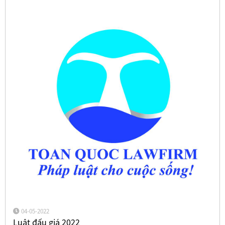
04-05-2022
Luật đấu giá 2022