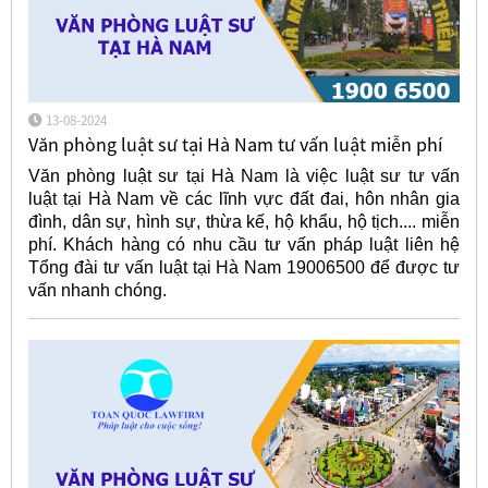
13-08-2024
Văn phòng luật sư tại Hà Nam tư vấn luật miễn phí
Văn phòng luật sư tại Hà Nam là việc luật sư tư vấn
luật tại Hà Nam về các lĩnh vực đất đai, hôn nhân gia
đình, dân sự, hình sự, thừa kế, hộ khẩu, hộ tịch.... miễn
phí. Khách hàng có nhu cầu tư vấn pháp luật liên hệ
Tổng đài tư vấn luật tại Hà Nam 19006500 để được tư
vấn nhanh chóng.