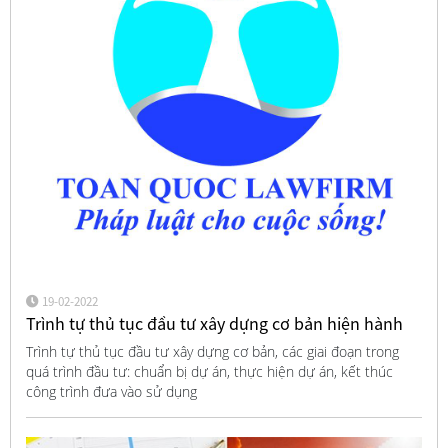
19-02-2022
Trình tự thủ tục đầu tư xây dựng cơ bản hiện hành
Trình tự thủ tục đầu tư xây dựng cơ bản, các giai đoạn trong
quá trình đầu tư: chuẩn bị dự án, thực hiện dự án, kết thúc
công trình đưa vào sử dụng