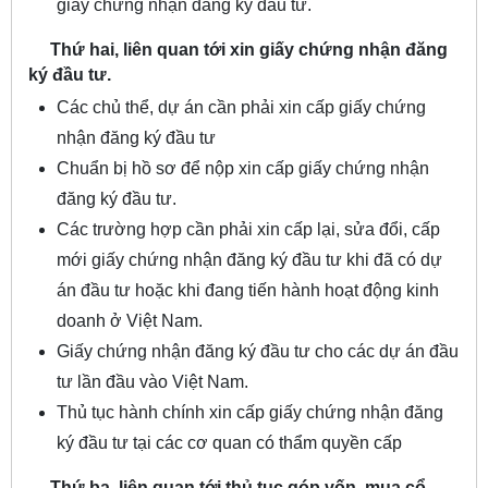
giấy chứng nhận đăng ký đầu tư.
Thứ hai, liên quan tới xin giấy chứng nhận đăng
ký đầu tư.
Các chủ thể, dự án cần phải xin cấp giấy chứng
nhận đăng ký đầu tư
Chuẩn bị hồ sơ để nộp xin cấp giấy chứng nhận
đăng ký đầu tư.
Các trường hợp cần phải xin cấp lại, sửa đổi, cấp
mới giấy chứng nhận đăng ký đầu tư khi đã có dự
án đầu tư hoặc khi đang tiến hành hoạt động kinh
doanh ở Việt Nam.
Giấy chứng nhận đăng ký đầu tư cho các dự án đầu
tư lần đầu vào Việt Nam.
Thủ tục hành chính xin cấp giấy chứng nhận đăng
ký đầu tư tại các cơ quan có thẩm quyền cấp
Thứ ba, liên quan tới thủ tục góp vốn, mua cổ