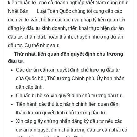
kiện thuận lợi cho cả doanh nghiệp Việt Nam cũng như
Nhật Bản.
Luật Toàn Quốc chúng tôi cung cấp các
dịch vụ tư vấn, hỗ trợ các dịch vụ pháp lý liên quan tới
đăng ký đầu tư kinh doanh, triển khai thực hiện dự án
đầu tư, chấm dứt, hoàn thành, chuyển nhượng dự án
đầu tư. Cụ thể như sau:
Thứ nhất, liên quan đến quyết định chủ trương
đầu tư.
Các dự án cần xin quyết định chủ trương đầu tư
của Quốc hội, Thủ tướng Chính phủ, Ủy ban nhân
dân cấp tỉnh.
Chuẩn bị hồ sơ xin quyết định chủ trương đầu tư.
Tiến hành các thủ tục hành chính liên quan đến
thẩm tra xin quyết định chủ trương đầu tư.
Xin cấp giấy chứng nhận đăng ký đầu tư nếu các
dự án xin quyết định chủ trương đầu tư cần phải có