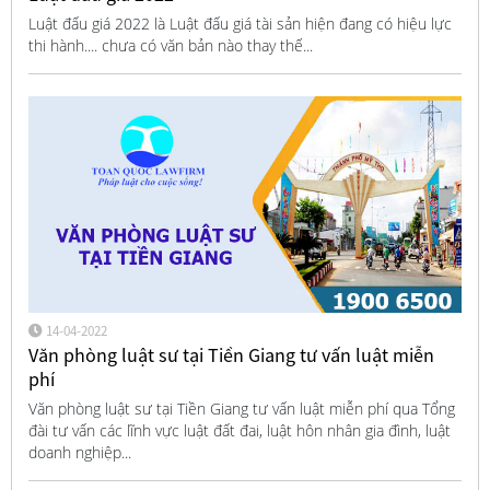
Luật đấu giá 2022 là Luật đấu giá tài sản hiện đang có hiệu lực
thi hành.... chưa có văn bản nào thay thế...
14-04-2022
Văn phòng luật sư tại Tiền Giang tư vấn luật miễn
phí
Văn phòng luật sư tại Tiền Giang tư vấn luật miễn phí qua Tổng
đài tư vấn các lĩnh vực luật đất đai, luật hôn nhân gia đình, luật
doanh nghiệp...