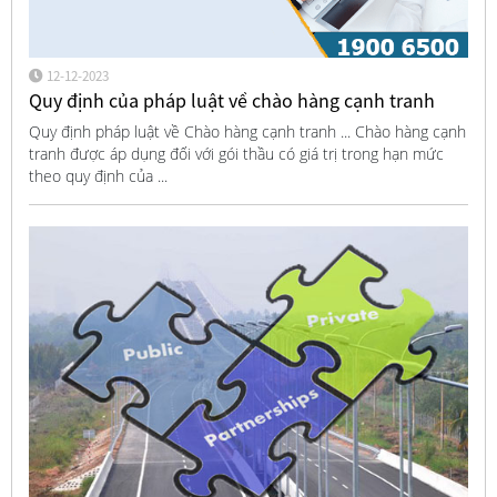
12-12-2023
Quy định của pháp luật về chào hàng cạnh tranh
Quy định pháp luật về Chào hàng cạnh tranh ... Chào hàng cạnh
tranh được áp dụng đối với gói thầu có giá trị trong hạn mức
theo quy định của ...