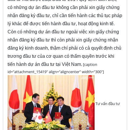
có những dự án đầu tư không cần phải xin giấy chứng
nhận đăng ký đầu tư, chỉ cần tiến hành các thủ tục pháp
lý khác để được tiến hành đầu tư, hoạt động kinh tế.
Còn có những dự án đầu tư ngoài việc xin giấy chứng
nhận đăng ký đầu tư thì còn phải xin giấy chứng nhận
đăng ký kinh doanh, thậm chí phải có cả quyết định chủ
trương đầu tư của cơ quan có thẩm quyền trước khi
tiến hành dự án đầu tư tại Việt Nam.
[caption
id="attachment_15419" align="aligncenter" width="300"]
Tư vấn đầu tư