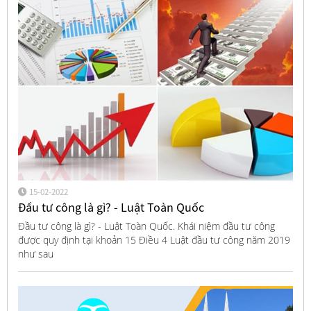
15-02-2022
Đầu tư công là gì? - Luật Toàn Quốc
Đầu tư công là gì? - Luật Toàn Quốc. Khái niệm đầu tư công
được quy định tại khoản 15 Điều 4 Luật đầu tư công năm 2019
như sau