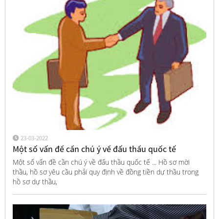
23-03-2022
Một số vấn đề cần chú ý về đấu thầu quốc tế
Một số vấn đề cần chú ý về đấu thầu quốc tế ... Hồ sơ mời
thầu, hồ sơ yêu cầu phải quy định về đồng tiền dự thầu trong
hồ sơ dự thầu,