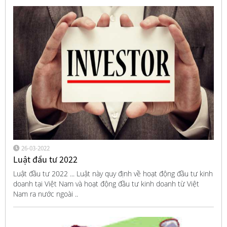
26-03-2022
Luật đầu tư 2022
Luật đầu tư 2022 ... Luật này quy định về hoạt động đầu tư kinh
doanh tại Việt Nam và hoạt động đầu tư kinh doanh từ Việt
Nam ra nước ngoài ..