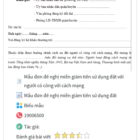
Mẫu đơn đề nghị miễn giảm tiền sử dụng đất với
người có công với cách mạng
Mẫu đơn đề nghị miễn giảm tiền sử dụng đất
Biểu mẫu
19006500
Tác giả:
Đánh giá bài viết