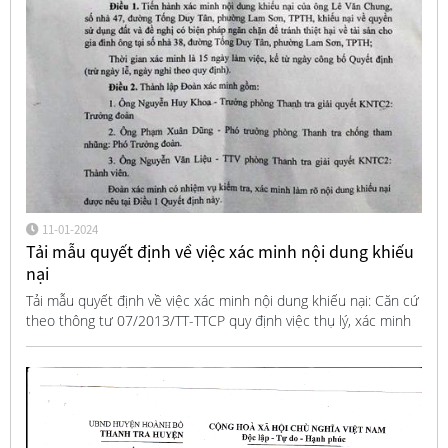
11-01-2024
Tải mẫu quyết định về việc xác minh nội dung khiếu
nại
Tải mẫu quyết định về việc xác minh nội dung khiếu nại: Căn cứ
theo thông tư 07/2013/TT-TTCP quy định việc thụ lý, xác minh