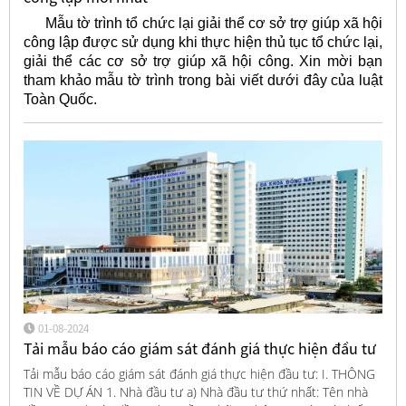
Mẫu tờ trình tổ chức lại giải thể cơ sở trợ giúp xã hội
công lập được sử dụng khi thực hiện thủ tục tổ chức lại,
giải thể các cơ sở trợ giúp xã hội công. Xin mời bạn
tham khảo mẫu tờ trình trong bài viết dưới đây của luật
Toàn Quốc.
01-08-2024
Tải mẫu báo cáo giám sát đánh giá thực hiện đầu tư
Tải mẫu báo cáo giám sát đánh giá thực hiện đầu tư: I. THÔNG
TIN VỀ DỰ ÁN 1. Nhà đầu tư a) Nhà đầu tư thứ nhất: Tên nhà