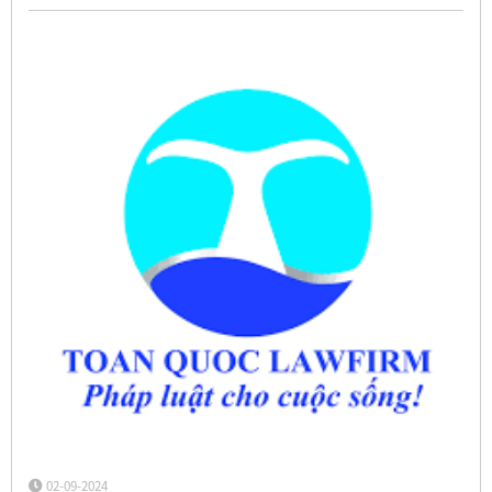
02-09-2024