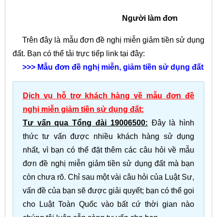
Người làm đơn
Trên đây là mẫu đơn đề nghị miễn giảm tiền sử dụng
đất. Bạn có thể tải trực tiếp link tại đây:
>>>
Mẫu đơn đề nghị miễn, giảm tiền sử dụng đất
Dịch vụ hỗ trợ khách hàng về mẫu đơn đề
nghị miễn giảm tiền sử dụng đất:
Tư vấn qua Tổng đài 19006500:
Đây là hình
thức tư vấn được nhiều khách hàng sử dụng
nhất, vì bạn có thể đặt thêm các câu hỏi về mẫu
đơn đề nghị miễn giảm tiền sử dụng đất mà bạn
còn chưa rõ. Chỉ sau một vài câu hỏi của Luật Sư,
vấn đề của bạn sẽ được giải quyết; bạn có thể gọi
cho Luật Toàn Quốc vào bất cứ thời gian nào