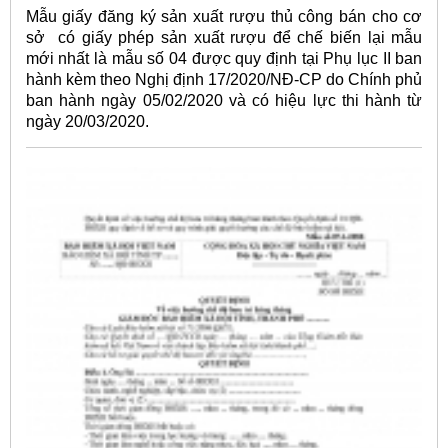
Mẫu giấy đăng ký sản xuất rượu thủ công bán cho cơ
sở có giấy phép sản xuất rượu để chế biến lại mẫu
mới nhất là mẫu số 04 được quy định tại Phụ lục II ban
hành kèm theo Nghị định 17/2020/NĐ-CP do Chính phủ
ban hành ngày 05/02/2020 và có hiệu lực thi hành từ
ngày 20/03/2020.