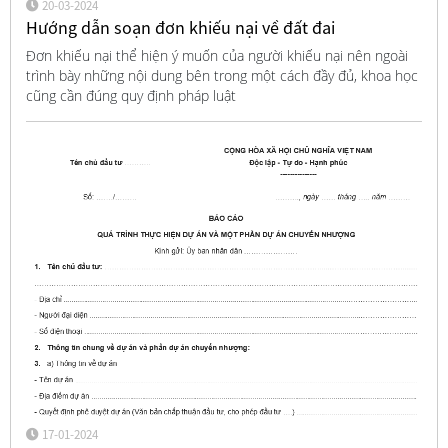
20-03-2024
Hướng dẫn soạn đơn khiếu nại về đất đai
Đơn khiếu nại thể hiện ý muốn của người khiếu nại nên ngoài
trình bày những nội dung bên trong một cách đầy đủ, khoa học
cũng cần đúng quy định pháp luật
17-01-2024