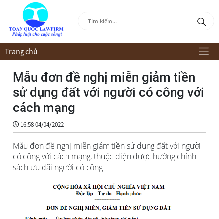
Trang chủ
Mẫu đơn đề nghị miễn giảm tiền
sử dụng đất với người có công với
cách mạng
16:58 04/04/2022
Mẫu đơn đề nghị miễn giảm tiền sử dụng đất với người
có công với cách mạng, thuộc diện được hưởng chính
sách ưu đãi người có công