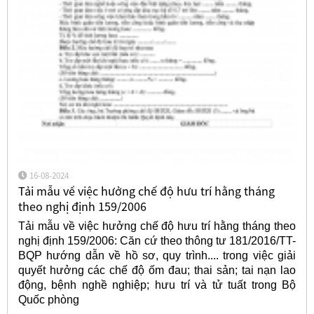
16-08-2024
Tải mẫu về việc hưởng chế độ hưu trí hằng tháng
theo nghị định 159/2006
Tải mẫu về việc hưởng chế độ hưu trí hằng tháng theo
nghị định 159/2006: Căn cứ theo thông tư 181/2016/TT-
BQP hướng dẫn về hồ sơ, quy trình.... trong việc giải
quyết hưởng các chế độ ốm đau; thai sản; tai nạn lao
động, bệnh nghề nghiệp; hưu trí và tử tuất trong Bộ
Quốc phòng