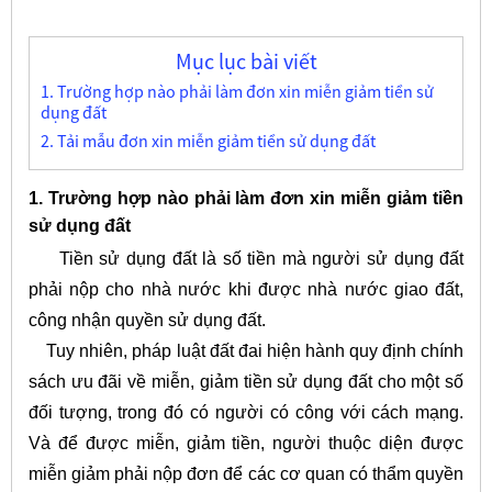
Mục lục bài viết
1. Trường hợp nào phải làm đơn xin miễn giảm tiền sử
dụng đất
2. Tải mẫu đơn xin miễn giảm tiền sử dụng đất
1. Trường hợp nào phải làm đơn xin miễn giảm tiền
sử dụng đất
Tiền sử dụng đất là số tiền mà người sử dụng đất
phải nộp cho nhà nước khi được nhà nước giao đất,
công nhận quyền sử dụng đất.
Tuy nhiên, pháp luật đất đai hiện hành quy định chính
sách ưu đãi về miễn, giảm tiền sử dụng đất cho một số
đối tượng, trong đó có người có công với cách mạng.
Và để được miễn, giảm tiền, người thuộc diện được
miễn giảm phải nộp đơn để các cơ quan có thẩm quyền