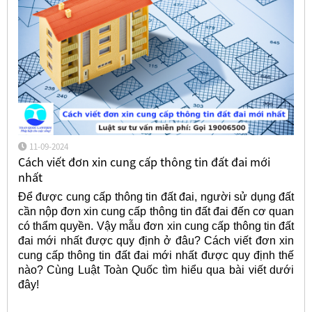
11-09-2024
Cách viết đơn xin cung cấp thông tin đất đai mới
nhất
Để được cung cấp thông tin đất đai, người sử dụng đất
cần nộp đơn xin cung cấp thông tin đất đai đến cơ quan
có thẩm quyền. Vậy mẫu đơn xin cung cấp thông tin đất
đai mới nhất được quy định ở đâu? Cách viết đơn xin
cung cấp thông tin đất đai mới nhất được quy định thế
nào? Cùng Luật Toàn Quốc tìm hiểu qua bài viết dưới
đây!