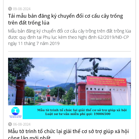
09-08-2024
Tải mẫu bản đăng ký chuyển đổi cơ cấu cây trồng
trên đất trồng lúa
Mẫu bản đăng ký chuyển đổi cơ cấu cây trồng trên đất trồng lúa
được quy định tại Phụ lục kèm theo Nghị định 62/2019/NĐ-CP
ngày 11 tháng 7 năm 2019
06-08-2024
Mẫu tờ trình tổ chức lại giải thể cơ sở trợ giúp xã hội
công lập mới nhất