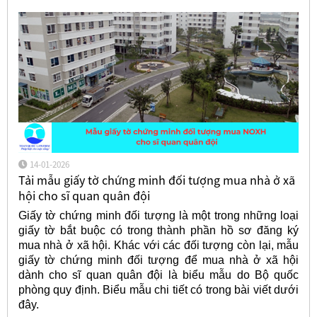
14-01-2026
Tải mẫu giấy tờ chứng minh đối tượng mua nhà ở xã
hội cho sĩ quan quân đội
Giấy tờ chứng minh đối tượng là một trong những loại
giấy tờ bắt buộc có trong thành phần hồ sơ đăng ký
mua nhà ở xã hội. Khác với các đối tượng còn lại, mẫu
giấy tờ chứng minh đối tượng để mua nhà ở xã hội
dành cho sĩ quan quân đội là biểu mẫu do Bộ quốc
phòng quy định. Biểu mẫu chi tiết có trong bài viết dưới
đây.