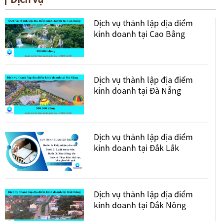
Dịch vụ thành lập địa điểm
kinh doanh tại Cao Bằng
Dịch vụ thành lập địa điểm
kinh doanh tại Đà Nẵng
Dịch vụ thành lập địa điểm
kinh doanh tại Đắk Lắk
Dịch vụ thành lập địa điểm
kinh doanh tại Đắk Nông