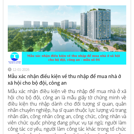
12-01-2026
Mẫu xác nhận điều kiện về thu nhập để mua nhà ở
xã hội cho bộ đội, công an
Mẫu xác nhận điều kiện về thu nhập để mua nhà ở xã
hội cho bộ đội, công an là mẫu giấy tờ chứng minh về
điều kiện thu nhập dành cho đối tượng sĩ quan, quân
nhân chuyên nghiệp, hạ sĩ quan thuộc lực lượng vũ trang
nhân dân, công nhân công an, công chức, công nhân và
viên chức quốc phòng đang phục vụ tại ngũ; người làm
công tác cơ yếu, người làm công tác khác trong tổ chức