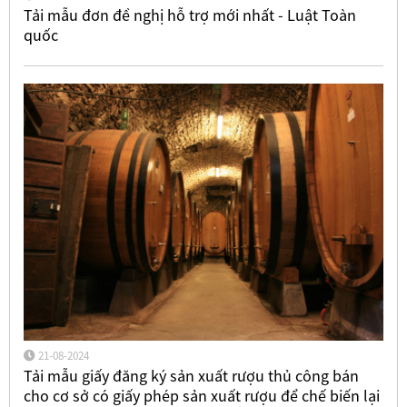
Tải mẫu đơn đề nghị hỗ trợ mới nhất - Luật Toàn
quốc
21-08-2024
Tải mẫu giấy đăng ký sản xuất rượu thủ công bán
cho cơ sở có giấy phép sản xuất rượu để chế biến lại