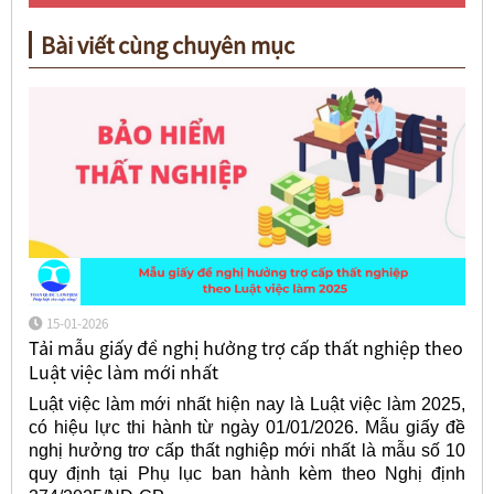
Bài viết cùng chuyên mục
15-01-2026
Tải mẫu giấy đề nghị hưởng trợ cấp thất nghiệp theo
Luật việc làm mới nhất
Luật việc làm mới nhất hiện nay là Luật việc làm 2025,
có hiệu lực thi hành từ ngày 01/01/2026. Mẫu giấy đề
nghị hưởng trơ cấp thất nghiệp mới nhất là mẫu số 10
quy định tại Phụ lục ban hành kèm theo Nghị định