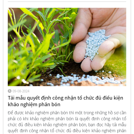
09-08-2024
Tải mẫu quyết định công nhận tổ chức đủ điều kiện
khảo nghiệm phân bón
Để được khảo nghiệm phân bón thì một trong những hồ sơ cần
phải có khi khảo nghiệm phân bón là quyết định công nhận tổ
chức đủ điều kiện khảo nghiệm phân bón, bạn đọc hãy tải mẫu
quyết định công nhận tổ chức đủ điều kiện khảo nghiệm phân