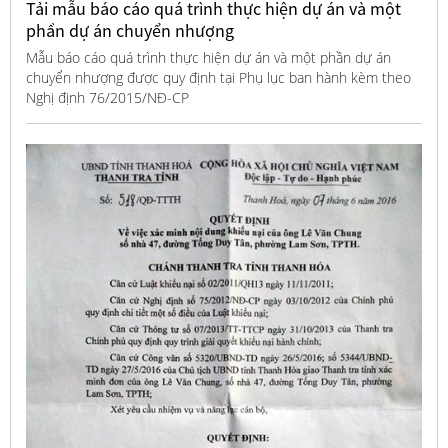
Tải mẫu báo cáo quá trình thực hiện dự án và một
phần dự án chuyển nhượng
Mẫu báo cáo quá trình thực hiện dự án và một phần dự án
chuyển nhượng được quy định tại Phụ lục ban hành kèm theo
Nghị định 76/2015/NĐ-CP