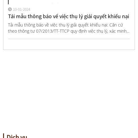
10-01-2024
Tải mẫu thông báo về việc thụ lý giải quyết khiếu nại
Tải mẫu thông báo về việc thụ lý giải quyết khiếu nại: Căn cứ
theo thông tư 07/2013/TT-TTCP quy định việc thụ lý, xác minh...
Dịch vụ