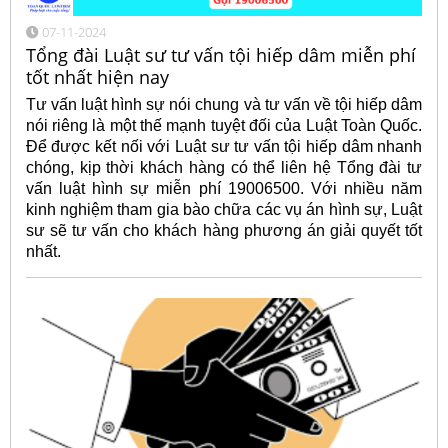
07-11-2024
Tổng đài Luật sư tư vấn tội hiếp dâm miễn phí
tốt nhất hiện nay
Tư vấn luật hình sự nói chung và tư vấn về tội hiếp dâm
nói riêng là một thế mạnh tuyệt đối của Luật Toàn Quốc.
Để được kết nối với Luật sư tư vấn tội hiếp dâm nhanh
chóng, kịp thời khách hàng có thể liên hệ Tổng đài tư
vấn luật hình sự miễn phí 19006500. Với nhiều năm
kinh nghiệm tham gia bào chữa các vụ án hình sự, Luật
sư sẽ tư vấn cho khách hàng phương án giải quyết tốt
nhất.