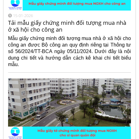
15-01-2026
Tải mẫu giấy chứng minh đối tượng mua nhà
ở xã hội cho công an
Mẫu giấy chứng minh đối tượng mua nhà ở xã hội cho
công an được Bộ công an quy định riêng tại Thông tư
số 56/2024/TT-BCA ngày 05/11/2024. Dưới đây là nội
dung chi tiết và hướng dẫn cách kê khai chi tiết biểu
mẫu.