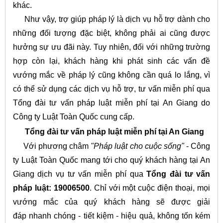
khác.
Như vậy, trợ giúp pháp lý là dịch vụ hỗ trợ dành cho
những đối tượng đặc biệt, không phải ai cũng được
hưởng sự ưu đãi này. Tuy nhiên, đối với những trường
hợp còn lại, khách hàng khi phát sinh các vấn đề
vướng mắc về pháp lý cũng không cần quá lo lắng, vì
có thể sử dụng các dịch vụ hỗ trợ, tư vấn miễn phí qua
Tổng đài tư vấn pháp luật miễn phí tại An Giang do
Công ty Luật Toàn Quốc cung cấp.
Tổng đài tư vấn pháp luật miễn phí tại An Giang
Với phương châm
"Pháp luật cho cuộc sống"
- Công
ty Luật Toàn Quốc mang tới cho quý khách hàng tại An
Giang dịch vụ tư vấn miễn phí qua
Tổng đài tư vấn
pháp luật: 19006500
. Chỉ với một cuộc điện thoại, mọi
vướng mắc của quý khách hàng sẽ được giải
đáp nhanh chóng - tiết kiệm - hiệu quả, không tốn kém