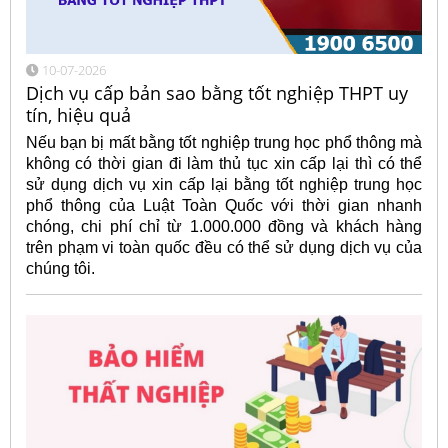
10-07-2026
Dịch vụ cấp bản sao bằng tốt nghiệp THPT uy
tín, hiệu quả
Nếu bạn bị mất bằng tốt nghiệp trung học phổ thông mà
không có thời gian đi làm thủ tục xin cấp lại thì có thể
sử dụng dịch vụ xin cấp lại bằng tốt nghiệp trung học
phổ thông của Luật Toàn Quốc với thời gian nhanh
chóng, chi phí chỉ từ 1.000.000 đồng và khách hàng
trên phạm vi toàn quốc đều có thể sử dụng dịch vụ của
chúng tôi.