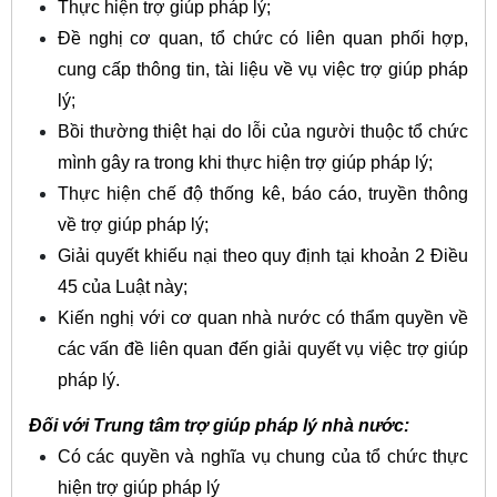
Thực hiện trợ giúp pháp lý;
Đề nghị cơ quan, tổ chức có liên quan phối hợp,
cung cấp thông tin, tài liệu về vụ việc trợ giúp pháp
lý;
Bồi thường thiệt hại do lỗi của người thuộc tổ chức
mình gây ra trong khi thực hiện trợ giúp pháp lý;
Thực hiện chế độ thống kê, báo cáo, truyền thông
về trợ giúp pháp lý;
Giải quyết khiếu nại theo quy định tại khoản 2 Điều
45 của Luật này;
Kiến nghị với cơ quan nhà nước có thẩm quyền về
các vấn đề liên quan đến giải quyết vụ việc trợ giúp
pháp lý.
Đối với Trung tâm trợ giúp pháp lý nhà nước:
Có các quyền và nghĩa vụ chung của tổ chức thực
hiện trợ giúp pháp lý