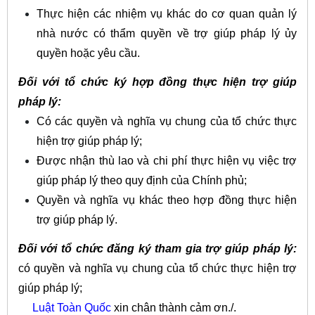
Thực hiện các nhiệm vụ khác do cơ quan quản lý
nhà nước có thẩm quyền về trợ giúp pháp lý ủy
quyền hoặc yêu cầu.
Đối với tổ chức ký hợp đồng thực hiện trợ giúp
pháp lý:
Có các quyền và nghĩa vụ chung của tổ chức thực
hiện trợ giúp pháp lý;
Được nhận thù lao và chi phí thực hiện vụ việc trợ
giúp pháp lý theo quy định của Chính phủ;
Quyền và nghĩa vụ khác theo hợp đồng thực hiện
trợ giúp pháp lý.
Đối với tổ chức đăng ký tham gia trợ giúp pháp lý:
có quyền và nghĩa vụ chung của tổ chức thực hiện trợ
giúp pháp lý;
Luật Toàn Quốc
xin chân thành cảm ơn./.