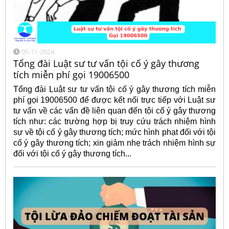
05-11-2024
Tổng đài Luật sư tư vấn tội cố ý gây thương
tích miễn phí gọi 19006500
Tổng đài Luật sư tư vấn tội cố ý gây thương tích miễn
phí gọi 19006500 để được kết nối trực tiếp với Luật sư
tư vấn về các vấn đề liên quan đến tội cố ý gây thương
tích như: các trường hợp bị truy cứu trách nhiệm hình
sự về tội cố ý gây thương tích; mức hình phạt đối với tội
cố ý gây thương tích; xin giảm nhẹ trách nhiệm hình sự
đối với tội cố ý gây thương tích...