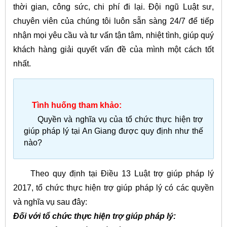
thời gian, công sức, chi phí đi lại. Đội ngũ Luật sư,
chuyên viên của chúng tôi luôn sẵn sàng 24/7 để tiếp
nhận mọi yêu cầu và tư vấn tận tâm, nhiệt tình, giúp quý
khách hàng giải quyết vấn đề của mình một cách tốt
nhất.
Tình huống tham khảo:
Quyền và nghĩa vụ của tổ chức thực hiện trợ
giúp pháp lý tại An Giang được quy định như thế
nào?
Theo quy định tại Điều 13 Luật trợ giúp pháp lý
2017, tổ chức thực hiện trợ giúp pháp lý có các quyền
và nghĩa vụ sau đây:
Đối với tổ chức thực hiện trợ giúp pháp lý: