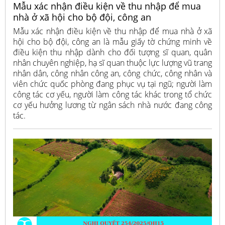
Mẫu xác nhận điều kiện về thu nhập để mua
nhà ở xã hội cho bộ đội, công an
Mẫu xác nhận điều kiện về thu nhập để mua nhà ở xã
hội cho bộ đội, công an là mẫu giấy tờ chứng minh về
điều kiện thu nhập dành cho đối tượng sĩ quan, quân
nhân chuyên nghiệp, hạ sĩ quan thuộc lực lượng vũ trang
nhân dân, công nhân công an, công chức, công nhân và
viên chức quốc phòng đang phục vụ tại ngũ; người làm
công tác cơ yếu, người làm công tác khác trong tổ chức
cơ yếu hưởng lương từ ngân sách nhà nước đang công
tác.