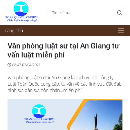
Trang chủ
Văn phòng luật sư tại An Giang tư
vấn luật miễn phí
08:47 02/04/2021
Văn phòng luật sư tại An Giang là dịch vụ do Công ty
Luật Toàn Quốc cung cấp, tư vấn về các lĩnh vực đất đai,
hình sự, dân sự, hôn nhân...miễn phí