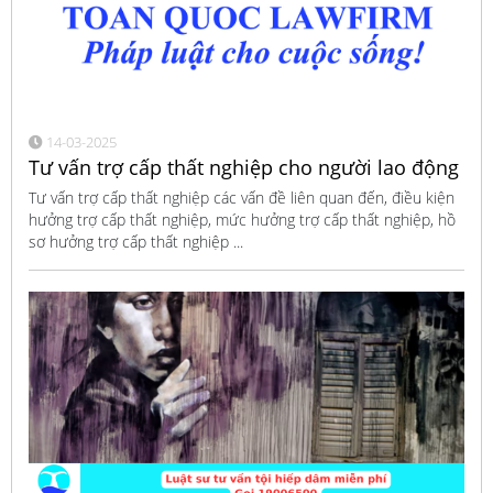
14-03-2025
Tư vấn trợ cấp thất nghiệp cho người lao động
Tư vấn trợ cấp thất nghiệp các vấn đề liên quan đến, điều kiện
hưởng trợ cấp thất nghiệp, mức hưởng trợ cấp thất nghiệp, hồ
sơ hưởng trợ cấp thất nghiệp ...