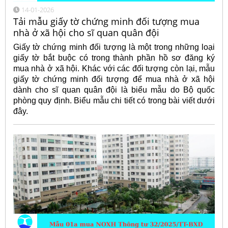
14-01-2026
Tải mẫu giấy tờ chứng minh đối tượng mua
nhà ở xã hội cho sĩ quan quân đội
Giấy tờ chứng minh đối tượng là một trong những loại
giấy tờ bắt buộc có trong thành phần hồ sơ đăng ký
mua nhà ở xã hội. Khác với các đối tượng còn lại, mẫu
giấy tờ chứng minh đối tượng để mua nhà ở xã hội
dành cho sĩ quan quân đội là biểu mẫu do Bộ quốc
phòng quy định. Biểu mẫu chi tiết có trong bài viết dưới
đây.