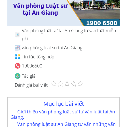
Văn phòng luật sư tại An Giang tư vấn luật miễn
phí
văn phòng luật sư tại An Giang
Tin tức tổng hợp
19006500
Tác giả:
Đánh giá bài viết
Mục lục bài viết
Giới thiệu văn phòng luật sư tư vấn luật tại An
Giang.
Văn phòng luật sư An Giang tư vấn những vấn