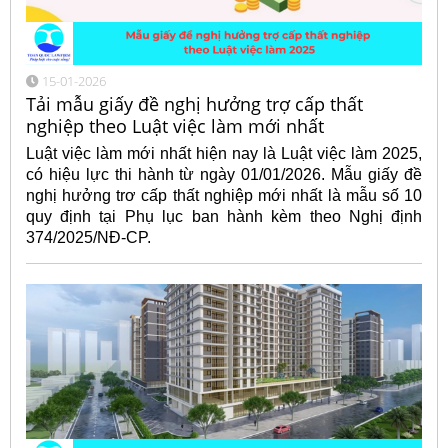
15-01-2026
Tải mẫu giấy đề nghị hưởng trợ cấp thất
nghiệp theo Luật việc làm mới nhất
Luật việc làm mới nhất hiện nay là Luật việc làm 2025,
có hiệu lực thi hành từ ngày 01/01/2026. Mẫu giấy đề
nghị hưởng trơ cấp thất nghiệp mới nhất là mẫu số 10
quy định tại Phụ lục ban hành kèm theo Nghị định
374/2025/NĐ-CP.