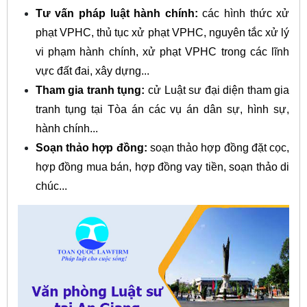
Tư vấn pháp luật hành chính:
các hình thức xử
phạt VPHC, thủ tục xử phạt VPHC, nguyên tắc xử lý
vi phạm hành chính, xử phạt VPHC trong các lĩnh
vực đất đai, xây dựng...
Tham gia tranh tụng:
cử Luật sư đại diện tham gia
tranh tụng tại Tòa án các vụ án dân sự, hình sự,
hành chính...
Soạn thảo hợp đồng:
soạn thảo hợp đồng đặt cọc,
hợp đồng mua bán, hợp đồng vay tiền, soạn thảo di
chúc...