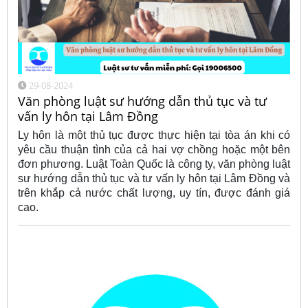
29-08-2024
Văn phòng luật sư hướng dẫn thủ tục và tư
vấn ly hôn tại Lâm Đồng
Ly hôn là một thủ tục được thực hiện tại tòa án khi có
yêu cầu thuận tình của cả hai vợ chồng hoặc một bên
đơn phương. Luật Toàn Quốc là công ty, văn phòng luật
sư hướng dẫn thủ tục và tư vấn ly hôn tại Lâm Đồng và
trên khắp cả nước chất lượng, uy tín, được đánh giá
cao.