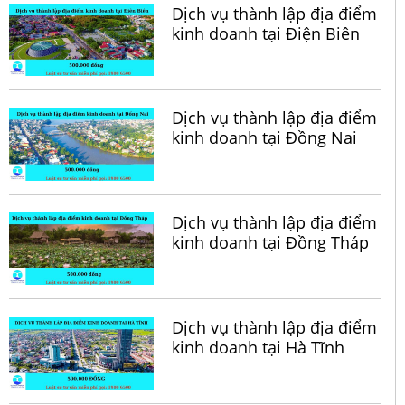
Dịch vụ thành lập địa điểm
kinh doanh tại Điện Biên
Dịch vụ thành lập địa điểm
kinh doanh tại Đồng Nai
Dịch vụ thành lập địa điểm
kinh doanh tại Đồng Tháp
Dịch vụ thành lập địa điểm
kinh doanh tại Hà Tĩnh