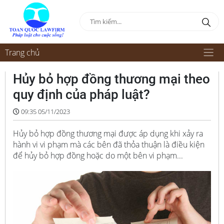
Trang chủ
Hủy bỏ hợp đồng thương mại theo
quy định của pháp luật?
09:35 05/11/2023
Hủy bỏ hợp đồng thương mại được áp dụng khi xảy ra
hành vi vi phạm mà các bên đã thỏa thuận là điều kiện
để hủy bỏ hợp đồng hoặc do một bên vi phạm...