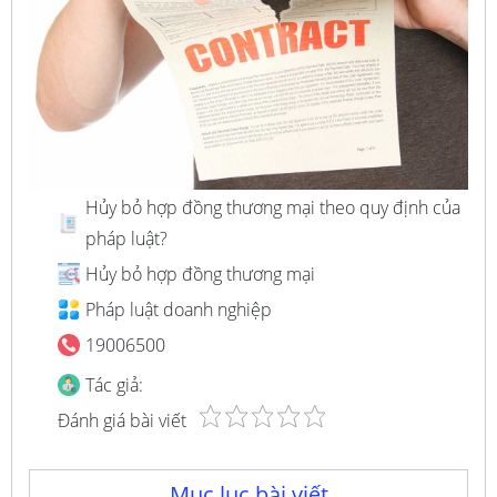
Hủy bỏ hợp đồng thương mại theo quy định của
pháp luật?
Hủy bỏ hợp đồng thương mại
Pháp luật doanh nghiệp
19006500
Tác giả:
Đánh giá bài viết
Mục lục bài viết