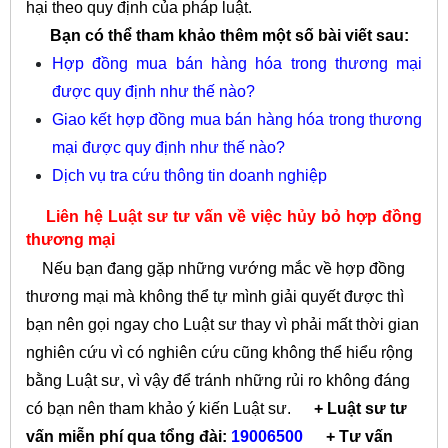
hại theo quy định của pháp luật.
Bạn có thể tham khảo thêm một số bài viết sau:
Hợp đồng mua bán hàng hóa trong thương mại
được quy định như thế nào?
Giao kết hợp đồng mua bán hàng hóa trong thương
mại được quy định như thế nào?
Dịch vụ tra cứu thông tin doanh nghiệp
Liên hệ Luật sư tư vấn về việc hủy bỏ hợp đồng
thương mại
Nếu bạn đang gặp những vướng mắc về hợp đồng
thương mại mà không thể tự mình giải quyết được thì
bạn nên gọi ngay cho Luật sư thay vì phải mất thời gian
nghiên cứu vì có nghiên cứu cũng không thể hiểu rộng
bằng Luật sư, vì vậy để tránh những rủi ro không đáng
có bạn nên tham khảo ý kiến Luật sư.
+ Luật sư tư
vấn miễn phí qua tổng đài:
19006500
+ Tư vấn