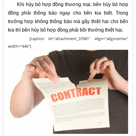
Khi hủy bỏ hợp đồng thương mại, bên hủy bỏ hợp
đồng phải thông báo ngay cho bên kia biết. Trong
trường hợp không thông báo mà gây thiệt hại cho bên
kia thì bên hủy bỏ hợp đồng phải bồi thường thiệt hại.
[caption id="attachment_37681" align="aligncenter"
width="446"]