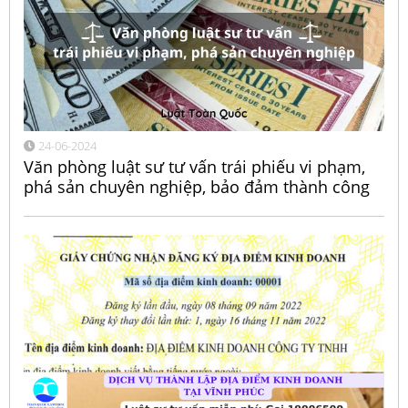
24-06-2024
Văn phòng luật sư tư vấn trái phiếu vi phạm,
phá sản chuyên nghiệp, bảo đảm thành công