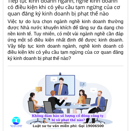
Tiếp tục kinh doanh ngành, nghề kinh doanh
có điều kiện khi có yêu cầu tạm ngừng của cơ
quan đăng ký kinh doanh bị phạt thế nào
Việc tự do lựa chọn ngành nghề kinh doanh thường
được Nhà nước khuyến khích để tăng sự đa dạng cho
nền kinh tế. Tuy nhiên, có một vài ngành nghề cần đáp
ứng một số điều kiện nhất định để được kinh doanh.
Vậy tiếp tục kinh doanh ngành, nghề kinh doanh có
điều kiện khi có yêu cầu tạm ngừng của cơ quan đăng
ký kinh doanh bị phạt thế nào?