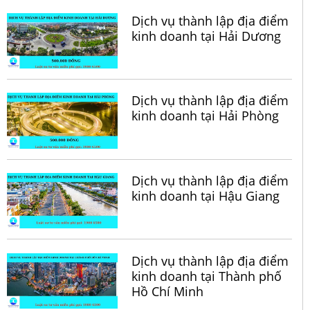
Dịch vụ thành lập địa điểm
kinh doanh tại Hải Dương
Dịch vụ thành lập địa điểm
kinh doanh tại Hải Phòng
Dịch vụ thành lập địa điểm
kinh doanh tại Hậu Giang
Dịch vụ thành lập địa điểm
kinh doanh tại Thành phố
Hồ Chí Minh