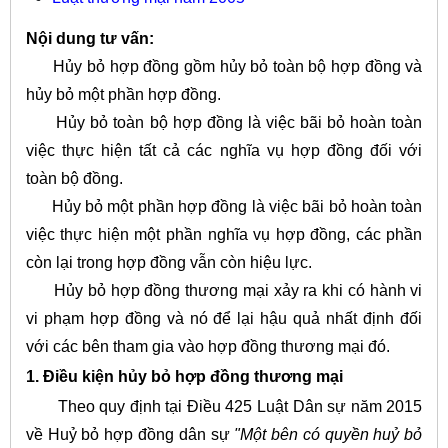
Nội dung tư vấn:
Hủy bỏ hợp đồng gồm hủy bỏ toàn bộ hợp đồng và
hủy bỏ một phần hợp đồng.
Hủy bỏ toàn bộ hợp đồng là việc bãi bỏ hoàn toàn
việc thực hiện tất cả các nghĩa vụ hợp đồng đối với
toàn bộ đồng.
Hủy bỏ một phần hợp đồng là việc bãi bỏ hoàn toàn
việc thực hiện một phần nghĩa vụ hợp đồng, các phần
còn lại trong hợp đồng vẫn còn hiệu lực.
Hủy bỏ hợp đồng thương mại xảy ra khi có hành vi
vi phạm hợp đồng và nó để lại hậu quả nhất định đối
với các bên tham gia vào hợp đồng thương mại đó.
1. Điều kiện hủy bỏ hợp đồng thương mại
Theo quy định tại Điều 425 Luật Dân sự năm 2015
về Huỷ bỏ hợp đồng dân sự
"Một bên có quyền huỷ bỏ