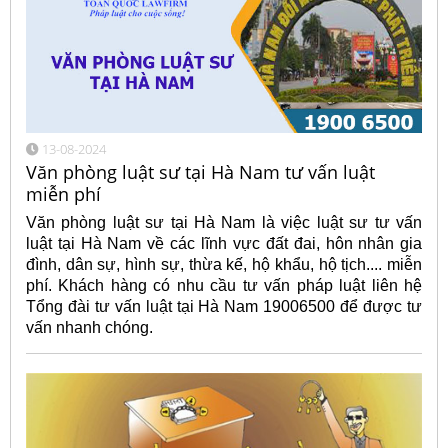
13-08-2024
Văn phòng luật sư tại Hà Nam tư vấn luật
miễn phí
Văn phòng luật sư tại Hà Nam là việc luật sư tư vấn
luật tại Hà Nam về các lĩnh vực đất đai, hôn nhân gia
đình, dân sự, hình sự, thừa kế, hộ khẩu, hộ tịch.... miễn
phí. Khách hàng có nhu cầu tư vấn pháp luật liên hệ
Tổng đài tư vấn luật tại Hà Nam 19006500 để được tư
vấn nhanh chóng.