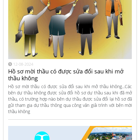
12-08-2024
Hồ sơ mời thầu có được sửa đổi sau khi mở
thầu không
Hồ sơ mời thầu có được sửa đổi sau khi mở thầu không...Các
bên dự thầu không được sửa đổi hồ sơ dự thầu sau khi đã mở
thầu, có trường hợp nào bên dự thầu được sửa đổi lại hồ sơ đã
gửi tham gia dự thầu thông qua công văn giải trình với bên mời
thầu không