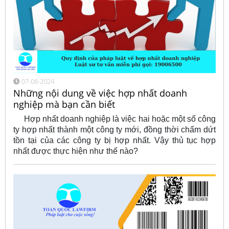
07-08-2024
Những nội dung về việc hợp nhất doanh
nghiệp mà bạn cần biết
Hợp nhất doanh nghiệp là việc hai hoặc một số công
ty hợp nhất thành một công ty mới, đồng thời chấm dứt
tồn tại của các công ty bị hợp nhất. Vậy thủ tục hợp
nhất được thực hiện như thế nào?