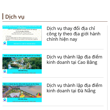
Dịch vụ
Dịch vụ thay đổi địa chỉ
công ty theo địa giới hành
chính hiện nay
Dịch vụ thành lập địa điểm
kinh doanh tại Cao Bằng
Dịch vụ thành lập địa điểm
kinh doanh tại Đà Nẵng