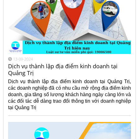
13-09-2024
Dịch vụ thành lập địa điểm kinh doanh tại
Quảng Trị
Dịch vụ thành lập địa điểm kinh doanh tại Quảng Trị,
các doanh nghiệp đã có nhu cầu mở rộng địa điểm kinh
doanh, gia tăng số lượng khách hàng ngày càng lớn và
các đối tác dễ dàng trao đổi thông tin với doanh nghiệp
tại Quảng Trị