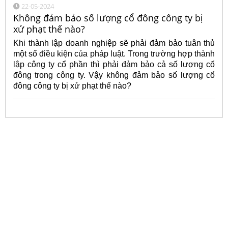
22-05-2024
Không đảm bảo số lượng cổ đông công ty bị
xử phạt thế nào?
Khi thành lập doanh nghiệp sẽ phải đảm bảo tuân thủ
một số điều kiện của pháp luật. Trong trường hợp thành
lập công ty cổ phần thì phải đảm bảo cả số lượng cổ
đông trong công ty. Vậy không đảm bảo số lượng cổ
đông công ty bị xử phạt thế nào?