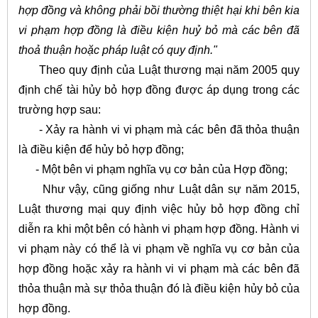
hợp đồng và không phải bồi thường thiệt hại khi bên kia
vi phạm hợp đồng là điều kiện huỷ bỏ mà các bên đã
thoả thuận hoặc pháp luật có quy định."
Theo quy định của Luật thương mại năm 2005 quy
định chế tài hủy bỏ hợp đồng được áp dụng trong các
trường hợp sau:
- Xảy ra hành vi vi phạm mà các bên đã thỏa thuận
là điều kiện để hủy bỏ hợp đồng;
- Một bên vi phạm nghĩa vụ cơ bản của Hợp đồng;
Như vậy, cũng giống như Luật dân sự năm 2015,
Luật thương mại quy định việc hủy bỏ hợp đồng chỉ
diễn ra khi một bên có hành vi phạm hợp đồng. Hành vi
vi phạm này có thể là vi phạm về nghĩa vụ cơ bản của
hợp đồng hoặc xảy ra hành vi vi phạm mà các bên đã
thỏa thuận mà sự thỏa thuận đó là điều kiện hủy bỏ của
hợp đồng.