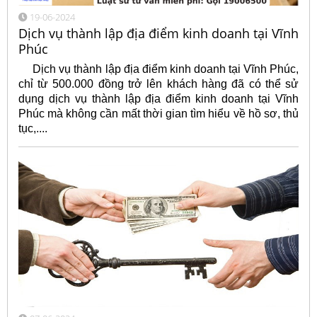
19-06-2024
Dịch vụ thành lập địa điểm kinh doanh tại Vĩnh
Phúc
Dịch vụ thành lập địa điểm kinh doanh tại Vĩnh Phúc,
chỉ từ 500.000 đồng trở lên khách hàng đã có thể sử
dụng dịch vụ thành lập địa điểm kinh doanh tại Vĩnh
Phúc mà không cần mất thời gian tìm hiểu về hồ sơ, thủ
tục,....