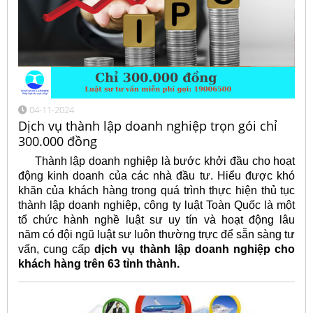
04-11-2024
Dịch vụ thành lập doanh nghiệp trọn gói chỉ
300.000 đồng
Thành lập doanh nghiệp là bước khởi đầu cho hoạt
động kinh doanh của các nhà đầu tư. Hiểu được khó
khăn của khách hàng trong quá trình thực hiện thủ tục
thành lập doanh nghiệp, công ty luật Toàn Quốc là một
tổ chức hành nghề luật sư uy tín và hoạt động lâu
năm có đội ngũ luật sư luôn thường trực để sẵn sàng tư
vấn, cung cấp
dịch vụ thành lập doanh nghiệp cho
khách hàng trên 63 tỉnh thành.