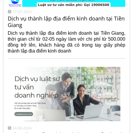
17-07-2024
Dịch vụ thành lập địa điểm kinh doanh tại Tiền
Giang
Dịch vụ thành lập địa điểm kinh doanh tại Tiền Giang,
thời gian chỉ từ 02-05 ngày làm với chi phí từ 500.000
đồng trở lên, khách hàng đã có trong tay giấy phép
thành lập địa điểm kinh doanh
24-06-2024