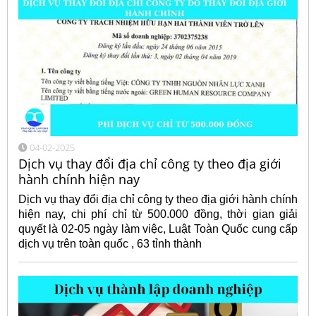
04-02-2025
Dịch vụ thay đổi địa chỉ công ty theo địa giới
hành chính hiện nay
Dịch vụ thay đổi địa chỉ công ty theo địa giới hành chính
hiện nay, chi phí chỉ từ 500.000 đồng, thời gian giải
quyết là 02-05 ngày làm việc, Luật Toàn Quốc cung cấp
dịch vụ trên toàn quốc , 63 tỉnh thành