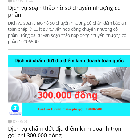
07-06-2024
Dịch vụ soạn thảo hồ sơ chuyển nhượng cổ
phần
Dịch vụ soạn thảo hồ sơ chuyển nhượng cổ phần đảm bảo an
toàn pháp lý. Luật sư tư vấn hợp đồng chuyển nhượng cổ
phần...Tổng đài tư vấn soạn thảo hợp đồng chuyển nhượng cổ
phần 19006500....
03-06-2024
Dịch vụ chấm dứt địa điểm kinh doanh trọn
gói chỉ 300.000 đồng