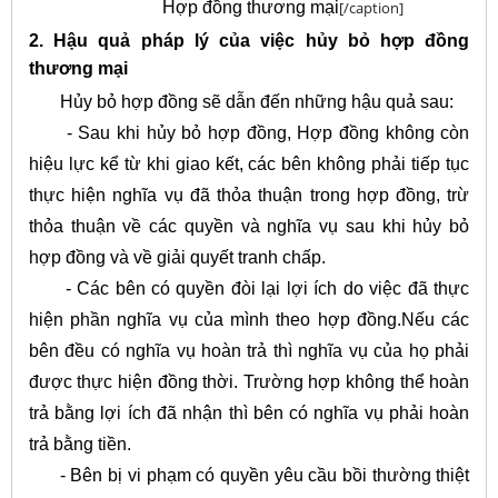
Hợp đồng thương mại
[/caption]
2. Hậu quả pháp lý của việc hủy bỏ hợp đồng
thương mại
Hủy bỏ hợp đồng sẽ dẫn đến những hậu quả sau:
- Sau khi hủy bỏ hợp đồng, Hợp đồng không còn
hiệu lực kể từ khi giao kết, các bên không phải tiếp tục
thực hiện nghĩa vụ đã thỏa thuận trong hợp đồng, trừ
thỏa thuận về các quyền và nghĩa vụ sau khi hủy bỏ
hợp đồng và về giải quyết tranh chấp.
- Các bên có quyền đòi lại lợi ích do việc đã thực
hiện phần nghĩa vụ của mình theo hợp đồng.Nếu các
bên đều có nghĩa vụ hoàn trả thì nghĩa vụ của họ phải
được thực hiện đồng thời. Trường hợp không thể hoàn
trả bằng lợi ích đã nhận thì bên có nghĩa vụ phải hoàn
trả bằng tiền.
- Bên bị vi phạm có quyền yêu cầu bồi thường thiệt