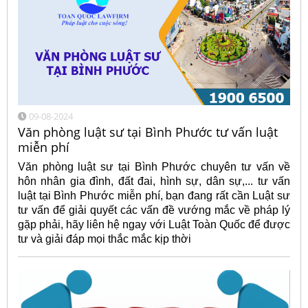
09-08-2024
Văn phòng luật sư tại Bình Phước tư vấn luật
miễn phí
Văn phòng luật sư tại Bình Phước chuyên tư vấn về
hôn nhân gia đình, đất đai, hình sự, dân sự,... tư vấn
luật tại Bình Phước miễn phí, bạn đang rất cần Luật sư
tư vấn để giải quyết các vấn đề vướng mắc về pháp lý
gặp phải, hãy liên hệ ngay với Luật Toàn Quốc để được
tư và giải đáp mọi thắc mắc kịp thời