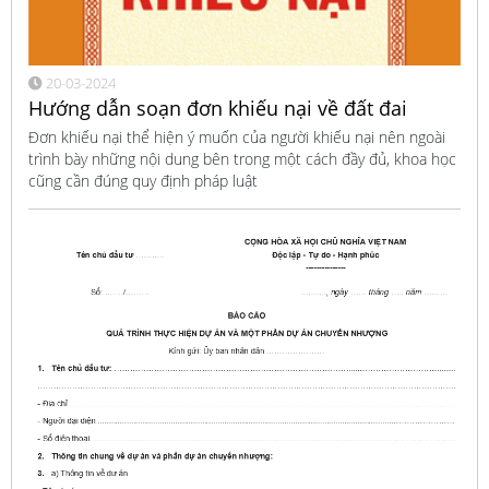
20-03-2024
Hướng dẫn soạn đơn khiếu nại về đất đai
Đơn khiếu nại thể hiện ý muốn của người khiếu nại nên ngoài
trình bày những nội dung bên trong một cách đầy đủ, khoa học
cũng cần đúng quy định pháp luật