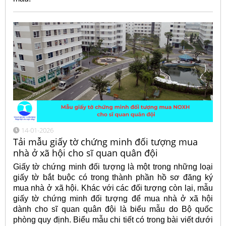
14-01-2026
Tải mẫu giấy tờ chứng minh đối tượng mua
nhà ở xã hội cho sĩ quan quân đội
Giấy tờ chứng minh đối tượng là một trong những loại
giấy tờ bắt buộc có trong thành phần hồ sơ đăng ký
mua nhà ở xã hội. Khác với các đối tượng còn lại, mẫu
giấy tờ chứng minh đối tượng để mua nhà ở xã hội
dành cho sĩ quan quân đội là biểu mẫu do Bộ quốc
phòng quy định. Biểu mẫu chi tiết có trong bài viết dưới