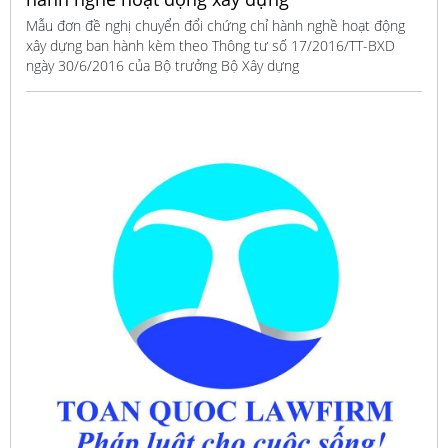
Mẫu đơn đề nghị chuyển đổi chứng chỉ hành nghề hoạt động
xây dựng ban hành kèm theo Thông tư số 17/2016/TT-BXD
ngày 30/6/2016 của Bộ trưởng Bộ Xây dựng