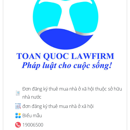
Đơn đăng ký thuê mua nhà ở xã hội thuộc sở hữu
nhà nước
đơn đăng ký thuê mua nhà ở xã hội
Biểu mẫu
19006500