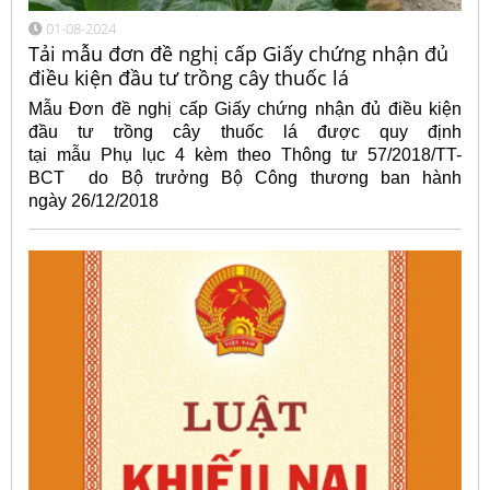
01-08-2024
Tải mẫu đơn đề nghị cấp Giấy chứng nhận đủ
điều kiện đầu tư trồng cây thuốc lá
Mẫu Đơn đề nghị cấp Giấy chứng nhận đủ điều kiện
đầu tư trồng cây thuốc lá được quy định
tại mẫu Phụ lục 4 kèm theo Thông tư 57/2018/TT-
BCT do Bộ trưởng Bộ Công thương ban hành
ngày 26/12/2018