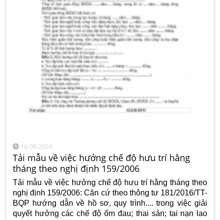
16-08-2024
Tải mẫu về việc hưởng chế độ hưu trí hằng
tháng theo nghị định 159/2006
Tải mẫu về việc hưởng chế độ hưu trí hằng tháng theo
nghị định 159/2006: Căn cứ theo thông tư 181/2016/TT-
BQP hướng dẫn về hồ sơ, quy trình.... trong việc giải
quyết hưởng các chế độ ốm đau; thai sản; tai nạn lao