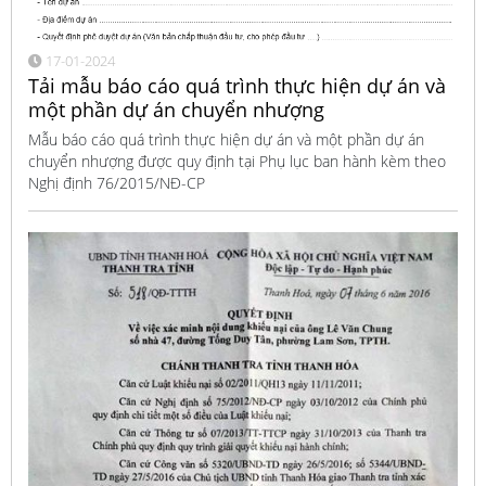
17-01-2024
Tải mẫu báo cáo quá trình thực hiện dự án và
một phần dự án chuyển nhượng
Mẫu báo cáo quá trình thực hiện dự án và một phần dự án
chuyển nhượng được quy định tại Phụ lục ban hành kèm theo
Nghị định 76/2015/NĐ-CP