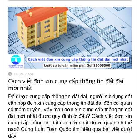
11-09-2024
Cách viết đơn xin cung cấp thông tin đất đai
mới nhất
Để được cung cấp thông tin đất đai, người sử dụng đất
cần nộp đơn xin cung cấp thông tin đất đai đến cơ quan
có thẩm quyền. Vậy mẫu đơn xin cung cấp thông tin đất
đai mới nhất được quy định ở đâu? Cách viết đơn xin
cung cấp thông tin đất đai mới nhất được quy định thế
nào? Cùng Luật Toàn Quốc tìm hiểu qua bài viết dưới
đây!