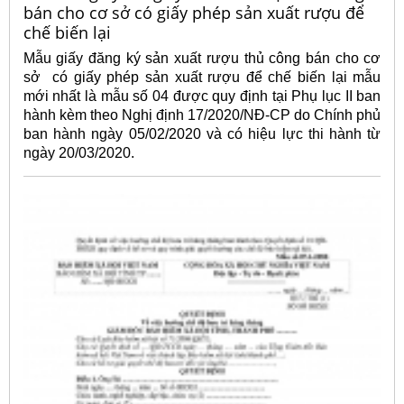
bán cho cơ sở có giấy phép sản xuất rượu để
chế biến lại
Mẫu giấy đăng ký sản xuất rượu thủ công bán cho cơ
sở có giấy phép sản xuất rượu để chế biến lại mẫu
mới nhất là mẫu số 04 được quy định tại Phụ lục II ban
hành kèm theo Nghị định 17/2020/NĐ-CP do Chính phủ
ban hành ngày 05/02/2020 và có hiệu lực thi hành từ
ngày 20/03/2020.