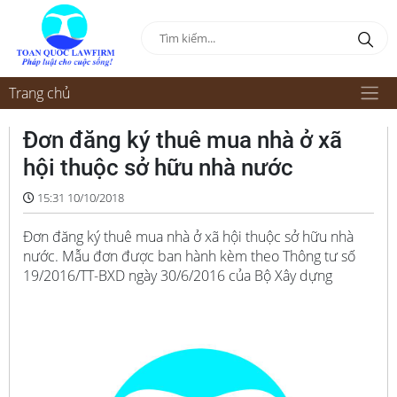
Trang chủ
Đơn đăng ký thuê mua nhà ở xã
hội thuộc sở hữu nhà nước
15:31 10/10/2018
Đơn đăng ký thuê mua nhà ở xã hội thuộc sở hữu nhà
nước. Mẫu đơn được ban hành kèm theo Thông tư số
19/2016/TT-BXD ngày 30/6/2016 của Bộ Xây dựng