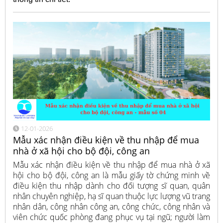
12-01-2026
Mẫu xác nhận điều kiện về thu nhập để mua
nhà ở xã hội cho bộ đội, công an
Mẫu xác nhận điều kiện về thu nhập để mua nhà ở xã
hội cho bộ đội, công an là mẫu giấy tờ chứng minh về
điều kiện thu nhập dành cho đối tượng sĩ quan, quân
nhân chuyên nghiệp, hạ sĩ quan thuộc lực lượng vũ trang
nhân dân, công nhân công an, công chức, công nhân và
viên chức quốc phòng đang phục vụ tại ngũ; người làm