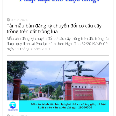
09-08-2024
Tải mẫu bản đăng ký chuyển đổi cơ cấu cây
trồng trên đất trồng lúa
Mẫu bản đăng ký chuyển đổi cơ cấu cây trồng trên đất trồng lúa
được quy định tại Phụ lục kèm theo Nghị định 62/2019/NĐ-CP
ngày 11 tháng 7 năm 2019