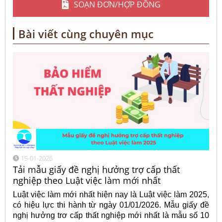
SOẠN ĐƠN/HỢP ĐỒNG
Bài viết cùng chuyên mục
15-01-2026
Tải mẫu giấy đề nghị hưởng trợ cấp thất
nghiệp theo Luật việc làm mới nhất
Luật việc làm mới nhất hiện nay là Luật việc làm 2025,
có hiệu lực thi hành từ ngày 01/01/2026. Mẫu giấy đề
nghị hưởng trơ cấp thất nghiệp mới nhất là mẫu số 10