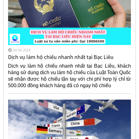
04-04-2024
Dịch vụ làm hộ chiếu nhanh nhất tại Bạc Liêu
Dịch vụ làm hộ chiếu nhanh nhất tại Bạc Liêu, khách
hàng sử dụng dịch vụ làm hộ chiếu của Luật Toàn Quốc
sẽ nhận được hộ chiếu tận tay với chi phí hợp lý chỉ từ
500.000 đồng khách hàng đã có ngay hộ chiếu