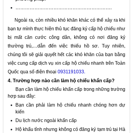
…………………………………………………….
Ngoài ra, còn nhiều khó khăn khác có thể xảy ra khi
bạn tự mình thực hiện thủ tục đăng ký cấp hộ chiếu như
bị mất căn cước công dân, không có nơi đăng ký
thường trú,…dẫn đến việc thiếu hồ sơ. Tuy nhiên,
chúng tôi sẽ giải quyết hết các khó khăn của bạn bằng
việc cung cấp dịch vụ xin cấp hộ chiếu nhanh trên Toàn
Quốc qua số điện thoại
0931191033
.
4. Trường hợp nào cần làm hộ chiếu khẩn cấp?
Bạn cần làm hộ chiếu khẩn cấp trong những trường
hợp sau đây:
Bạn cần phải làm hộ chiếu nhanh chóng hơn dự
kiến
Du lịch nước ngoài khẩn cấp
Hộ khẩu tỉnh nhưng không có đăng ký tạm trú tại Hà