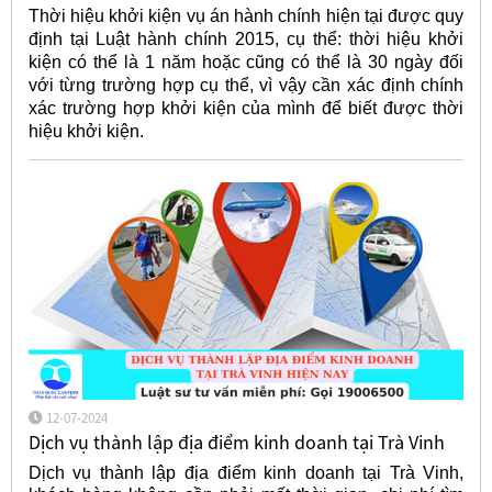
Thời hiệu khởi kiện vụ án hành chính hiện tại được quy
định tại Luật hành chính 2015, cụ thể: thời hiệu khởi
kiện có thể là 1 năm hoặc cũng có thể là 30 ngày đối
với từng trường hợp cụ thể, vì vậy cần xác định chính
xác trường hợp khởi kiện của mình để biết được thời
hiệu khởi kiện.
12-07-2024
Dịch vụ thành lập địa điểm kinh doanh tại Trà Vinh
Dịch vụ thành lập địa điểm kinh doanh tại Trà Vinh,