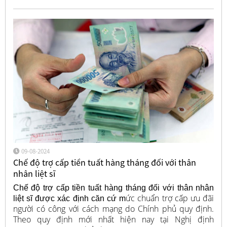
09-08-2024
Chế độ trợ cấp tiền tuất hàng tháng đối với thân
nhân liệt sĩ
Chế độ trợ cấp tiền tuất hàng tháng đối với thân nhân
ức chuẩn trợ cấp ưu đãi
liệt sĩ được xác định căn cứ m
người có công với cách mạng do Chính phủ quy định.
Theo quy định mới nhất hiện nay tại Nghị định