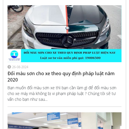
26-08-2024
Đổi màu sơn cho xe theo quy định pháp luật năm
2020
Bạn muốn đổi màu sơn xe thì bạn cần làm gì để đổi màu sơn
cho xe máy mà không bị vi phạm pháp luật ? Chúng tôi sẽ tư
vấn cho bạn như sau...