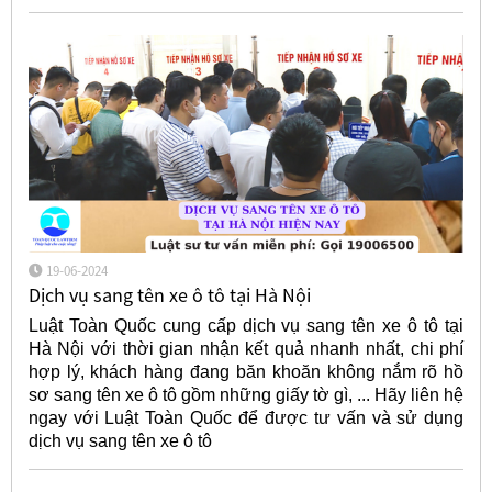
19-06-2024
Dịch vụ sang tên xe ô tô tại Hà Nội
Luật Toàn Quốc cung cấp dịch vụ sang tên xe ô tô tại
Hà Nội với thời gian nhận kết quả nhanh nhất, chi phí
hợp lý, khách hàng đang băn khoăn không nắm rõ hồ
sơ sang tên xe ô tô gồm những giấy tờ gì, ... Hãy liên hệ
ngay với Luật Toàn Quốc để được tư vấn và sử dụng
dịch vụ sang tên xe ô tô