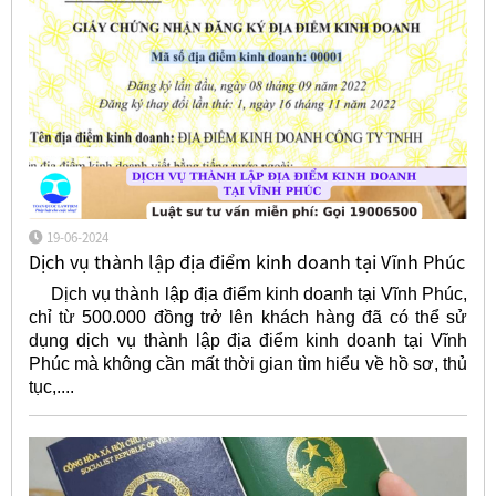
19-06-2024
Dịch vụ thành lập địa điểm kinh doanh tại Vĩnh Phúc
Dịch vụ thành lập địa điểm kinh doanh tại Vĩnh Phúc,
chỉ từ 500.000 đồng trở lên khách hàng đã có thể sử
dụng dịch vụ thành lập địa điểm kinh doanh tại Vĩnh
Phúc mà không cần mất thời gian tìm hiểu về hồ sơ, thủ
tục,....