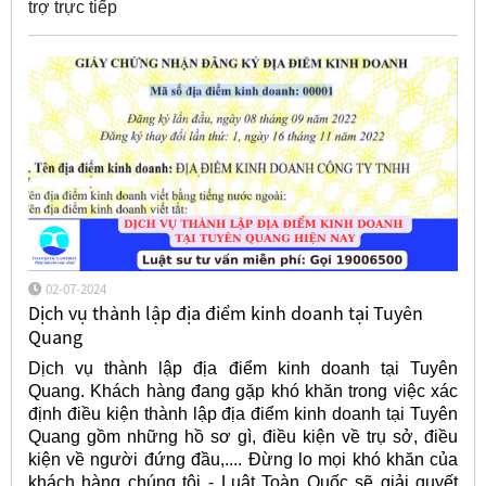
trợ trực tiếp
02-07-2024
Dịch vụ thành lập địa điểm kinh doanh tại Tuyên
Quang
Dịch vụ thành lập địa điểm kinh doanh tại Tuyên
Quang. Khách hàng đang gặp khó khăn trong việc xác
định điều kiện thành lập địa điểm kinh doanh tại Tuyên
Quang gồm những hồ sơ gì, điều kiện về trụ sở, điều
kiện về người đứng đầu,.... Đừng lo mọi khó khăn của
khách hàng chúng tôi - Luật Toàn Quốc sẽ giải quyết