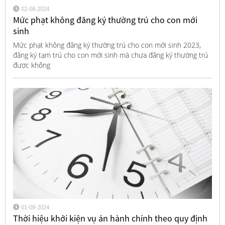
02-08-2024
Mức phạt không đăng ký thường trú cho con mới
sinh
Mức phạt không đăng ký thường trú cho con mới sinh 2023,
đăng ký tạm trú cho con mới sinh mà chưa đăng ký thường trú
được không
01-08-2024
Thời hiệu khởi kiện vụ án hành chính theo quy định