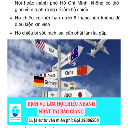
Nội hoặc thành phố Hồ Chí Minh, không có thời
gian về địa phương để làm hộ chiếu
Hộ chiếu có thời hạn dưới 6 tháng nên không đủ
điều kiện xin visa
Hộ chiếu bị sót, rách, sai cần phải làm lại gấp