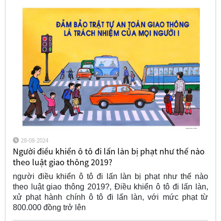
28-08-2024
Người điều khiển ô tô đi lấn làn bị phạt như thế nào
theo luật giao thông 2019?
người điều khiển ô tô đi lấn làn bị phạt như thế nào
theo luật giao thông 2019?, Điều khiển ô tô đi lấn làn,
xử phạt hành chính ô tô đi lấn làn, với mức phạt từ
800.000 đồng trở lên