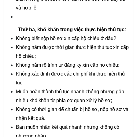
và hợp lệ;
……………………………………………….
– Thứ ba, khó khăn trong việc thực hiện thủ tục:
Không biết nộp hồ sơ xin cấp hộ chiếu ở đâu?
Không nắm được thời gian thực hiện thủ tục xin cấp
hộ chiếu;
Không nắm rõ trình tự đăng ký xin cấp hộ chiếu;
Không xác định được các chi phí khi thực hiện thủ
tục;
Muốn hoàn thành thủ tục nhanh chóng nhưng gặp
nhiều khó khăn từ phía cơ quan xử lý hồ sơ;
Không có thời gian để chuẩn bị hồ sơ, nộp hồ sơ và
nhận kết quả.
Bạn muốn nhận kết quả nhanh nhưng không có
phương pháp.