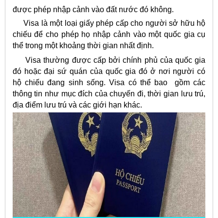
được phép nhập cảnh vào đất nước đó không.
Visa là một loại giấy phép cấp cho người sở hữu hộ
chiếu để cho phép họ nhập cảnh vào một quốc gia cụ
thể trong một khoảng thời gian nhất định.
Visa thường được cấp bởi chính phủ của quốc gia
đó hoặc đại sứ quán của quốc gia đó ở nơi người có
hộ chiếu đang sinh sống. Visa có thể bao gồm các
thông tin như mục đích của chuyến đi, thời gian lưu trú,
địa điểm lưu trú và các giới hạn khác.