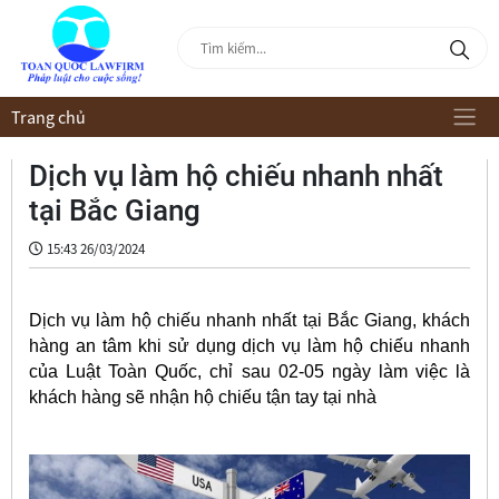
Trang chủ
Dịch vụ làm hộ chiếu nhanh nhất
tại Bắc Giang
15:43 26/03/2024
Dịch vụ làm hộ chiếu nhanh nhất tại Bắc Giang, khách
hàng an tâm khi sử dụng dịch vụ làm hộ chiếu nhanh
của Luật Toàn Quốc, chỉ sau 02-05 ngày làm việc là
khách hàng sẽ nhận hộ chiếu tận tay tại nhà