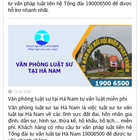
tư vấn pháp luật liên hệ Tổng đài 190006500 để được
hỗ trợ nhanh nhất.
13-08-2024
Văn phòng luật sư tại Hà Nam tư vấn luật miễn phí
Văn phòng luật sư tại Hà Nam là việc luật sư tư vấn
luật tại Hà Nam về các lĩnh vực đất đai, hôn nhân gia
đình, dân sự, hình sự, thừa kế, hộ khẩu, hộ tịch.... miễn
phí. Khách hàng có nhu cầu tư vấn pháp luật liên hệ
Tổng đài tư vấn luật tại Hà Nam 19006500 để được tư