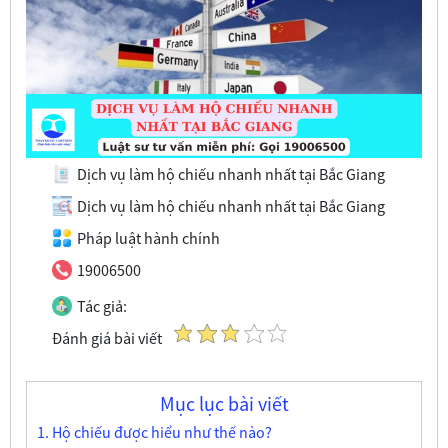
Dịch vụ làm hộ chiếu nhanh nhất tại Bắc Giang
Dịch vụ làm hộ chiếu nhanh nhất tại Bắc Giang
Pháp luật hành chính
19006500
Tác giả:
Đánh giá bài viết
Mục lục bài viết
1. Hộ chiếu được hiểu như thế nào?