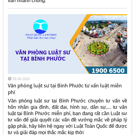
vấn nhanh chóng.
09-08-2024
Văn phòng luật sư tại Bình Phước tư vấn luật miễn
phí
Văn phòng luật sư tại Bình Phước chuyên tư vấn về
hôn nhân gia đình, đất đai, hình sự, dân sự,... tư vấn
luật tại Bình Phước miễn phí, bạn đang rất cần Luật sư
tư vấn để giải quyết các vấn đề vướng mắc về pháp lý
gặp phải, hãy liên hệ ngay với Luật Toàn Quốc để được
tư và giải đáp mọi thắc mắc kịp thời