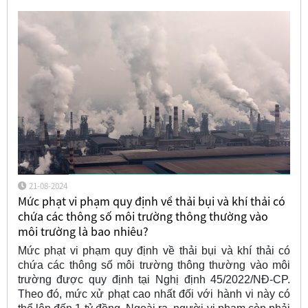
21-08-2024
Mức phạt vi phạm quy định về thải bụi và khí thải có
chứa các thông số môi trường thông thường vào
môi trường là bao nhiêu?
Mức phạt vi phạm quy định về thải bụi và khí thải có
chứa các thông số môi trường thông thường vào môi
trường được quy định tại Nghị định 45/2022/NĐ-CP.
Theo đó, mức xử phạt cao nhất đối với hành vi này có