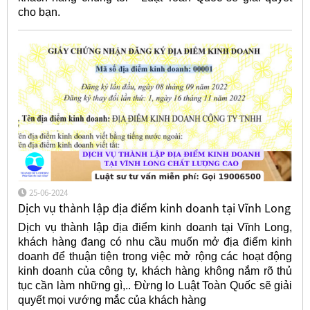
cho bạn.
25-06-2024
Dịch vụ thành lập địa điểm kinh doanh tại Vĩnh Long
Dịch vụ thành lập địa điểm kinh doanh tại Vĩnh Long,
khách hàng đang có nhu cầu muốn mở địa điểm kinh
doanh để thuận tiện trong việc mở rộng các hoạt động
kinh doanh của công ty, khách hàng không nắm rõ thủ
tục cần làm những gì,.. Đừng lo Luật Toàn Quốc sẽ giải
quyết mọi vướng mắc của khách hàng