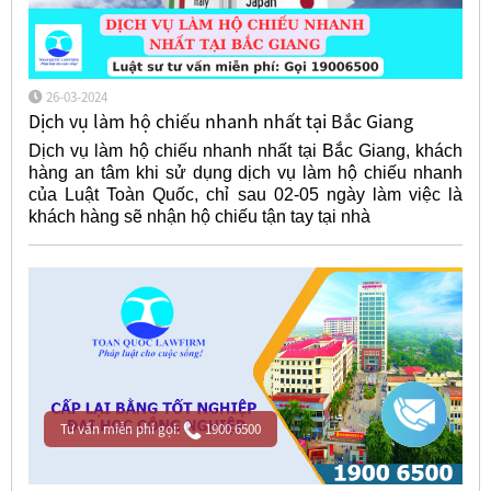
26-03-2024
Dịch vụ làm hộ chiếu nhanh nhất tại Bắc Giang
Dịch vụ làm hộ chiếu nhanh nhất tại Bắc Giang, khách
hàng an tâm khi sử dụng dịch vụ làm hộ chiếu nhanh
của Luật Toàn Quốc, chỉ sau 02-05 ngày làm việc là
khách hàng sẽ nhận hộ chiếu tận tay tại nhà
Tư vấn miễn phí gọi:
1900 6500