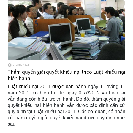
21-08-2024
Thẩm quyền giải quyết khiếu nại theo Luật khiếu nại
hiện hành
Luật khiếu nại 2011 được ban hành
ngày 11 tháng 11
năm 2011, có hiệu lực từ ngày 01/7/2012 và hiện tại
vẫn đang còn hiệu lực thi hành. Do đó, thẩm quyền giải
quyết khiếu nại hiện hành vẫn được xác định căn cứ
quy định tại Luật khiếu nại 2011. Các cơ quan, cá nhân
có thẩm quyền giải quyết khiếu nại được quy định như
sau: