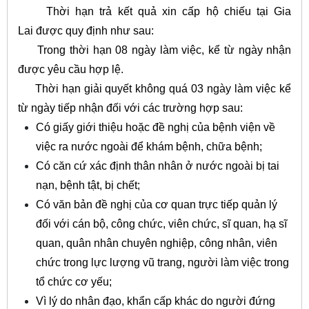
Thời hạn trả kết quả xin cấp hộ chiếu tại Gia
Lai được quy định như sau:
Trong thời hạn 08 ngày làm việc, kể từ ngày nhận
được yêu cầu hợp lệ.
Thời hạn giải quyết không quá 03 ngày làm việc kể
từ ngày tiếp nhận đối với các trường hợp sau:
Có giấy giới thiệu hoặc đề nghị của bệnh viện về
việc ra nước ngoài để khám bệnh, chữa bệnh;
Có căn cứ xác định thân nhân ở nước ngoài bị tai
nạn, bệnh tật, bị chết;
Có văn bản đề nghị của cơ quan trực tiếp quản lý
đối với cán bộ, công chức, viên chức, sĩ quan, hạ sĩ
quan, quân nhân chuyên nghiệp, công nhân, viên
chức trong lực lượng vũ trang, người làm việc trong
tổ chức cơ yếu;
Vì lý do nhân đạo, khẩn cấp khác do người đứng