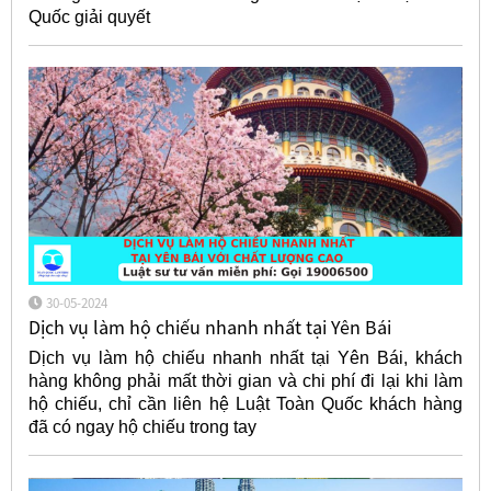
Quốc giải quyết
30-05-2024
Dịch vụ làm hộ chiếu nhanh nhất tại Yên Bái
Dịch vụ làm hộ chiếu nhanh nhất tại Yên Bái, khách
hàng không phải mất thời gian và chi phí đi lại khi làm
hộ chiếu, chỉ cần liên hệ Luật Toàn Quốc khách hàng
đã có ngay hộ chiếu trong tay