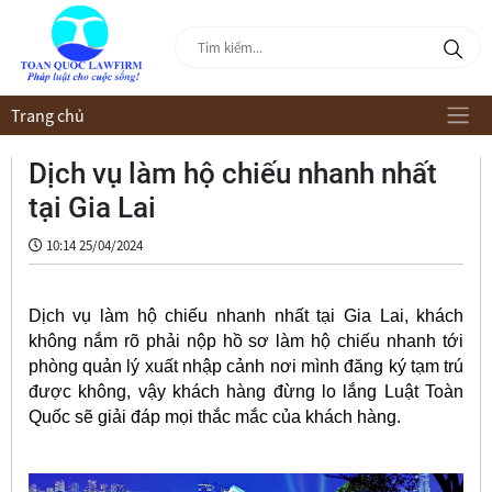
Trang chủ
Dịch vụ làm hộ chiếu nhanh nhất
tại Gia Lai
10:14 25/04/2024
Dịch vụ làm hộ chiếu nhanh nhất tại Gia Lai, khách
không nắm rõ phải nộp hồ sơ làm hộ chiếu nhanh tới
phòng quản lý xuất nhập cảnh nơi mình đăng ký tạm trú
được không, vậy khách hàng đừng lo lắng Luật Toàn
Quốc sẽ giải đáp mọi thắc mắc của khách hàng.