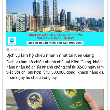
23-05-2024
Dịch vụ làm hộ chiếu nhanh nhất tại Kiên Giang
Dịch vụ làm hộ chiếu nhanh nhất tại Kiên Giang, khách
hàng nhận hộ chiếu nhanh chóng chỉ từ 02-08 ngày làm
việc với chi phí hợp lý từ 500.000 đồng, khách hàng đã
nhận ngay hộ chiếu trong tay