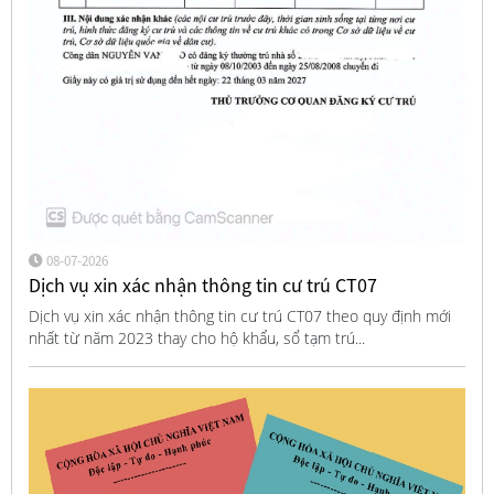
08-07-2026
Dịch vụ xin xác nhận thông tin cư trú CT07
Dịch vụ xin xác nhận thông tin cư trú CT07 theo quy định mới
nhất từ năm 2023 thay cho hộ khẩu, sổ tạm trú...