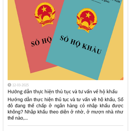
12-03-2025
Hướng dẫn thực hiện thủ tục và tư vấn về hộ khẩu
Hướng dẫn thực hiện thủ tục và tư vấn về hộ khẩu, Sổ
đỏ đang thế chấp ở ngân hàng có nhập khẩu được
không? Nhập khẩu theo diện ở nhờ, ở mượn nhà như
thế nào,...