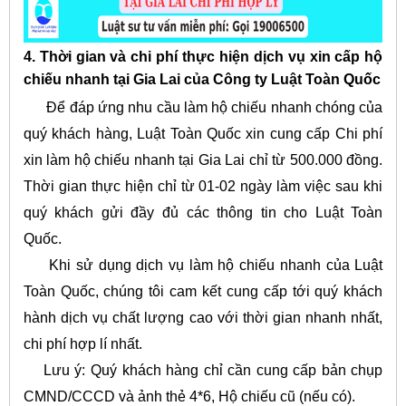
4. Thời gian và chi phí thực hiện dịch vụ xin cấp hộ
chiếu nhanh tại Gia Lai của Công ty Luật Toàn Quốc
Để đáp ứng nhu cầu làm hộ chiếu nhanh chóng của
quý khách hàng, Luật Toàn Quốc xin cung cấp Chi phí
xin làm hộ chiếu nhanh tại Gia Lai chỉ từ 500.000 đồng.
Thời gian thực hiện chỉ từ 01-02 ngày làm việc sau khi
quý khách gửi đầy đủ các thông tin cho Luật Toàn
Quốc.
Khi sử dụng dịch vụ làm hộ chiếu nhanh của Luật
Toàn Quốc, chúng tôi cam kết cung cấp tới quý khách
hành dịch vụ chất lượng cao với thời gian nhanh nhất,
chi phí hợp lí nhất.
Lưu ý: Quý khách hàng chỉ cần cung cấp bản chụp
CMND/CCCD và ảnh thẻ 4*6, Hộ chiếu cũ (nếu có).