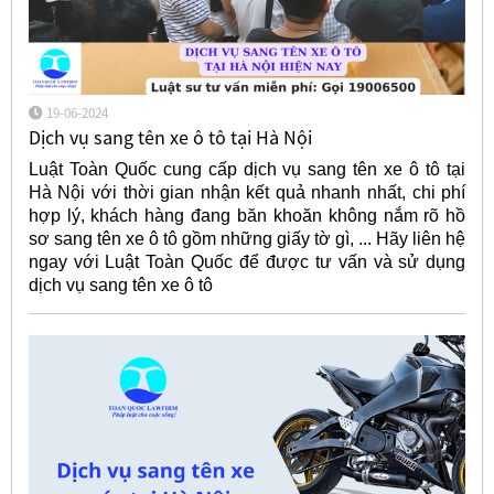
19-06-2024
Dịch vụ sang tên xe ô tô tại Hà Nội
Luật Toàn Quốc cung cấp dịch vụ sang tên xe ô tô tại
Hà Nội với thời gian nhận kết quả nhanh nhất, chi phí
hợp lý, khách hàng đang băn khoăn không nắm rõ hồ
sơ sang tên xe ô tô gồm những giấy tờ gì, ... Hãy liên hệ
ngay với Luật Toàn Quốc để được tư vấn và sử dụng
dịch vụ sang tên xe ô tô