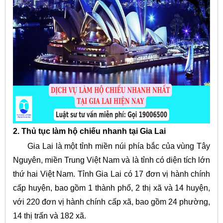
2. Thủ tục làm hộ chiếu nhanh tại Gia Lai
Gia Lai là một tỉnh miền núi phía bắc của vùng Tây
Nguyên, miền Trung Việt Nam và là tỉnh có diện tích lớn
thứ hai Việt Nam. Tỉnh Gia Lai có 17 đơn vị hành chính
cấp huyện, bao gồm 1 thành phố, 2 thị xã và 14 huyện,
với 220 đơn vị hành chính cấp xã, bao gồm 24 phường,
14 thị trấn và 182 xã.