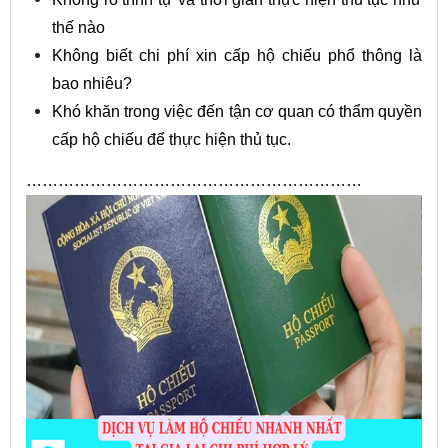
thế nào
Không biết chi phí xin cấp hộ chiếu phổ thông là
bao nhiêu?
Khó khăn trong việc đến tận cơ quan có thẩm quyền
cấp hộ chiếu để thực hiện thủ tục.
………………………………………………………