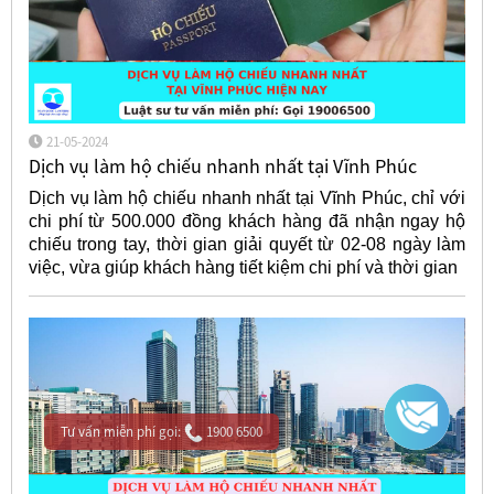
21-05-2024
Dịch vụ làm hộ chiếu nhanh nhất tại Vĩnh Phúc
Dịch vụ làm hộ chiếu nhanh nhất tại Vĩnh Phúc, chỉ với
chi phí từ 500.000 đồng khách hàng đã nhận ngay hộ
chiếu trong tay, thời gian giải quyết từ 02-08 ngày làm
việc, vừa giúp khách hàng tiết kiệm chi phí và thời gian
Tư vấn miễn phí gọi:
1900 6500