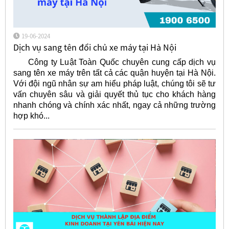
19-06-2024
Dịch vụ sang tên đổi chủ xe máy tại Hà Nội
Công ty Luật Toàn Quốc chuyên cung cấp dịch vụ
sang tên xe máy trên tất cả các quận huyện tại Hà Nội.
Với đội ngũ nhân sự am hiểu pháp luật, chúng tôi sẽ tư
vấn chuyên sâu và giải quyết thủ tục cho khách hàng
nhanh chóng và chính xác nhất, ngay cả những trường
hợp khó...