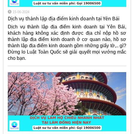
15-06-2024
Dịch vụ thành lập địa điểm kinh doanh tại Yên Bái
Dịch vụ thành lập địa điểm kinh doanh tại Yên Bái,
khách hàng không xác định được địa chỉ nộp hồ sơ
thành lập địa điểm kinh doanh ở cơ quan nào, hồ sơ
thành lập địa điểm kinh doanh gồm những giấy tờ,.. gì?
Đừng lo Luật Toàn Quốc sẽ giải quyết mọi vướng mắc
cho bạn.