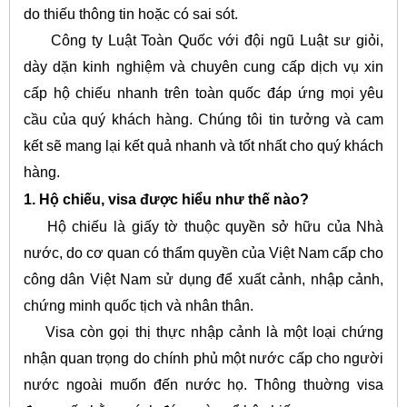
do thiếu thông tin hoặc có sai sót.
Công ty Luật Toàn Quốc với đội ngũ Luật sư giỏi,
dày dặn kinh nghiệm và chuyên cung cấp dịch vụ xin
cấp hộ chiếu nhanh trên toàn quốc đáp ứng mọi yêu
cầu của quý khách hàng. Chúng tôi tin tưởng và cam
kết sẽ mang lại kết quả nhanh và tốt nhất cho quý khách
hàng.
1. Hộ chiếu, visa được hiểu như thế nào?
Hộ chiếu là giấy tờ thuộc quyền sở hữu của Nhà
nước, do cơ quan có thẩm quyền của Việt Nam cấp cho
công dân Việt Nam sử dụng để xuất cảnh, nhập cảnh,
chứng minh quốc tịch và nhân thân.
Visa còn gọi thị thực nhập cảnh là một loại chứng
nhận quan trọng do chính phủ một nước cấp cho người
nước ngoài muốn đến nước họ. Thông thuờng visa