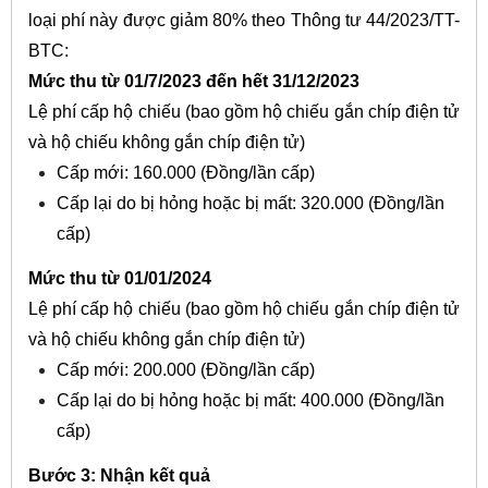
loại phí này được giảm 80% theo Thông tư 44/2023/TT-
BTC:
Mức thu từ 01/7/2023 đến hết 31/12/2023
Lệ phí cấp hộ chiếu (bao gồm hộ chiếu gắn chíp điện tử
và hộ chiếu không gắn chíp điện tử)
Cấp mới: 160.000 (Đồng/lần cấp)
Cấp lại do bị hỏng hoặc bị mất: 320.000 (Đồng/lần
cấp)
Mức thu từ 01/01/2024
Lệ phí cấp hộ chiếu (bao gồm hộ chiếu gắn chíp điện tử
và hộ chiếu không gắn chíp điện tử)
Cấp mới: 200.000 (Đồng/lần cấp)
Cấp lại do bị hỏng hoặc bị mất: 400.000 (Đồng/lần
cấp)
Bước 3: Nhận kết quả