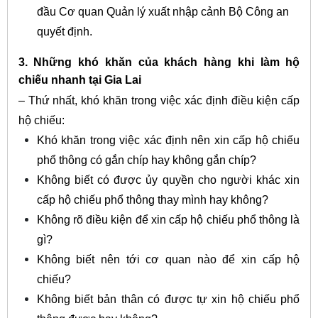
đầu Cơ quan Quản lý xuất nhập cảnh Bộ Công an
quyết định.
3. Những khó khăn của khách hàng khi làm hộ
chiếu nhanh tại Gia Lai
– Thứ nhất, khó khăn trong việc xác định điều kiện cấp
hộ chiếu:
Khó khăn trong việc xác định nên xin cấp hộ chiếu
phổ thông có gắn chíp hay không gắn chíp?
Không biết có được ủy quyền cho người khác xin
cấp hộ chiếu phổ thông thay mình hay không?
Không rõ điều kiện để xin cấp hộ chiếu phổ thông là
gì?
Không biết nên tới cơ quan nào để xin cấp hộ
chiếu?
Không biết bản thân có được tự xin hộ chiếu phổ