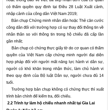
có thẩm quyền quy định tại Điều 28 Luật Xuất cảnh,
nhập cảnh của công dân Việt Nam 2019;
Bản chụp Chứng minh nhân dân hoặc Thẻ căn cước
công dân đối với trường hợp có sự thay đổi thông tin về
nhân thân so với thông tin trong hộ chiếu đã cấp lần
gần nhất;
Bản chụp có chứng thực giấy tờ do cơ quan có thẩm
quyền của Việt Nam cấp chứng minh người đại diện
hợp pháp đối với người mất năng lực hành vi dân sự,
người có khó khăn trong nhận thức, làm chủ hành vi
theo quy định của Bộ luật Dân sự, người chưa đủ 14
tuổi.
Trường hợp bản chụp không có chứng thực thì xuất
trình bản chính để kiểm tra, đối chiếu.
2.2 Trình tự làm hộ chiếu nhanh nhất tại Gia Lai