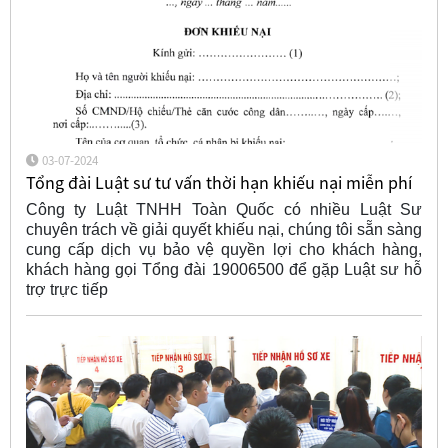
03-07-2024
Tổng đài Luật sư tư vấn thời hạn khiếu nại miễn phí
Công ty Luật TNHH Toàn Quốc có nhiều Luật Sư
chuyên trách về giải quyết khiếu nại, chúng tôi sẵn sàng
cung cấp dịch vụ bảo vệ quyền lợi cho khách hàng,
khách hàng gọi Tổng đài 19006500 để gặp Luật sư hỗ
trợ trực tiếp