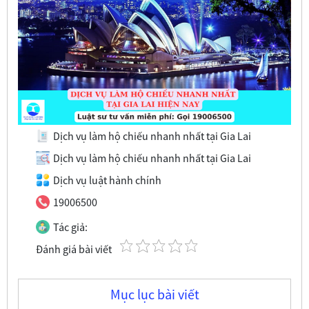
Dịch vụ làm hộ chiếu nhanh nhất tại Gia Lai
Dịch vụ làm hộ chiếu nhanh nhất tại Gia Lai
Dịch vụ luật hành chính
19006500
Tác giả:
Đánh giá bài viết
Mục lục bài viết