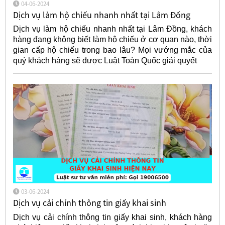
04-06-2024
Dịch vụ làm hộ chiếu nhanh nhất tại Lâm Đồng
Dịch vụ làm hộ chiếu nhanh nhất tại Lâm Đồng, khách
hàng đang không biết làm hộ chiếu ở cơ quan nào, thời
gian cấp hộ chiếu trong bao lâu? Mọi vướng mắc của
quý khách hàng sẽ được Luật Toàn Quốc giải quyết
03-06-2024
Dịch vụ cải chính thông tin giấy khai sinh
Dịch vụ cải chính thông tin giấy khai sinh, khách hàng