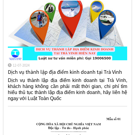
12-07-2024
Dịch vụ thành lập địa điểm kinh doanh tại Trà Vinh
Dịch vụ thành lập địa điểm kinh doanh tại Trà Vinh,
khách hàng không cần phải mất thời gian, chi phí tìm
hiểu thủ tục thành lập địa điểm kinh doanh, hãy liên hệ
ngay với Luật Toàn Quốc