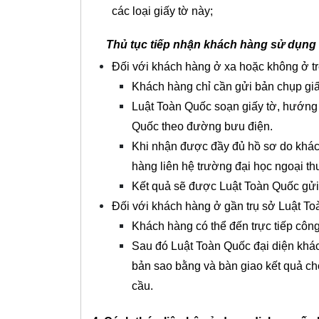
các loại giấy tờ này;
Thủ tục tiếp nhận khách hàng sử dụng d
Đối với khách hàng ở xa hoặc không ở tr
Khách hàng chỉ cần gửi bản chụp giấ
Luật Toàn Quốc soạn giấy tờ, hướng 
Quốc theo đường bưu điện.
Khi nhận được đầy đủ hồ sơ do khách
hàng liên hệ trường đại học ngoại th
Kết quả sẽ được Luật Toàn Quốc gửi
Đối với khách hàng ở gần trụ sở Luật To
Khách hàng có thể đến trực tiếp công t
Sau đó Luật Toàn Quốc đại diện khác
bản sao bằng và bàn giao kết quả cho
cầu.