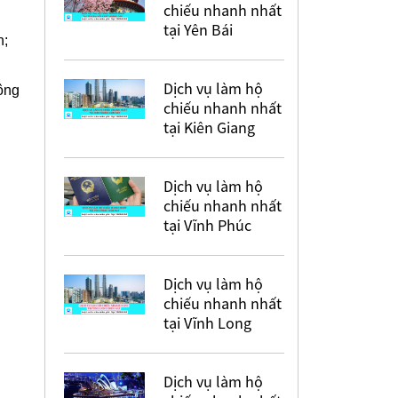
chiếu nhanh nhất
tại Yên Bái
n;
Dịch vụ làm hộ
ông
chiếu nhanh nhất
tại Kiên Giang
Dịch vụ làm hộ
chiếu nhanh nhất
tại Vĩnh Phúc
Dịch vụ làm hộ
chiếu nhanh nhất
tại Vĩnh Long
Dịch vụ làm hộ