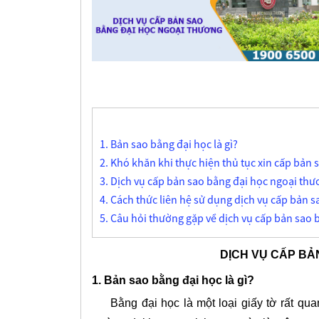
1. Bản sao bằng đại học là gì?
2. Khó khăn khi thực hiện thủ tục xin cấp bản
3. Dịch vụ cấp bản sao bằng đại học ngoại thư
4. Cách thức liên hệ sử dụng dịch vụ cấp bản 
5. Câu hỏi thường gặp về dịch vụ cấp bản sao 
DỊCH VỤ CẤP BẢ
1. Bản sao bằng đại học là gì?
Bằng đại học là một loại giấy tờ rất quan t