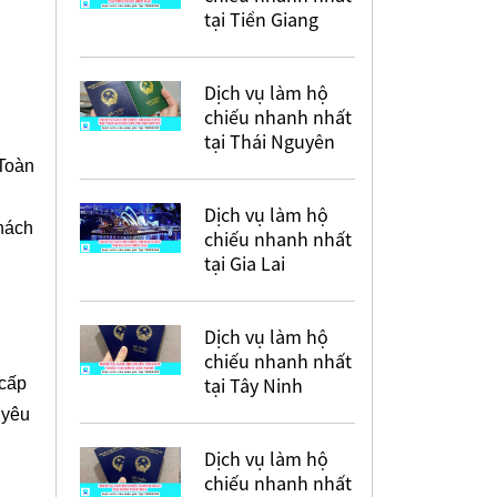
tại Tiền Giang
Dịch vụ làm hộ
chiếu nhanh nhất
tại Thái Nguyên
 Toàn
Dịch vụ làm hộ
hách
chiếu nhanh nhất
tại Gia Lai
Dịch vụ làm hộ
chiếu nhanh nhất
tại Tây Ninh
 cấp
 yêu
Dịch vụ làm hộ
chiếu nhanh nhất