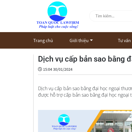
Trang chủ
Giới thiệu
Tư vấn
Dịch vụ cấp bản sao bằng 
15:04 30/01/2024
Dịch vụ cấp bản sao bằng đại học ngoại thươ
được hỗ trợ cấp bản sao bằng đại học ngoại t