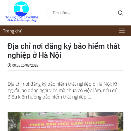
Trang chủ
Địa chỉ nơi đăng ký bảo hiểm thất
nghiệp ở Hà Nội
00:55 15/03/2025
Địa chỉ nơi đăng ký bảo hiểm thất nghiệp ở Hà Nội: Khi
người lao động nghỉ việc mà chưa có việc làm, nếu đủ
điều kiện hưởng bảo hiểm thất nghiệp ...