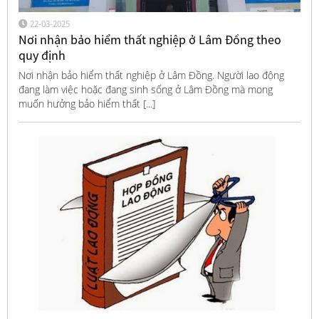
22-03-2025
Nơi nhận bảo hiểm thất nghiệp ở Lâm Đồng theo
quy định
Nơi nhận bảo hiểm thất nghiệp ở Lâm Đồng. Người lao động
đang làm việc hoặc đang sinh sống ở Lâm Đồng mà mong
muốn hưởng bảo hiểm thất [...]