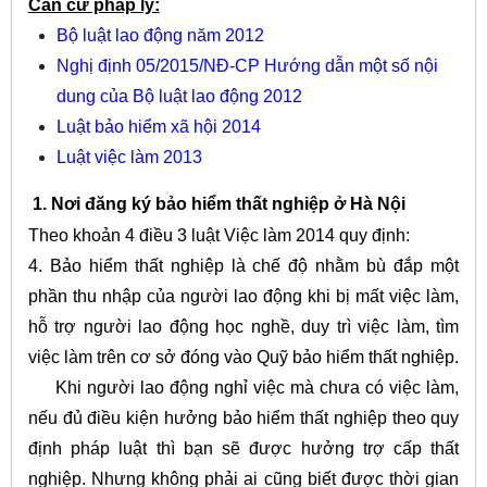
Căn cứ pháp lý:
Bộ luật lao động năm 2012
Nghị định 05/2015/NĐ-CP Hướng dẫn một số nội
dung của Bộ luật lao động 2012
Luật bảo hiểm xã hội 2014
Luật việc làm 2013
1. Nơi đăng ký bảo hiểm thất nghiệp ở Hà Nội
Theo khoản 4 điều 3 luật Việc làm 2014 quy định:
4. Bảo hiểm thất nghiệp là chế độ nhằm bù đắp một
phần thu nhập của người lao động khi bị mất việc làm,
hỗ trợ người lao động học nghề, duy trì việc làm, tìm
việc làm trên cơ sở đóng vào Quỹ bảo hiểm thất nghiệp.
Khi người lao động nghỉ việc mà chưa có việc làm,
nếu đủ điều kiện hưởng bảo hiểm thất nghiệp theo quy
định pháp luật thì bạn sẽ được hưởng trợ cấp thất
nghiệp. Nhưng không phải ai cũng biết được thời gian