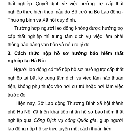
thất nghiệp. Quyết định về việc hưởng trợ cấp thất
nghiệp thực hiện theo mẫu do Bộ trưởng Bộ Lao động -
Thương binh và Xã hội quy định.
Trường hợp người lao động không được hưởng trợ
cấp thất nghiệp thì trung tâm dịch vụ việc làm phải
thông báo bằng văn bản và nêu rõ lý do.
3. Cách thức nộp hồ sơ hưởng bảo hiểm thất
nghiệp tại Hà Nội
Người lao động có thể nộp hồ sơ hưởng trợ cấp thất
nghiệp tại bất kỳ trung tâm dịch vụ việc làm nào thuận
tiện, không phụ thuộc vào nơi cư trú hoặc nơi làm việc
trước đó.
Hiện nay, Sở Lao động Thương Binh xã hội thành
phố Hà Nội đã triển khai tiếp nhận hồ sơ bảo hiểm thất
nghiệp qua
Cổng Dịch vụ công Quốc gia
, giúp người
lao động nộp hồ sơ trực tuyến một cách thuận tiện.