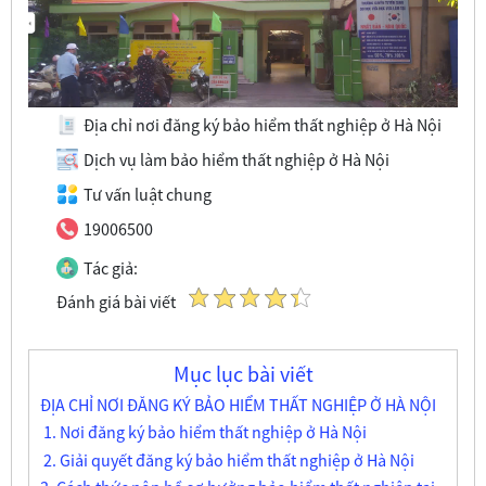
Địa chỉ nơi đăng ký bảo hiểm thất nghiệp ở Hà Nội
Dịch vụ làm bảo hiểm thất nghiệp ở Hà Nội
Tư vấn luật chung
19006500
Tác giả:
Đánh giá bài viết
Mục lục bài viết
ĐỊA CHỈ NƠI ĐĂNG KÝ BẢO HIỂM THẤT NGHIỆP Ở HÀ NỘI
1. Nơi đăng ký bảo hiểm thất nghiệp ở Hà Nội
2. Giải quyết đăng ký bảo hiểm thất nghiệp ở Hà Nội