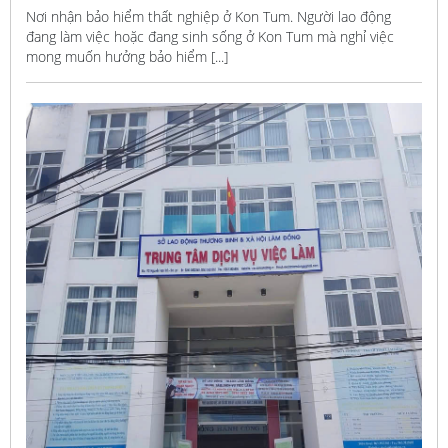
Nơi nhận bảo hiểm thất nghiệp ở Kon Tum. Người lao động
đang làm việc hoặc đang sinh sống ở Kon Tum mà nghỉ việc
mong muốn hưởng bảo hiểm [...]