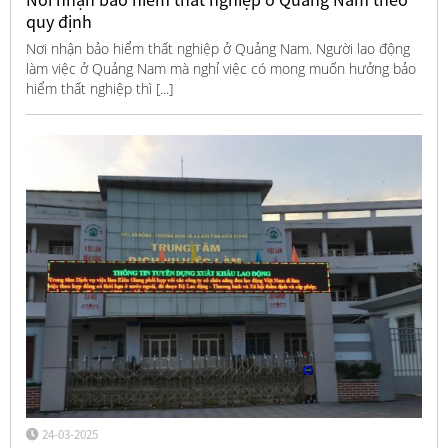
quy định
Nơi nhận bảo hiểm thất nghiệp ở Quảng Nam. Người lao động
làm việc ở Quảng Nam mà nghỉ việc có mong muốn hưởng bảo
hiểm thất nghiệp thì [...]
24-03-2025