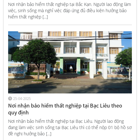
Nơi nhận bảo hiểm thất nghiệp tại Bắc Kạn. Người lao động làm
việc, sinh sống mà nghỉ việc đáp ứng đủ điều kiện hưởng bảo
hiểm thất nghiệp [...]
25-04-2025
Nơi nhận bảo hiểm thất nghiệp tại Bạc Liêu theo
quy định
Nơi nhận bảo hiểm thất nghiệp tại Bạc Liêu. Người lao động
đang làm việc sinh sống tại Bạc Liêu thì có thể nộp 01 bộ hồ sơ
đề nghị hưởng bảo [...]