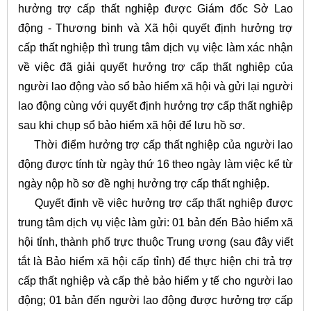
hưởng trợ cấp thất nghiệp được Giám đốc Sở Lao
động - Thương binh và Xã hội quyết định hưởng trợ
cấp thất nghiệp thì trung tâm dịch vụ việc làm xác nhận
về việc đã giải quyết hưởng trợ cấp thất nghiệp của
người lao động vào sổ bảo hiểm xã hội và gửi lại người
lao động cùng với quyết định hưởng trợ cấp thất nghiệp
sau khi chụp sổ bảo hiểm xã hội để lưu hồ sơ.
Thời điểm hưởng trợ cấp thất nghiệp của người lao
động được tính từ ngày thứ 16 theo ngày làm việc kể từ
ngày nộp hồ sơ đề nghị hưởng trợ cấp thất nghiệp.
Quyết định về việc hưởng trợ cấp thất nghiệp được
trung tâm dịch vụ việc làm gửi: 01 bản đến Bảo hiểm xã
hội tỉnh, thành phố trực thuộc Trung ương (sau đây viết
tắt là Bảo hiểm xã hội cấp tỉnh) để thực hiện chi trả trợ
cấp thất nghiệp và cấp thẻ bảo hiểm y tế cho người lao
động; 01 bản đến người lao động được hưởng trợ cấp