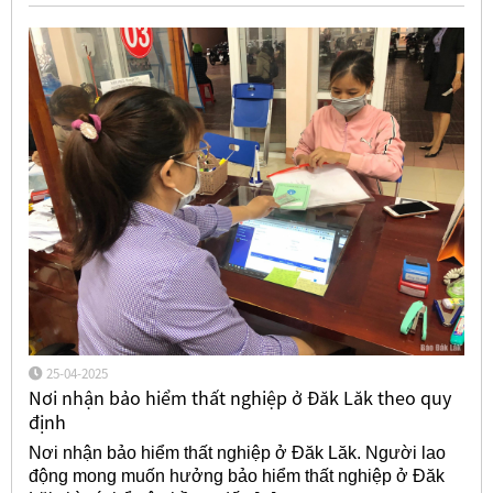
25-04-2025
Nơi nhận bảo hiểm thất nghiệp ở Đăk Lăk theo quy
định
Nơi nhận bảo hiểm thất nghiệp ở Đăk Lăk. Người lao
động mong muốn hưởng bảo hiểm thất nghiệp ở Đăk