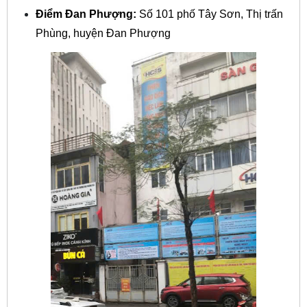
Điểm Đan Phượng:
Số 101 phố Tây Sơn, Thị trấn
Phùng, huyện Đan Phượng