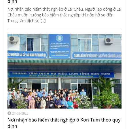
định
Nơi nhận bảo hiểm thất nghiệp ở Lai Châu. Người lao động ở Lai
Châu muốn hưởng bảo hiểm thất nghiệp thì nộp hồ sơ đến
Trung tâm dịch vụ [...]
24-03-2025
Nơi nhận bảo hiểm thất nghiệp ở Kon Tum theo quy
định