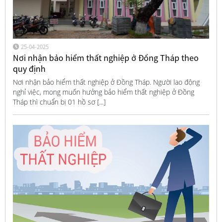
25-04-2025
Nơi nhận bảo hiểm thất nghiệp ở Đồng Tháp theo
quy định
Nơi nhận bảo hiểm thất nghiệp ở Đồng Tháp. Người lao động
nghỉ việc, mong muốn hưởng bảo hiểm thất nghiệp ở Đồng
Tháp thì chuẩn bị 01 hồ sơ [...]