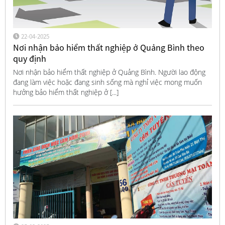
22-04-2025
Nơi nhận bảo hiểm thất nghiệp ở Quảng Bình theo
quy định
Nơi nhận bảo hiểm thất nghiệp ở Quảng Bình. Người lao động
đang làm việc hoặc đang sinh sống mà nghỉ việc mong muốn
hưởng bảo hiểm thất nghiệp ở [...]