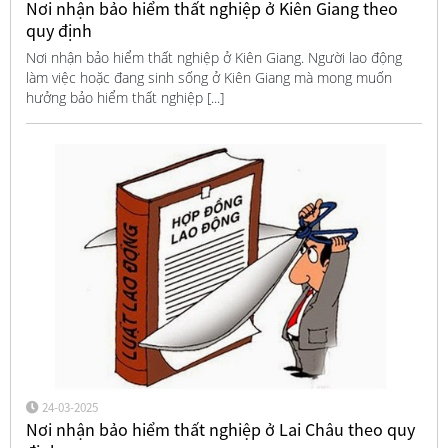
Nơi nhận bảo hiểm thất nghiệp ở Kiên Giang theo
quy định
Nơi nhận bảo hiểm thất nghiệp ở Kiên Giang. Người lao động
làm việc hoặc đang sinh sống ở Kiên Giang mà mong muốn
hưởng bảo hiểm thất nghiệp [...]
24-03-2025
Nơi nhận bảo hiểm thất nghiệp ở Lai Châu theo quy