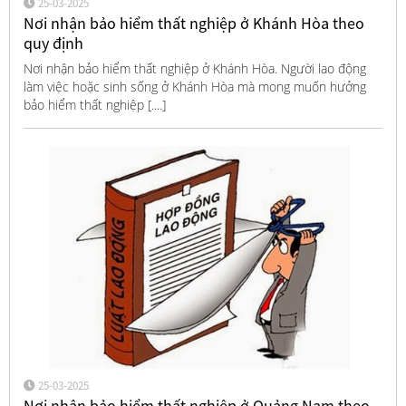
25-03-2025
Nơi nhận bảo hiểm thất nghiệp ở Khánh Hòa theo
quy định
Nơi nhận bảo hiểm thất nghiệp ở Khánh Hòa. Người lao động
làm việc hoặc sinh sống ở Khánh Hòa mà mong muốn hưởng
bảo hiểm thất nghiệp [....]
25-03-2025
Nơi nhận bảo hiểm thất nghiệp ở Quảng Nam theo