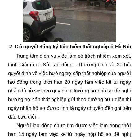
2. Giải quyết đăng ký bảo hiểm thất nghiệp ở Hà Nội
Trung tâm dịch vụ việc làm có trách nhiệm xem xét,
trình Giám đốc Sở Lao động - Thương binh và Xã hội
quyết định về việc hưởng trợ cấp thất nghiệp của người
lao động trong thời hạn 20 ngày làm việc kể từ ngày
nhận đủ hồ sơ theo quy định, trường hợp hồ sơ đề nghị
hưởng trợ cấp thất nghiệp gửi theo đường bưu điện thì
ngày nhận hồ sơ được tính là ngày chuyển đến ghi trên
dấu bưu điện.
Người lao động chưa tìm được việc làm trong thời
hạn 15 ngày làm việc kể từ ngày nộp hồ sơ đề nghị