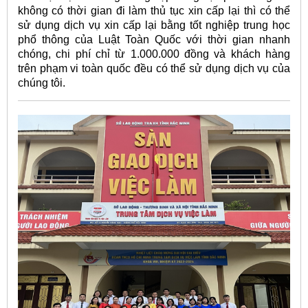
không có thời gian đi làm thủ tục xin cấp lại thì có thể
sử dụng dịch vụ xin cấp lại bằng tốt nghiệp trung học
phổ thông của Luật Toàn Quốc với thời gian nhanh
chóng, chi phí chỉ từ 1.000.000 đồng và khách hàng
trên phạm vi toàn quốc đều có thể sử dụng dịch vụ của
chúng tôi.