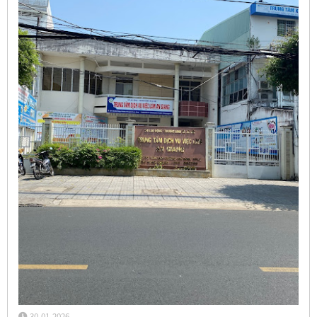
30-01-2026