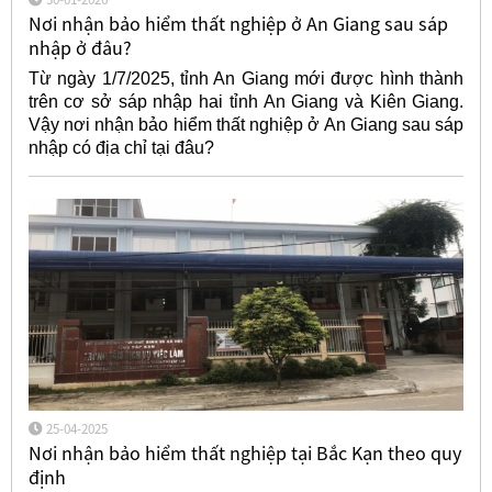
Nơi nhận bảo hiểm thất nghiệp ở An Giang sau sáp
nhập ở đâu?
Từ ngày 1/7/2025, tỉnh An Giang mới được hình thành
trên cơ sở sáp nhập hai tỉnh An Giang và Kiên Giang.
Vậy nơi nhận bảo hiểm thất nghiệp ở An Giang sau sáp
nhập có địa chỉ tại đâu?
25-04-2025
Nơi nhận bảo hiểm thất nghiệp tại Bắc Kạn theo quy
định