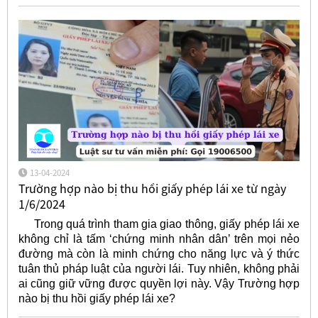
13-04-2024
Trường hợp nào bị thu hồi giấy phép lái xe từ ngày
1/6/2024
Trong quá trình tham gia giao thông, giấy phép lái xe
không chỉ là tấm ‘chứng minh nhân dân’ trên mọi nẻo
đường mà còn là minh chứng cho năng lực và ý thức
tuân thủ pháp luật của người lái. Tuy nhiên, không phải
ai cũng giữ vững được quyền lợi này. Vậy Trường hợp
nào bị thu hồi giấy phép lái xe?