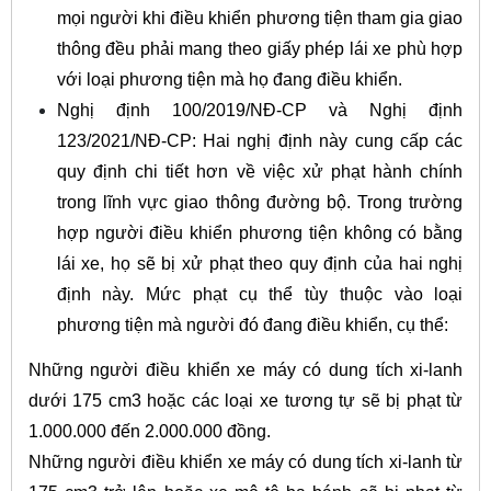
mọi người khi điều khiển phương tiện tham gia giao
thông đều phải mang theo giấy phép lái xe phù hợp
với loại phương tiện mà họ đang điều khiển.
Nghị định 100/2019/NĐ-CP và Nghị định
123/2021/NĐ-CP: Hai nghị định này cung cấp các
quy định chi tiết hơn về việc xử phạt hành chính
trong lĩnh vực giao thông đường bộ. Trong trường
hợp người điều khiển phương tiện không có bằng
lái xe, họ sẽ bị xử phạt theo quy định của hai nghị
định này. Mức phạt cụ thể tùy thuộc vào loại
phương tiện mà người đó đang điều khiển, cụ thể:
Những người điều khiển xe máy có dung tích xi-lanh
dưới 175 cm3 hoặc các loại xe tương tự sẽ bị phạt từ
1.000.000 đến 2.000.000 đồng.
Những người điều khiển xe máy có dung tích xi-lanh từ