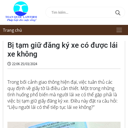
Trang chủ
Bị tạm giữ đăng ký xe có được lái
xe không
22:06 25/03/2024
Trong bối cảnh giao thông hiện đại, việc tuân thủ các
quy định về giấy tờ là điều cần thiết. Một trong những
tình huống phổ biến mà người lái xe có thể gặp phải là
việc bị tạm giữ giấy đăng ký xe. Điều này đặt ra câu hỏi:
“Liệu người lái có thể tiếp tục lái xe không?”