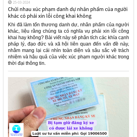
25-03-2024
Chửi nhau xúc phạm danh dự nhân phẩm của người
khác có phải xin lỗi công khai không
Khi đã làm tổn thương danh dự, nhân phẩm của người
khác, liệu rằng chúng ta có nghĩa vụ phải xin lỗi công
khai hay không? Bài viết này sẽ phân tích các khía cạnh
pháp lý, đạo đức và xã hội liên quan đến vấn đề này,
nhằm mang lại cái nhìn toàn diện và sâu sắc về trách
nhiệm và hậu quả của việc xúc phạm người khác trong
thời đại thông tin.