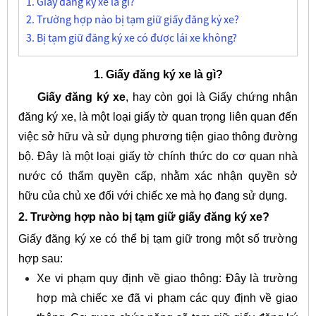
1. Giấy đăng ký xe là gì?
2. Trường hợp nào bị tạm giữ giấy đăng ký xe?
3. Bị tạm giữ đăng ký xe có được lái xe không?
1. Giấy đăng ký xe là gì?
Giấy đăng ký xe
, hay còn gọi là Giấy chứng nhận
đăng ký xe, là một loại giấy tờ quan trọng liên quan đến
việc sở hữu và sử dụng phương tiện giao thông đường
bộ. Đây là một loại giấy tờ chính thức do cơ quan nhà
nước có thẩm quyền cấp, nhằm xác nhận quyền sở
hữu của chủ xe đối với chiếc xe mà họ đang sử dụng.
2. Trường hợp nào bị tạm giữ giấy đăng ký xe?
Giấy đăng ký xe có thể bị tạm giữ trong một số trường
hợp sau:
Xe vi phạm quy định về giao thông: Đây là trường
hợp mà chiếc xe đã vi phạm các quy định về giao