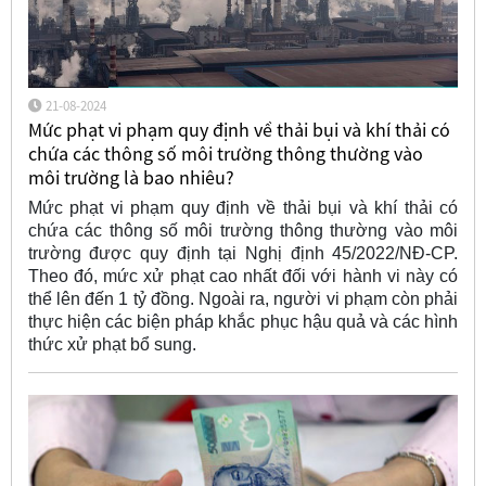
21-08-2024
Mức phạt vi phạm quy định về thải bụi và khí thải có
chứa các thông số môi trường thông thường vào
môi trường là bao nhiêu?
Mức phạt vi phạm quy định về thải bụi và khí thải có
chứa các thông số môi trường thông thường vào môi
trường được quy định tại Nghị định 45/2022/NĐ-CP.
Theo đó, mức xử phạt cao nhất đối với hành vi này có
thể lên đến 1 tỷ đồng. Ngoài ra, người vi phạm còn phải
thực hiện các biện pháp khắc phục hậu quả và các hình
thức xử phạt bổ sung.