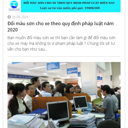
26-08-2024
Đổi màu sơn cho xe theo quy định pháp luật năm
2020
Bạn muốn đổi màu sơn xe thì bạn cần làm gì để đổi màu sơn
cho xe máy mà không bị vi phạm pháp luật ? Chúng tôi sẽ tư
vấn cho bạn như sau...