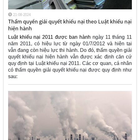
21-08-2024
Thẩm quyền giải quyết khiếu nại theo Luật khiếu nại
hiện hành
Luật khiếu nại 2011 được ban hành
ngày 11 tháng 11
năm 2011, có hiệu lực từ ngày 01/7/2012 và hiện tại
vẫn đang còn hiệu lực thi hành. Do đó, thẩm quyền giải
quyết khiếu nại hiện hành vẫn được xác định căn cứ
quy định tại Luật khiếu nại 2011. Các cơ quan, cá nhân
có thẩm quyền giải quyết khiếu nại được quy định như
sau: