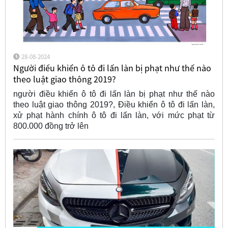
28-08-2024
Người điều khiển ô tô đi lấn làn bị phạt như thế nào
theo luật giao thông 2019?
người điều khiển ô tô đi lấn làn bị phạt như thế nào
theo luật giao thông 2019?, Điều khiển ô tô đi lấn làn,
xử phạt hành chính ô tô đi lấn làn, với mức phạt từ
800.000 đồng trở lên