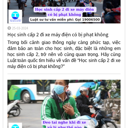
25-03-2024
Học sinh cấp 2 đi xe máy điện có bị phạt không
Trong bối cảnh giao thông ngày càng phức tạp, việc
đảm bảo an toàn cho học sinh, đặc biệt là những em
học sinh cấp 2, trở nên vô cùng quan trọng. Hãy cùng
Luật toàn quốc tìm hiểu về vấn đề “Học sinh cấp 2 đi xe
máy điện có bị phạt không?”