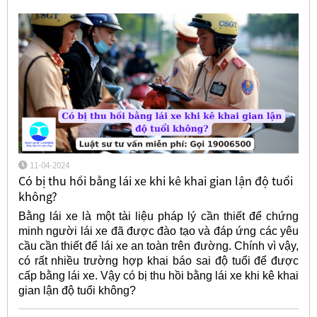
11-04-2024
Có bị thu hồi bằng lái xe khi kê khai gian lận độ tuổi
không?
Bằng lái xe là một tài liệu pháp lý cần thiết để chứng
minh người lái xe đã được đào tạo và đáp ứng các yêu
cầu cần thiết để lái xe an toàn trên đường. Chính vì vậy,
có rất nhiều trường hợp khai báo sai độ tuổi để được
cấp bằng lái xe. Vậy có bị thu hồi bằng lái xe khi kê khai
gian lận độ tuổi không?