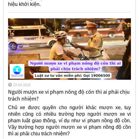
hiệu khởi kiện.
19-04-2024
Người mượn xe vi phạm nồng độ cồn thì ai phải chịu
trách nhiệm?
Chủ xe được quyền cho người khác mượn xe, tuy
nhiên cũng có nhiều trường hợp người mượn xe vi
phạm luật giao thông, ví dụ như vi phạm nồng độ cồn.
Vậy trường hợp người mượn xe vi phạm nồng độ cồn
thì ai phải chịu trách nhiệm?