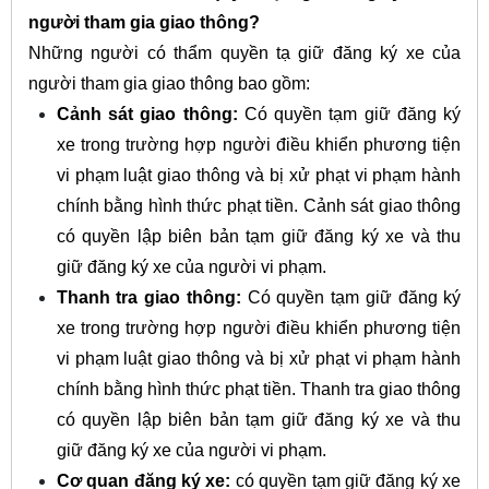
người tham gia giao thông?
Những người có thẩm quyền tạ giữ đăng ký xe của
người tham gia giao thông bao gồm:
Cảnh sát giao thông:
Có quyền tạm giữ đăng ký
xe trong trường hợp người điều khiển phương tiện
vi phạm luật giao thông và bị xử phạt vi phạm hành
chính bằng hình thức phạt tiền. Cảnh sát giao thông
có quyền lập biên bản tạm giữ đăng ký xe và thu
giữ đăng ký xe của người vi phạm.
Thanh tra giao thông:
Có quyền tạm giữ đăng ký
xe trong trường hợp người điều khiển phương tiện
vi phạm luật giao thông và bị xử phạt vi phạm hành
chính bằng hình thức phạt tiền. Thanh tra giao thông
có quyền lập biên bản tạm giữ đăng ký xe và thu
giữ đăng ký xe của người vi phạm.
Cơ quan đăng ký xe:
có quyền tạm giữ đăng ký xe