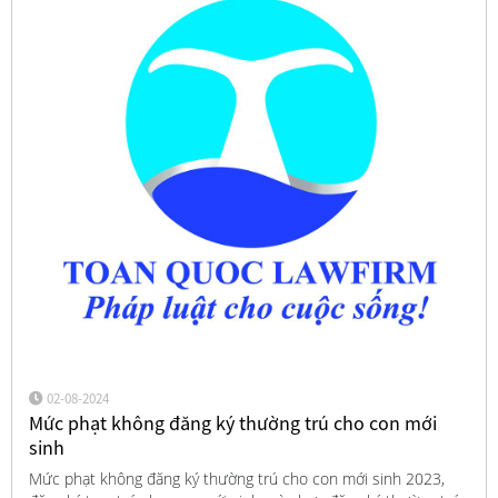
02-08-2024
Mức phạt không đăng ký thường trú cho con mới
sinh
Mức phạt không đăng ký thường trú cho con mới sinh 2023,