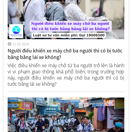
31-03-2024
Người điều khiển xe máy chở ba người thì có bị tước
bằng bằng lái xe không?
Việc điều khiển xe máy chở từ ba người trở lên là hành
vi vi phạm giao thông khá phổ biến, trong trường hợp
này, người điều khiển xe máy chở ba người thì có bị
tước bằng lái xe không?