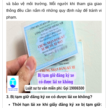
và bảo vệ môi trường. Mỗi người khi tham gia giao
thông đều cần nắm rõ những quy định này để tránh vi
phạm.
3. Bị tạm giữ đăng ký xe có được lái xe không?
Thời hạn lái xe khi giấy đăng ký xe bị tạm giữ: