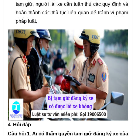
tạm giữ, người lái xe cần tuân thủ các quy định và
hoàn thành các thủ tục liên quan để tránh vi phạm
pháp luật.
4. Hỏi đáp
Câu hỏi 1: Ai có thẩm quyền tạm giữ đăng ký xe của