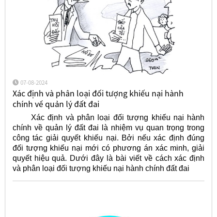
07-08-2024
Xác định và phân loại đối tượng khiếu nại hành
chính về quản lý đất đai
Xác định và phân loại đối tượng khiếu nại hành
chính về quản lý đất đai là nhiệm vụ quan trọng trong
công tác giải quyết khiếu nại. Bởi nếu xác định đúng
đối tượng khiếu nại mới có phương án xác minh, giải
quyết hiệu quả. Dưới đây là bài viết về cách xác định
và phân loại đối tượng khiếu nại hành chính đất đai