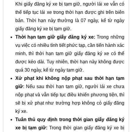
Khi giấy đăng ký xe bị tạm giữ, người lái xe vẫn có
thể tiếp tục lái xe trong thời hạn được ghi trên biên
bản. Thời hạn này thường là 07 ngày, kể từ ngày
giấy đăng ký xe bị tạm giữ.
Thời hạn tạm giữ giấy đăng ký xe:
Trong những
vụ việc có nhiều tình tiết phức tạp, cần tiến hành xác
minh, thì thời hạn tạm giữ giấy đăng ký xe có thể
được kéo dài. Tuy nhiên, thời hạn này không được
quá 30 ngày, kể từ ngày tạm giữ.
Xử phạt khi không nộp phạt sau thời hạn tạm
giữ
: Nếu sau thời hạn tạm giữ, người lái xe chưa
nộp phạt và vẫn tiếp tục điều khiển phương tiện, thì
sẽ bị xử phạt như trường hợp không có giấy đăng
ký xe.
Tuân thủ quy định trong thời gian giấy đăng ký
xe bị tạm giữ:
Trong thời gian giấy đăng ký xe bị