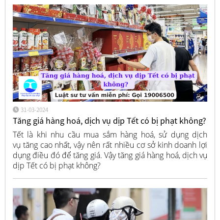
31-03-2024
Tăng giá hàng hoá, dịch vụ dịp Tết có bị phạt không?
Tết là khi nhu cầu mua sắm hàng hoá, sử dụng dịch
vụ tăng cao nhất, vậy nên rất nhiều cơ sở kinh doanh lợi
dụng điều đó để tăng giá. Vậy tăng giá hàng hoá, dịch vụ
dịp Tết có bị phạt không?