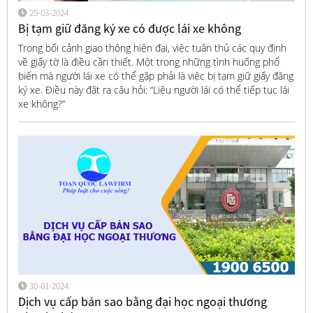
25-03-2024
Bị tạm giữ đăng ký xe có được lái xe không
Trong bối cảnh giao thông hiện đại, việc tuân thủ các quy định
về giấy tờ là điều cần thiết. Một trong những tình huống phổ
biến mà người lái xe có thể gặp phải là việc bị tạm giữ giấy đăng
ký xe. Điều này đặt ra câu hỏi: “Liệu người lái có thể tiếp tục lái
xe không?”
30-01-2024
Dịch vụ cấp bản sao bằng đại học ngoại thương