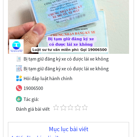
Bị tạm giữ đăng ký xe có được lái xe không
Bị tạm giữ đăng ký xe có được lái xe không
Hỏi đáp luật hành chính
19006500
Tác giả:
Đánh giá bài viết
Mục lục bài viết