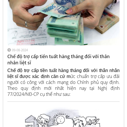
09-08-2024
Chế độ trợ cấp tiền tuất hàng tháng đối với thân
nhân liệt sĩ
Chế độ trợ cấp tiền tuất hàng tháng đối với thân nhân
ức chuẩn trợ cấp ưu đãi
liệt sĩ được xác định căn cứ m
người có công với cách mạng do Chính phủ quy định.
Theo quy định mới nhất hiện nay tại Nghị định
77/2024/NĐ-CP cụ thể như sau: