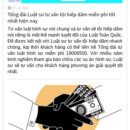
07-11-2024
Tổng đài Luật sư tư vấn tội hiếp dâm miễn phí tốt
nhất hiện nay
Tư vấn luật hình sự nói chung và tư vấn về tội hiếp dâm
nói riêng là một thế mạnh tuyệt đối của Luật Toàn Quốc.
Để được kết nối với Luật sư tư vấn tội hiếp dâm nhanh
chóng, kịp thời khách hàng có thể liên hệ Tổng đài tư
vấn luật hình sự miễn phí 19006500. Với nhiều năm
kinh nghiệm tham gia bào chữa các vụ án hình sự, Luật
sư sẽ tư vấn cho khách hàng phương án giải quyết tốt
nhất.