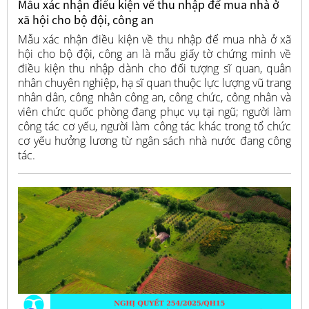
Mẫu xác nhận điều kiện về thu nhập để mua nhà ở
xã hội cho bộ đội, công an
Mẫu xác nhận điều kiện về thu nhập để mua nhà ở xã
hội cho bộ đội, công an là mẫu giấy tờ chứng minh về
điều kiện thu nhập dành cho đối tượng sĩ quan, quân
nhân chuyên nghiệp, hạ sĩ quan thuộc lực lượng vũ trang
nhân dân, công nhân công an, công chức, công nhân và
viên chức quốc phòng đang phục vụ tại ngũ; người làm
công tác cơ yếu, người làm công tác khác trong tổ chức
cơ yếu hưởng lương từ ngân sách nhà nước đang công
tác.