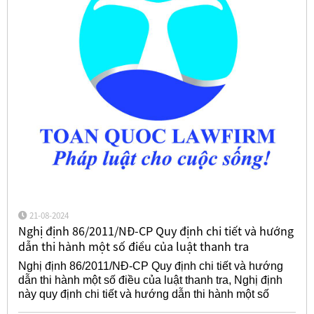
21-08-2024
Nghị định 86/2011/NĐ-CP Quy định chi tiết và hướng
dẫn thi hành một số điều của luật thanh tra
Nghị định 86/2011/NĐ-CP Quy định chi tiết và hướng
dẫn thi hành một số điều của luật thanh tra, Nghị định
này quy định chi tiết và hướng dẫn thi hành một số