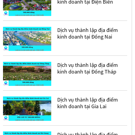
kinh doanh tại Điện Biên
Dịch vụ thành lập địa điểm
kinh doanh tại Đồng Nai
Dịch vụ thành lập địa điểm
kinh doanh tại Đồng Tháp
Dịch vụ thành lập địa điểm
kinh doanh tại Gia Lai
Dịch vụ thành lập địa điểm