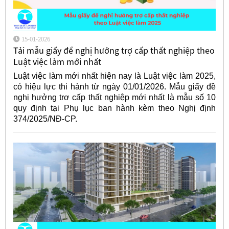
15-01-2026
Tải mẫu giấy đề nghị hưởng trợ cấp thất nghiệp theo
Luật việc làm mới nhất
Luật việc làm mới nhất hiện nay là Luật việc làm 2025,
có hiệu lực thi hành từ ngày 01/01/2026. Mẫu giấy đề
nghị hưởng trơ cấp thất nghiệp mới nhất là mẫu số 10
quy định tại Phụ lục ban hành kèm theo Nghị định
374/2025/NĐ-CP.