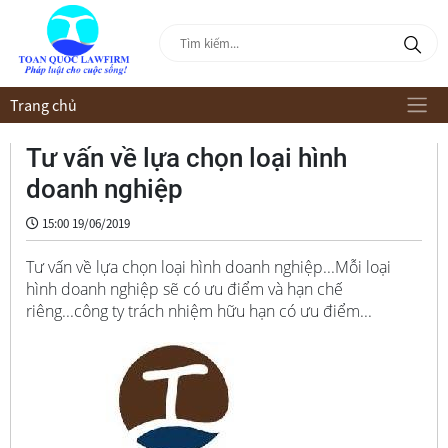
Trang chủ
Tư vấn về lựa chọn loại hình
doanh nghiệp
15:00 19/06/2019
Tư vấn về lựa chọn loại hình doanh nghiệp...Mỗi loại
hình doanh nghiệp sẽ có ưu điểm và hạn chế
riêng...công ty trách nhiệm hữu hạn có ưu điểm...