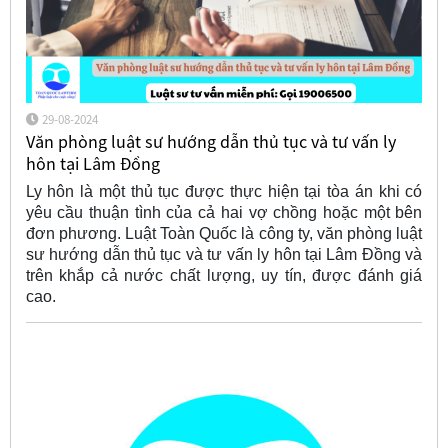
29-08-2024
Văn phòng luật sư hướng dẫn thủ tục và tư vấn ly
hôn tại Lâm Đồng
Ly hôn là một thủ tục được thực hiện tại tòa án khi có
yêu cầu thuận tình của cả hai vợ chồng hoặc một bên
đơn phương. Luật Toàn Quốc là công ty, văn phòng luật
sư hướng dẫn thủ tục và tư vấn ly hôn tại Lâm Đồng và
trên khắp cả nước chất lượng, uy tín, được đánh giá
cao.