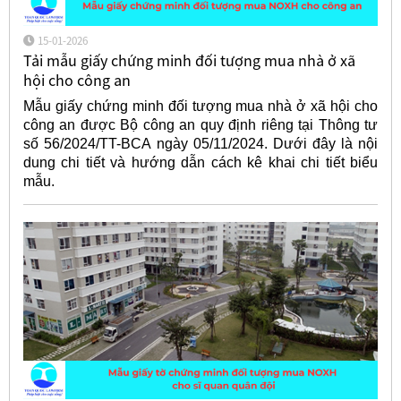
15-01-2026
Tải mẫu giấy chứng minh đối tượng mua nhà ở xã
hội cho công an
Mẫu giấy chứng minh đối tượng mua nhà ở xã hội cho
công an được Bộ công an quy định riêng tại Thông tư
số 56/2024/TT-BCA ngày 05/11/2024. Dưới đây là nội
dung chi tiết và hướng dẫn cách kê khai chi tiết biểu
mẫu.