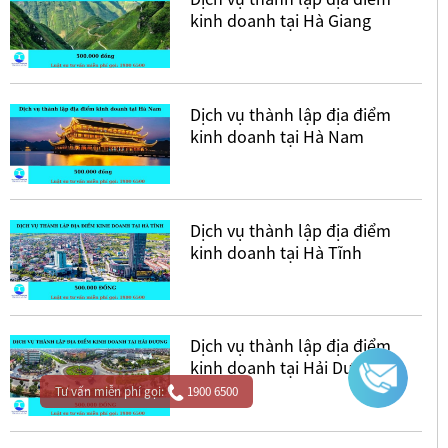
kinh doanh tại Hà Giang
Dịch vụ thành lập địa điểm
kinh doanh tại Hà Nam
Dịch vụ thành lập địa điểm
kinh doanh tại Hà Tĩnh
Dịch vụ thành lập địa điểm
kinh doanh tại Hải Dương
Tư vấn miễn phí gọi:
1900 6500