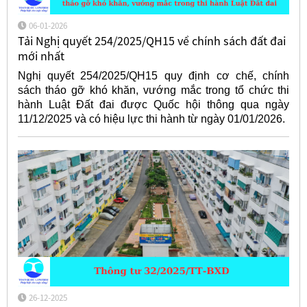
06-01-2026
Tải Nghị quyết 254/2025/QH15 về chính sách đất đai
mới nhất
Nghị quyết 254/2025/QH15 quy định cơ chế, chính
sách tháo gỡ khó khăn, vướng mắc trong tổ chức thi
hành Luật Đất đai được Quốc hội thông qua ngày
11/12/2025 và có hiệu lực thi hành từ ngày 01/01/2026.
26-12-2025