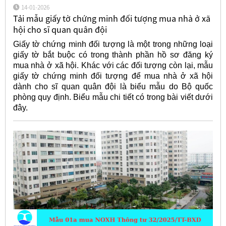
14-01-2026
Tải mẫu giấy tờ chứng minh đối tượng mua nhà ở xã
hội cho sĩ quan quân đội
Giấy tờ chứng minh đối tượng là một trong những loại
giấy tờ bắt buộc có trong thành phần hồ sơ đăng ký
mua nhà ở xã hội. Khác với các đối tượng còn lại, mẫu
giấy tờ chứng minh đối tượng để mua nhà ở xã hội
dành cho sĩ quan quân đội là biểu mẫu do Bộ quốc
phòng quy định. Biểu mẫu chi tiết có trong bài viết dưới
đây.