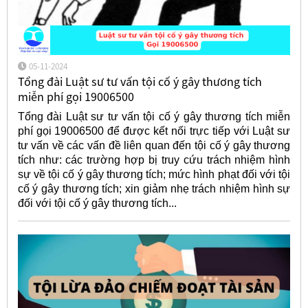
05-11-2024
Tổng đài Luật sư tư vấn tội cố ý gây thương tích
miễn phí gọi 19006500
Tổng đài Luật sư tư vấn tội cố ý gây thương tích miễn
phí gọi 19006500 để được kết nối trực tiếp với Luật sư
tư vấn về các vấn đề liên quan đến tội cố ý gây thương
tích như: các trường hợp bị truy cứu trách nhiệm hình
sự về tội cố ý gây thương tích; mức hình phạt đối với tội
cố ý gây thương tích; xin giảm nhẹ trách nhiệm hình sự
đối với tội cố ý gây thương tích...