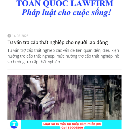
14-03-2025
Tư vấn trợ cấp thất nghiệp cho người lao động
Tư vấn trợ cấp thất nghiệp các vấn đề liên quan đến, điều kiện
hưởng trợ cấp thất nghiệp, mức hưởng trợ cấp thất nghiệp, hồ
sơ hưởng trợ cấp thất nghiệp ...