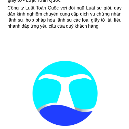
Công ty Luật Toàn Quốc với đội ngũ Luật sư giỏi, dày
dặn kinh nghiệm chuyên cung cấp dịch vụ chứng nhận
lãnh sự, hợp pháp hóa lãnh sự các loại giấy tờ, tài liệu
nhanh đáp ứng yêu cầu của quý khách hàng.