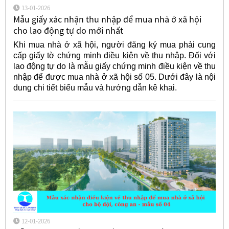
13-01-2026
Mẫu giấy xác nhận thu nhập để mua nhà ở xã hội
cho lao động tự do mới nhất
Khi mua nhà ở xã hội, người đăng ký mua phải cung
cấp giấy tờ chứng minh điều kiện về thu nhập. Đối với
lao động tự do là mẫu giấy chứng minh điều kiện về thu
nhập để được mua nhà ở xã hội số 05. Dưới đây là nội
dung chi tiết biểu mẫu và hướng dẫn kê khai.
12-01-2026