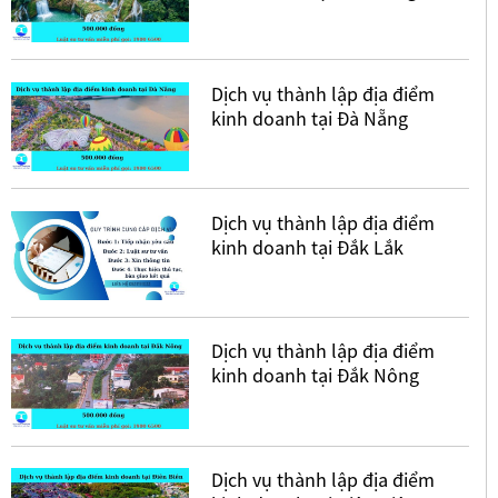
Dịch vụ thành lập địa điểm
kinh doanh tại Đà Nẵng
Dịch vụ thành lập địa điểm
kinh doanh tại Đắk Lắk
Dịch vụ thành lập địa điểm
kinh doanh tại Đắk Nông
Dịch vụ thành lập địa điểm