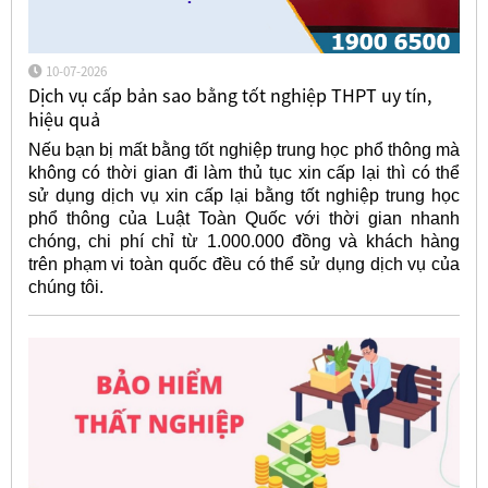
10-07-2026
Dịch vụ cấp bản sao bằng tốt nghiệp THPT uy tín,
hiệu quả
Nếu bạn bị mất bằng tốt nghiệp trung học phổ thông mà
không có thời gian đi làm thủ tục xin cấp lại thì có thể
sử dụng dịch vụ xin cấp lại bằng tốt nghiệp trung học
phổ thông của Luật Toàn Quốc với thời gian nhanh
chóng, chi phí chỉ từ 1.000.000 đồng và khách hàng
trên phạm vi toàn quốc đều có thể sử dụng dịch vụ của
chúng tôi.