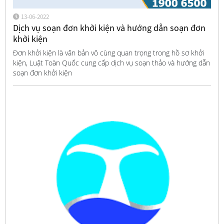
13-06-2022
Dịch vụ soạn đơn khởi kiện và hướng dẫn soạn đơn
khởi kiện
Đơn khởi kiện là văn bản vô cùng quan trọng trong hồ sơ khởi
kiện, Luật Toàn Quốc cung cấp dịch vụ soạn thảo và hướng dẫn
soạn đơn khởi kiện