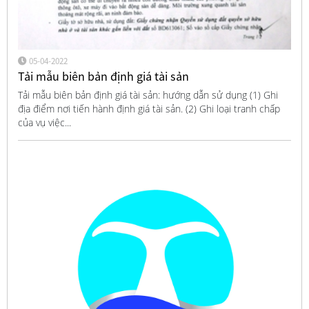
05-04-2022
Tải mẫu biên bản định giá tài sản
Tải mẫu biên bản định giá tài sản: hướng dẫn sử dụng (1) Ghi
địa điểm nơi tiến hành định giá tài sản. (2) Ghi loại tranh chấp
của vụ việc...