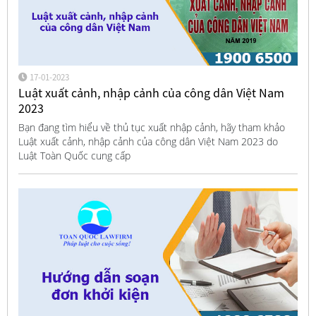
17-01-2023
Luật xuất cảnh, nhập cảnh của công dân Việt Nam
2023
Bạn đang tìm hiểu về thủ tục xuất nhập cảnh, hãy tham khảo
Luật xuất cảnh, nhập cảnh của công dân Việt Nam 2023 do
Luật Toàn Quốc cung cấp