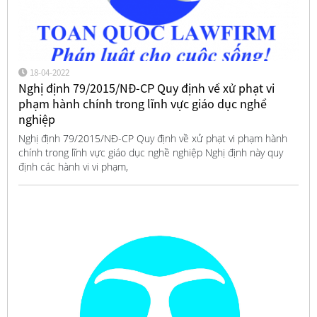
18-04-2022
Nghị định 79/2015/NĐ-CP Quy định về xử phạt vi
phạm hành chính trong lĩnh vực giáo dục nghề
nghiệp
Nghị định 79/2015/NĐ-CP Quy định về xử phạt vi phạm hành
chính trong lĩnh vực giáo dục nghề nghiệp Nghị định này quy
định các hành vi vi phạm,