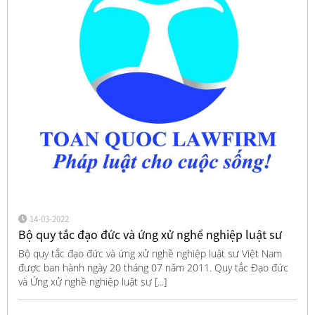
14-03-2022
Bộ quy tắc đạo đức và ứng xử nghề nghiệp luật sư
Bộ quy tắc đạo đức và ứng xử nghề nghiệp luật sư Việt Nam
được ban hành ngày 20 tháng 07 năm 2011. Quy tắc Đạo đức
và Ứng xử nghề nghiệp luật sư [...]