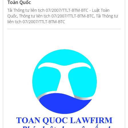
Toàn Quốc
Tải Thông tư liên tịch 07/2007/TTLT-BTM-BTC - Luật Toàn
Quốc, Thông tư liên tịch 07/2007/TTLT-BTM-BTC, Tải Thông tư
liên tịch 07/2007/TTLT-BTM-BTC