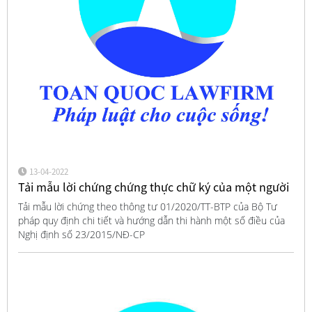
13-04-2022
Tải mẫu lời chứng chứng thực chữ ký của một người
Tải mẫu lời chứng theo thông tư 01/2020/TT-BTP của Bộ Tư
pháp quy định chi tiết và hướng dẫn thi hành một số điều của
Nghị định số 23/2015/NĐ-CP