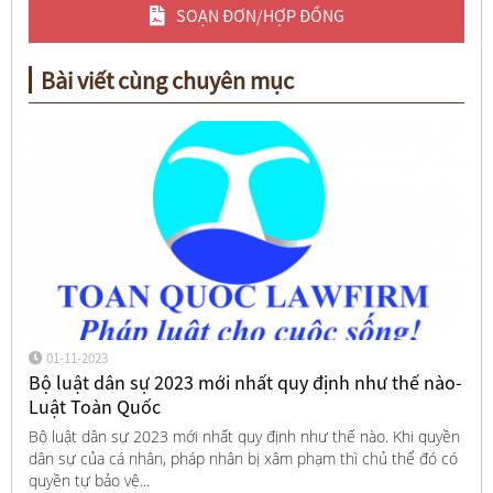
SOẠN ĐƠN/HỢP ĐỒNG
Bài viết cùng chuyên mục
01-11-2023
Bộ luật dân sự 2023 mới nhất quy định như thế nào-
Luật Toàn Quốc
Bộ luật dân sự 2023 mới nhất quy định như thế nào. Khi quyền
dân sự của cá nhân, pháp nhân bị xâm phạm thì chủ thể đó có
quyền tự bảo vệ...