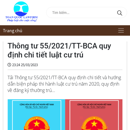
Trang chủ
Thông tư 55/2021/TT-BCA quy
định chi tiết luật cư trú
23:24 25/03/2023
Tải Thông tư 55/2021/TT-BCA quy định chi tiết và hướng
dẫn biện pháp thi hành luật cư trú năm 2020, quy định
về đăng ký thường trú...