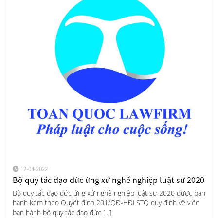
12-04-2022
Bộ quy tắc đạo đức ứng xử nghề nghiệp luật sư 2020
Bộ quy tắc đạo đức ứng xử nghề nghiệp luật sư 2020 được ban
hành kèm theo Quyết định 201/QĐ-HĐLSTQ quy định về việc
ban hành bộ quy tắc đạo đức [...]