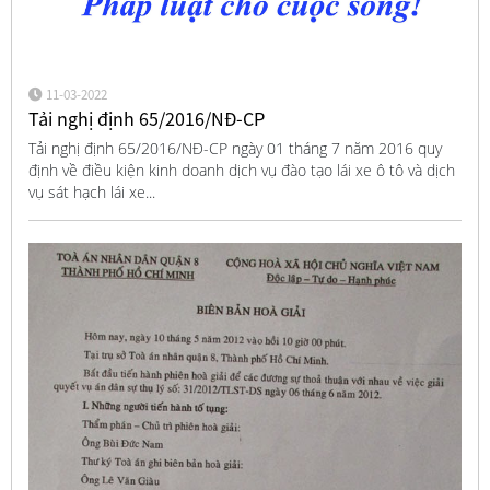
11-03-2022
Tải nghị định 65/2016/NĐ-CP
Tải nghị định 65/2016/NĐ-CP ngày 01 tháng 7 năm 2016 quy
định về điều kiện kinh doanh dịch vụ đào tạo lái xe ô tô và dịch
vụ sát hạch lái xe...