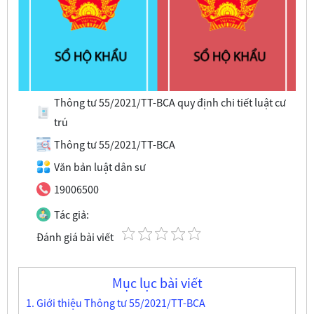
Thông tư 55/2021/TT-BCA quy định chi tiết luật cư
trú
Thông tư 55/2021/TT-BCA
Văn bản luật dân sư
19006500
Tác giả:
Đánh giá bài viết
Mục lục bài viết
1. Giới thiệu Thông tư 55/2021/TT-BCA