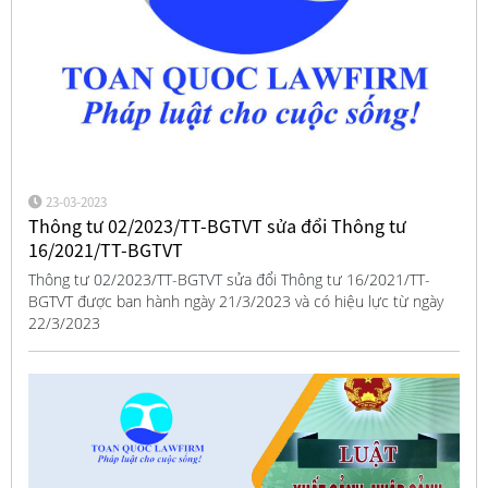
23-03-2023
Thông tư 02/2023/TT-BGTVT sửa đổi Thông tư
16/2021/TT-BGTVT
Thông tư 02/2023/TT-BGTVT sửa đổi Thông tư 16/2021/TT-
BGTVT được ban hành ngày 21/3/2023 và có hiệu lực từ ngày
22/3/2023