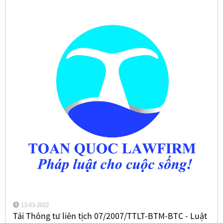
13-03-2022
Tải Thông tư liên tịch 07/2007/TTLT-BTM-BTC - Luật