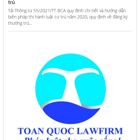
trú
Tải Thông tư 55/2021/TT-BCA quy định chi tiết và hướng dẫn
biện pháp thi hành luật cư trú năm 2020, quy định về đăng ký
thường trú...