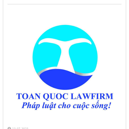
13-07-2023