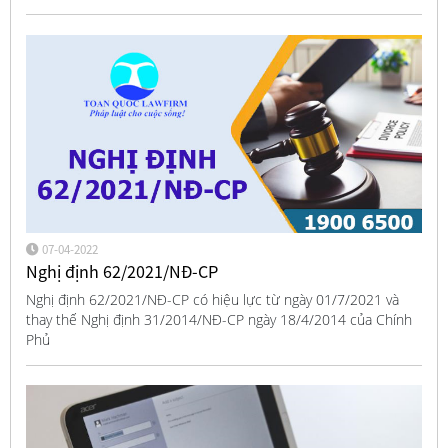
07-04-2022
Nghị định 62/2021/NĐ-CP
Nghị định 62/2021/NĐ-CP có hiệu lực từ ngày 01/7/2021 và
thay thế Nghị định 31/2014/NĐ-CP ngày 18/4/2014 của Chính
Phủ