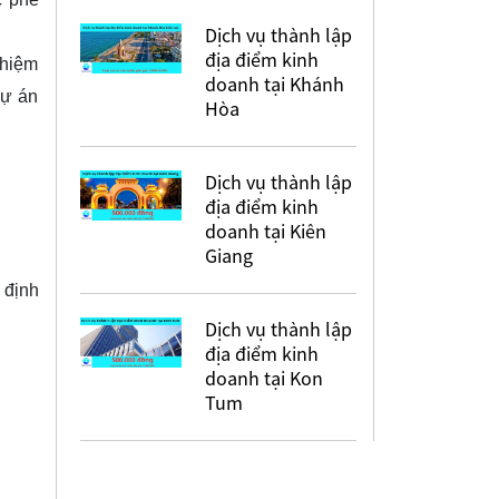
Dịch vụ thành lập
địa điểm kinh
nhiệm
doanh tại Khánh
dự án
Hòa
Dịch vụ thành lập
địa điểm kinh
doanh tại Kiên
Giang
 định
Dịch vụ thành lập
địa điểm kinh
doanh tại Kon
Tum