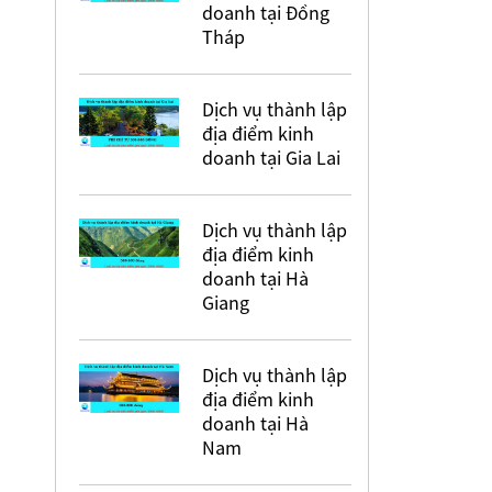
doanh tại Đồng
Tháp
Dịch vụ thành lập
địa điểm kinh
doanh tại Gia Lai
Dịch vụ thành lập
địa điểm kinh
doanh tại Hà
Giang
Dịch vụ thành lập
địa điểm kinh
doanh tại Hà
Nam