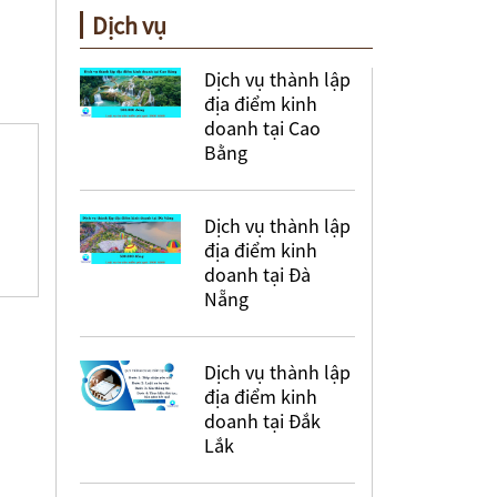
Dịch vụ
Dịch vụ thành lập
địa điểm kinh
doanh tại Cao
Bằng
Dịch vụ thành lập
địa điểm kinh
doanh tại Đà
Nẵng
Dịch vụ thành lập
địa điểm kinh
doanh tại Đắk
Lắk