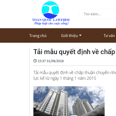
Trang chủ
Giới thiệu
Tư vấn
Tải mẫu quyết định về ch
15:37 31/08/2018
Tải mẫu quyết định về chấp thuận chuyển như
lực kể từ ngày 1 tháng 1 năm 2015