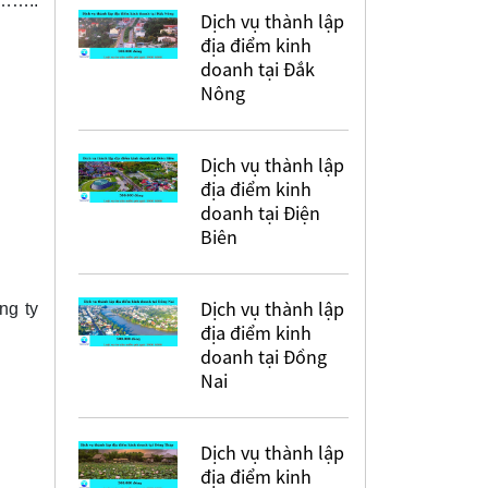
……..
Dịch vụ thành lập
địa điểm kinh
doanh tại Đắk
Nông
Dịch vụ thành lập
địa điểm kinh
doanh tại Điện
Biên
Dịch vụ thành lập
ng ty
địa điểm kinh
doanh tại Đồng
Nai
Dịch vụ thành lập
địa điểm kinh