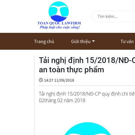
Trang chủ
Giới thiệu
Tư vấn
Tải nghị định 15/2018/NĐ-C
an toàn thực phẩm
14:27 11/09/2018
Tải nghị định 15/2018/NĐ-CP quy định chi tiế
02tháng 02 năm 2018