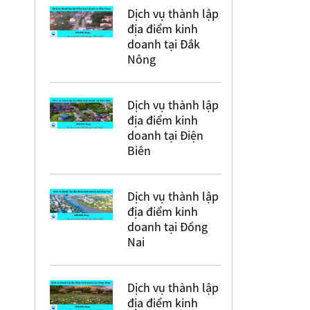
Dịch vụ thành lập
địa điểm kinh
doanh tại Đắk
Nông
Dịch vụ thành lập
địa điểm kinh
doanh tại Điện
Biên
Dịch vụ thành lập
địa điểm kinh
doanh tại Đồng
Nai
Dịch vụ thành lập
địa điểm kinh