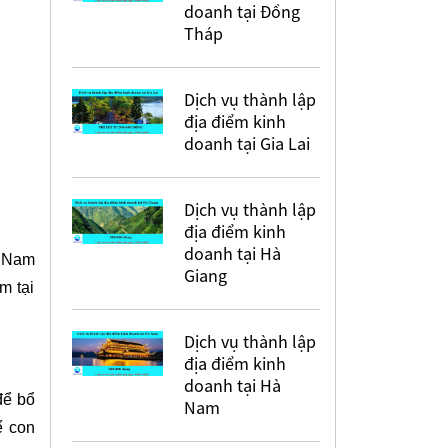
doanh tại Đồng
Tháp
Dịch vụ thành lập
địa điểm kinh
doanh tại Gia Lai
Dịch vụ thành lập
địa điểm kinh
doanh tại Hà
t Nam
Giang
m tại
Dịch vụ thành lập
địa điểm kinh
doanh tại Hà
để bổ
Nam
ể con