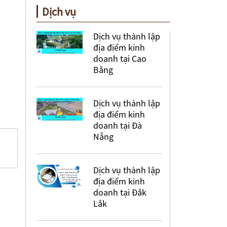
Dịch vụ
Dịch vụ thành lập
địa điểm kinh
doanh tại Cao
Bằng
Dịch vụ thành lập
địa điểm kinh
doanh tại Đà
Nẵng
Dịch vụ thành lập
địa điểm kinh
doanh tại Đắk
Lắk