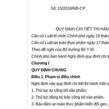
Số: 15/2018/NĐ-CP
QUY ĐỊNH CHI TIẾT THI H
Căn cứ Luật tổ chức Chính phủ ngày 19 thán
Căn cứ Luật an toàn thực phẩm ngày 17 thá
Theo đề nghị của Bộ trưởng Bộ Y tế;
Chính phủ ban hành Nghị định quy định chi ti
Chương I
QUY ĐỊNH CHUNG
Điều 1. Phạm vi điều chỉnh
Nghị định này quy định chi tiết thi hành một 
1. Thủ tục tự công bố sản phẩm.
2. Thủ tục đăng ký bản công bố sản phẩm.
3. Bảo đảm an toàn thực phẩm biến đổi gen.