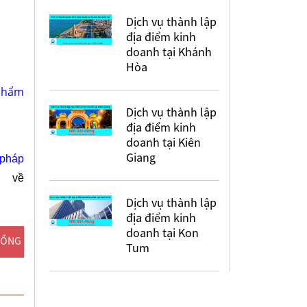
Dịch vụ thành lập
địa điểm kinh
doanh tại Khánh
Hòa
 phẩm
Dịch vụ thành lập
địa điểm kinh
doanh tại Kiên
Giang
 pháp
 về
Dịch vụ thành lập
địa điểm kinh
doanh tại Kon
ĐỒNG
Tum