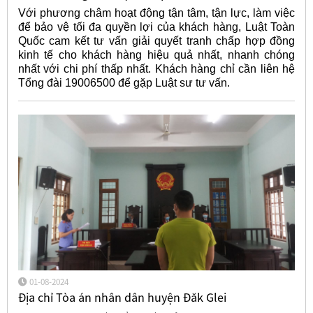
Với phương châm hoạt động tận tâm, tận lực, làm việc
để bảo vệ tối đa quyền lợi của khách hàng, Luật Toàn
Quốc cam kết tư vấn giải quyết tranh chấp hợp đồng
kinh tế cho khách hàng hiệu quả nhất, nhanh chóng
nhất với chi phí thấp nhất. Khách hàng chỉ cần liên hệ
Tổng đài 19006500 để gặp Luật sư tư vấn.
01-08-2024
Địa chỉ Tòa án nhân dân huyện Đăk Glei