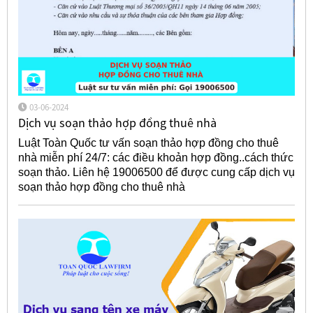
03-06-2024
Dịch vụ soạn thảo hợp đồng thuê nhà
Luật Toàn Quốc tư vấn soạn thảo hợp đồng cho thuê
nhà miễn phí 24/7: các điều khoản hợp đồng..cách thức
soạn thảo. Liên hệ 19006500 để được cung cấp dịch vụ
soạn thảo hợp đồng cho thuê nhà