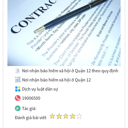
Nơi nhận bảo hiểm xã hội ở Quận 12 theo quy định
Nơi nhận bảo hiểm xã hội ở Quận 12
Dịch vụ luật dân sự
19006500
Tác giả:
Đánh giá bài viết