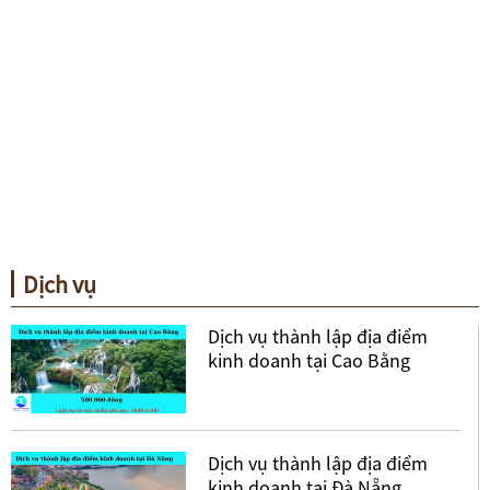
Dịch vụ
Dịch vụ thành lập địa điểm
kinh doanh tại Cao Bằng
Dịch vụ thành lập địa điểm
kinh doanh tại Đà Nẵng