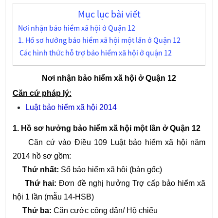
Mục lục bài viết
Nơi nhận bảo hiểm xã hội ở Quận 12
1. Hồ sơ hưởng bảo hiểm xã hội một lần ở Quận 12
Các hình thức hỗ trợ bảo hiểm xã hội ở quận 12
Nơi nhận bảo hiểm xã hội ở Quận 12
Căn cứ pháp lý:
Luật bảo hiểm xã hội 2014
1. Hồ sơ hưởng bảo hiểm xã hội một lần ở Quận 12
Căn cứ vào Điều 109 Luật bảo hiểm xã hội năm
2014 hồ sơ gồm:
Thứ nhất:
Sổ bảo hiểm xã hội (bản gốc)
Thứ hai:
Đơn đề nghị hưởng Trợ cấp bảo hiểm xã
hội 1 lần
(
mẫu 14-HSB
)
Thứ ba:
Căn cước công dân/ Hộ chiếu