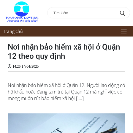
Trang chủ
Nơi nhận bảo hiểm xã hội ở Quận
12 theo quy định
14:26 17/04/2025
Nơi nhận bảo hiểm xã hội ở Quận 12. Người lao động có
hộ khẩu hoặc đang tạm trú tại Quận 12 mà nghỉ việc có
mong muốn rút bảo hiểm xã hội [....]