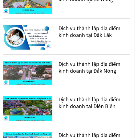
Dịch vụ thành lập địa điểm
kinh doanh tại Đắk Lắk
Dịch vụ thành lập địa điểm
kinh doanh tại Đắk Nông
Dịch vụ thành lập địa điểm
kinh doanh tại Điện Biên
Dịch vụ thành lập địa điểm