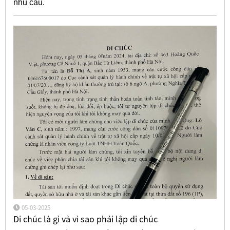
nhu cầu.
05-03-2025
Di chúc là gì và vì sao phải lập di chúc