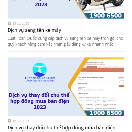
18-12-2023
Dịch vụ sang tên xe máy
Luật Toàn Quốc cung cấp dịch vụ sang tên xe máy trọn gói cho
quý khách hàng cam kết nhận giấy đăng ký xe nhanh nhất
18-12-2023
Dịch vụ thay đổi chủ thể hợp đồng mua bán điện