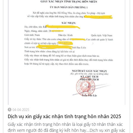
04-04-2025
Dịch vụ xin giấy xác nhận tình trạng hôn nhân 2025
Giấy xác nhận tình trạng hôn nhân là loại giấy tờ nhân thân xác
định xem người đó đã đăng ký kết hôn hay....Dịch vụ xin giấy xác