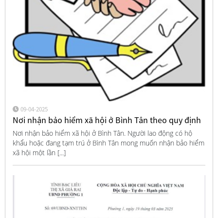
09-04-2025
Nơi nhận bảo hiểm xã hội ở Bình Tân theo quy định
Nơi nhận bảo hiểm xã hội ở Bình Tân. Người lao động có hộ
khẩu hoặc đang tạm trú ở Bình Tân mong muốn nhận bảo hiểm
xã hội một lần [...]