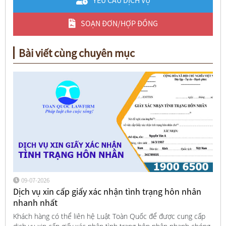
YÊU CẦU DỊCH VỤ
SOẠN ĐƠN/HỢP ĐỒNG
Bài viết cùng chuyên mục
09-07-2026
Dịch vụ xin cấp giấy xác nhận tình trạng hôn nhân
nhanh nhất
Khách hàng có thể liên hệ Luật Toàn Quốc để được cung cấp