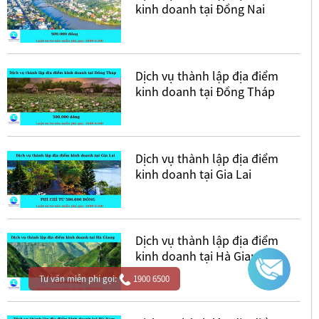
kinh doanh tại Đồng Nai
Dịch vụ thành lập địa điểm
kinh doanh tại Đồng Tháp
Dịch vụ thành lập địa điểm
kinh doanh tại Gia Lai
Dịch vụ thành lập địa điểm
kinh doanh tại Hà Giang
Tư vấn miễn phí gọi:
1900 6500