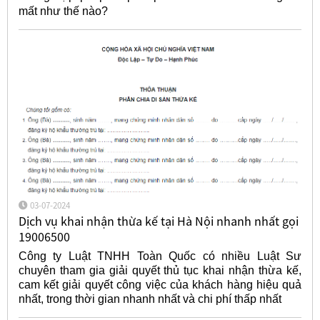
mất như thế nào?
03-07-2024
Dịch vụ khai nhận thừa kế tại Hà Nội nhanh nhất gọi
19006500
Công ty Luật TNHH Toàn Quốc có nhiều Luật Sư
chuyên tham gia giải quyết thủ tục khai nhận thừa kế,
cam kết giải quyết công việc của khách hàng hiệu quả
nhất, trong thời gian nhanh nhất và chi phí thấp nhất