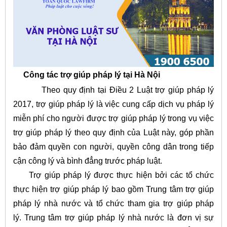
Công tác trợ giúp pháp lý tại Hà Nội
Theo quy định tại Điều 2 Luật trợ giúp pháp lý
2017, trợ giúp pháp lý là việc cung cấp dịch vụ pháp lý
miễn phí cho người được trợ giúp pháp lý trong vụ việc
trợ giúp pháp lý theo quy định của Luật này, góp phần
bảo đảm quyền con người, quyền công dân trong tiếp
cận công lý và bình đẳng trước pháp luật.
Trợ giúp pháp lý được thực hiện bởi các tổ chức
thực hiện trợ giúp pháp lý bao gồm Trung tâm trợ giúp
pháp lý nhà nước và tổ chức tham gia trợ giúp pháp
lý. Trung tâm trợ giúp pháp lý nhà nước là đơn vị sự