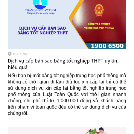
10-07-2026
Dịch vụ cấp bản sao bằng tốt nghiệp THPT uy tín,
hiệu quả
Nếu bạn bị mất bằng tốt nghiệp trung học phổ thông mà
không có thời gian đi làm thủ tục xin cấp lại thì có thể
sử dụng dịch vụ xin cấp lại bằng tốt nghiệp trung học
phổ thông của Luật Toàn Quốc với thời gian nhanh
chóng, chi phí chỉ từ 1.000.000 đồng và khách hàng
trên phạm vi toàn quốc đều có thể sử dụng dịch vụ của
chúng tôi.