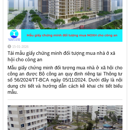
15-01-2026
Tải mẫu giấy chứng minh đối tượng mua nhà ở xã
hội cho công an
Mẫu giấy chứng minh đối tượng mua nhà ở xã hội cho
công an được Bộ công an quy định riêng tại Thông tư
số 56/2024/TT-BCA ngày 05/11/2024. Dưới đây là nội
dung chi tiết và hướng dẫn cách kê khai chi tiết biểu
mẫu.