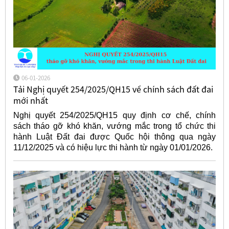
06-01-2026
Tải Nghị quyết 254/2025/QH15 về chính sách đất đai
mới nhất
Nghị quyết 254/2025/QH15 quy định cơ chế, chính
sách tháo gỡ khó khăn, vướng mắc trong tổ chức thi
hành Luật Đất đai được Quốc hội thông qua ngày
11/12/2025 và có hiệu lực thi hành từ ngày 01/01/2026.