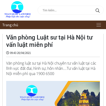
Trang chủ
Văn phòng Luật sư tại Hà Nội tư
vấn luật miễn phí
09:43 20/04/2021
Văn phòng luật sư tại Hà Nội chuyên tư vấn luật tại các
lĩnh vực đất đai, hình sự, hôn nhân....Tư vấn luật tại Hà
Nội miễn phí qua 1900 6500