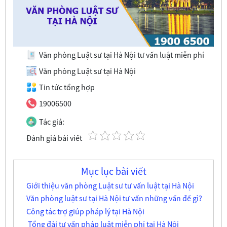
Văn phòng Luật sư tại Hà Nội tư vấn luật miễn phí
Văn phòng Luật sư tại Hà Nội
Tin tức tổng hợp
19006500
Tác giả:
Đánh giá bài viết
Mục lục bài viết
Giới thiệu văn phòng Luật sư tư vấn luật tại Hà Nội
Văn phòng luật sư tại Hà Nội tư vấn những vấn đề gì?
Công tác trợ giúp pháp lý tại Hà Nội
Tổng đài tư vấn pháp luật miễn phí tại Hà Nội