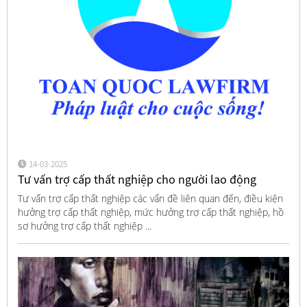
14-03-2025
Tư vấn trợ cấp thất nghiệp cho người lao động
Tư vấn trợ cấp thất nghiệp các vấn đề liên quan đến, điều kiện
hưởng trợ cấp thất nghiệp, mức hưởng trợ cấp thất nghiệp, hồ
sơ hưởng trợ cấp thất nghiệp ...