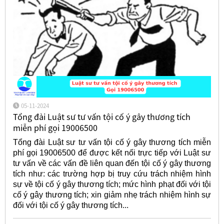
05-11-2024
Tổng đài Luật sư tư vấn tội cố ý gây thương tích
miễn phí gọi 19006500
Tổng đài Luật sư tư vấn tội cố ý gây thương tích miễn
phí gọi 19006500 để được kết nối trực tiếp với Luật sư
tư vấn về các vấn đề liên quan đến tội cố ý gây thương
tích như: các trường hợp bị truy cứu trách nhiệm hình
sự về tội cố ý gây thương tích; mức hình phạt đối với tội
cố ý gây thương tích; xin giảm nhẹ trách nhiệm hình sự
đối với tội cố ý gây thương tích...