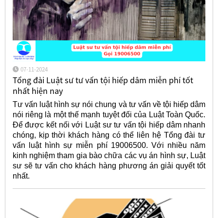
07-11-2024
Tổng đài Luật sư tư vấn tội hiếp dâm miễn phí tốt
nhất hiện nay
Tư vấn luật hình sự nói chung và tư vấn về tội hiếp dâm
nói riêng là một thế mạnh tuyệt đối của Luật Toàn Quốc.
Để được kết nối với Luật sư tư vấn tội hiếp dâm nhanh
chóng, kịp thời khách hàng có thể liên hệ Tổng đài tư
vấn luật hình sự miễn phí 19006500. Với nhiều năm
kinh nghiệm tham gia bào chữa các vụ án hình sự, Luật
sư sẽ tư vấn cho khách hàng phương án giải quyết tốt
nhất.