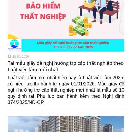
15-01-2026
Tải mẫu giấy đề nghị hưởng trợ cấp thất nghiệp theo
Luật việc làm mới nhất
Luật việc làm mới nhất hiện nay là Luật việc làm 2025,
có hiệu lực thi hành từ ngày 01/01/2026. Mẫu giấy đề
nghị hưởng trơ cấp thất nghiệp mới nhất là mẫu số 10
quy định tại Phụ lục ban hành kèm theo Nghị định
374/2025/NĐ-CP.