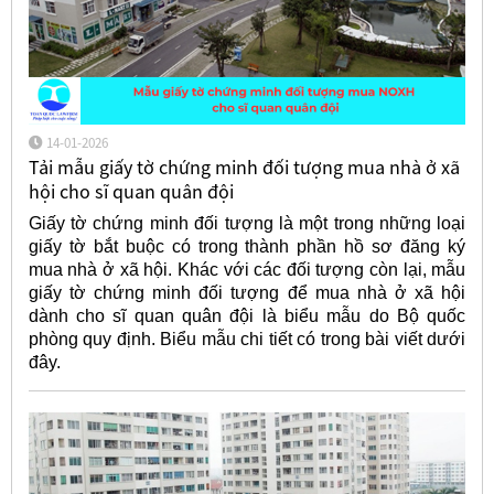
14-01-2026
Tải mẫu giấy tờ chứng minh đối tượng mua nhà ở xã
hội cho sĩ quan quân đội
Giấy tờ chứng minh đối tượng là một trong những loại
giấy tờ bắt buộc có trong thành phần hồ sơ đăng ký
mua nhà ở xã hội. Khác với các đối tượng còn lại, mẫu
giấy tờ chứng minh đối tượng để mua nhà ở xã hội
dành cho sĩ quan quân đội là biểu mẫu do Bộ quốc
phòng quy định. Biểu mẫu chi tiết có trong bài viết dưới
đây.