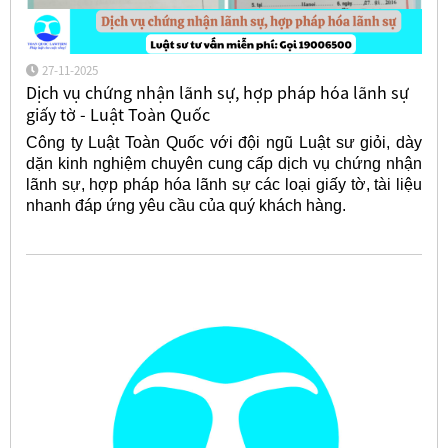
27-11-2025
Dịch vụ chứng nhận lãnh sự, hợp pháp hóa lãnh sự
giấy tờ - Luật Toàn Quốc
Công ty Luật Toàn Quốc với đội ngũ Luật sư giỏi, dày
dặn kinh nghiệm chuyên cung cấp dịch vụ chứng nhận
lãnh sự, hợp pháp hóa lãnh sự các loại giấy tờ, tài liệu
nhanh đáp ứng yêu cầu của quý khách hàng.