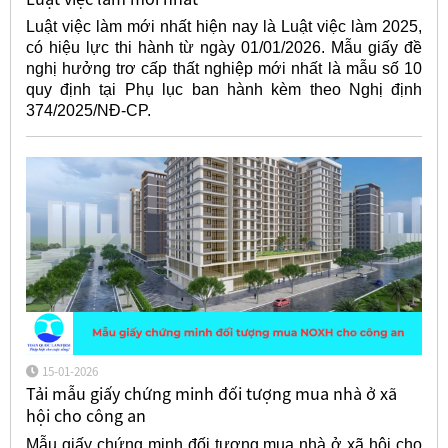
Luật việc làm mới nhất hiện nay là Luật việc làm 2025,
có hiệu lực thi hành từ ngày 01/01/2026. Mẫu giấy đề
nghị hưởng trơ cấp thất nghiệp mới nhất là mẫu số 10
quy định tại Phụ lục ban hành kèm theo Nghị định
374/2025/NĐ-CP.
15-01-2026
Tải mẫu giấy chứng minh đối tượng mua nhà ở xã
hội cho công an
Mẫu giấy chứng minh đối tượng mua nhà ở xã hội cho