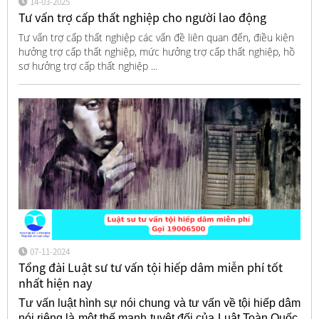
14-03-2025
Tư vấn trợ cấp thất nghiệp cho người lao động
Tư vấn trợ cấp thất nghiệp các vấn đề liên quan đến, điều kiện
hưởng trợ cấp thất nghiệp, mức hưởng trợ cấp thất nghiệp, hồ
sơ hưởng trợ cấp thất nghiệp ...
07-11-2024
Tổng đài Luật sư tư vấn tội hiếp dâm miễn phí tốt
nhất hiện nay
Tư vấn luật hình sự nói chung và tư vấn về tội hiếp dâm
nói riêng là một thế mạnh tuyệt đối của Luật Toàn Quốc.