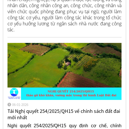
nhân dân, công nhân công an, công chức, công nhân và
viên chức quốc phòng đang phục vụ tại ngũ; người làm
công tác cơ yếu, người làm công tác khác trong tổ chức
cơ yếu hưởng lương từ ngân sách nhà nước đang công
tác.
06-01-2026
Tải Nghị quyết 254/2025/QH15 về chính sách đất đai
mới nhất
Nghị quyết 254/2025/QH15 quy định cơ chế, chính