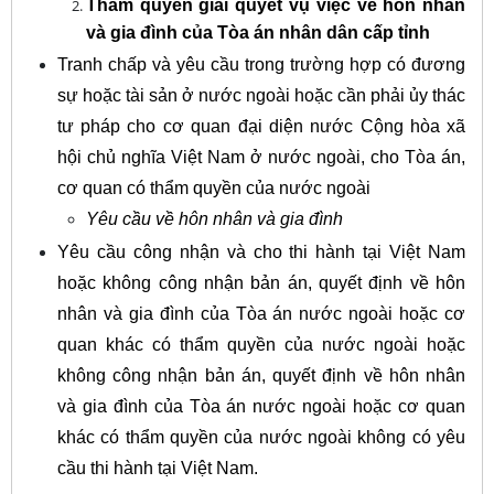
Thẩm quyền giải quyết vụ việc về hôn nhân
và gia đình của Tòa án nhân dân cấp tỉnh
Tranh chấp và yêu cầu trong trường hợp có đương
sự hoặc tài sản ở nước ngoài hoặc cần phải ủy thác
tư pháp cho cơ quan đại diện nước Cộng hòa xã
hội chủ nghĩa Việt Nam ở nước ngoài, cho Tòa án,
cơ quan có thẩm quyền của nước ngoài
Yêu cầu về hôn nhân và gia đình
Yêu cầu công nhận và cho thi hành tại Việt Nam
hoặc không công nhận bản án, quyết định về hôn
nhân và gia đình của Tòa án nước ngoài hoặc cơ
quan khác có thẩm quyền của nước ngoài hoặc
không công nhận bản án, quyết định về hôn nhân
và gia đình của Tòa án nước ngoài hoặc cơ quan
khác có thẩm quyền của nước ngoài không có yêu
cầu thi hành tại Việt Nam.