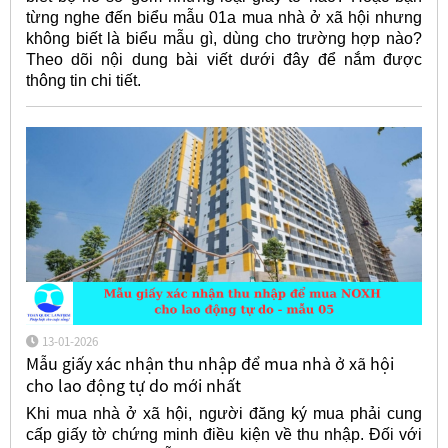
từng nghe đến biểu mẫu 01a mua nhà ở xã hội nhưng
không biết là biểu mẫu gì, dùng cho trường hợp nào?
Theo dõi nội dung bài viết dưới đây để nắm được
thông tin chi tiết.
13-01-2026
Mẫu giấy xác nhận thu nhập để mua nhà ở xã hội
cho lao động tự do mới nhất
Khi mua nhà ở xã hội, người đăng ký mua phải cung
cấp giấy tờ chứng minh điều kiện về thu nhập. Đối với