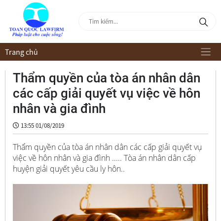
Trang chủ
Thẩm quyền của tòa án nhân dân
các cấp giải quyết vụ việc về hôn
nhân và gia đình
13:55 01/08/2019
Thẩm quyền của tòa án nhân dân các cấp giải quyết vụ
việc về hôn nhân và gia đình ..... Tòa án nhân dân cấp
huyện giải quyết yêu cầu ly hôn..