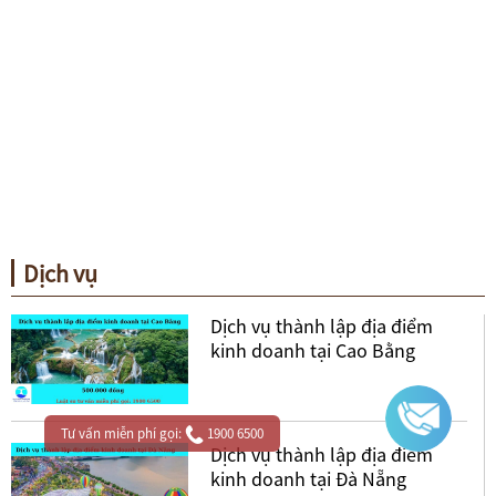
Dịch vụ
Dịch vụ thành lập địa điểm
kinh doanh tại Cao Bằng
Tư vấn miễn phí gọi:
1900 6500
Dịch vụ thành lập địa điểm
kinh doanh tại Đà Nẵng