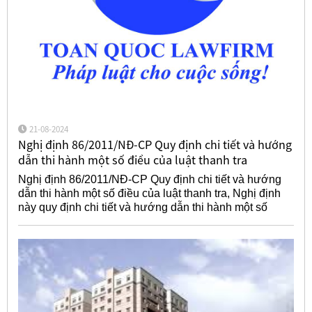
21-08-2024
Nghị định 86/2011/NĐ-CP Quy định chi tiết và hướng
dẫn thi hành một số điều của luật thanh tra
Nghị định 86/2011/NĐ-CP Quy định chi tiết và hướng
dẫn thi hành một số điều của luật thanh tra, Nghị định
này quy định chi tiết và hướng dẫn thi hành một số