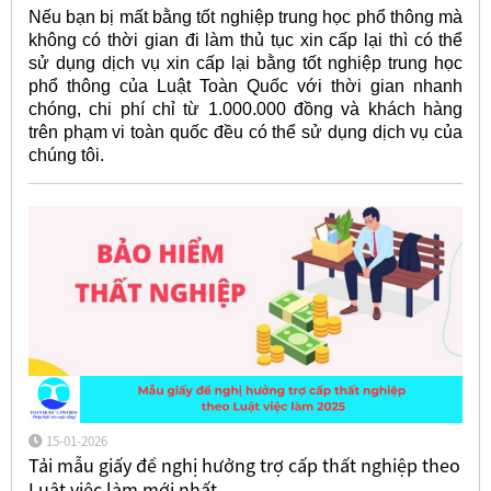
Nếu bạn bị mất bằng tốt nghiệp trung học phổ thông mà
không có thời gian đi làm thủ tục xin cấp lại thì có thể
sử dụng dịch vụ xin cấp lại bằng tốt nghiệp trung học
phổ thông của Luật Toàn Quốc với thời gian nhanh
chóng, chi phí chỉ từ 1.000.000 đồng và khách hàng
trên phạm vi toàn quốc đều có thể sử dụng dịch vụ của
chúng tôi.
15-01-2026
Tải mẫu giấy đề nghị hưởng trợ cấp thất nghiệp theo
Luật việc làm mới nhất