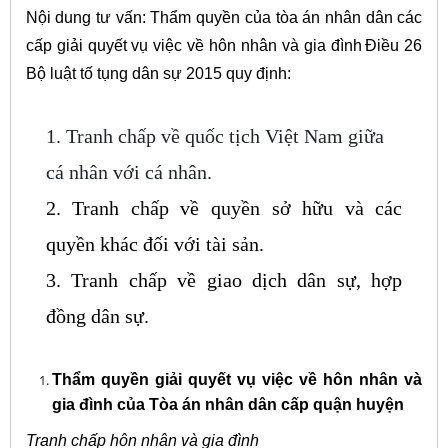
Nội dung tư vấn: Thẩm quyền của tòa án nhân dân các
cấp giải quyết vụ việc về hôn nhân và gia đình
Điều 26
Bộ luật tố tụng dân sự 2015 quy định:
1. Tranh chấp về quốc tịch Việt Nam giữa
cá nhân với cá nhân.
2. Tranh chấp về quyền sở hữu và các
quyền khác đối với tài sản.
3. Tranh chấp về giao dịch dân sự, hợp
đồng dân sự.
Thẩm quyền giải quyết vụ việc về hôn nhân và
gia đình của Tòa án nhân dân cấp quận huyện
Tranh chấp hôn nhân và gia đình