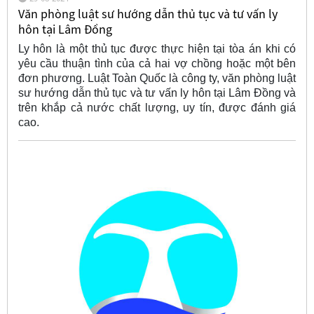
Văn phòng luật sư hướng dẫn thủ tục và tư vấn ly
hôn tại Lâm Đồng
Ly hôn là một thủ tục được thực hiện tại tòa án khi có
yêu cầu thuận tình của cả hai vợ chồng hoặc một bên
đơn phương. Luật Toàn Quốc là công ty, văn phòng luật
sư hướng dẫn thủ tục và tư vấn ly hôn tại Lâm Đồng và
trên khắp cả nước chất lượng, uy tín, được đánh giá
cao.