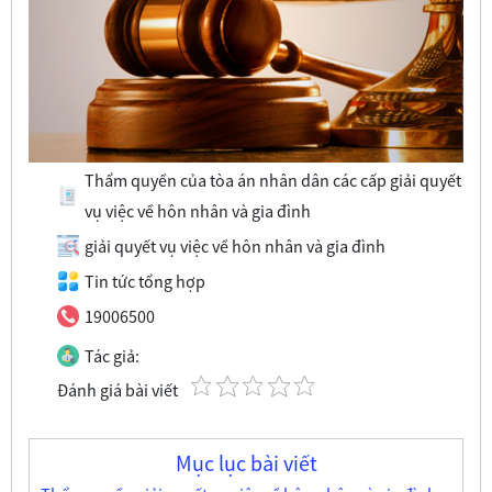
Thẩm quyền của tòa án nhân dân các cấp giải quyết
vụ việc về hôn nhân và gia đình
giải quyết vụ việc về hôn nhân và gia đình
Tin tức tổng hợp
19006500
Tác giả:
Đánh giá bài viết
Mục lục bài viết