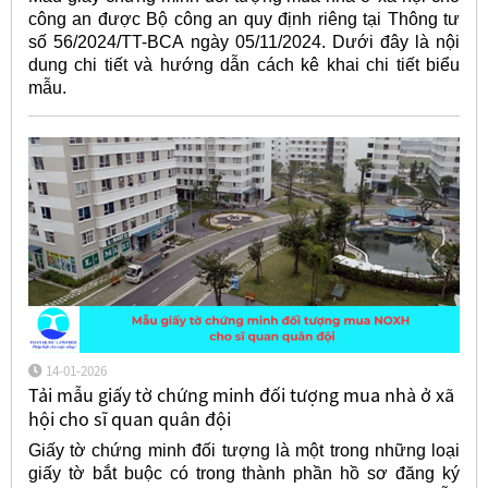
công an được Bộ công an quy định riêng tại Thông tư
số 56/2024/TT-BCA ngày 05/11/2024. Dưới đây là nội
dung chi tiết và hướng dẫn cách kê khai chi tiết biểu
mẫu.
14-01-2026
Tải mẫu giấy tờ chứng minh đối tượng mua nhà ở xã
hội cho sĩ quan quân đội
Giấy tờ chứng minh đối tượng là một trong những loại
giấy tờ bắt buộc có trong thành phần hồ sơ đăng ký