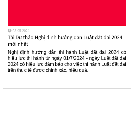
08-05-2024
Tải Dự thảo Nghị định hướng dẫn Luật đất đai 2024
mới nhất
Nghị định hướng dẫn thi hành Luật đất đai 2024 có
hiệu lực thi hành từ ngày 01/7/2024 - ngày Luật đất đai
2024 có hiệu lực đảm bảo cho việc thi hành Luật đất đai
trên thực tế được chính xác, hiệu quả.