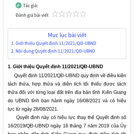
Tác giả:
Đánh giá bài viết
Mục lục bài viết
1. Giới thiệu Quyết định 11/2021/QĐ-UBND
2. Nội dung Quyết định 11/2021/QĐ-UBND
1. Giới thiệu Quyết định 11/2021/QĐ-UBND
Quyết định 11/2021/QĐ-UBND quy định về điều kiện
tách thửa, hợp thửa và diện tích tối thiểu được tách
thửa đối với từng loại đất trên địa bàn tỉnh Kiên Giang
do UBND tỉnh ban hành ngày 16/08/2021 và có hiệu
lực từ ngày 26/08/2021.
Quyết định này có hiệu lực thay thế Quyết định số
16/2019/QĐ-UBND ngày 16 tháng 7 năm 2019 của Ủy