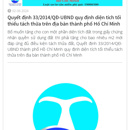
02-08-2024
Quyết định 33/2014/QĐ-UBND quy định diện tích tối
thiểu tách thửa trên địa bàn thành phố Hồ Chí Minh
Bố muốn tặng cho con một phần diện tích đất trong giấy chứng
nhận quyền sử dụng đất thì phải tặng cho bao nhiêu m2 mới
đáp ứng đủ điều kiện tách thửa đất, Quyết định 33/2014/QĐ-
UBND thành phố Hồ Chí Minh quy định diện tích tối thiểu tách
thửa trên địa bàn thành phố Hồ Chí Minh