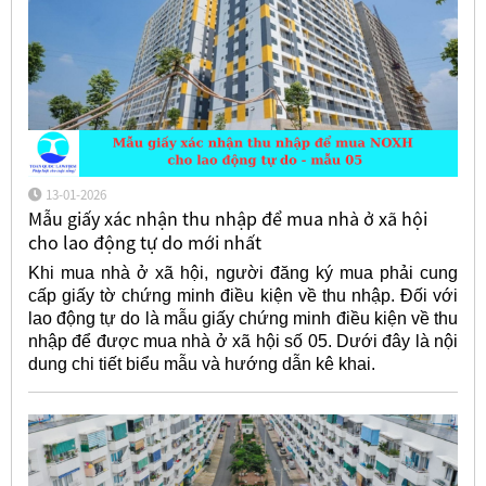
13-01-2026
Mẫu giấy xác nhận thu nhập để mua nhà ở xã hội
cho lao động tự do mới nhất
Khi mua nhà ở xã hội, người đăng ký mua phải cung
cấp giấy tờ chứng minh điều kiện về thu nhập. Đối với
lao động tự do là mẫu giấy chứng minh điều kiện về thu
nhập để được mua nhà ở xã hội số 05. Dưới đây là nội
dung chi tiết biểu mẫu và hướng dẫn kê khai.