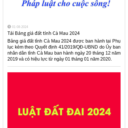
01-08-2024
Tải Bảng giá đất tỉnh Cà Mau 2024
Bảng giá đất tỉnh Cà Mau 2024 được ban hành tại Phụ
lục kèm theo Quyết định 41/2019/QĐ-UBND do Ủy ban
nhân dân tỉnh Cà Mau ban hành ngày 20 tháng 12 năm
2019 và có hiệu lực từ ngày 01 tháng 01 năm 2020.