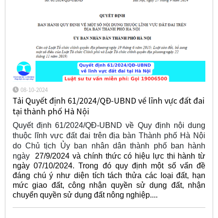
08-10-2024
Tải Quyết định 61/2024/QĐ-UBND về lĩnh vực đất đai
tại thành phố Hà Nội
Quyết định 61/2024/QĐ-UBND về Quy định nội dung
thuộc lĩnh vực đất đai trên địa bàn Thành phố Hà Nội
do Chủ tịch Ủy ban nhân dân thành phố ban hành
ngày
27/9/2024 và chính thức có hiệu lực thi hành từ
ngày 07/10/2024. Trong đó quy định một số vấn đề
đáng chú ý như diện tích tách thửa các loại đất, hạn
mức giao đất, công nhận quyền sử dụng đất, nhận
chuyển quyền sử dụng đất nông nghiệp....