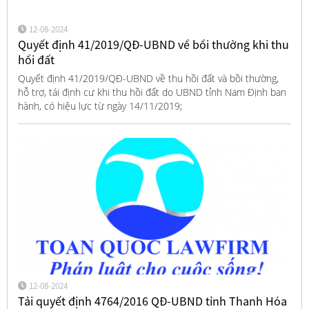
12-08-2024
Quyết định 41/2019/QĐ-UBND về bồi thường khi thu
hồi đất
Quyết định 41/2019/QĐ-UBND về thu hồi đất và bồi thường,
hỗ trợ, tái định cư khi thu hồi đất do UBND tỉnh Nam Định ban
hành, có hiệu lực từ ngày 14/11/2019;
12-08-2024
Tải quyết định 4764/2016 QĐ-UBND tỉnh Thanh Hóa