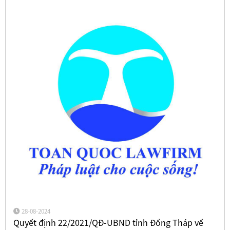
28-08-2024
Quyết định 22/2021/QĐ-UBND tỉnh Đồng Tháp về