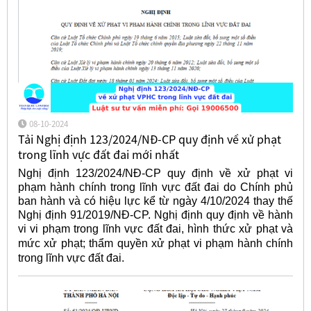
08-10-2024
Tải Nghị định 123/2024/NĐ-CP quy định về xử phạt
trong lĩnh vực đất đai mới nhất
Nghị định 123/2024/NĐ-CP quy định về xử phạt vi
phạm hành chính trong lĩnh vực đất đai do Chính phủ
ban hành và có hiệu lực kể từ ngày 4/10/2024 thay thế
Nghị định 91/2019/NĐ-CP. Nghị định quy định về hành
vi vi phạm trong lĩnh vực đất đai, hình thức xử phạt và
mức xử phạt; t
hẩm quyền xử phạt vi phạm hành chính
trong lĩnh vực đất đai.