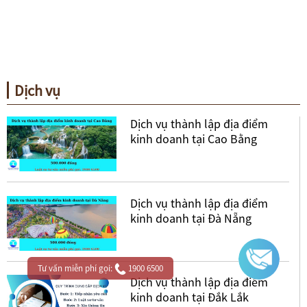
Dịch vụ
Dịch vụ thành lập địa điểm
kinh doanh tại Cao Bằng
Dịch vụ thành lập địa điểm
kinh doanh tại Đà Nẵng
Tư vấn miễn phí gọi:
1900 6500
Dịch vụ thành lập địa điểm
kinh doanh tại Đắk Lắk