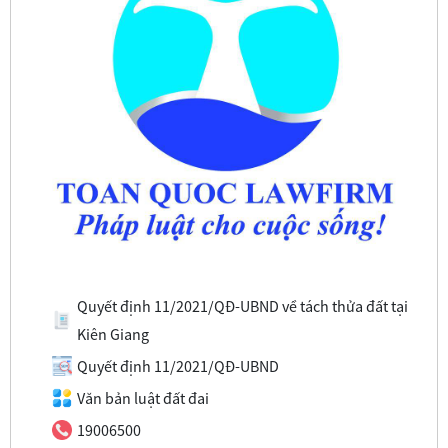
Quyết định 11/2021/QĐ-UBND về tách thửa đất tại
Kiên Giang
Quyết định 11/2021/QĐ-UBND
Văn bản luật đất đai
19006500