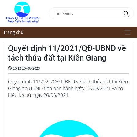
Trang chủ
Quyết định 11/2021/QĐ-UBND về
tách thửa đất tại Kiên Giang
16:12 16/06/2023
Quyết định 11/2021/QĐ-UBND về tách thửa đất tại Kiên
Giang do UBND tỉnh ban hành ngày 16/08/2021 và có
hiệu lực từ ngày 26/08/2021.