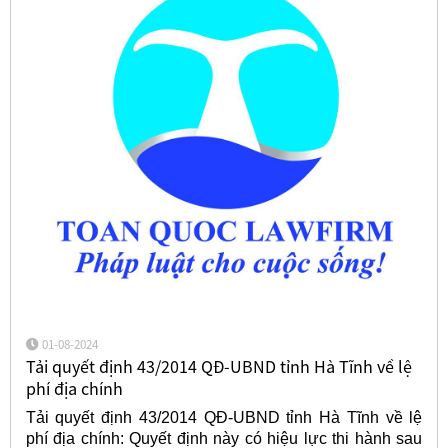
01-08-2024
Tải quyết định 43/2014 QĐ-UBND tỉnh Hà Tĩnh về lệ
phí địa chính
Tải quyết định 43/2014 QĐ-UBND tỉnh Hà Tĩnh về lệ
phí địa chính: Quyết định này có hiệu lực thi hành sau