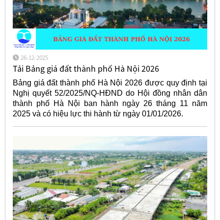
26-12-2025
Tải Bảng giá đất thành phố Hà Nội 2026
Bảng giá đất thành phố Hà Nội 2026 được quy định tại
Nghị quyết 52/2025/NQ-HĐND do Hội đồng nhân dân
thành phố Hà Nội ban hành ngày 26 tháng 11 năm
2025 và có hiệu lực thi hành từ ngày 01/01/2026.