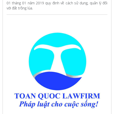
01 tháng 01 năm 2019 quy định về cách sử dụng, quản lý đối
với đất trồng lúa.