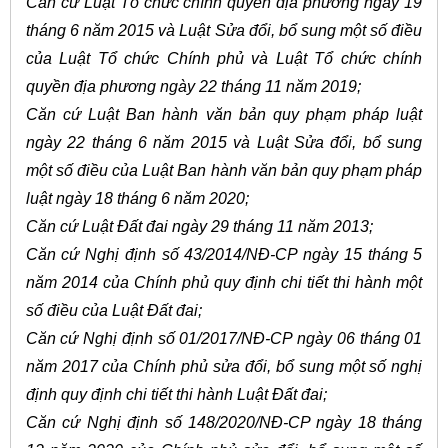
Căn cứ Luật Tổ chức chính quyền địa phương ngày 19
tháng 6 năm 2015 và Luật Sửa đổi, bổ sung một số điều
của Luật Tổ chức Chính phủ và Luật Tổ chức chính
quyền địa phương ngày 22 tháng 11 năm 2019;
Căn cứ Luật Ban hành văn bản quy phạm pháp luật
ngày 22 tháng 6 năm 2015 và Luật Sửa đổi, bổ sung
một số điều của Luật Ban hành văn bản quy phạm pháp
luật ngày 18 tháng 6 năm 2020;
Căn cứ Luật Đất đai ngày 29 tháng 11 năm 2013;
Căn cứ Nghị định số 43/2014/NĐ-CP ngày 15 tháng 5
năm 2014 của Chính phủ quy định chi tiết thi hành một
số điều của Luật Đất đai;
Căn cứ Nghị định số 01/2017/NĐ-CP ngày 06 tháng 01
năm 2017 của Chính phủ sửa đổi, bổ sung một số nghị
định quy định chi tiết thi hành Luật Đất đai;
Căn cứ Nghị định số 148/2020/NĐ-CP ngày 18 tháng