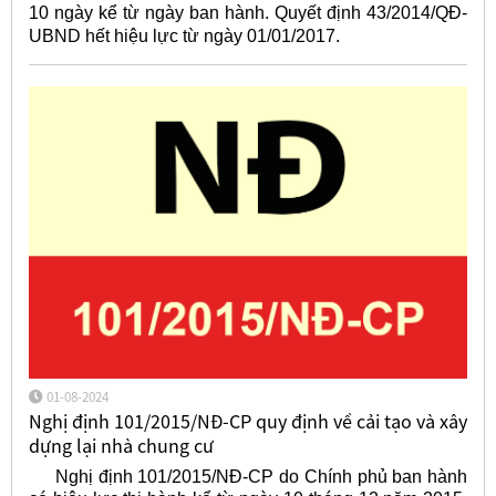
10 ngày kể từ ngày ban hành. Quyết định 43/2014/QĐ-
UBND hết hiệu lực từ ngày 01/01/2017.
01-08-2024
Nghị định 101/2015/NĐ-CP quy định về cải tạo và xây
dựng lại nhà chung cư
Nghị định 101/2015/NĐ-CP do Chính phủ ban hành