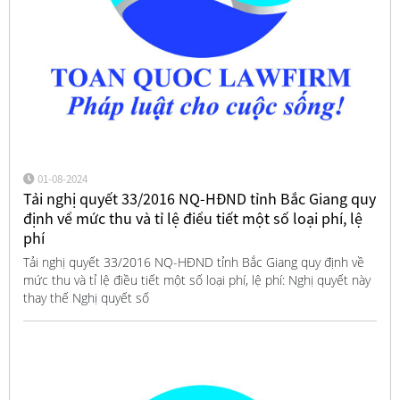
01-08-2024
Tải nghị quyết 33/2016 NQ-HĐND tỉnh Bắc Giang quy
định về mức thu và tỉ lệ điều tiết một số loại phí, lệ
phí
Tải nghị quyết 33/2016 NQ-HĐND tỉnh Bắc Giang quy định về
mức thu và tỉ lệ điều tiết một số loại phí, lệ phí: Nghị quyết này
thay thế Nghị quyết số