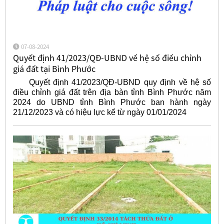
07-08-2024
Quyết định 41/2023/QĐ-UBND về hệ số điều chỉnh
giá đất tại Bình Phước
Quyết định 41/2023/QĐ-UBND quy định về hệ số
điều chỉnh giá đất trên địa bàn tỉnh Bình Phước năm
2024 do UBND tỉnh Bình Phước ban hành ngày
21/12/2023 và có hiệu lực kể từ ngày 01/01/2024